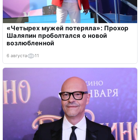
«Четырех мужей потеряла»: Прохор
Шаляпин проболтался о новой
возлюбленной
6 августа
11