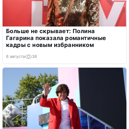
Больше не скрывает: Полина
Гагарина показала романтичные
кадры с новым избранником
6 августа
36