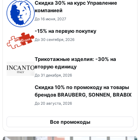
Скидка 30% на курс Управление
компанией
До 16 июня, 2027
-15% на первую покупку
До 30 сентября, 2026
Трикотажные изделия: -30% на
вторую единицу
До 31 декабря, 2026
Скидка 10% по промокоду на товары
брендов BRAUBERG, SONNEN, BRABIX
До 20 августа, 2026
Все промокоды