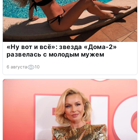
«Ну вот и всё»: звезда «Дома-2»
развелась с молодым мужем
6 августа
10