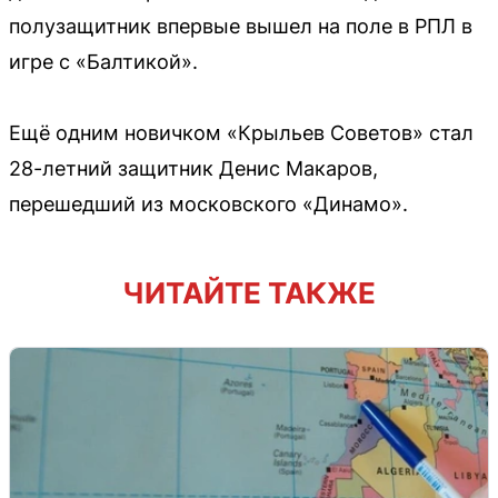
полузащитник впервые вышел на поле в РПЛ в
игре с «Балтикой».
Ещё одним новичком «Крыльев Советов» стал
28-летний защитник Денис Макаров,
перешедший из московского «Динамо».
ЧИТАЙТЕ ТАКЖЕ