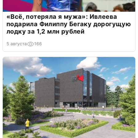
«Всё, потеряла я мужа»: Ивлеева
подарила Филиппу Бегаку дорогущую
лодку за 1,2 млн рублей
5 августа
166