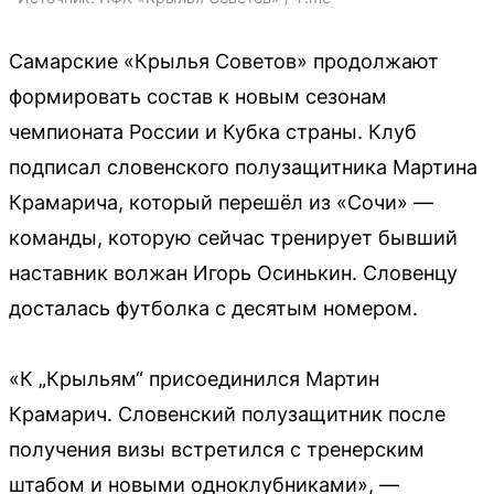
Самарские «Крылья Советов» продолжают
формировать состав к новым сезонам
чемпионата России и Кубка страны. Клуб
подписал словенского полузащитника Мартина
Крамарича, который перешёл из «Сочи» —
команды, которую сейчас тренирует бывший
наставник волжан Игорь Осинькин. Словенцу
досталась футболка с десятым номером.
«К „Крыльям“ присоединился Мартин
Крамарич. Словенский полузащитник после
получения визы встретился с тренерским
штабом и новыми одноклубниками», —