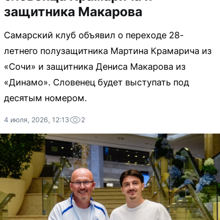
защитника Макарова
Самарский клуб объявил о переходе 28-
летнего полузащитника Мартина Крамарича из
«Сочи» и защитника Дениса Макарова из
«Динамо». Словенец будет выступать под
десятым номером.
4 июля, 2026, 12:13
2