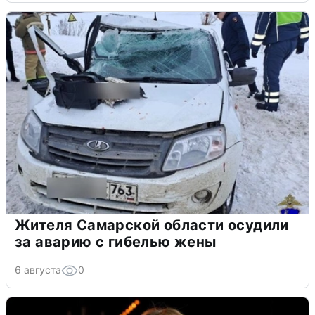
Жителя Самарской области осудили
за аварию с гибелью жены
6 августа
0