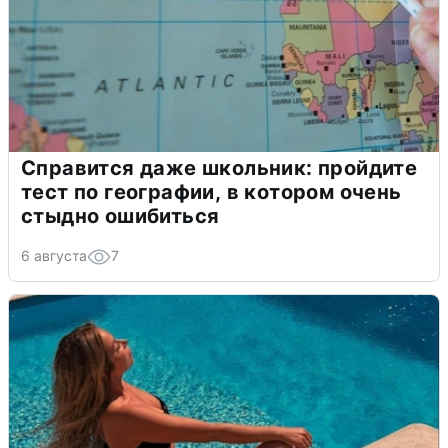
Справится даже школьник: пройдите
тест по географии, в котором очень
стыдно ошибиться
6 августа
7