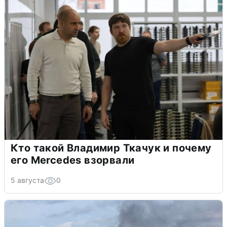
Кто такой Владимир Ткачук и почему
его Mercedes взорвали
5 августа
0