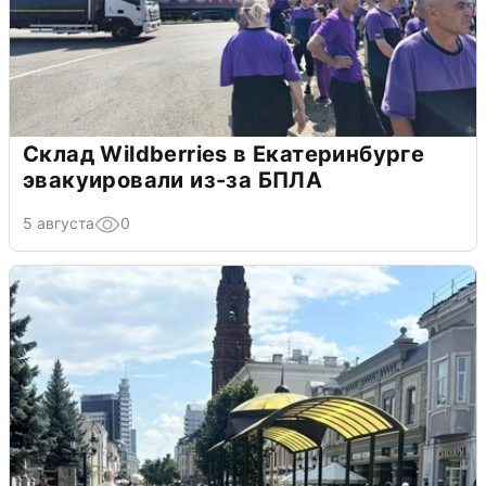
Склад Wildberries в Екатеринбурге
эвакуировали из-за БПЛА
5 августа
0