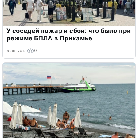
У соседей пожар и сбои: что было при
режиме БПЛА в Прикамье
5 августа
0