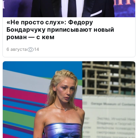
«Не просто слух»: Федору
Бондарчуку приписывают новый
роман — с кем
6 августа
14