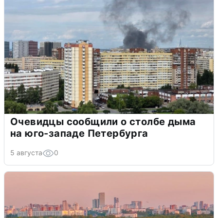
Очевидцы сообщили о столбе дыма
на юго-западе Петербурга
5 августа
0