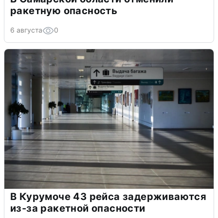
ракетную опасность
6 августа
0
В Курумоче 43 рейса задерживаются
из-за ракетной опасности