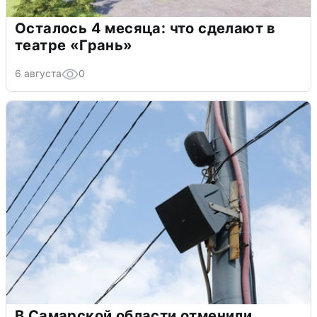
Осталось 4 месяца: что сделают в
театре «Грань»
6 августа
0
В Самарской области отменили