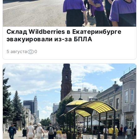
Склад Wildberries в Екатеринбурге
эвакуировали из-за БПЛА
5 августа
0