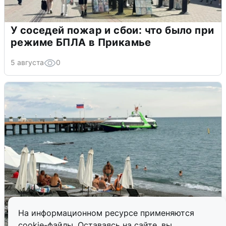
У соседей пожар и сбои: что было при
режиме БПЛА в Прикамье
5 августа
0
На информационном ресурсе применяются
cookie-файлы. Оставаясь на сайте, вы