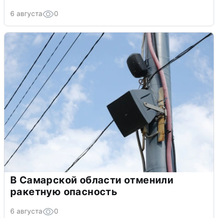
6 августа
0
В Самарской области отменили
ракетную опасность
6 августа
0