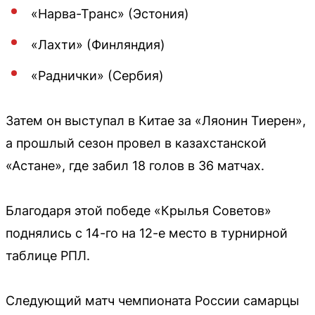
«Нарва-Транс» (Эстония)
«Лахти» (Финляндия)
«Раднички» (Сербия)
Затем он выступал в Китае за «Ляонин Тиерен»,
а прошлый сезон провел в казахстанской
«Астане», где забил 18 голов в 36 матчах.
Благодаря этой победе «Крылья Советов»
поднялись с 14-го на 12-е место в турнирной
таблице РПЛ.
Следующий матч чемпионата России самарцы