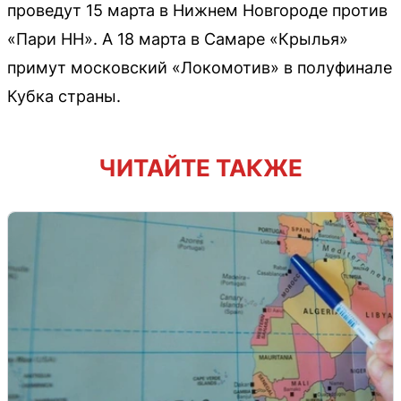
проведут 15 марта в Нижнем Новгороде против
«Пари НН». А 18 марта в Самаре «Крылья»
примут московский «Локомотив» в полуфинале
Кубка страны.
ЧИТАЙТЕ ТАКЖЕ