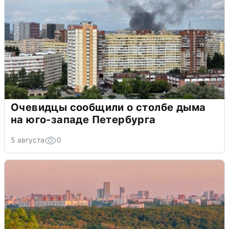
Очевидцы сообщили о столбе дыма
на юго-западе Петербурга
5 августа
0