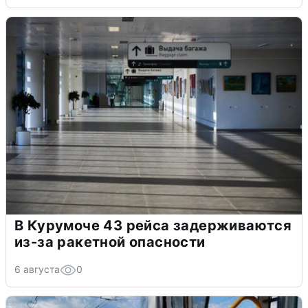
В Курумоче 43 рейса задерживаются
из-за ракетной опасности
6 августа
0