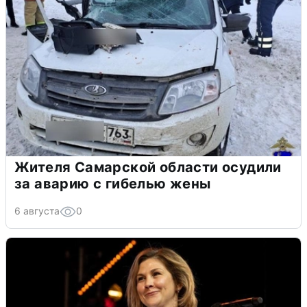
Жителя Самарской области осудили
за аварию с гибелью жены
6 августа
0