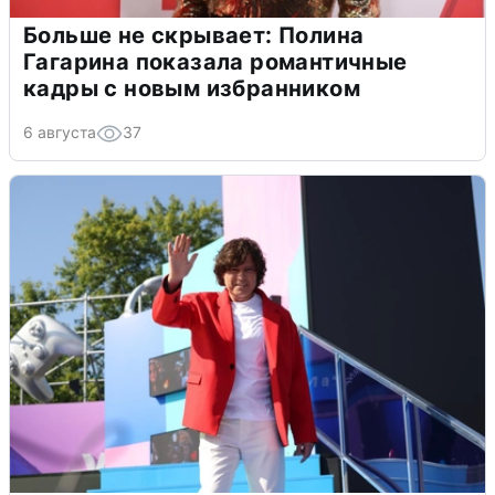
Больше не скрывает: Полина
Гагарина показала романтичные
кадры с новым избранником
6 августа
37