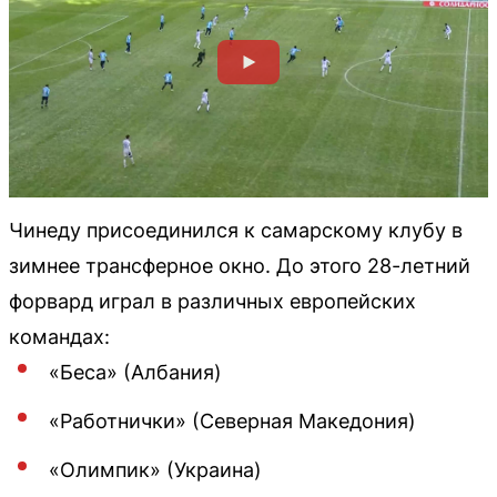
Чинеду присоединился к самарскому клубу в
зимнее трансферное окно. До этого 28-летний
форвард играл в различных европейских
командах:
«Беса» (Албания)
«Работнички» (Северная Македония)
«Олимпик» (Украина)