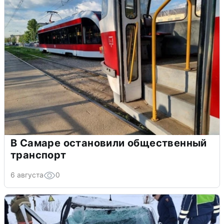
В Самаре остановили общественный
транспорт
6 августа
0