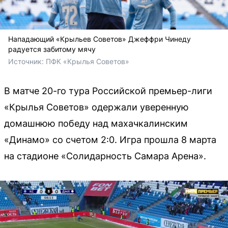
Нападающий «Крыльев Советов» Джеффри Чинеду
радуется забитому мячу
Источник: 
ПФК «Крылья Советов»
В матче 20-го тура Российской премьер-лиги
«Крылья Советов» одержали уверенную
домашнюю победу над махачкалинским
«Динамо» со счетом 2:0. Игра прошла 8 марта
на стадионе «Солидарность Самара Арена».