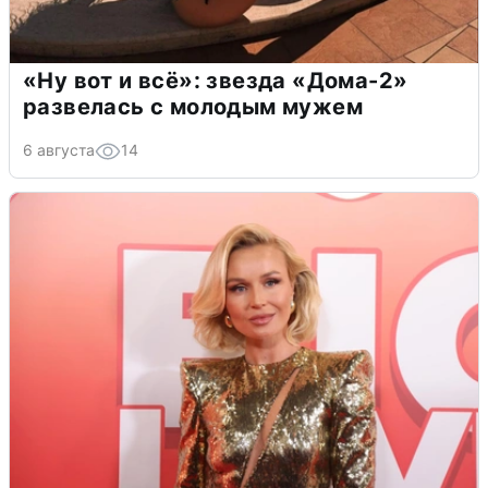
«Ну вот и всё»: звезда «Дома-2»
развелась с молодым мужем
6 августа
14