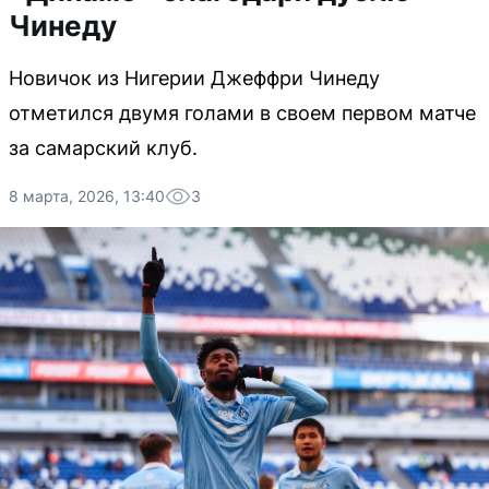
Чинеду
Новичок из Нигерии Джеффри Чинеду
отметился двумя голами в своем первом матче
за самарский клуб.
8 марта, 2026, 13:40
3