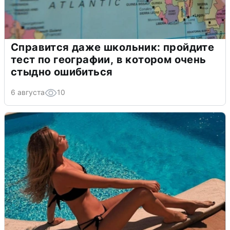
Справится даже школьник: пройдите
тест по географии, в котором очень
стыдно ошибиться
6 августа
10