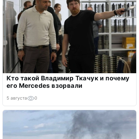
Кто такой Владимир Ткачук и почему
его Mercedes взорвали
5 августа
0