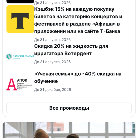
До 31 августа, 2026
Кэшбэк 15% на каждую покупку
билетов на категорию концертов и
фестивалей в разделе «Афиша» в
приложении или на сайте Т-Банка
До 31 августа, 2026
Скидка 20% на жидкость для
ирригатора Вотердент
До 31 августа, 2026
«Ученая семья» до -40% скидка на
обучение
До 31 декабря, 2026
Все промокоды