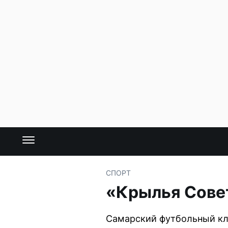
СПОРТ
«Крылья Совет
Самарский футбольный клу