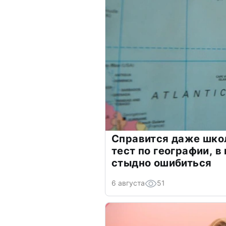
Справится даже шко
тест по географии, в
стыдно ошибиться
6 августа
51