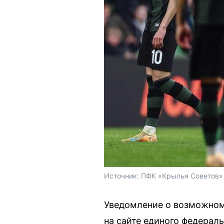
Источник: 
ПФК «Крылья Советов»
Уведомление о возможном
на сайте единого федерал