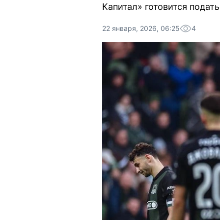
Капитал» готовится подать
22 января, 2026, 06:25
4