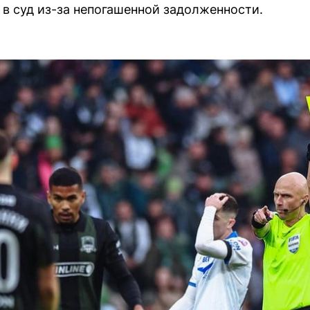
 в суд из-за непогашенной задолженности.