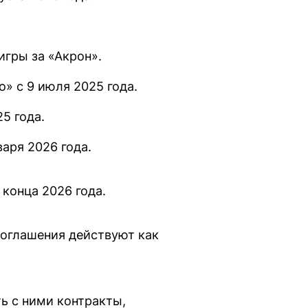
игры за «Акрон».
» с 9 июля 2025 года.
5 года.
аря 2026 года.
 конца 2026 года.
соглашения действуют как
ь с ними контракты,