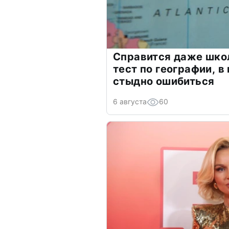
Справится даже шко
тест по географии, в
стыдно ошибиться
6 августа
60