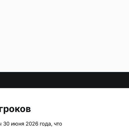
гроков
 30 июня 2026 года, что