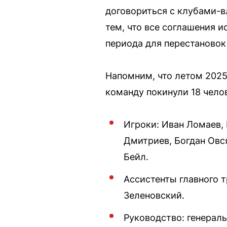
договориться с клубами-в
тем, что все соглашения и
периода для перестановок 
Напомним, что летом 2025
команду покинули 18 чело
Игроки: Иван Ломаев, 
Дмитриев, Богдан Овс
Бейл.
Ассистенты главного 
Зеленовский.
Руководство: генерал