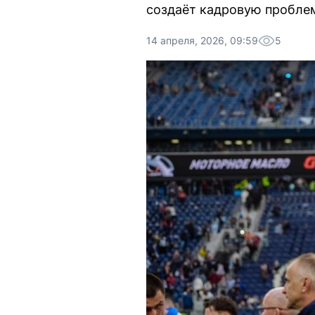
создаёт кадровую пробле
14 апреля, 2026, 09:59
5