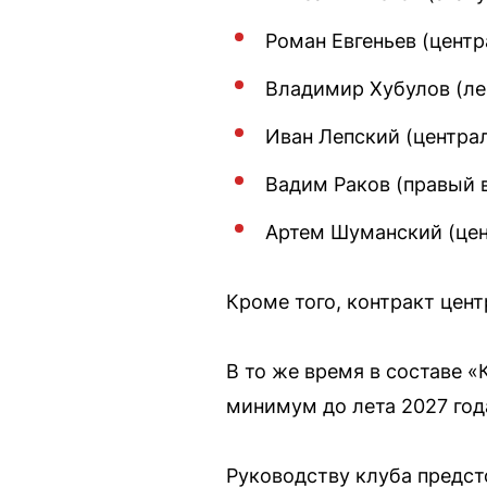
Роман Евгеньев (центр
Владимир Хубулов (лев
Иван Лепский (центра
Вадим Раков (правый в
Артем Шуманский (цен
Кроме того, контракт цент
В то же время в составе 
минимум до лета 2027 год
Руководству клуба предст