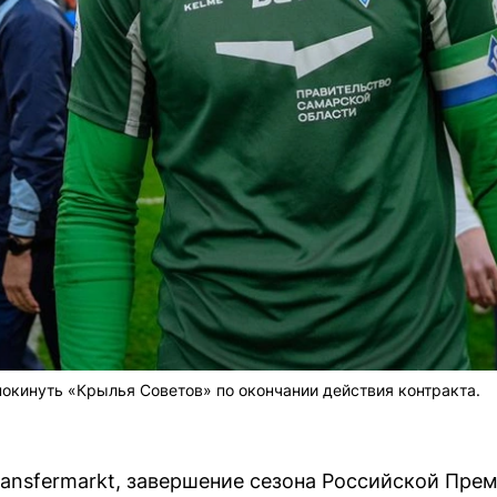
окинуть «Крылья Советов» по окончании действия контракта.
ansfermarkt, завершение сезона Российской Пре