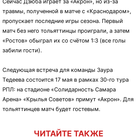
Сейчас Дзюба играет за «Акрон», но из-за
травмы, полученной в матче с «Краснодаром»,
пропускает последние игры сезона. Первый
матч без него тольяттинцы проиграли, а затем
«Ростов» обыграл их со счётом 1:3 (все голы
забили гости).
Следующая встреча для команды Заура
Тедеева состоится 17 мая в рамках 30-го тура
РПЛ: на стадионе «Солидарность Самара
Арена» «Крылья Советов» примут «Акрон». Для
тольяттинцев матч будет гостевым.
ЧИТАЙТЕ ТАКЖЕ