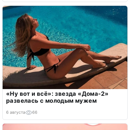
«Ну вот и всё»: звезда «Дома-2»
развелась с молодым мужем
6 августа
66