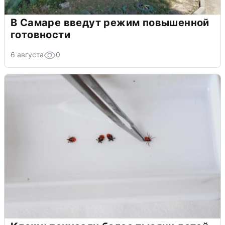
В Самаре введут режим повышенной
готовности
6 августа
0