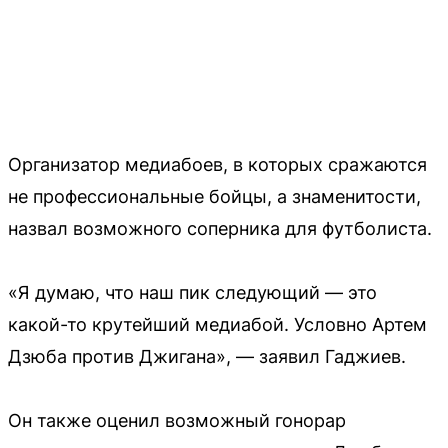
Организатор медиабоев, в которых сражаются
не профессиональные бойцы, а знаменитости,
назвал возможного соперника для футболиста.
«Я думаю, что наш пик следующий — это
какой-то крутейший медиабой. Условно Артем
Дзюба против Джигана», — заявил Гаджиев.
Он также оценил возможный гонорар