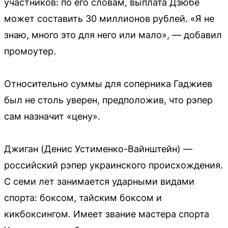
участников: по его словам, выплата Дзюбе
может составить 30 миллионов рублей. «Я не
знаю, много это для него или мало», — добавил
промоутер.
Относительно суммы для соперника Гаджиев
был не столь уверен, предположив, что рэпер
сам назначит «цену».
Джиган (Денис Устименко-Вайнштейн) —
российский рэпер украинского происхождения.
С семи лет занимается ударными видами
спорта: боксом, тайским боксом и
кикбоксингом. Имеет звание мастера спорта