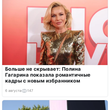
Больше не скрывает: Полина
Гагарина показала романтичные
кадры с новым избранником
6 августа
147