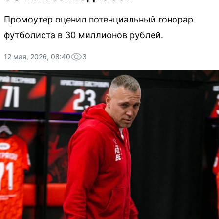
Промоутер оценил потенциальный гонорар
футболиста в 30 миллионов рублей.
12 мая, 2026, 08:40
3