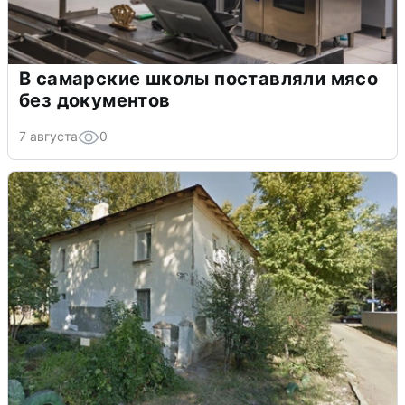
В самарские школы поставляли мясо
без документов
7 августа
0