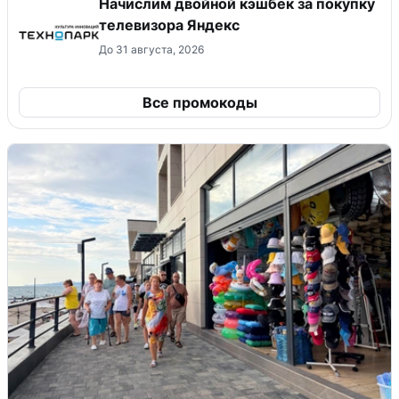
Начислим двойной кэшбек за покупку
телевизора Яндекс
До 31 августа, 2026
Все промокоды