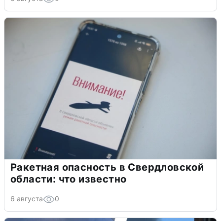
Ракетная опасность в Свердловской
области: что известно
6 августа
0