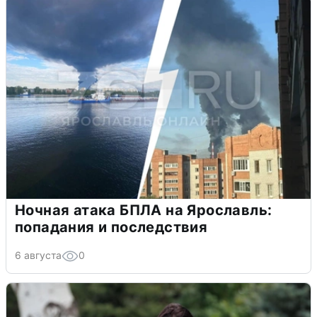
Ночная атака БПЛА на Ярославль:
попадания и последствия
6 августа
0