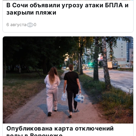
В Сочи объявили угрозу атаки БПЛА и
закрыли пляжи
6 августа
0
Опубликована карта отключений
воды в Воронеже