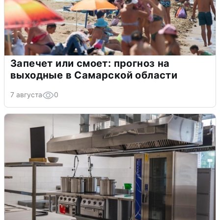
Запечет или смоет: прогноз на
выходные в Самарской области
7 августа
0