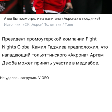
А вы бы посмотрели на капитана «Акрона» в поединке?
Источник: 
«ФК „Акрон“ Тольятти» / T.me
Президент промоутерской компании Fight
Nights Global Камил Гаджиев предположил, что
нападающий тольяттинского «Акрона» Артем
Дзюба может принять участие в медиабое.
Не удалось загрузить VIQEO