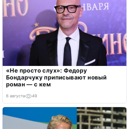
«Не просто слух»: Федору
Бондарчуку приписывают новый
роман — с кем
6 августа
49