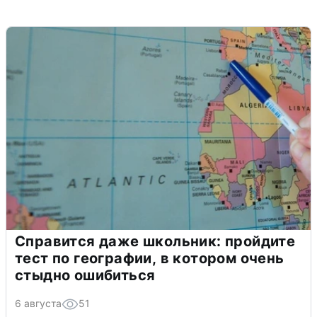
Справится даже школьник: пройдите
тест по географии, в котором очень
стыдно ошибиться
6 августа
51