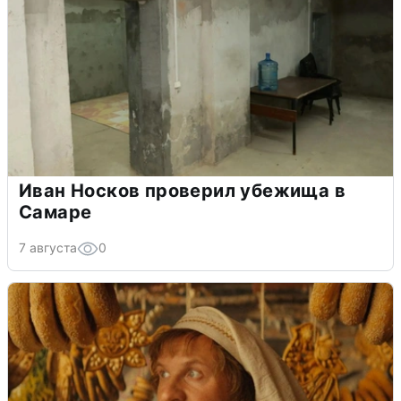
Иван Носков проверил убежища в
Самаре
7 августа
0