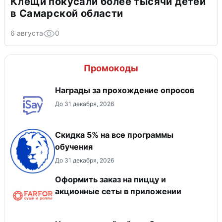
Клещи покусали более тысячи детей
в Самарской области
6 августа
0
Промокоды
Награды за прохождение опросов
До 31 декабря, 2026
Скидка 5% на все программы
обучения
До 31 декабря, 2026
Оформить заказ на пиццу и
акционные сеты в приложении