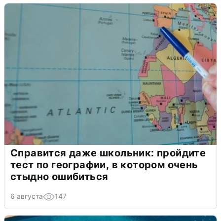
Справится даже школьник: пройдите
тест по географии, в котором очень
стыдно ошибиться
6 августа
147