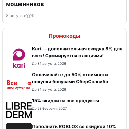
мошенников
8 августа
0
Промокоды
Kari — дополнительная скидка 8% для
всех! Суммируется с акциями!
До 31 августа, 2026
Оплачивайте до 50% стоимости
покупки бонусами СберСпасибо
До 31 августа, 2026
15% скидки на все продукты
До 28 февраля, 2027
Пополнить ROBLOX со скидкой 10%