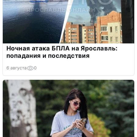
Ночная атака БПЛА на Ярославль:
попадания и последствия
6 августа
0