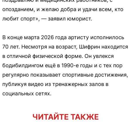
опозданием, и желаю добра и удачи всем, кто
любит спорт», — заявил юморист.
В конце марта 2026 года артисту исполнилось
70 лет. Несмотря на возраст, Шифрин находится
в отличной физической форме. Он увлекся
бодибилдингом ещё в 1990-е годы и с тех пор
регулярно показывает спортивные достижения,
публикуя видео из тренажерных залов в
социальных сетях.
ЧИТАЙТЕ ТАКЖЕ