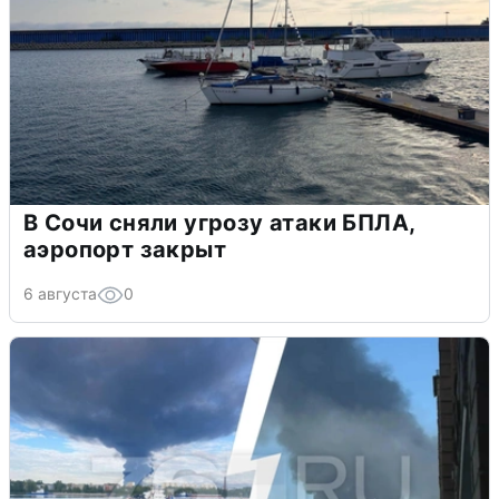
В Сочи сняли угрозу атаки БПЛА,
аэропорт закрыт
6 августа
0