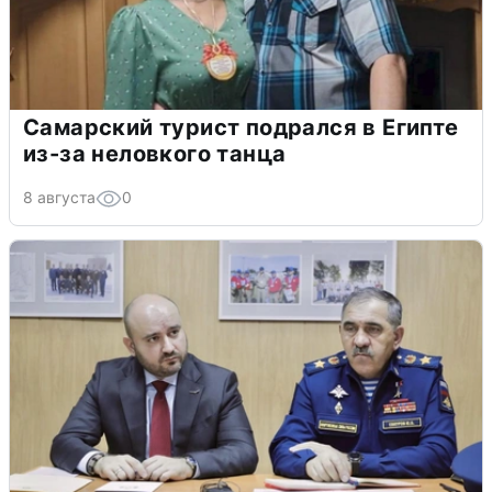
Самарский турист подрался в Египте
из-за неловкого танца
8 августа
0