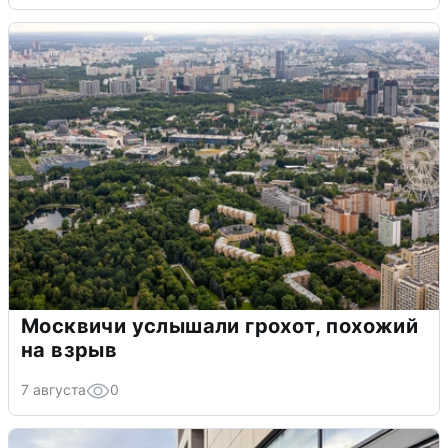
Москвичи услышали грохот, похожий
на взрыв
7 августа
0