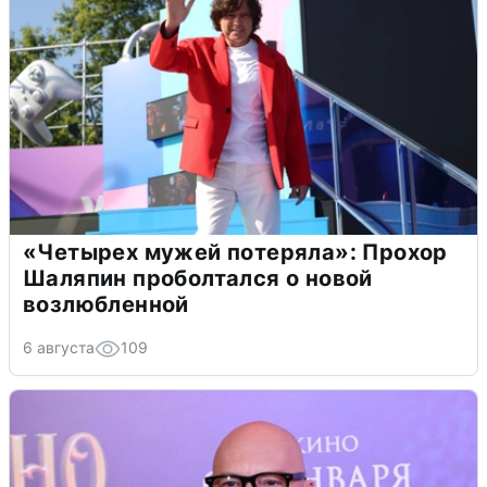
«Четырех мужей потеряла»: Прохор
Шаляпин проболтался о новой
возлюбленной
6 августа
109