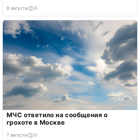
8 августа
0
МЧС ответило на сообщения о
грохоте в Москве
7 августа
0