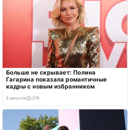
Больше не скрывает: Полина
Гагарина показала романтичные
кадры с новым избранником
6 августа
278