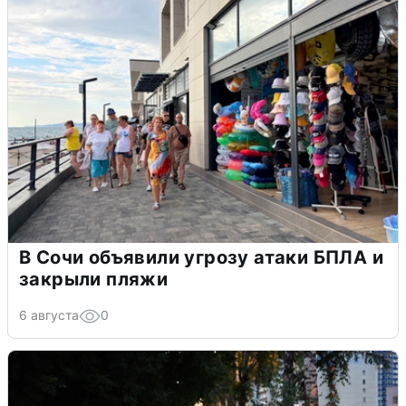
В Сочи объявили угрозу атаки БПЛА и
закрыли пляжи
6 августа
0