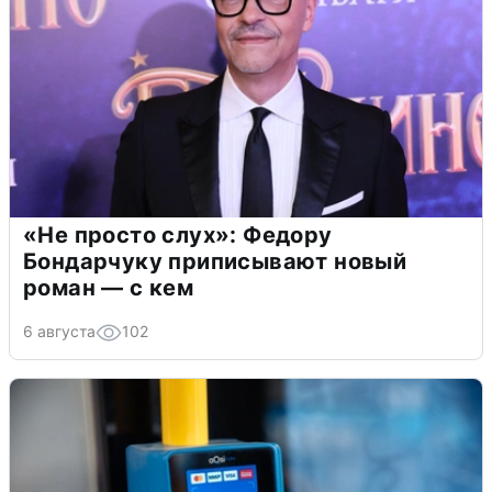
«Не просто слух»: Федору
Бондарчуку приписывают новый
роман — с кем
6 августа
102