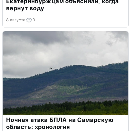
Екатеринбуржцам объяснили, когда
вернут воду
8 августа
0
Ночная атака БПЛА на Самарскую
область: хронология