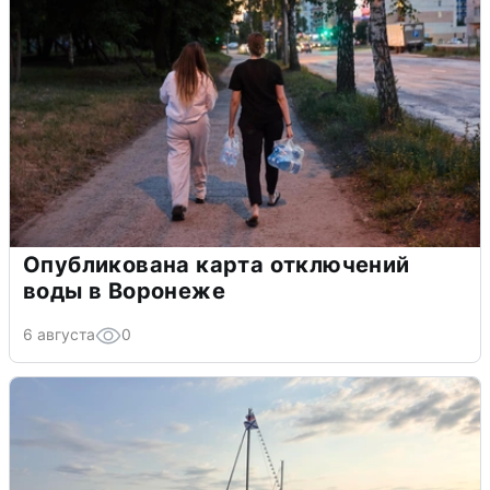
Опубликована карта отключений
воды в Воронеже
6 августа
0