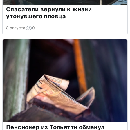
Спасатели вернули к жизни
утонувшего пловца
8 августа
0
Пенсионер из Тольятти обманул