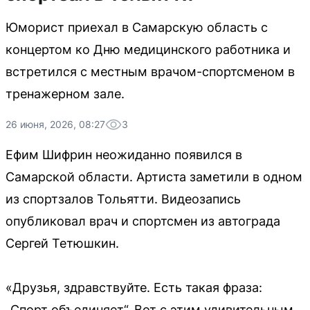
Юморист приехал в Самарскую область с
концертом ко Дню медицинского работника и
встретился с местным врачом-спортсменом в
тренажерном зале.
26 июня, 2026, 08:27
3
Ефим Шифрин неожиданно появился в
Самарской области. Артиста заметили в одном
из спортзалов Тольятти. Видеозапись
опубликовал врач и спортсмен из автограда
Сергей Тетюшкин.
«Друзья, здравствуйте. Есть такая фраза:
„Спорт объединяет“. Вот с этим удивительным