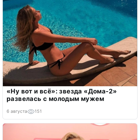
«Ну вот и всё»: звезда «Дома-2»
развелась с молодым мужем
6 августа
151