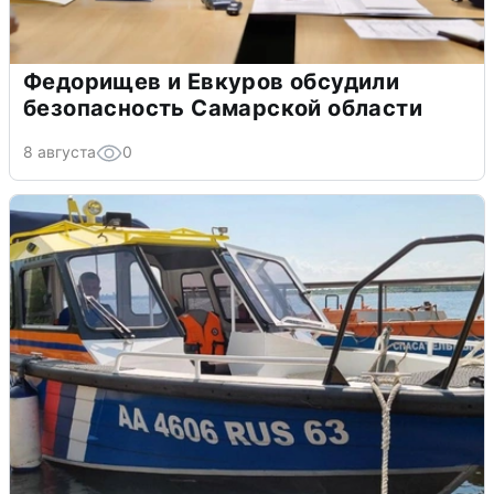
Федорищев и Евкуров обсудили
безопасность Самарской области
8 августа
0