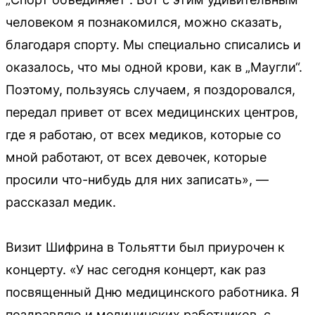
человеком я познакомился, можно сказать,
благодаря спорту. Мы специально списались и
оказалось, что мы одной крови, как в „Маугли“.
Поэтому, пользуясь случаем, я поздоровался,
передал привет от всех медицинских центров,
где я работаю, от всех медиков, которые со
мной работают, от всех девочек, которые
просили что-нибудь для них записать», —
рассказал медик.
Визит Шифрина в Тольятти был приурочен к
концерту. «У нас сегодня концерт, как раз
посвященный Дню медицинского работника. Я
поздравляю и медицинских работников, с