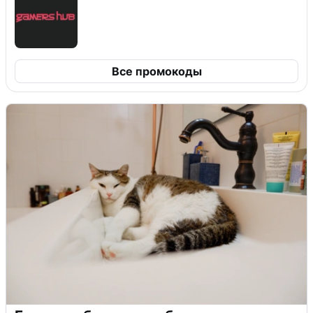
Все промокоды