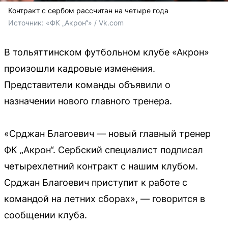
Контракт с сербом рассчитан на четыре года
Источник: 
«ФК „Акрон“» / Vk.com
В тольяттинском футбольном клубе «Акрон»
произошли кадровые изменения.
Представители команды объявили о
назначении нового главного тренера.
«Срджан Благоевич — новый главный тренер
ФК „Акрон“. Сербский специалист подписал
четырехлетний контракт с нашим клубом.
Срджан Благоевич приступит к работе с
командой на летних сборах», — говорится в
сообщении клуба.