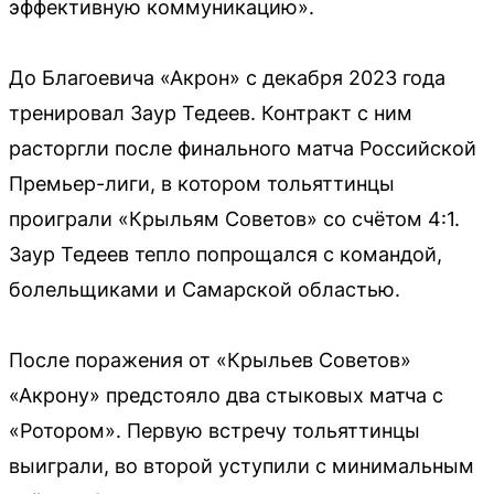
эффективную коммуникацию».
До Благоевича «Акрон» с декабря 2023 года
тренировал Заур Тедеев. Контракт с ним
расторгли после финального матча Российской
Премьер-лиги, в котором тольяттинцы
проиграли «Крыльям Советов» со счётом 4:1.
Заур Тедеев тепло попрощался с командой,
болельщиками и Самарской областью.
После поражения от «Крыльев Советов»
«Акрону» предстояло два стыковых матча с
«Ротором». Первую встречу тольяттинцы
выиграли, во второй уступили с минимальным