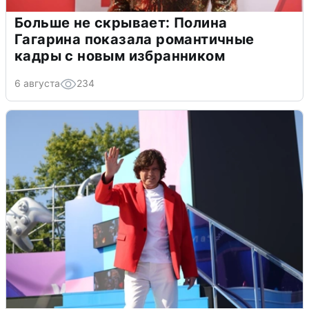
Больше не скрывает: Полина
Гагарина показала романтичные
кадры с новым избранником
6 августа
234