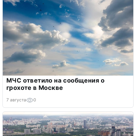
МЧС ответило на сообщения о
грохоте в Москве
7 августа
0