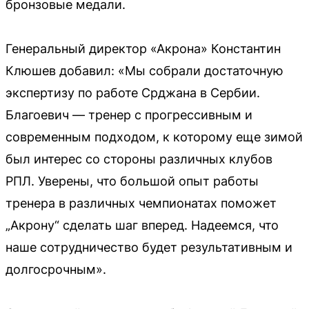
бронзовые медали.
Генеральный директор «Акрона» Константин
Клюшев добавил: «Мы собрали достаточную
экспертизу по работе Срджана в Сербии.
Благоевич — тренер с прогрессивным и
современным подходом, к которому еще зимой
был интерес со стороны различных клубов
РПЛ. Уверены, что большой опыт работы
тренера в различных чемпионатах поможет
„Акрону“ сделать шаг вперед. Надеемся, что
наше сотрудничество будет результативным и
долгосрочным».