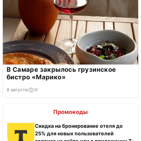
В Самаре закрылось грузинское
бистро «Марико»
8 августа
0
Промокоды
Скидка на бронирование отеля до
25% для новых пользователей