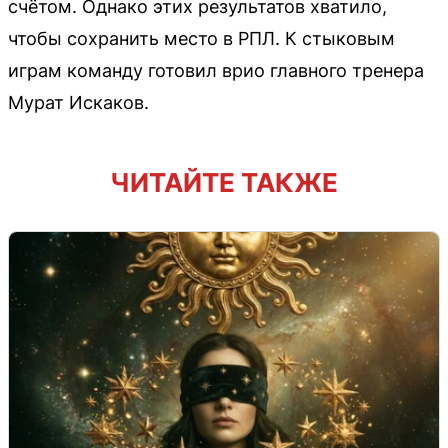
счётом. Однако этих результатов хватило,
чтобы сохранить место в РПЛ. К стыковым
играм команду готовил врио главного тренера
Мурат Искаков.
ЧИТАЙТЕ ТАКЖЕ