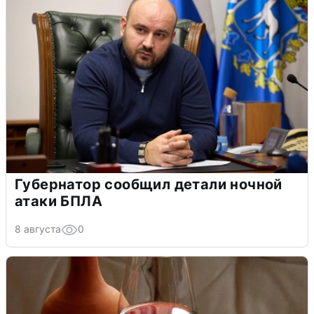
Губернатор сообщил детали ночной
атаки БПЛА
8 августа
0