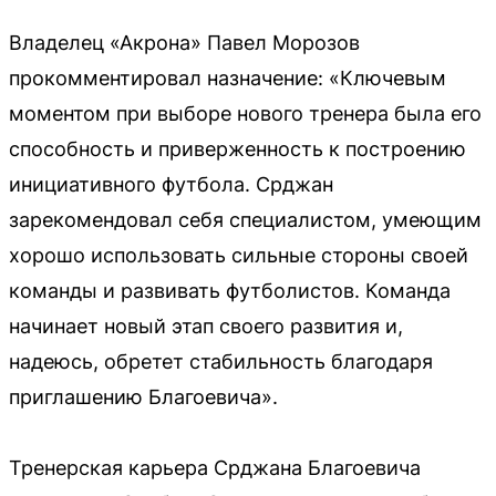
Владелец «Акрона» Павел Морозов
прокомментировал назначение: «Ключевым
моментом при выборе нового тренера была его
способность и приверженность к построению
инициативного футбола. Срджан
зарекомендовал себя специалистом, умеющим
хорошо использовать сильные стороны своей
команды и развивать футболистов. Команда
начинает новый этап своего развития и,
надеюсь, обретет стабильность благодаря
приглашению Благоевича».
Тренерская карьера Срджана Благоевича