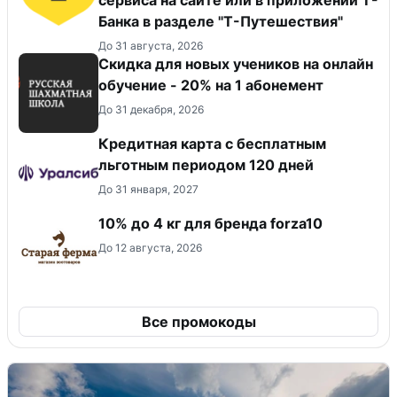
сервиса на сайте или в приложении Т-
Банка в разделе "Т-Путешествия"
До 31 августа, 2026
Скидка для новых учеников на онлайн
обучение - 20% на 1 абонемент
До 31 декабря, 2026
Кредитная карта с бесплатным
льготным периодом 120 дней
До 31 января, 2027
10% до 4 кг для бренда forza10
До 12 августа, 2026
Все промокоды