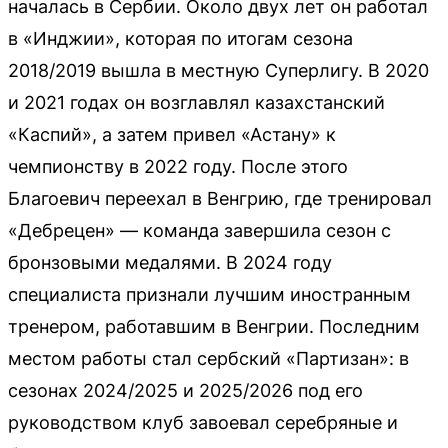
началась в Сербии. Около двух лет он работал
в «Инджии», которая по итогам сезона
2018/2019 вышла в местную Суперлигу. В 2020
и 2021 годах он возглавлял казахстанский
«Каспий», а затем привел «Астану» к
чемпионству в 2022 году. После этого
Благоевич переехал в Венгрию, где тренировал
«Дебрецен» — команда завершила сезон с
бронзовыми медалями. В 2024 году
специалиста признали лучшим иностранным
тренером, работавшим в Венгрии. Последним
местом работы стал сербский «Партизан»: в
сезонах 2024/2025 и 2025/2026 под его
руководством клуб завоевал серебряные и