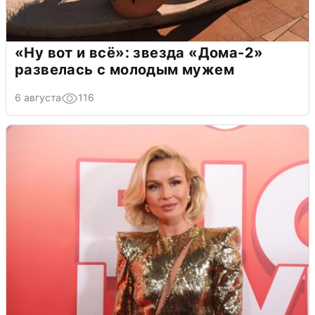
«Ну вот и всё»: звезда «Дома-2»
развелась с молодым мужем
6 августа
116