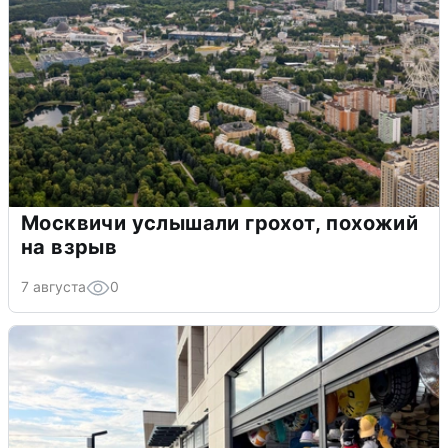
Москвичи услышали грохот, похожий
на взрыв
7 августа
0