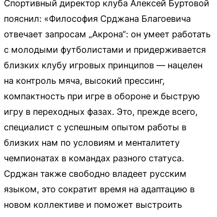
Спортивный директор клуба Алексей Буртовой
пояснил: «Философия Срджана Благоевича
отвечает запросам „Акрона“: он умеет работать
с молодыми футболистами и придерживается
близких клубу игровых принципов — нацелен
на контроль мяча, высокий прессинг,
компактность при игре в обороне и быструю
игру в переходных фазах. Это, прежде всего,
специалист с успешным опытом работы в
близких нам по условиям и менталитету
чемпионатах в командах разного статуса.
Срджан также свободно владеет русским
языком, это сократит время на адаптацию в
новом коллективе и поможет выстроить