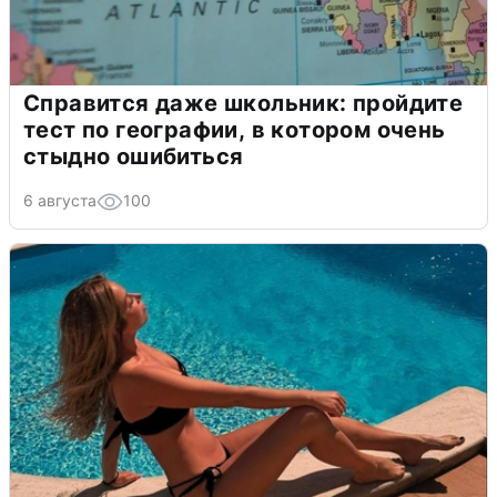
Справится даже школьник: пройдите
тест по географии, в котором очень
стыдно ошибиться
6 августа
100