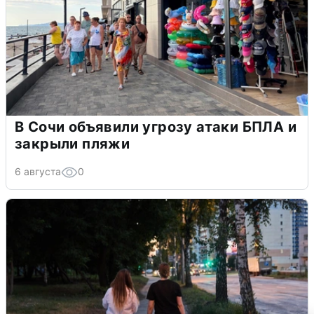
В Сочи объявили угрозу атаки БПЛА и
закрыли пляжи
6 августа
0