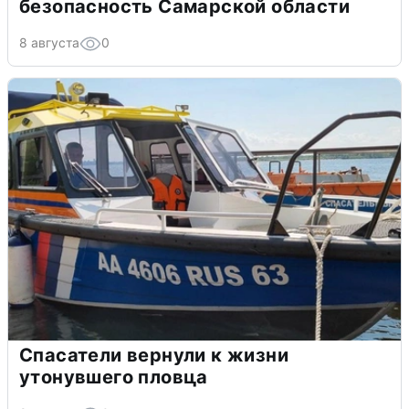
безопасность Самарской области
8 августа
0
Спасатели вернули к жизни
утонувшего пловца