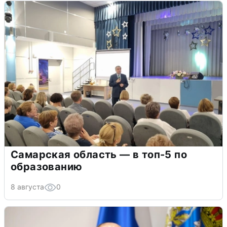
Самарская область — в топ-5 по
образованию
8 августа
0