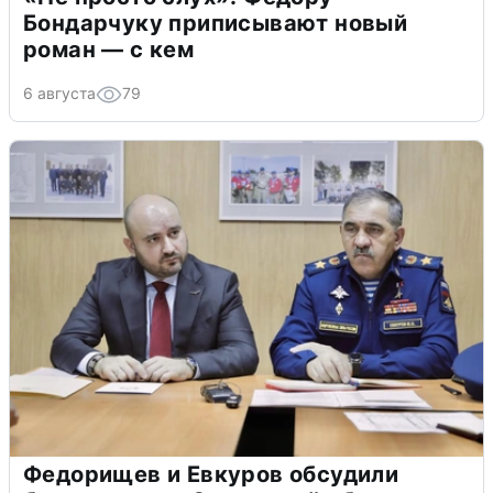
Бондарчуку приписывают новый
роман — с кем
6 августа
79
Федорищев и Евкуров обсудили