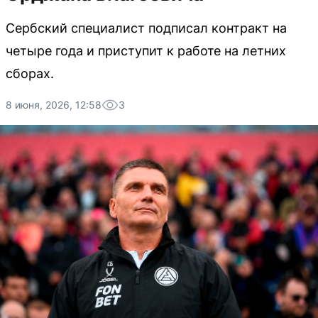
Сербский специалист подписал контракт на
четыре года и приступит к работе на летних
сборах.
8 июня, 2026, 12:58
3