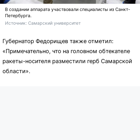
В создании аппарата участвовали специалисты из Санкт-
Петербурга.
Источник: 
Самарский университет
Губернатор Федорищев также отметил:
«Примечательно, что на головном обтекателе
ракеты-носителя разместили герб Самарской
области».