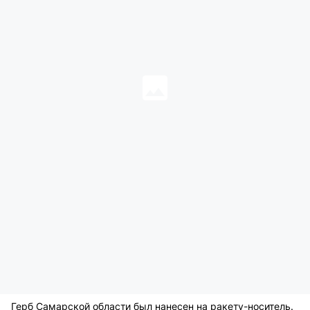
Герб Самарской области был нанесен на ракету-носитель.