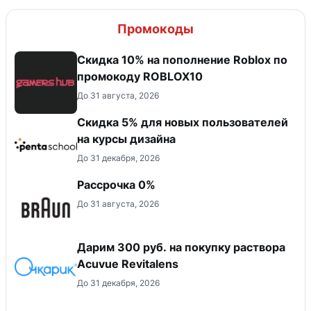
Промокоды
Скидка 10% на пополнение Roblox по
промокоду ROBLOX10
До 31 августа, 2026
Скидка 5% для новых пользователей
на курсы дизайна
До 31 декабря, 2026
Рассрочка 0%
До 31 августа, 2026
Дарим 300 руб. на покупку раствора
Acuvue Revitalens
До 31 декабря, 2026