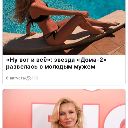
«Ну вот и всё»: звезда «Дома-2»
развелась с молодым мужем
6 августа
116