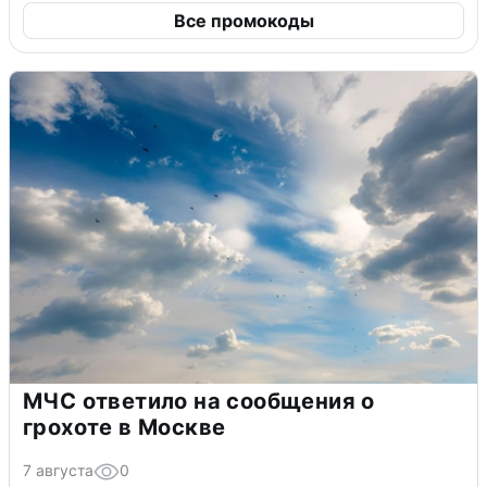
Все промокоды
МЧС ответило на сообщения о
грохоте в Москве
7 августа
0