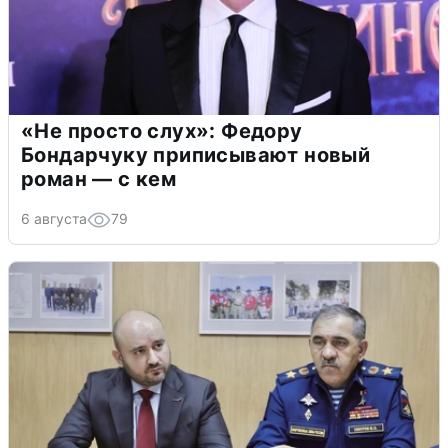
«Не просто слух»: Федору
Бондарчуку приписывают новый
роман — с кем
6 августа
79