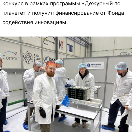
конкурс в рамках программы «Дежурный по
планете» и получил финансирование от Фонда
содействия инновациям.