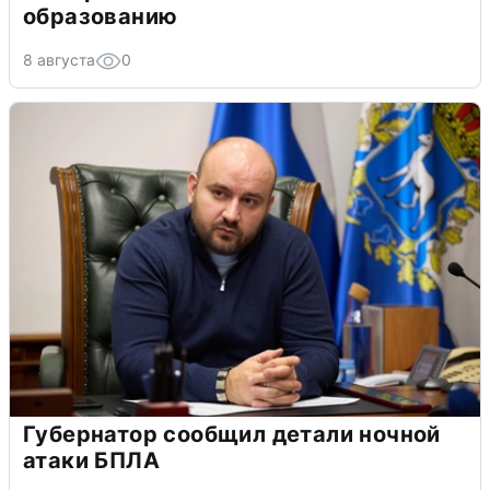
образованию
8 августа
0
Губернатор сообщил детали ночной
атаки БПЛА