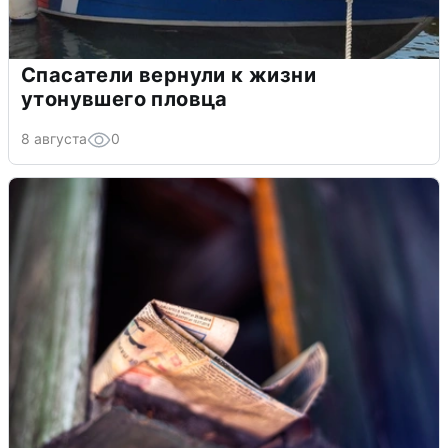
Спасатели вернули к жизни
утонувшего пловца
8 августа
0