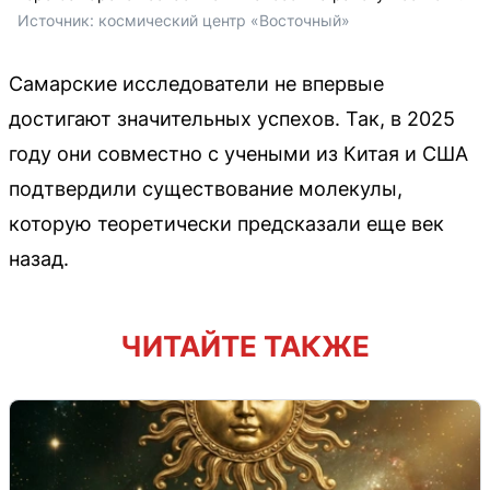
Источник: 
космический центр «Восточный»
Самарские исследователи не впервые
достигают значительных успехов. Так, в 2025
году они совместно с учеными из Китая и США
подтвердили существование молекулы,
которую теоретически предсказали еще век
назад.
ЧИТАЙТЕ ТАКЖЕ