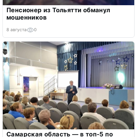
Пенсионер из Тольятти обманул
мошенников
8 августа
0
Самарская область — в топ-5 по