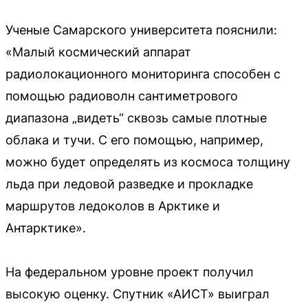
Ученые Самарского университета пояснили:
«Малый космический аппарат
радиолокационного мониторинга способен с
помощью радиоволн сантиметрового
диапазона „видеть“ сквозь самые плотные
облака и тучи. С его помощью, например,
можно будет определять из космоса толщину
льда при ледовой разведке и прокладке
маршрутов ледоколов в Арктике и
Антарктике».
На федеральном уровне проект получил
высокую оценку. Спутник «АИСТ» выиграл