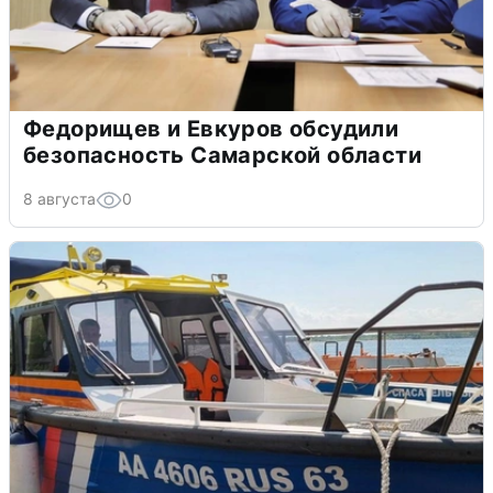
Федорищев и Евкуров обсудили
безопасность Самарской области
8 августа
0