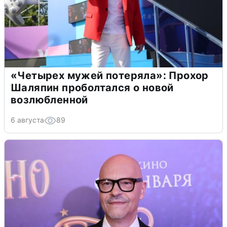
«Четырех мужей потеряла»: Прохор
Шаляпин проболтался о новой
возлюбленной
6 августа
89