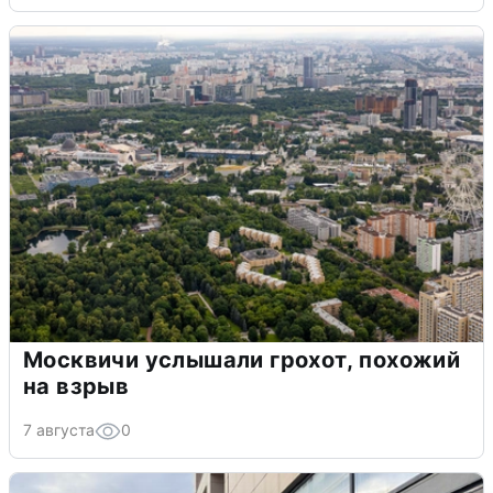
Москвичи услышали грохот, похожий
на взрыв
7 августа
0