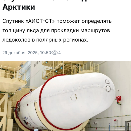
Арктики
Спутник «АИСТ-СТ» поможет определять
толщину льда для прокладки маршрутов
ледоколов в полярных регионах.
29 декабря, 2025, 10:50
4