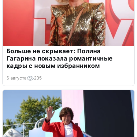
Больше не скрывает: Полина
Гагарина показала романтичные
кадры с новым избранником
6 августа
235