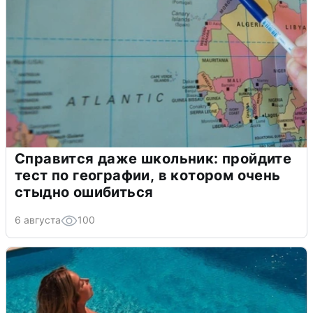
Справится даже школьник: пройдите
тест по географии, в котором очень
стыдно ошибиться
6 августа
100