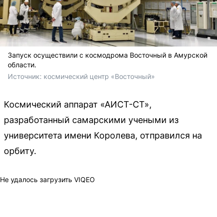
Запуск осуществили с космодрома Восточный в Амурской
области.
Источник: 
космический центр «Восточный»
Космический аппарат «АИСТ-СТ»,
разработанный самарскими учеными из
университета имени Королева, отправился на
орбиту.
Не удалось загрузить VIQEO