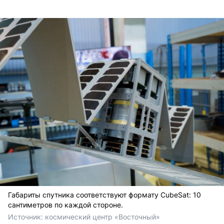
Габариты спутника соответствуют формату CubeSat: 10
сантиметров по каждой стороне.
Источник: 
космический центр «Восточный»