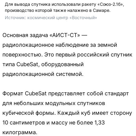
Для вывода спутника использовали ракету «Союз-2.1б»,
производство которой также налажено в Самаре.
Источник: 
космический центр «Восточный»
Основная задача «АИСТ-СТ» —
радиолокационное наблюдение за земной
поверхностью. Это первый российский спутник
типа CubeSat, оборудованный
радиолокационной системой.
Формат CubeSat представляет собой стандарт
для небольших модульных спутников
кубической формы. Каждый куб имеет сторону
10 сантиметров и массу не более 1,33
килограмма.