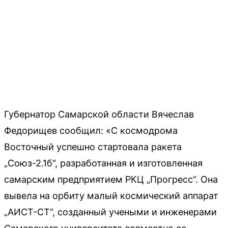
Губернатор Самарской области Вячеслав
Федорищев сообщил: «С космодрома
Восточный успешно стартовала ракета
„Союз-2.1б“, разработанная и изготовленная
самарским предприятием РКЦ „Прогресс“. Она
вывела на орбиту малый космический аппарат
„АИСТ-СТ“, созданный учеными и инженерами