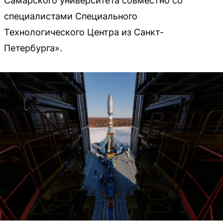
Самарского университета совместно со
специалистами Специального
Технологического Центра из Санкт-
Петербурга».