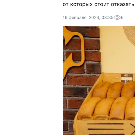
от которых стоит отказать
16 февраля, 2026, 08:35
6