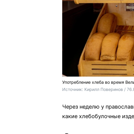
Употребление хлеба во время Вел
Источник: 
Кирилл Поверинов / 76
Через неделю у православ
какие хлебобулочные изде