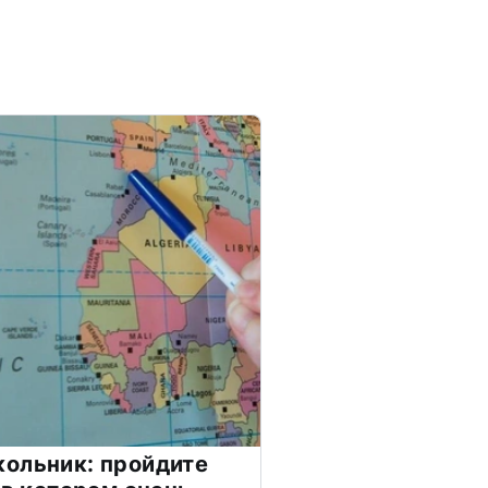
ольник: пройдите