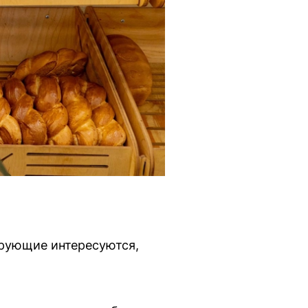
ерующие интересуются,