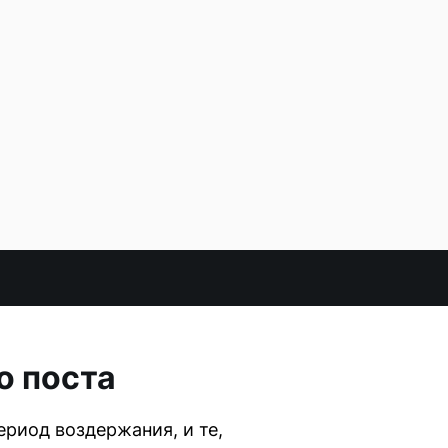
о поста
риод воздержания, и те,