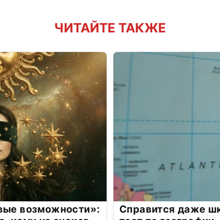
ЧИТАЙТЕ ТАКЖЕ
овые возможности»:
Справится даже шк