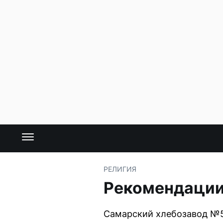
РЕЛИГИЯ
Рекомендации 
Самарский хлебозавод №5 