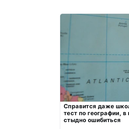
Справится даже шко
тест по географии, в
стыдно ошибиться