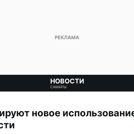
НОВОСТИ
САМАРЫ
ируют новое использовани
сти