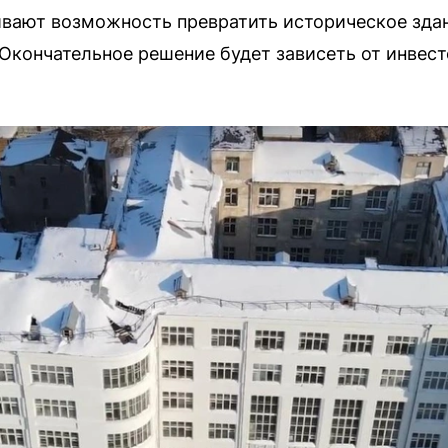
вают возможность превратить историческое зда
Окончательное решение будет зависеть от инвест