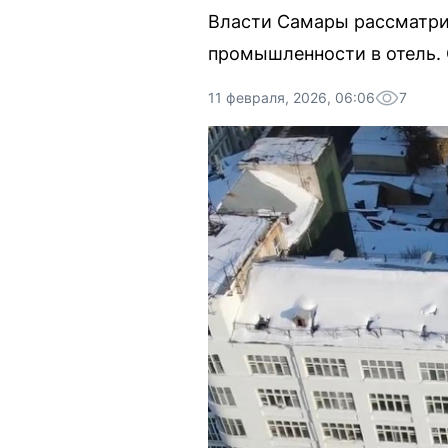
Власти Самары рассматри
промышленности в отель. 
11 февраля, 2026, 06:06
7