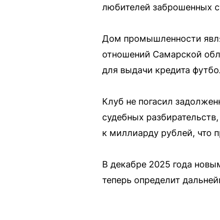
любителей заброшенных с
Дом промышленности явля
отношений Самарской обла
для выдачи кредита футбо
Клуб не погасил задолжен
судебных разбирательств,
к миллиарду рублей, что п
В декабре 2025 года новы
теперь определит дальней