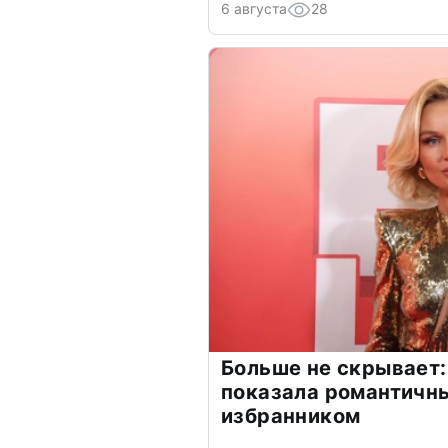
6 августа
28
Больше не скрывает:
показала романтичн
избранником