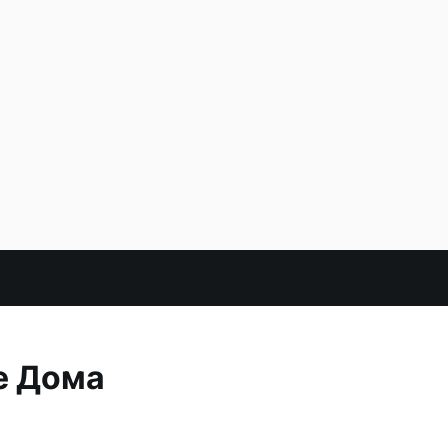
е Дома