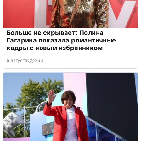
Больше не скрывает: Полина
Гагарина показала романтичные
кадры с новым избранником
6 августа
263