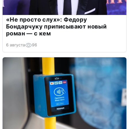
«Не просто слух»: Федору
Бондарчуку приписывают новый
роман — с кем
6 августа
96