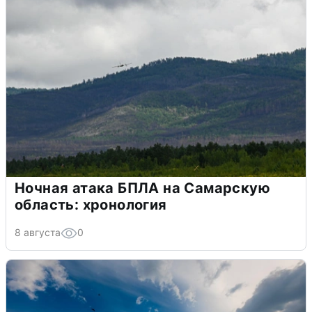
Ночная атака БПЛА на Самарскую
область: хронология
8 августа
0