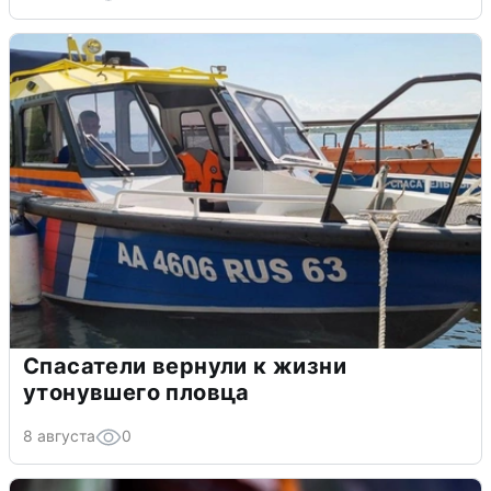
Спасатели вернули к жизни
утонувшего пловца
8 августа
0