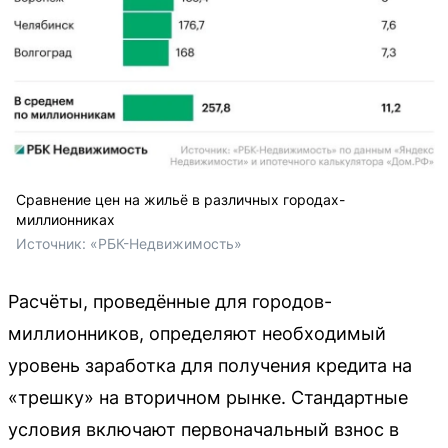
Сравнение цен на жильё в различных городах-
миллионниках
Источник: 
«РБК-Недвижимость»
Расчёты, проведённые для городов-
миллионников, определяют необходимый
уровень заработка для получения кредита на
«трешку» на вторичном рынке. Стандартные
условия включают первоначальный взнос в