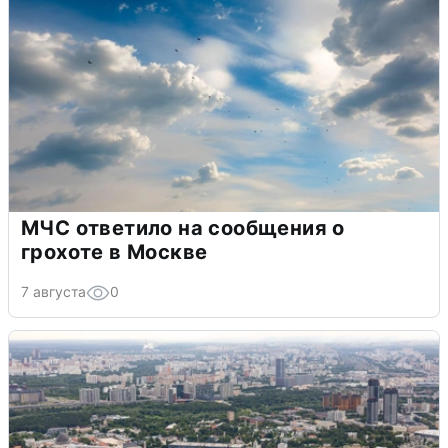
МЧС ответило на сообщения о
грохоте в Москве
7 августа
0