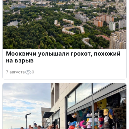
Москвичи услышали грохот, похожий
на взрыв
7 августа
0