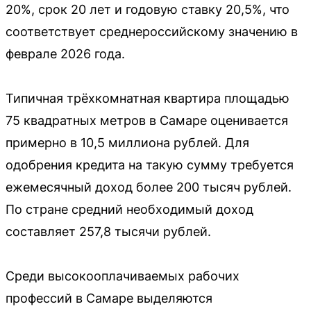
20%, срок 20 лет и годовую ставку 20,5%, что
соответствует среднероссийскому значению в
феврале 2026 года.
Типичная трёхкомнатная квартира площадью
75 квадратных метров в Самаре оценивается
примерно в 10,5 миллиона рублей. Для
одобрения кредита на такую сумму требуется
ежемесячный доход более 200 тысяч рублей.
По стране средний необходимый доход
составляет 257,8 тысячи рублей.
Среди высокооплачиваемых рабочих
профессий в Самаре выделяются