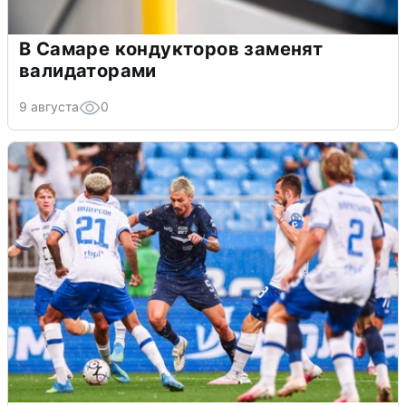
В Самаре кондукторов заменят
валидаторами
9 августа
0