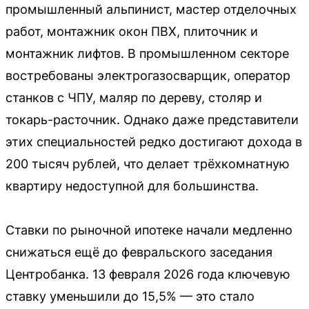
промышленный альпинист, мастер отделочных
работ, монтажник окон ПВХ, плиточник и
монтажник лифтов. В промышленном секторе
востребованы электрогазосварщик, оператор
станков с ЧПУ, маляр по дереву, столяр и
токарь-расточник. Однако даже представители
этих специальностей редко достигают дохода в
200 тысяч рублей, что делает трёхкомнатную
квартиру недоступной для большинства.
Ставки по рыночной ипотеке начали медленно
снижаться ещё до февральского заседания
Центробанка. 13 февраля 2026 года ключевую
ставку уменьшили до 15,5% — это стало