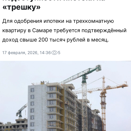
«трешку»
Для одобрения ипотеки на трехкомнатную
квартиру в Самаре требуется подтверждённый
доход свыше 200 тысяч рублей в месяц.
17 февраля, 2026, 14:36
5