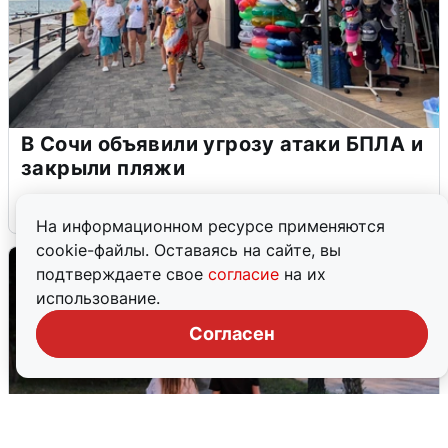
В Сочи объявили угрозу атаки БПЛА и
закрыли пляжи
6 августа
0
На информационном ресурсе применяются
cookie-файлы. Оставаясь на сайте, вы
подтверждаете свое
согласие
на их
использование.
Согласен