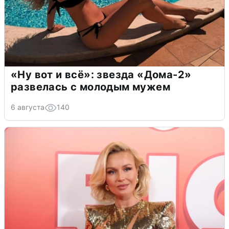
«Ну вот и всё»: звезда «Дома-2»
развелась с молодым мужем
6 августа
140