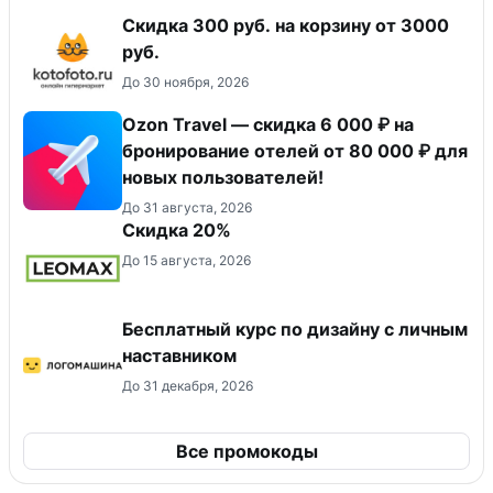
Скидка 300 руб. на корзину от 3000
руб.
До 30 ноября, 2026
Ozon Travel — скидка 6 000 ₽ на
бронирование отелей от 80 000 ₽ для
новых пользователей!
До 31 августа, 2026
Скидка 20%
До 15 августа, 2026
Бесплатный курс по дизайну с личным
наставником
До 31 декабря, 2026
Все промокоды