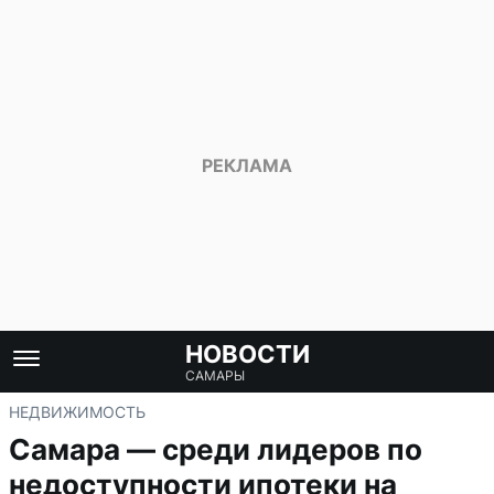
НОВОСТИ
САМАРЫ
НЕДВИЖИМОСТЬ
Самара — среди лидеров по
недоступности ипотеки на