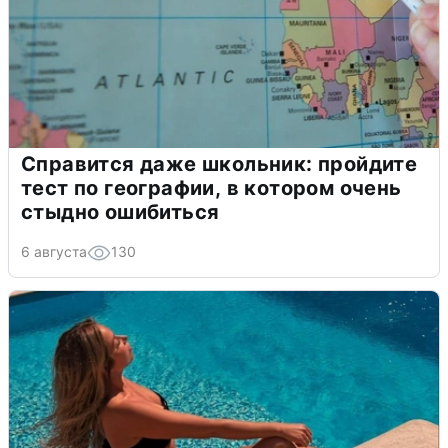
Справится даже школьник: пройдите
тест по географии, в котором очень
стыдно ошибиться
6 августа
130