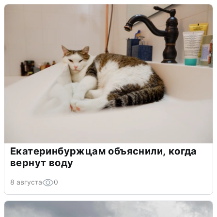
Екатеринбуржцам объяснили, когда
вернут воду
8 августа
0