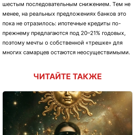
шестым последовательным снижением. Тем не
менее, на реальных предложениях банков это
пока не отразилось: ипотечные кредиты по-
прежнему предлагаются под 20–21% годовых,
поэтому мечты о собственной «трешке» для
многих самарцев остаются неосуществимыми.
ЧИТАЙТЕ ТАКЖЕ