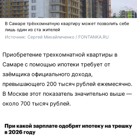
В Самаре трёхкомнатную квартиру может позволить себе
лишь один из ста жителей
Источник: 
Сергей Михайличенко / FONTANKA.RU
Приобретение трехкомнатной квартиры в
Самаре с помощью ипотеки требует от
заёмщика официального дохода,
превышающего 200 тысяч рублей ежемесячно.
В Москве этот показатель значительно выше —
около 700 тысяч рублей.