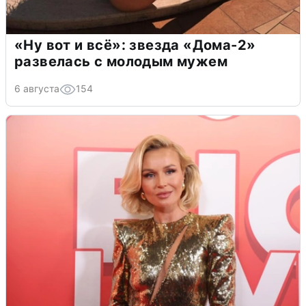
«Ну вот и всё»: звезда «Дома-2»
развелась с молодым мужем
6 августа
154