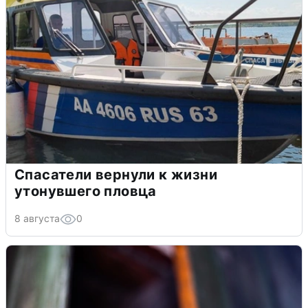
Спасатели вернули к жизни
утонувшего пловца
8 августа
0