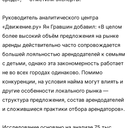
Руководитель аналитического центра
«Движение.ру» Ян Гравшин добавил: «В целом
более высокий объём предложения на рынке
аренды действительно часто сопровождается
большей лояльностью арендодателей к семьям
с детьми, однако эта закономерность работает
не во всех городах одинаково. Помимо
конкуренции, на условия найма могут влиять и
другие особенности локального рынка —
структура предложения, состав арендодателей
и сложившиеся практики отбора арендаторов».
Исследование основано на анализе 75 тыс.