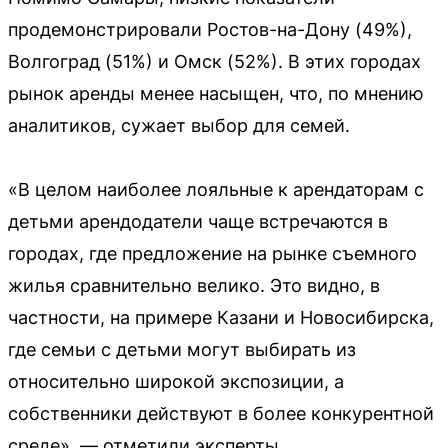
продемонстрировали Ростов-на-Дону (49%),
Волгоград (51%) и Омск (52%). В этих городах
рынок аренды менее насыщен, что, по мнению
аналитиков, сужает выбор для семей.
«В целом наиболее лояльные к арендаторам с
детьми арендодатели чаще встречаются в
городах, где предложение на рынке съемного
жилья сравнительно велико. Это видно, в
частности, на примере Казани и Новосибирска,
где семьи с детьми могут выбирать из
относительно широкой экспозиции, а
собственники действуют в более конкурентной
среде», — отметили эксперты.