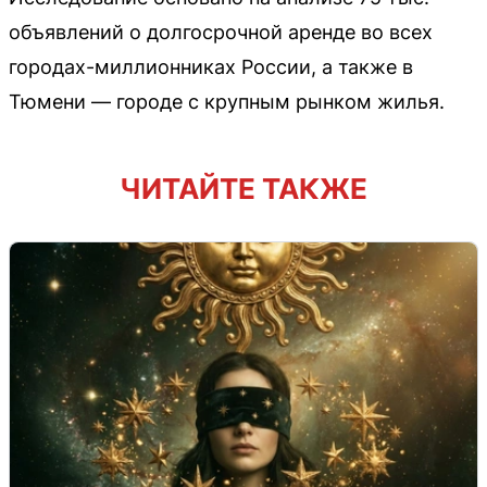
объявлений о долгосрочной аренде во всех
городах-миллионниках России, а также в
Тюмени — городе с крупным рынком жилья.
ЧИТАЙТЕ ТАКЖЕ