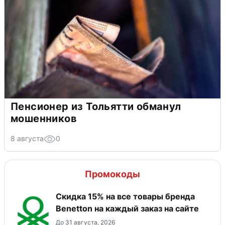
Пенсионер из Тольятти обманул
мошенников
8 августа
0
Промокоды
Скидка 15% на все товары бренда
Benetton на каждый заказ на сайте
До 31 августа, 2026