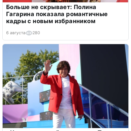
Больше не скрывает: Полина
Гагарина показала романтичные
кадры с новым избранником
6 августа
280