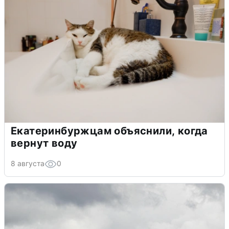
Екатеринбуржцам объяснили, когда
вернут воду
8 августа
0