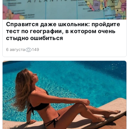
Справится даже школьник: пройдите
тест по географии, в котором очень
стыдно ошибиться
6 августа
149