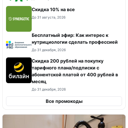
Скидка 10% на все
До 31 августа, 2026
Бесплатный эфир: Как интерес к
нутрициологии сделать профессией
До 31 декабря, 2026
Скидка 200 рублей на покупку
тарифного плана/подписки с
абонентской платой от 400 рублей в
месяц
До 31 декабря, 2026
Все промокоды