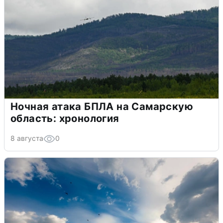
Ночная атака БПЛА на Самарскую
область: хронология
8 августа
0