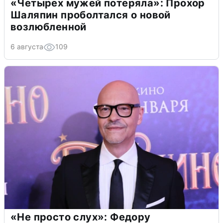
«Четырех мужей потеряла»: Прохор
Шаляпин проболтался о новой
возлюбленной
6 августа
109
«Не просто слух»: Федору