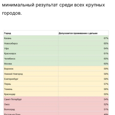
минимальный результат среди всех крупных
городов.