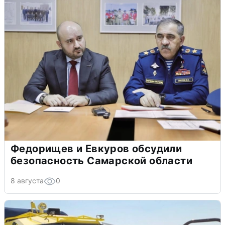
Федорищев и Евкуров обсудили
безопасность Самарской области
8 августа
0