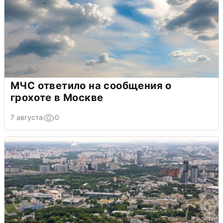
МЧС ответило на сообщения о
грохоте в Москве
7 августа
0