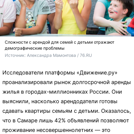
Сложности с арендой для семей с детьми отражают
демографические проблемы
Источник: 
Александра Мамонтова / 76.RU 
Исследователи платформы «Движение.ру»
проанализировали рынок долгосрочной аренды
жилья в городах-миллионниках России. Они
выяснили, насколько арендодатели готовы
сдавать квартиры семьям с детьми. Оказалось,
что в Самаре лишь 42% объявлений позволяют
проживание несовершеннолетних — это