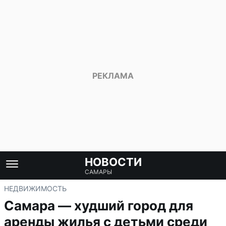
НОВОСТИ
САМАРЫ
НЕДВИЖИМОСТЬ
Самара — худший город для
аренды жилья с детьми среди