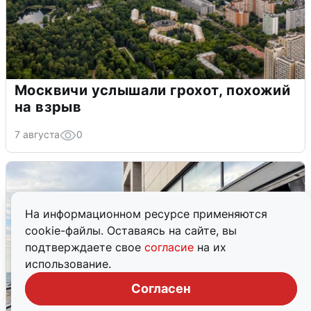
Москвичи услышали грохот, похожий
на взрыв
7 августа
0
На информационном ресурсе применяются
cookie-файлы. Оставаясь на сайте, вы
подтверждаете свое
согласие
на их
использование.
Согласен