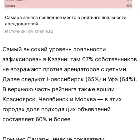
Самара заняла последнее место в рейтинге лояльности
арендодателей
Источник: 
dvizhenie.ru 
Самый высокий уровень лояльности
зафиксирован в Казани: там 67% собственников
не возражают против арендаторов с детьми.
Далее следуют Новосибирск (65%) и Уфа (64%).
В верхнюю часть рейтинга также вошли
Красноярск, Челябинск и Москва — в этих
городах доля подходящих объявлений
составляет 60% и более.
Помимо Самары, низкие показатели