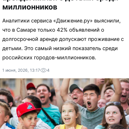
миллионников
Аналитики сервиса «Движение.ру» выяснили,
что в Самаре только 42% объявлений о
долгосрочной аренде допускают проживание с
детьми. Это самый низкий показатель среди
российских городов-миллионников.
1 июня, 2026, 13:17
4