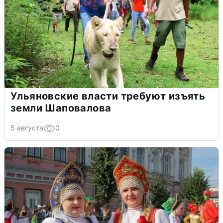
Ульяновские власти требуют изъять
земли Шаповалова
5 августа
0