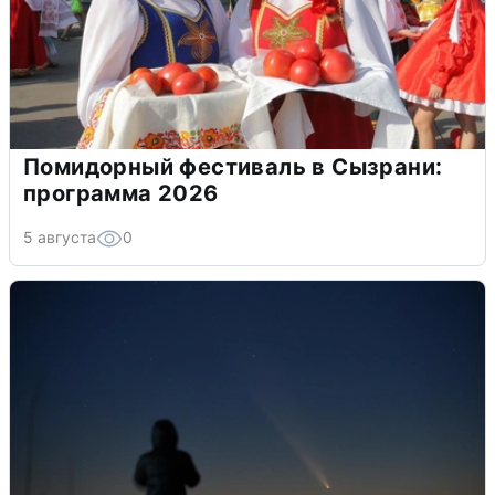
Помидорный фестиваль в Сызрани:
программа 2026
5 августа
0