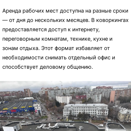
Аренда рабочих мест доступна на разные сроки
— от дня до нескольких месяцев. В коворкингах
предоставляется доступ к интернету,
переговорным комнатам, технике, кухне и
зонам отдыха. Этот формат избавляет от
необходимости снимать отдельный офис и
способствует деловому общению.