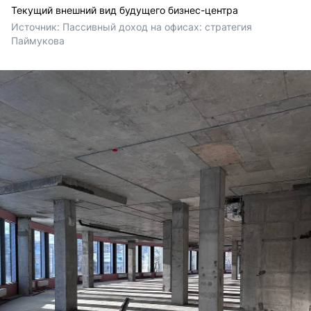
Текущий внешний вид будущего бизнес-центра
Источник: 
Пассивный доход на офисах: стратегия 
Паймукова 