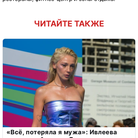
ЧИТАЙТЕ ТАКЖЕ
«Всё, потеряла я мужа»: Ивлеева