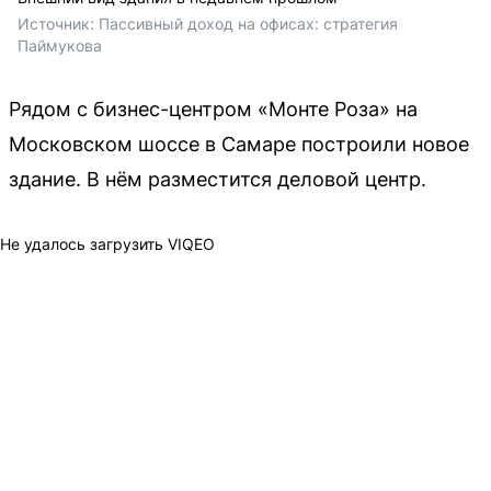
Источник: 
Пассивный доход на офисах: стратегия 
Паймукова 
Рядом с бизнес-центром «Монте Роза» на
Московском шоссе в Самаре построили новое
здание. В нём разместится деловой центр.
Не удалось загрузить VIQEO