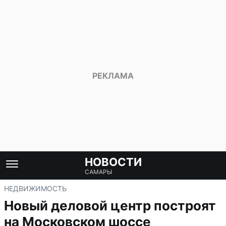
НОВОСТИ
САМАРЫ
НЕДВИЖИМОСТЬ
Новый деловой центр построят
на Московском шоссе