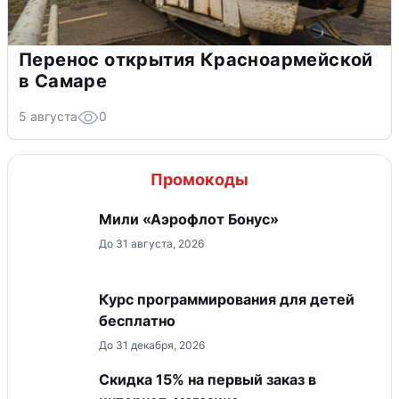
Перенос открытия Красноармейской
в Самаре
5 августа
0
Промокоды
Мили «Аэрофлот Бонус»
До 31 августа, 2026
Курс программирования для детей
бесплатно
До 31 декабря, 2026
Скидка 15% на первый заказ в