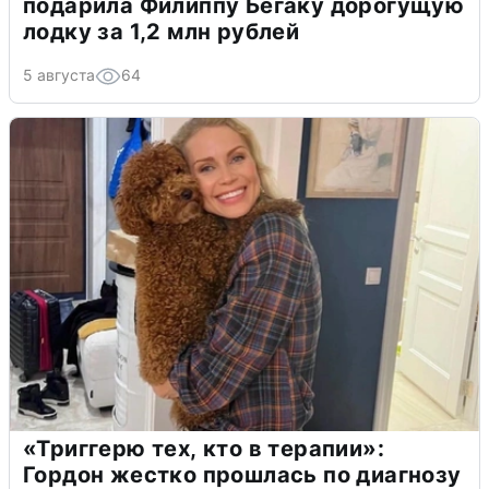
подарила Филиппу Бегаку дорогущую
лодку за 1,2 млн рублей
5 августа
64
«Триггерю тех, кто в терапии»:
Гордон жестко прошлась по диагнозу