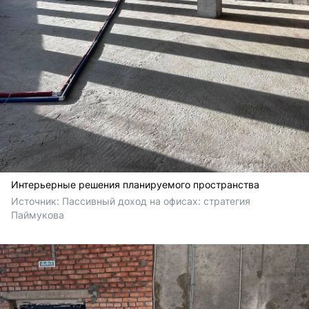
Интерьерные решения планируемого пространства
Источник: 
Пассивный доход на офисах: стратегия 
Паймукова