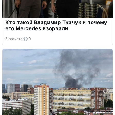
Кто такой Владимир Ткачук и почему
его Mercedes взорвали
5 августа
0