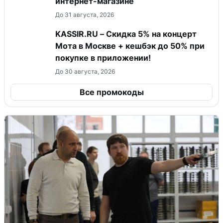
интернет-магазине
До 31 августа, 2026
KASSIR.RU – Скидка 5% на концерт
Мота в Москве + кешбэк до 50% при
покупке в приложении!
До 30 августа, 2026
Все промокоды