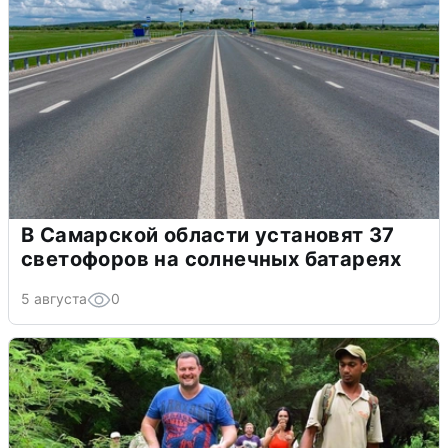
В Самарской области установят 37
светофоров на солнечных батареях
5 августа
0