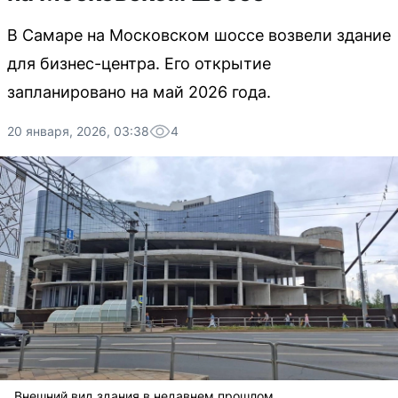
В Самаре на Московском шоссе возвели здание
для бизнес-центра. Его открытие
запланировано на май 2026 года.
20 января, 2026, 03:38
4
Внешний вид здания в недавнем прошлом