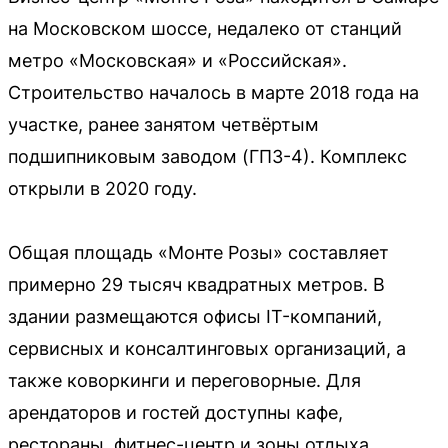
на Московском шоссе, недалеко от станций
метро «Московская» и «Российская».
Строительство началось в марте 2018 года на
участке, ранее занятом четвёртым
подшипниковым заводом (ГПЗ-4). Комплекс
открыли в 2020 году.
Общая площадь «Монте Розы» составляет
примерно 29 тысяч квадратных метров. В
здании размещаются офисы IT-компаний,
сервисных и консалтинговых организаций, а
также коворкинги и переговорные. Для
арендаторов и гостей доступны кафе,
рестораны, фитнес-центр и зоны отдыха.