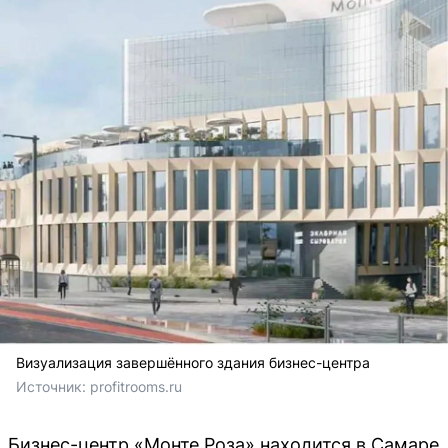
Визуализация завершённого здания бизнес-центра
Источник: 
profitrooms.ru 
Бизнес-центр «Монте Роза» находится в Самаре