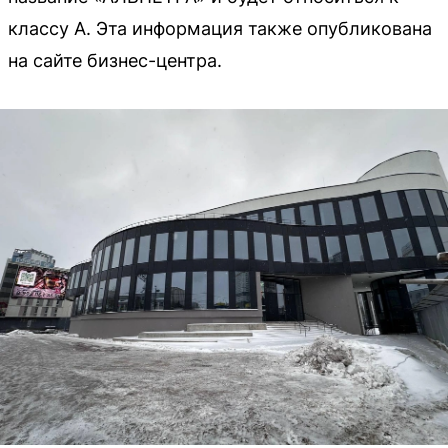
классу А. Эта информация также опубликована
на сайте бизнес-центра.