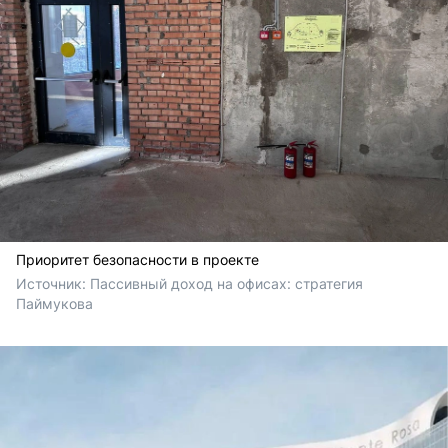
Приоритет безопасности в проекте
Источник: 
Пассивный доход на офисах: стратегия 
Паймукова 