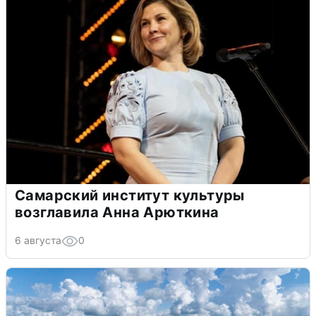
Самарский институт культуры
возглавила Анна Арюткина
6 августа
0