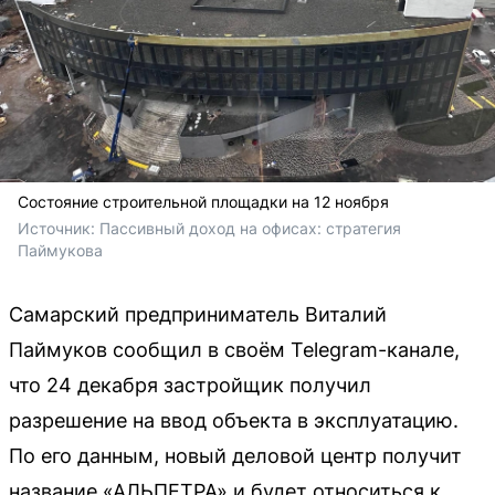
Состояние строительной площадки на 12 ноября
Источник: 
Пассивный доход на офисах: стратегия 
Паймукова 
Самарский предприниматель Виталий
Паймуков сообщил в своём Telegram-канале,
что 24 декабря застройщик получил
разрешение на ввод объекта в эксплуатацию.
По его данным, новый деловой центр получит
название «АЛЬПЕТРА» и будет относиться к