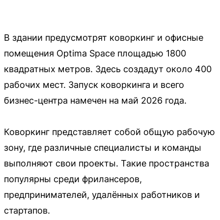
В здании предусмотрят коворкинг и офисные
помещения Optima Space площадью 1800
квадратных метров. Здесь создадут около 400
рабочих мест. Запуск коворкинга и всего
бизнес-центра намечен на май 2026 года.
Коворкинг представляет собой общую рабочую
зону, где различные специалисты и команды
выполняют свои проекты. Такие пространства
популярны среди фрилансеров,
предпринимателей, удалённых работников и
стартапов.