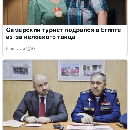
Самарский турист подрался в Египте
из-за неловкого танца
8 августа
0