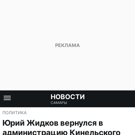
НОВОСТИ
САМАРЫ
ПОЛИТИКА
Юрий Жидков вернулся в
администрацию Кинельского