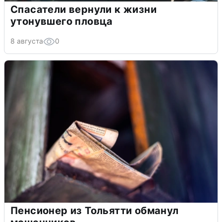
Спасатели вернули к жизни
утонувшего пловца
8 августа
0
Пенсионер из Тольятти обманул