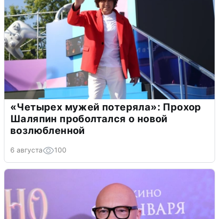
«Четырех мужей потеряла»: Прохор
Шаляпин проболтался о новой
возлюбленной
6 августа
100