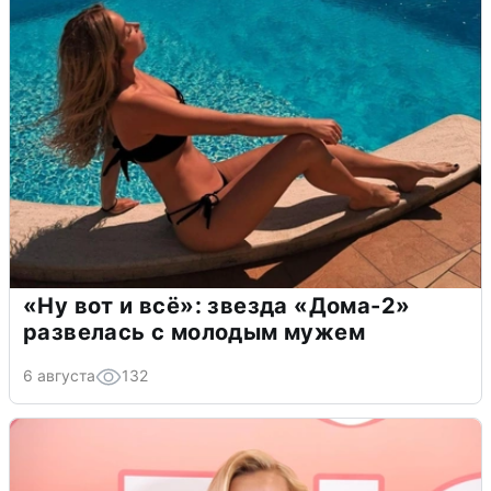
«Ну вот и всё»: звезда «Дома-2»
развелась с молодым мужем
6 августа
132