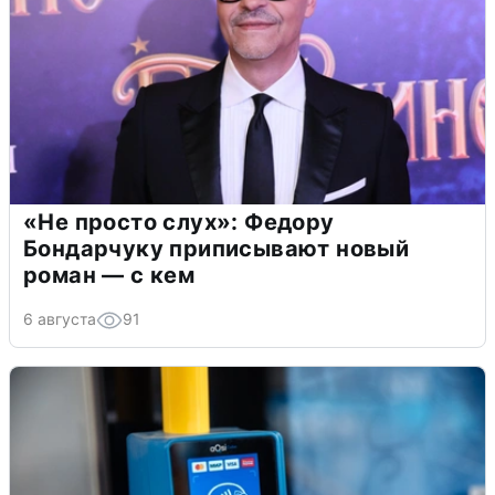
«Не просто слух»: Федору
Бондарчуку приписывают новый
роман — с кем
6 августа
91