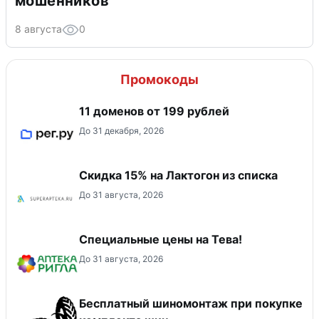
мошенников
8 августа
0
Промокоды
11 доменов от 199 рублей
До 31 декабря, 2026
Скидка 15% на Лактогон из списка
До 31 августа, 2026
Специальные цены на Тева!
До 31 августа, 2026
Бесплатный шиномонтаж при покупке