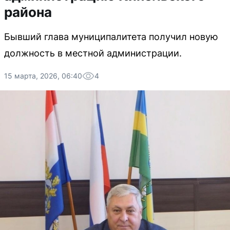
района
Бывший глава муниципалитета получил новую
должность в местной администрации.
15 марта, 2026, 06:40
4