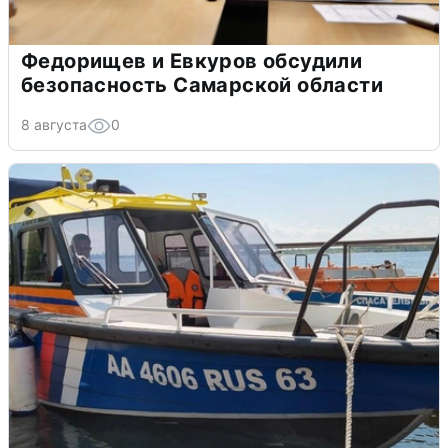
Федорищев и Евкуров обсудили
безопасность Самарской области
8 августа
0