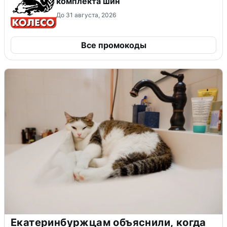
комплекта шин
До 31 августа, 2026
Все промокоды
Екатеринбуржцам объяснили, когда