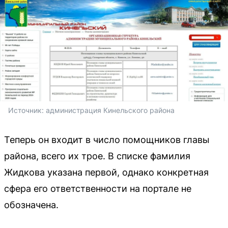
Источник: 
администрация Кинельского района
Теперь он входит в число помощников главы
района, всего их трое. В списке фамилия
Жидкова указана первой, однако конкретная
сфера его ответственности на портале не
обозначена.