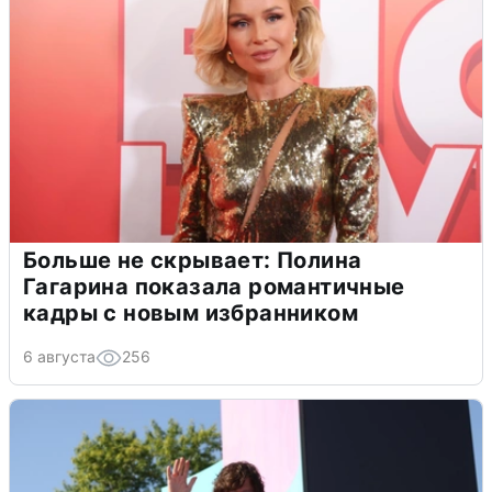
Больше не скрывает: Полина
Гагарина показала романтичные
кадры с новым избранником
6 августа
256