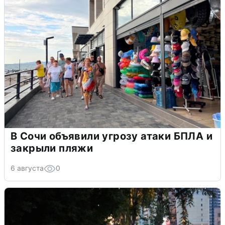
В Сочи объявили угрозу атаки БПЛА и
закрыли пляжи
6 августа
0