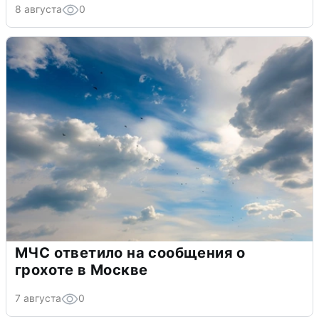
8 августа
0
МЧС ответило на сообщения о
грохоте в Москве
7 августа
0