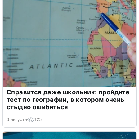
Справится даже школьник: пройдите
тест по географии, в котором очень
стыдно ошибиться
6 августа
125