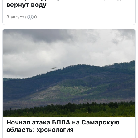
вернут воду
8 августа
0
Ночная атака БПЛА на Самарскую
область: хронология