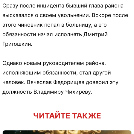
Сразу после инцидента бывший глава района
высказался о своем увольнении. Вскоре после
этого чиновник попал в больницу, а его
обязанности начал исполнять Дмитрий
Григошкин.
Однако новым руководителем района,
исполняющим обязанности, стал другой
человек. Вячеслав Федорищев доверил эту
должность Владимиру Чихиреву.
ЧИТАЙТЕ ТАКЖЕ