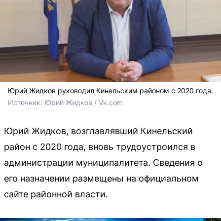
Юрий Жидков руководил Кинельским районом с 2020 года.
Источник: 
Юрий Жидков / Vk.com
Юрий Жидков, возглавлявший Кинельский
район с 2020 года, вновь трудоустроился в
администрации муниципалитета. Сведения о
его назначении размещены на официальном
сайте районной власти.