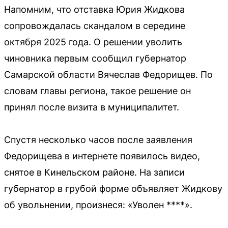
Напомним, что отставка Юрия Жидкова
сопровождалась скандалом в середине
октября 2025 года. О решении уволить
чиновника первым сообщил губернатор
Самарской области Вячеслав Федорищев. По
словам главы региона, такое решение он
принял после визита в муниципалитет.
Спустя несколько часов после заявления
Федорищева в интернете появилось видео,
снятое в Кинельском районе. На записи
губернатор в грубой форме объявляет Жидкову
об увольнении, произнеся: «Уволен ****».