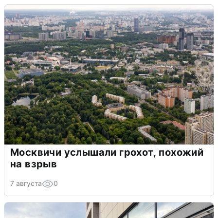
Москвичи услышали грохот, похожий
на взрыв
7 августа
0