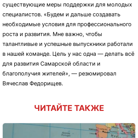
существующие меры поддержки для молодых
специалистов. «Будем и дальше создавать
необходимые условия для профессионального
роста и развития. Мне важно, чтобы
талантливые и успешные выпускники работали
в нашей команде. Цель у нас одна — делать всё
для развития Самарской области и
благополучия жителей», — резюмировал
Вячеслав Федорищев.
ЧИТАЙТЕ ТАКЖЕ