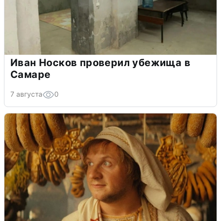
Иван Носков проверил убежища в
Самаре
7 августа
0