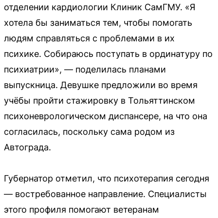
отделении кардиологии Клиник СамГМУ. «Я
хотела бы заниматься тем, чтобы помогать
людям справляться с проблемами в их
психике. Собираюсь поступать в ординатуру по
психиатрии», — поделилась планами
выпускница. Девушке предложили во время
учёбы пройти стажировку в Тольяттинском
психоневрологическом диспансере, на что она
согласилась, поскольку сама родом из
Автограда.
Губернатор отметил, что психотерапия сегодня
— востребованное направление. Специалисты
этого профиля помогают ветеранам