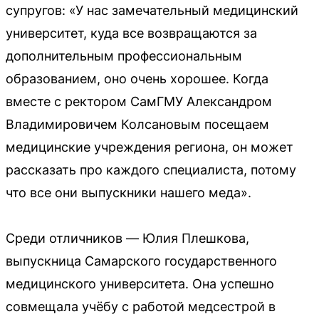
супругов: «У нас замечательный медицинский
университет, куда все возвращаются за
дополнительным профессиональным
образованием, оно очень хорошее. Когда
вместе с ректором СамГМУ Александром
Владимировичем Колсановым посещаем
медицинские учреждения региона, он может
рассказать про каждого специалиста, потому
что все они выпускники нашего меда».
Среди отличников — Юлия Плешкова,
выпускница Самарского государственного
медицинского университета. Она успешно
совмещала учёбу с работой медсестрой в