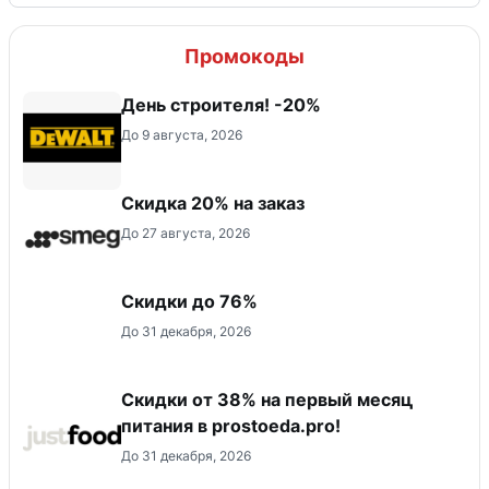
Промокоды
День строителя! -20%
До 9 августа, 2026
Скидка 20% на заказ
До 27 августа, 2026
Скидки до 76%
До 31 декабря, 2026
​Скидки от 38% на первый месяц
питания в prostoeda.pro!
До 31 декабря, 2026