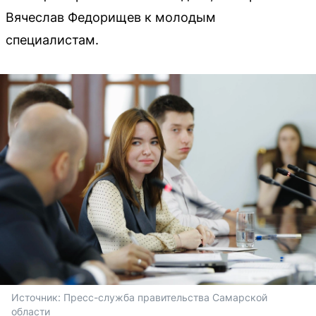
Вячеслав Федорищев к молодым
специалистам.
Источник: 
Пресс-служба правительства Самарской 
области