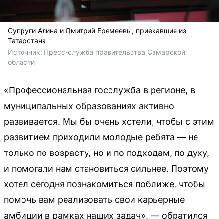
Супруги Алина и Дмитрий Еремеевы, приехавшие из
Татарстана
Источник: 
Пресс-служба правительства Самарской 
области
«Профессиональная госслужба в регионе, в
муниципальных образованиях активно
развивается. Мы бы очень хотели, чтобы с этим
развитием приходили молодые ребята — не
только по возрасту, но и по подходам, по духу,
и помогали нам становиться сильнее. Поэтому
хотел сегодня познакомиться поближе, чтобы
помочь вам реализовать свои карьерные
амбиции в рамках наших задач», — обратился