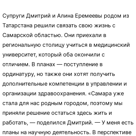
Супруги Дмитрий и Алина Еремеевы родом из
Татарстана решили связать свою жизнь с
Самарской областью. Они приехали в
региональную столицу учиться в медицинский
университет, который оба окончили с
отличием. В планах — поступление в
ординатуру, но также они хотят получить
дополнительные компетенции в управлении и
организации здравоохранения. «Самара уже
стала для нас родным городом, поэтому мы
приняли решение остаться здесь жить и
работать, — поделился Дмитрий. — У меня есть
планы на научную деятельность. В перспективе