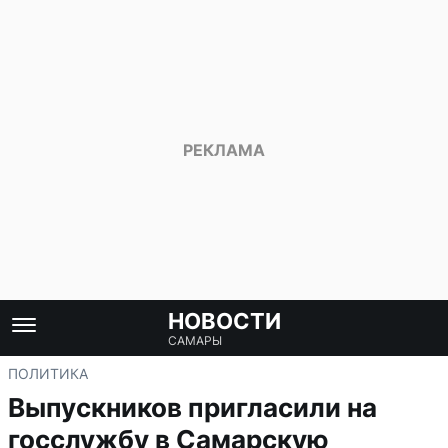
НОВОСТИ
САМАРЫ
ПОЛИТИКА
Выпускников пригласили на
госслужбу в Самарскую