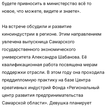
будете привносить в министерство всё то
новое, что можете, видите и знаете».
На встрече обсудили и развитие
киноиндустрии в регионе. Этим направлением
увлечена выпускница Самарского
государственного экономического
университета Александра Шабанова. Её
квалификационная работа посвящена мерам
поддержки отрасли. В этом году она проходила
преддипломную практику на базе Центра
креативных индустрий Фонда «Региональный
центр развития предпринимательства
Самарской области». Девушка планирует