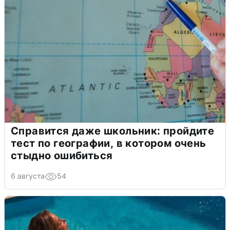
Справится даже школьник: пройдите
тест по географии, в котором очень
стыдно ошибиться
6 августа
54