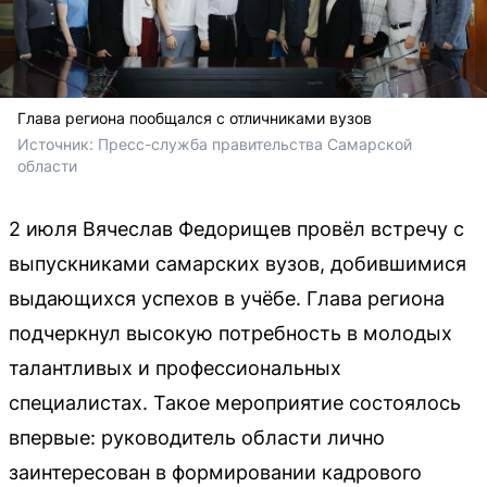
Глава региона пообщался с отличниками вузов
Источник: 
Пресс-служба правительства Самарской 
области
2 июля Вячеслав Федорищев провёл встречу с
выпускниками самарских вузов, добившимися
выдающихся успехов в учёбе. Глава региона
подчеркнул высокую потребность в молодых
талантливых и профессиональных
специалистах. Такое мероприятие состоялось
впервые: руководитель области лично
заинтересован в формировании кадрового