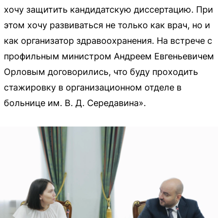
хочу защитить кандидатскую диссертацию. При
этом хочу развиваться не только как врач, но и
как организатор здравоохранения. На встрече с
профильным министром Андреем Евгеньевичем
Орловым договорились, что буду проходить
стажировку в организационном отделе в
больнице им. В. Д. Середавина».