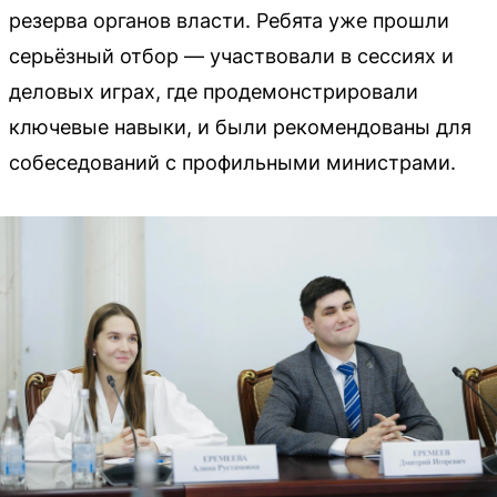
резерва органов власти. Ребята уже прошли
серьёзный отбор — участвовали в сессиях и
деловых играх, где продемонстрировали
ключевые навыки, и были рекомендованы для
собеседований с профильными министрами.