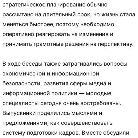
стратегическое планирование обычно
рассчитано на длительный срок, но жизнь стала
меняться быстрее, поэтому необходимо
оперативно реагировать на изменения и
принимать грамотные решения на перспективу.
В ходе беседы также затрагивались вопросы
экономической и информационной
безопасности, развития сферы медиа и
информационной политики — молодые
специалисты сегодня очень востребованы.
Выпускники поделились мыслями и
предложениями, как совершенствовать
систему подготовки кадров. Вместе обсудили