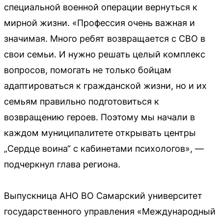
специальной военной операции вернуться к
мирной жизни. «Профессия очень важная и
значимая. Много ребят возвращается с СВО в
свои семьи. И нужно решать целый комплекс
вопросов, помогать не только бойцам
адаптироваться к гражданской жизни, но и их
семьям правильно подготовиться к
возвращению героев. Поэтому мы начали в
каждом муниципалитете открывать центры
„Сердце воина“ с кабинетами психологов», —
подчеркнул глава региона.
Выпускница АНО ВО Самарский университет
государственного управления «Международный