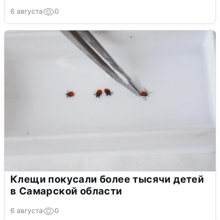
6 августа
0
Клещи покусали более тысячи детей
в Самарской области
6 августа
0