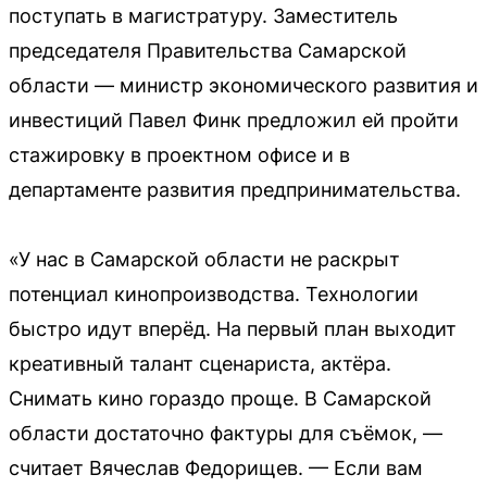
поступать в магистратуру. Заместитель
председателя Правительства Самарской
области — министр экономического развития и
инвестиций Павел Финк предложил ей пройти
стажировку в проектном офисе и в
департаменте развития предпринимательства.
«У нас в Самарской области не раскрыт
потенциал кинопроизводства. Технологии
быстро идут вперёд. На первый план выходит
креативный талант сценариста, актёра.
Снимать кино гораздо проще. В Самарской
области достаточно фактуры для съёмок, —
считает Вячеслав Федорищев. — Если вам