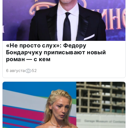
«Не просто слух»: Федору
Бондарчуку приписывают новый
роман — с кем
6 августа
52