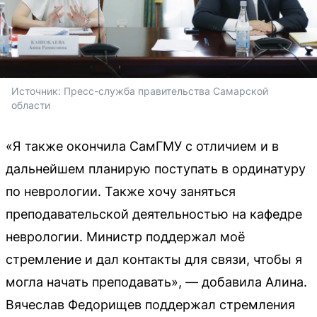
Источник: 
Пресс-служба правительства Самарской 
области
«Я также окончила СамГМУ с отличием и в
дальнейшем планирую поступать в ординатуру
по неврологии. Также хочу заняться
преподавательской деятельностью на кафедре
неврологии. Министр поддержал моё
стремление и дал контакты для связи, чтобы я
могла начать преподавать», — добавила Алина.
Вячеслав Федорищев поддержал стремления