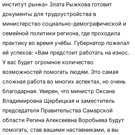
институт рынка» Злата Рыжкова готовит
документы для трудоустройства в
министерство социально-демографической и
семейной политики региона, где проходила
практику во время учёбы. Губернатор пожелал
ей успехов: «Вам предстоит работать на износ.
У вас будет огромное количество
возможностей помогать людям. Это самая
сложная работа во многих аспектах, но очень
благодарная. Уверен, что министр Оксана
Владимировна Щербицкая и заместитель
председателя Правительства Самарской
области Регина Алексеевна Воробьева будут
помогать, став вашими наставниками, а вы