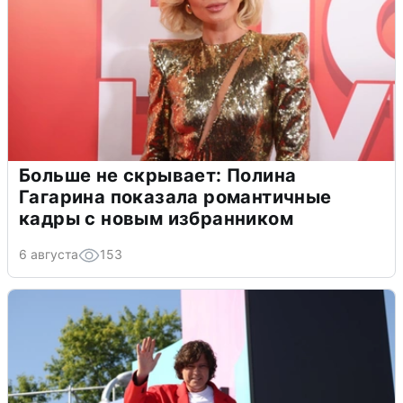
Больше не скрывает: Полина
Гагарина показала романтичные
кадры с новым избранником
6 августа
153