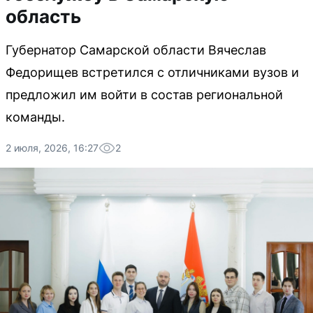
область
Губернатор Самарской области Вячеслав
Федорищев встретился с отличниками вузов и
предложил им войти в состав региональной
команды.
2 июля, 2026, 16:27
2