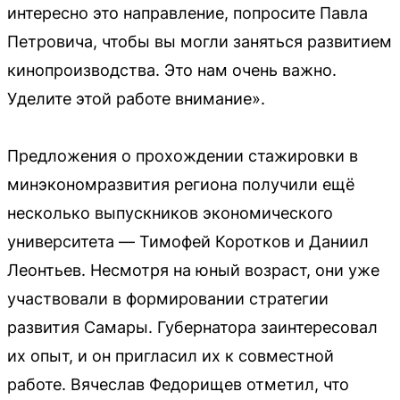
интересно это направление, попросите Павла
Петровича, чтобы вы могли заняться развитием
кинопроизводства. Это нам очень важно.
Уделите этой работе внимание».
Предложения о прохождении стажировки в
минэкономразвития региона получили ещё
несколько выпускников экономического
университета — Тимофей Коротков и Даниил
Леонтьев. Несмотря на юный возраст, они уже
участвовали в формировании стратегии
развития Самары. Губернатора заинтересовал
их опыт, и он пригласил их к совместной
работе. Вячеслав Федорищев отметил, что