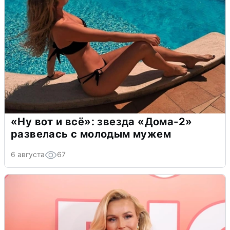
«Ну вот и всё»: звезда «Дома-2»
развелась с молодым мужем
6 августа
67