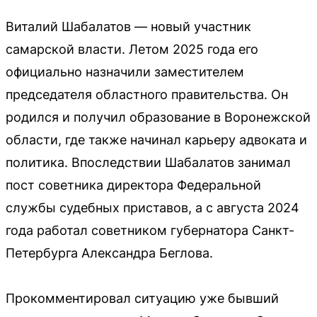
Виталий Шабалатов — новый участник
самарской власти. Летом 2025 года его
официально назначили заместителем
председателя областного правительства. Он
родился и получил образование в Воронежской
области, где также начинал карьеру адвоката и
политика. Впоследствии Шабалатов занимал
пост советника директора Федеральной
службы судебных приставов, а с августа 2024
года работал советником губернатора Санкт-
Петербурга Александра Беглова.
Прокомментировал ситуацию уже бывший