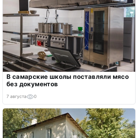
В самарские школы поставляли мясо
без документов
7 августа
0