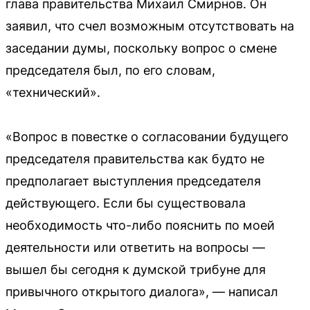
глава правительства Михаил Смирнов. Он
заявил, что счел возможным отсутствовать на
заседании думы, поскольку вопрос о смене
председателя был, по его словам,
«технический».
«Вопрос в повестке о согласовании будущего
председателя правительства как будто не
предполагает выступления председателя
действующего. Если бы существовала
необходимость что-либо пояснить по моей
деятельности или ответить на вопросы —
вышел бы сегодня к думской трибуне для
привычного открытого диалога», — написал