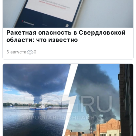
Ракетная опасность в Свердловской
области: что известно
6 августа
0