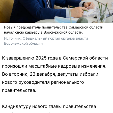
Новый председатель правительства Самарской области
начал свою карьеру в Воронежской области.
Источник: 
Официальный портал органов власти 
Воронежской области
К завершению 2025 года в Самарской области
произошли масштабные кадровые изменения.
Во вторник, 23 декабря, депутаты избрали
нового руководителя регионального
правительства.
Кандидатуру нового главы правительства