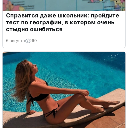
Справится даже школьник: пройдите
тест по географии, в котором очень
стыдно ошибиться
6 августа
60