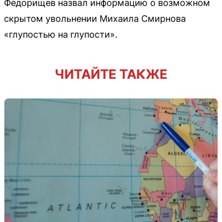
Федорищев назвал информацию о возможном
скрытом увольнении Михаила Смирнова
«глупостью на глупости».
ЧИТАЙТЕ ТАКЖЕ