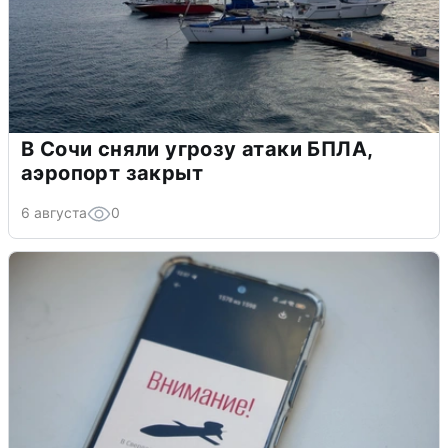
В Сочи сняли угрозу атаки БПЛА,
аэропорт закрыт
6 августа
0