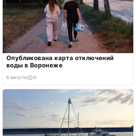
Опубликована карта отключений
воды в Воронеже
6 августа
0