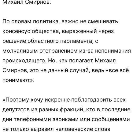
Михаил Смирнов.
По словам политика, важно не смешивать
консенсус общества, выраженный через
решение областного парламента, с
молчаливым отстранением из-за непонимания
происходящего. Но, как полагает Михаил
Смирнов, это не данный случай, ведь «все всё
понимают».
«Поэтому хочу искренне поблагодарить всех
депутатов из разных фракций, кто в последние
дни телефонными звонками или сообщениями
не только выразил человеческие слова