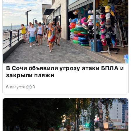
В Сочи объявили угрозу атаки БПЛА и
закрыли пляжи
6 августа
0