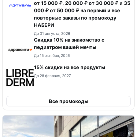
от 15 000 ₽, 20 000 ₽ от 30 000 ₽ и 35
000 ₽ от 50 000 ₽ на первый и все
повторные заказы по промокоду
НАБЕРИ
До 31 августа, 2026
Скидка 10% на знакомство с
педиатром вашей мечты
До 15 октября, 2026
15% скидки на все продукты
До 28 февраля, 2027
Все промокоды