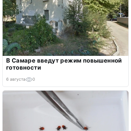
В Самаре введут режим повышенной
готовности
6 августа
0