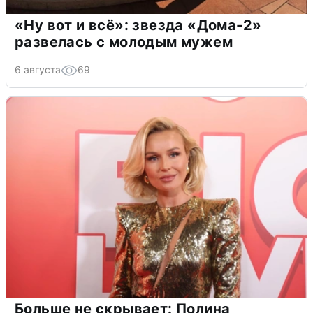
«Ну вот и всё»: звезда «Дома-2»
развелась с молодым мужем
6 августа
69
Больше не скрывает: Полина