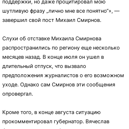
поддержки, но даже процитировал мою
шутливую фразу „лично мне все понятно“», —
завершил свой пост Михаил Смирнов.
Слухи об отставке Михаила Смирнова
распространились по региону еще несколько
месяцев назад. В конце июля он ушел в
длительный отпуск, что вызвало
предположения журналистов о его возможном
уходе. Однако сам Смирнов эти сообщения
опровергал.
Кроме того, в конце августа ситуацию
прокомментировал губернатор. Вячеслав