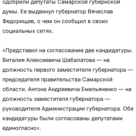
одобрили депутаты Самарской губернской
думы. Ее выдвинул губернатор Вячеслав
Федорищев, о чем он сообщил в своих
социальных сетях.
«Представил на согласование две кандидатуры.
Виталия Алексеевича Шабалатова — на
должность первого заместителя губернатора —
председателя правительства Самарской
области. Антона Андреевича Емельяненко — на
должность заместителя губернатора —
руководителя Администрации губернатора. Обе
кандидатуры были согласованы депутатами
единогласно».