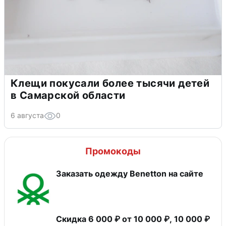
Клещи покусали более тысячи детей
в Самарской области
6 августа
0
Промокоды
Заказать одежду Benetton на сайте
Скидка 6 000 ₽ от 10 000 ₽, 10 000 ₽