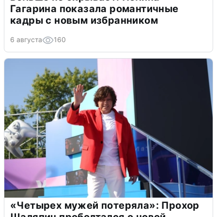
Гагарина показала романтичные
кадры с новым избранником
6 августа
160
«Четырех мужей потеряла»: Прохор