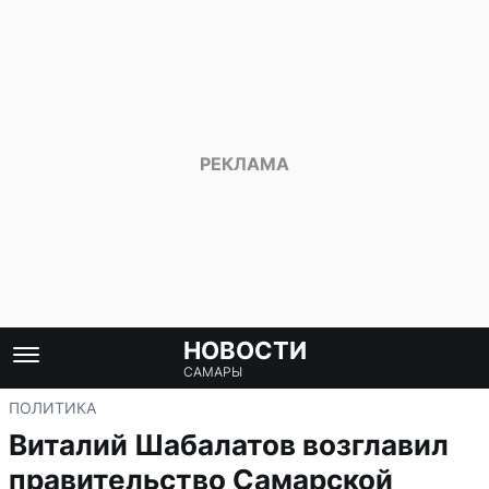
НОВОСТИ
САМАРЫ
ПОЛИТИКА
Виталий Шабалатов возглавил
правительство Самарской