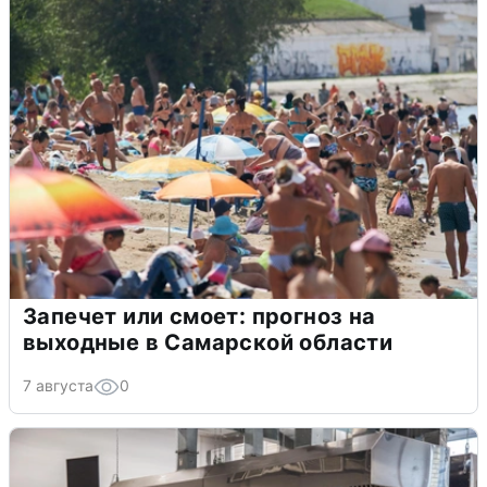
Запечет или смоет: прогноз на
выходные в Самарской области
7 августа
0