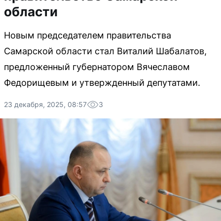
области
Новым председателем правительства
Самарской области стал Виталий Шабалатов,
предложенный губернатором Вячеславом
Федорищевым и утвержденный депутатами.
23 декабря, 2025, 08:57
3