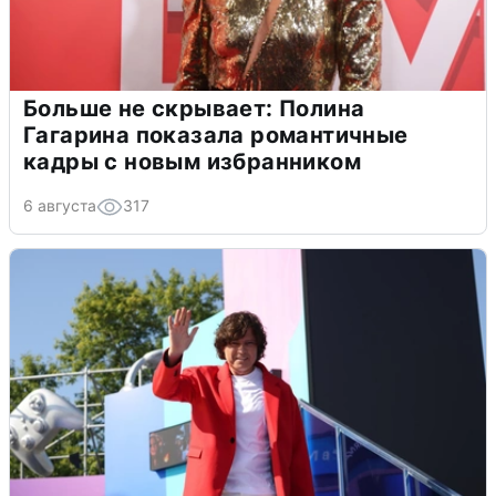
Больше не скрывает: Полина
Гагарина показала романтичные
кадры с новым избранником
6 августа
317