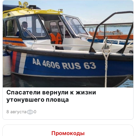
Спасатели вернули к жизни
утонувшего пловца
8 августа
0
Промокоды