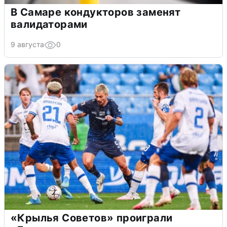
В Самаре кондукторов заменят
валидаторами
9 августа
0
«Крылья Советов» проиграли