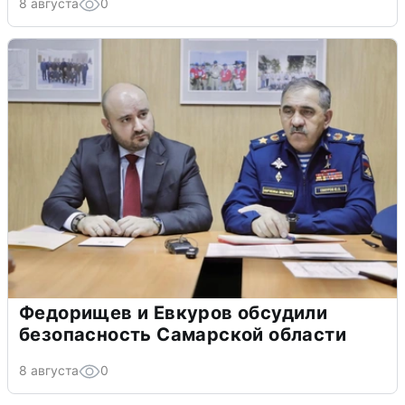
8 августа
0
Федорищев и Евкуров обсудили
безопасность Самарской области
8 августа
0