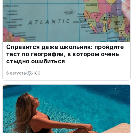
Справится даже школьник: пройдите
тест по географии, в котором очень
стыдно ошибиться
6 августа
186