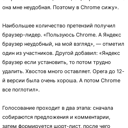
она мне неудобная. Поэтому в Chrome сижу».
Наибольшее количество претензий получил
браузер-лидер. «Пользуюсь Chrome. А Яндекс
браузер неудобный, на мой взгляд», — отметил
один из участников. Другой добавил: «Яндекс
браузер если установить, то потом трудно
удалить. Хвостов много оставляет. Opera до 12-
й версии была очень хороша. А потом Chrome
все поглотил».
Голосование проходит в два этапа: сначала
собираются предложения и комментарии,
затем формируется шорт-лист, после чего