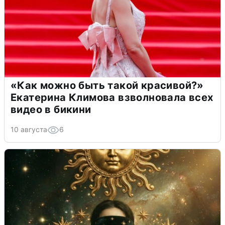
«Как можно быть такой красивой?»
Екатерина Климова взволновала всех
видео в бикини
10 августа
6