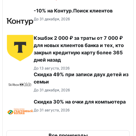
-10% на Контур.Поиск клиентов
До 31 декабря, 2026
Кэшбэк 2 000 ₽ за траты от 7 000 ₽
для новых клиентов банка и тех, кто
закрыл кредитную карту более 365
дней назад
До 13 августа, 2026
Скидка 49% при записи двух детей из
семьи
До 31 декабря, 2026
Скидка 30% на очки для компьютера
До 31 августа, 2026
Все промокоды