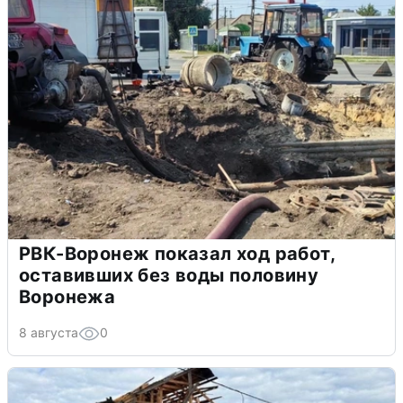
РВК-Воронеж показал ход работ,
оставивших без воды половину
Воронежа
8 августа
0