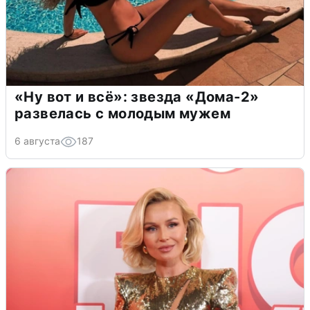
«Ну вот и всё»: звезда «Дома-2»
развелась с молодым мужем
6 августа
187