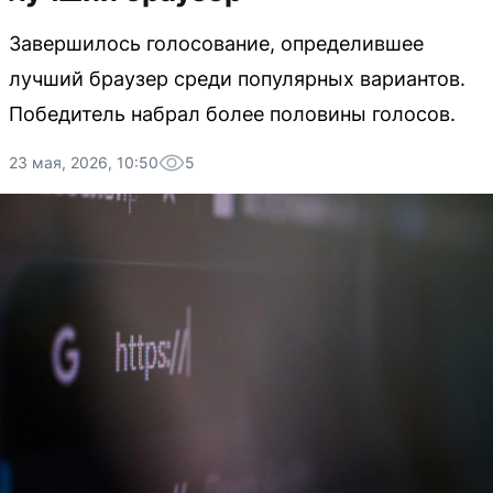
Завершилось голосование, определившее
лучший браузер среди популярных вариантов.
Победитель набрал более половины голосов.
23 мая, 2026, 10:50
5