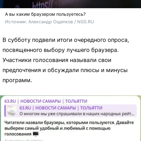
А вы каким браузером пользуетесь?
Источник: 
Александр Ощепков / NGS.RU
В субботу подвели итоги очередного опроса,
посвященного выбору лучшего браузера.
Участники голосования называли свои
предпочтения и обсуждали плюсы и минусы
программ.