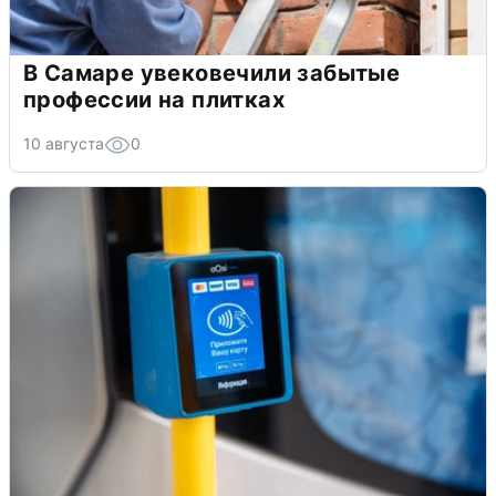
В Самаре увековечили забытые
профессии на плитках
10 августа
0