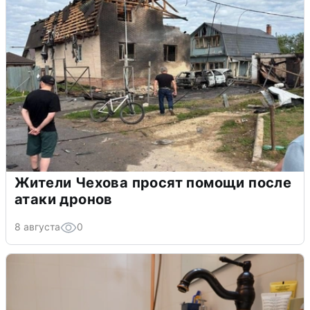
Жители Чехова просят помощи после
атаки дронов
8 августа
0