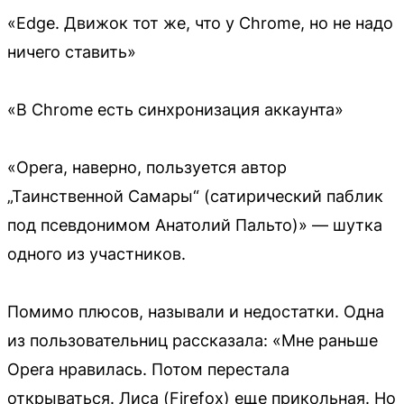
«Edge. Движок тот же, что у Chrome, но не надо
ничего ставить»
«В Chrome есть синхронизация аккаунта»
«Opera, наверно, пользуется автор
„Таинственной Самары“ (сатирический паблик
под псевдонимом Анатолий Пальто)» — шутка
одного из участников.
Помимо плюсов, называли и недостатки. Одна
из пользовательниц рассказала: «Мне раньше
Opera нравилась. Потом перестала
открываться. Лиса (Firefox) еще прикольная. Но