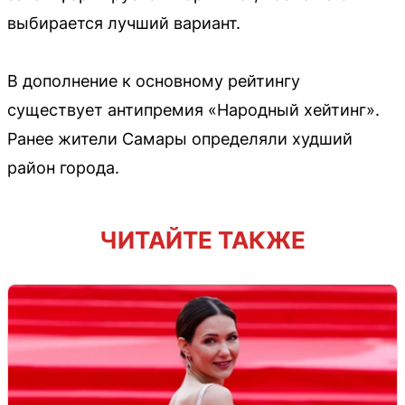
выбирается лучший вариант.
В дополнение к основному рейтингу
существует антипремия «Народный хейтинг».
Ранее жители Самары определяли худший
район города.
ЧИТАЙТЕ ТАКЖЕ