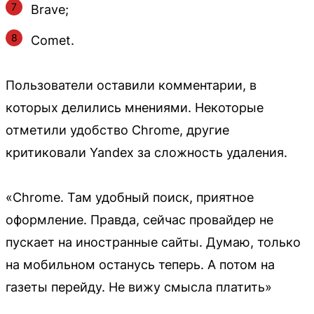
Brave;
Comet.
Пользователи оставили комментарии, в
которых делились мнениями. Некоторые
отметили удобство Chrome, другие
критиковали Yandex за сложность удаления.
«Chrome. Там удобный поиск, приятное
оформление. Правда, сейчас провайдер не
пускает на иностранные сайты. Думаю, только
на мобильном останусь теперь. А потом на
газеты перейду. Не вижу смысла платить»