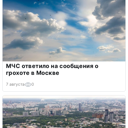
МЧС ответило на сообщения о
грохоте в Москве
7 августа
0