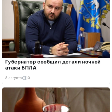
Губернатор сообщил детали ночной
атаки БПЛА
8 августа
0