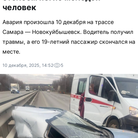
человек
Авария произошла 10 декабря на трассе
Самара — Новокуйбышевск. Водитель получил
травмы, а его 19-летний пассажир скончался на
месте.
10 декабря, 2025, 14:52
5