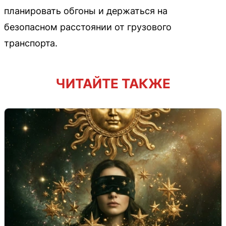
планировать обгоны и держаться на
безопасном расстоянии от грузового
транспорта.
ЧИТАЙТЕ ТАКЖЕ