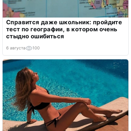
Справится даже школьник: пройдите
тест по географии, в котором очень
стыдно ошибиться
6 августа
100