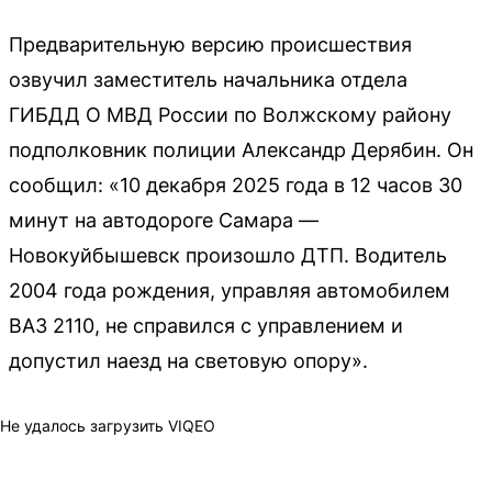
Предварительную версию происшествия
озвучил заместитель начальника отдела
ГИБДД О МВД России по Волжскому району
подполковник полиции Александр Дерябин. Он
сообщил: «10 декабря 2025 года в 12 часов 30
минут на автодороге Самара —
Новокуйбышевск произошло ДТП. Водитель
2004 года рождения, управляя автомобилем
ВАЗ 2110, не справился с управлением и
допустил наезд на световую опору».
Не удалось загрузить VIQEO