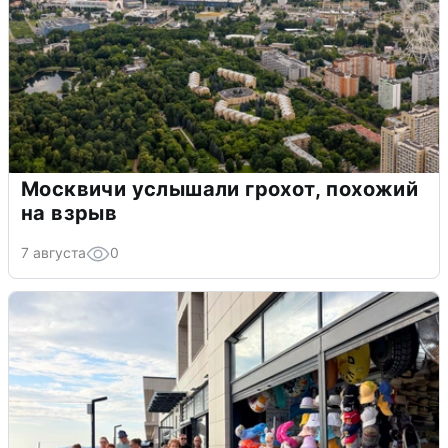
Москвичи услышали грохот, похожий
на взрыв
7 августа
0