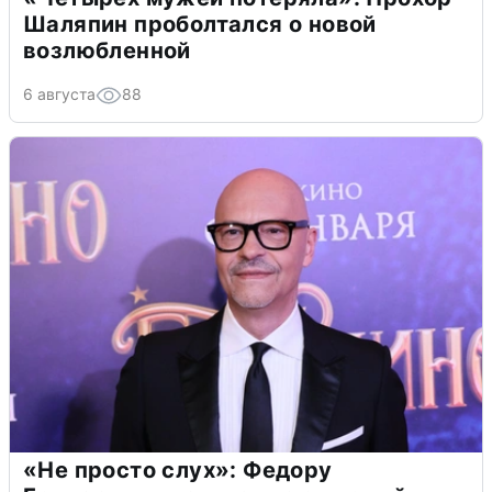
Шаляпин проболтался о новой
возлюбленной
6 августа
88
«Не просто слух»: Федору