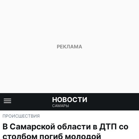
НОВОСТИ
САМАРЫ
ПРОИСШЕСТВИЯ
В Самарской области в ДТП со
столбом погиб молодой