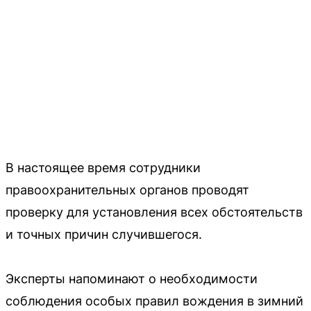
В настоящее время сотрудники
правоохранительных органов проводят
проверку для установления всех обстоятельств
и точных причин случившегося.
Эксперты напоминают о необходимости
соблюдения особых правил вождения в зимний