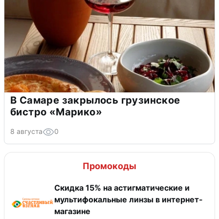
В Самаре закрылось грузинское
бистро «Марико»
8 августа
0
Промокоды
Скидка 15% на астигматические и
мультифокальные линзы в интернет-
магазине