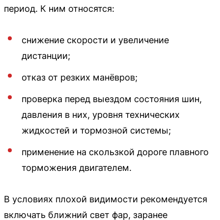
период. К ним относятся:
снижение скорости и увеличение
дистанции;
отказ от резких манёвров;
проверка перед выездом состояния шин,
давления в них, уровня технических
жидкостей и тормозной системы;
применение на скользкой дороге плавного
торможения двигателем.
В условиях плохой видимости рекомендуется
включать ближний свет фар, заранее