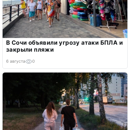
В Сочи объявили угрозу атаки БПЛА и
закрыли пляжи
6 августа
0