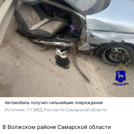
Автомобиль получил сильнейшие повреждения
Источник: 
ГУ МВД России по Самарской области 
В Волжском районе Самарской области