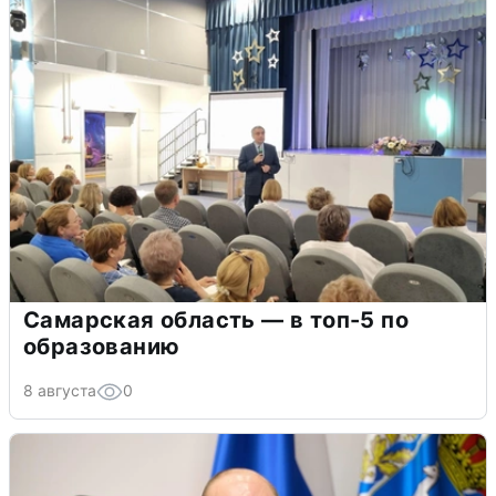
Самарская область — в топ-5 по
образованию
8 августа
0