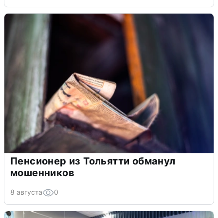
Пенсионер из Тольятти обманул
мошенников
8 августа
0