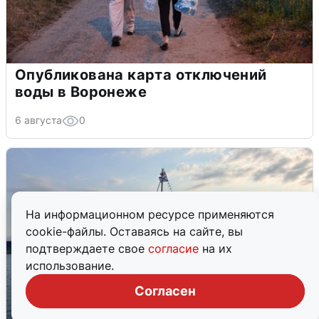
Опубликована карта отключений
воды в Воронеже
6 августа
0
На информационном ресурсе применяются
cookie-файлы. Оставаясь на сайте, вы
подтверждаете свое
согласие
на их
использование.
Согласен