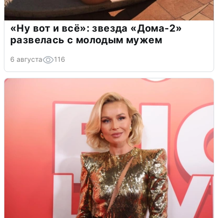
«Ну вот и всё»: звезда «Дома-2»
развелась с молодым мужем
6 августа
116