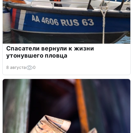
Спасатели вернули к жизни
утонувшего пловца
8 августа
0