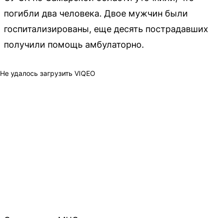
погибли два человека. Двое мужчин были
госпитализированы, еще десять пострадавших
получили помощь амбулаторно.
Не удалось загрузить VIQEO