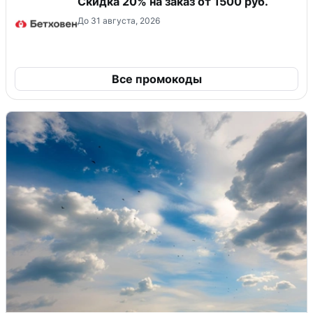
Скидка 20% на заказ от 1500 руб.
До 31 августа, 2026
Все промокоды