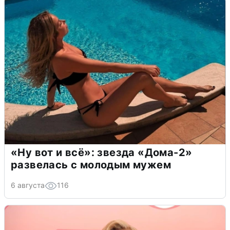
«Ну вот и всё»: звезда «Дома-2»
развелась с молодым мужем
6 августа
116