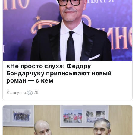
«Не просто слух»: Федору
Бондарчуку приписывают новый
роман — с кем
6 августа
79