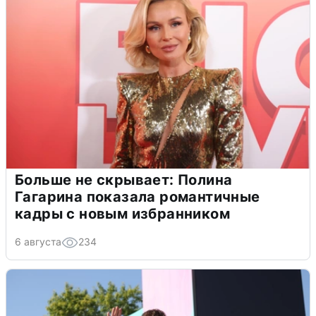
Больше не скрывает: Полина
Гагарина показала романтичные
кадры с новым избранником
6 августа
234