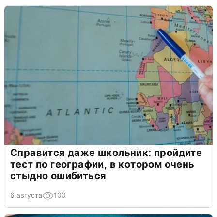
Справится даже школьник: пройдите
тест по географии, в котором очень
стыдно ошибиться
6 августа
100