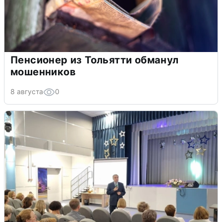
Пенсионер из Тольятти обманул
мошенников
8 августа
0