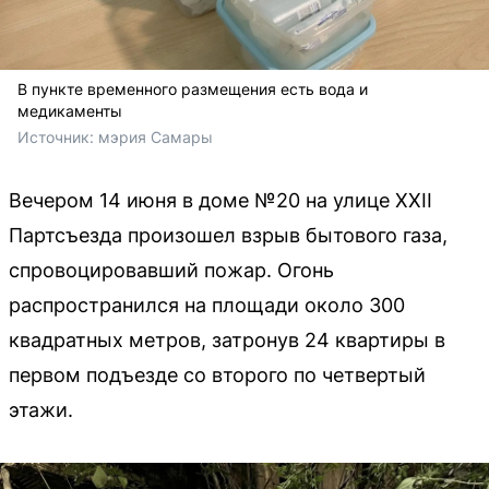
В пункте временного размещения есть вода и
медикаменты
Источник: 
мэрия Самары
Вечером 14 июня в доме №20 на улице XXII
Партсъезда произошел взрыв бытового газа,
спровоцировавший пожар. Огонь
распространился на площади около 300
квадратных метров, затронув 24 квартиры в
первом подъезде со второго по четвертый
этажи.