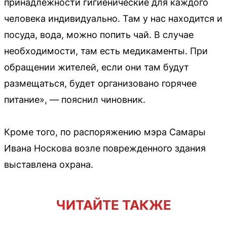
принадлежности гигиенические для каждого
человека индивидуально. Там у нас находится и
посуда, вода, можно попить чай. В случае
необходимости, там есть медикаменты. При
обращении жителей, если они там будут
размещаться, будет организовано горячее
питание», — пояснил чиновник.
Кроме того, по распоряжению мэра Самары
Ивана Носкова возле поврежденного здания
выставлена охрана.
ЧИТАЙТЕ ТАКЖЕ