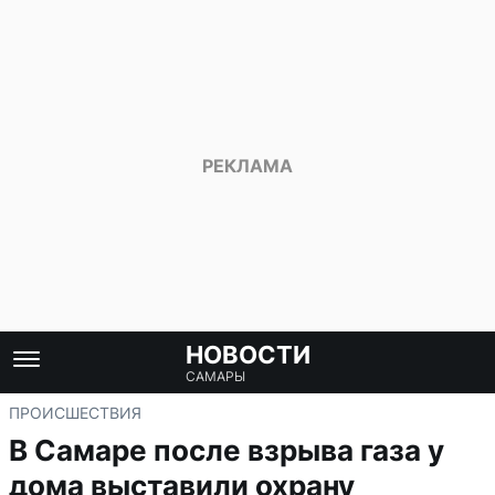
НОВОСТИ
САМАРЫ
ПРОИСШЕСТВИЯ
В Самаре после взрыва газа у
дома выставили охрану