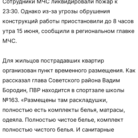
Сотрудники МЧС ликвидировали пожар к
23:30. Однако из-за угрозы обрушения
конструкций работы приостановили до 8 часов
утра 15 июня, сообщили в региональном главке
МЧС.
Для жильцов пострадавших квартир
организован пункт временного размещения. Как
рассказал глава Советского района Вадим
Бородин, ПВР находится в спортзале школы
№163. «Размещены там раскладушки,
полностью есть комплекты белья, матрасы,
одеяла. Полностью чистое белье, комплект
полностью чистого белья. И санитарные