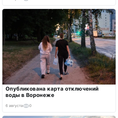
Опубликована карта отключений
воды в Воронеже
6 августа
0