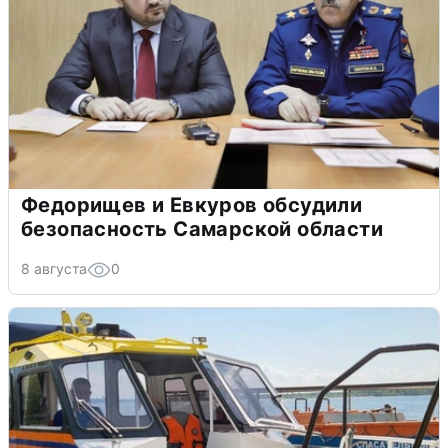
Федорищев и Евкуров обсудили
безопасность Самарской области
8 августа
0