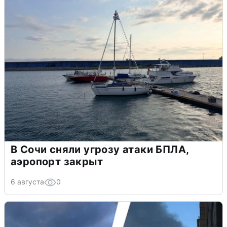
В Сочи сняли угрозу атаки БПЛА,
аэропорт закрыт
6 августа
0