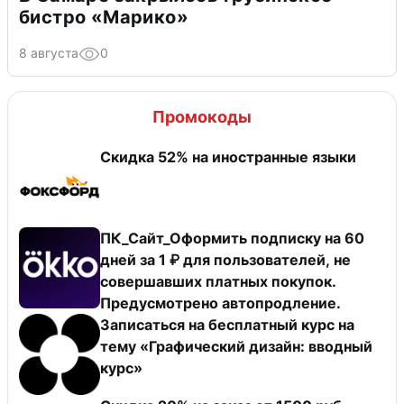
бистро «Марико»
8 августа
0
Промокоды
Скидка 52% на иностранные языки
ПК_Сайт_Оформить подписку на 60
дней за 1 ₽ для пользователей, не
совершавших платных покупок.
Предусмотрено автопродление.
Записаться на бесплатный курс на
тему «Графический дизайн: вводный
курс»