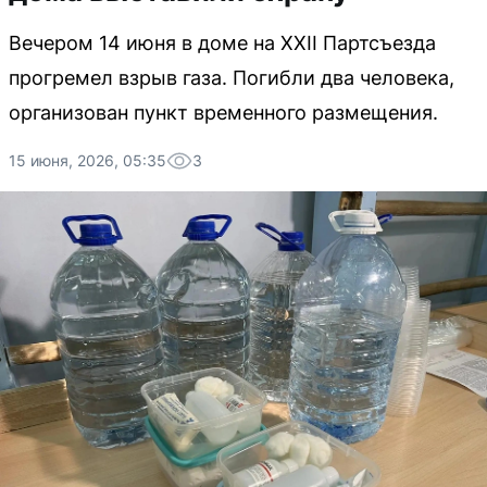
Вечером 14 июня в доме на XXII Партсъезда
прогремел взрыв газа. Погибли два человека,
организован пункт временного размещения.
15 июня, 2026, 05:35
3