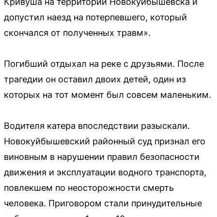
Кривуша на территории Новокуйбышевска и
допустил наезд на потерпевшего, который
скончался от полученных травм».
Погибший отдыхал на реке с друзьями. После
трагедии он оставил двоих детей, один из
которых на тот момент был совсем маленьким.
Водителя катера впоследствии разыскали.
Новокуйбышевский районный суд признал его
виновным в нарушении правил безопасности
движения и эксплуатации водного транспорта,
повлекшем по неосторожности смерть
человека. Приговором стали принудительные