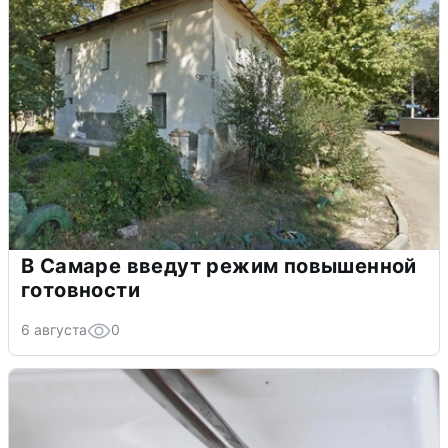
В Самаре введут режим повышенной
готовности
6 августа
0