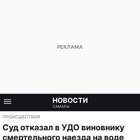
НОВОСТИ
САМАРЫ
ПРОИСШЕСТВИЯ
Суд отказал в УДО виновнику
смертельного наезда на воде