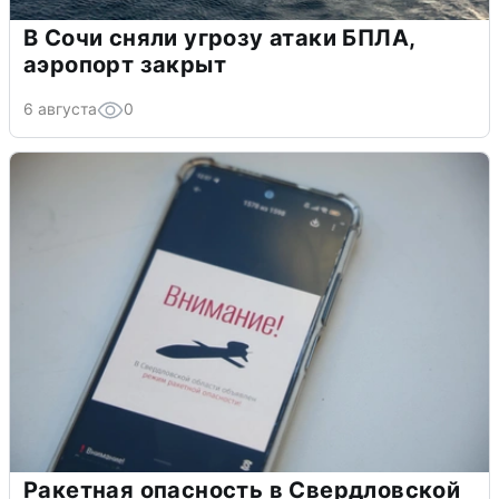
В Сочи сняли угрозу атаки БПЛА,
аэропорт закрыт
6 августа
0
Ракетная опасность в Свердловской