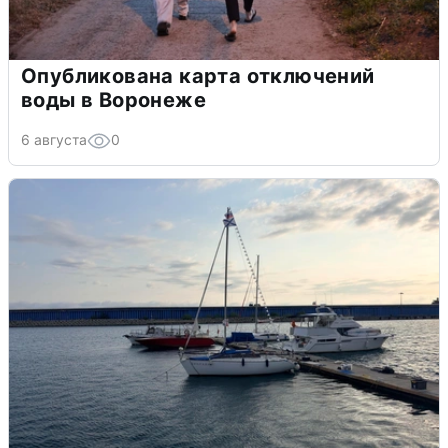
Опубликована карта отключений
воды в Воронеже
6 августа
0