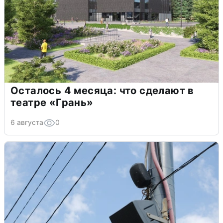
Осталось 4 месяца: что сделают в
театре «Грань»
6 августа
0