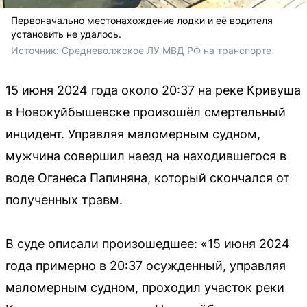
Первоначально местонахождение лодки и её водителя
установить не удалось.
Источник: 
Средневолжское ЛУ МВД РФ на транспорте
15 июня 2024 года около 20:37 на реке Кривуша
в Новокуйбышевске произошёл смертельный
инцидент. Управляя маломерным судном,
мужчина совершил наезд на находившегося в
воде Оганеса Папиняна, который скончался от
полученных травм.
В суде описали произошедшее: «15 июня 2024
года примерно в 20:37 осужденный, управляя
маломерным судном, проходил участок реки