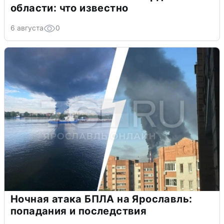
области: что известно
6 августа
0
Ночная атака БПЛА на Ярославль:
попадания и последствия