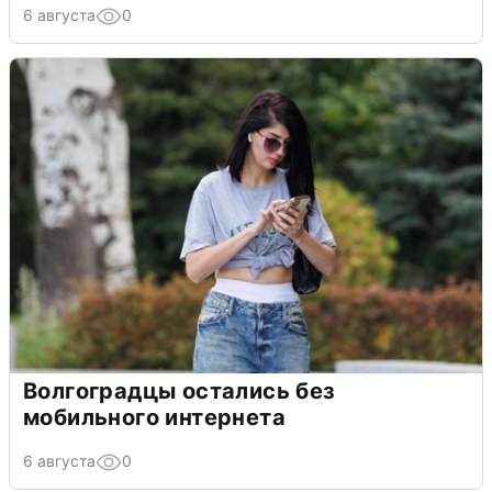
6 августа
0
Волгоградцы остались без
мобильного интернета
6 августа
0