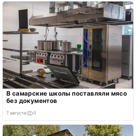
В самарские школы поставляли мясо
без документов
7 августа
0