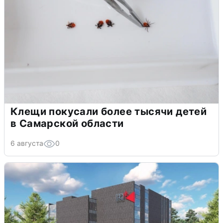
Клещи покусали более тысячи детей
в Самарской области
6 августа
0