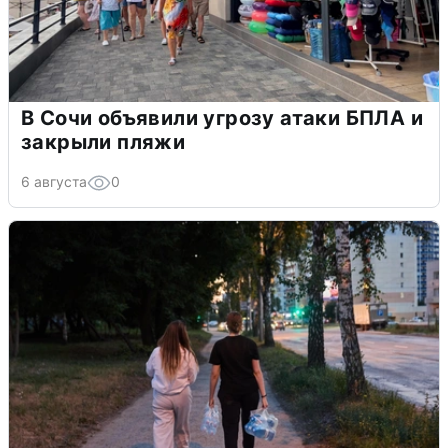
В Сочи объявили угрозу атаки БПЛА и
закрыли пляжи
6 августа
0