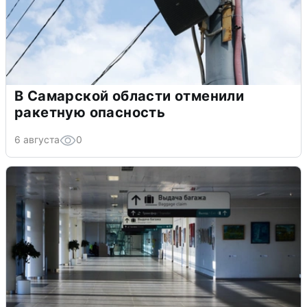
В Самарской области отменили
ракетную опасность
6 августа
0