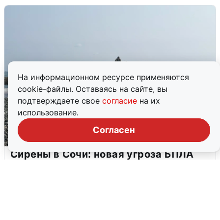
На информационном ресурсе применяются
cookie-файлы. Оставаясь на сайте, вы
подтверждаете свое
согласие
на их
использование.
Согласен
Сирены в Сочи: новая угроза БПЛА
6 августа
0