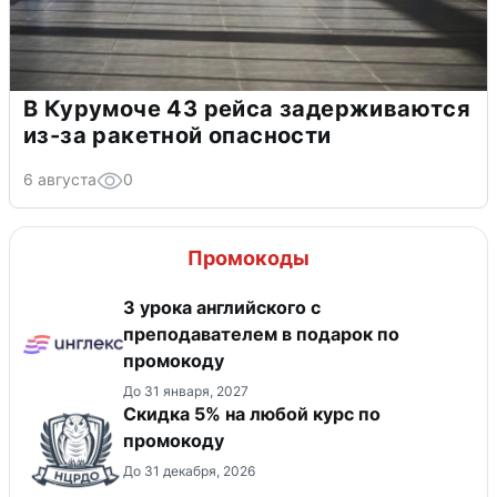
В Курумоче 43 рейса задерживаются
из-за ракетной опасности
6 августа
0
Промокоды
3 урока английского с
преподавателем в подарок по
промокоду
До 31 января, 2027
Скидка 5% на любой курс по
промокоду
До 31 декабря, 2026