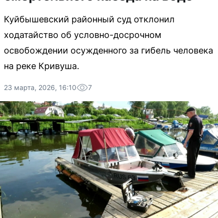
Куйбышевский районный суд отклонил
ходатайство об условно-досрочном
освобождении осужденного за гибель человека
на реке Кривуша.
23 марта, 2026, 16:10
7