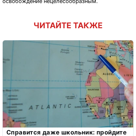
освобождение нецелесообразным.
ЧИТАЙТЕ ТАКЖЕ
Справится даже школьник: пройдите