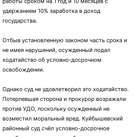
работы сроком на 1 год и 10 месяцев с
удержанием 10% заработка в доход
государства.
Отбыв установленную законом часть срока и
не имея нарушений, осужденный подал
ходатайство об условно-досрочном
освобождении.
Однако суд не удовлетворил это ходатайство.
Потерпевшая сторона и прокурор возражали
против УДО, поскольку осужденный не
возместил моральный вред. Куйбышевский
районный суд счёл условно-досрочное