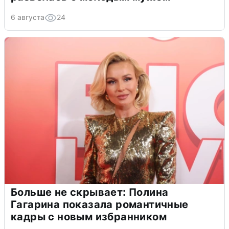
6 августа
24
Больше не скрывает: Полина
Гагарина показала романтичные
кадры с новым избранником