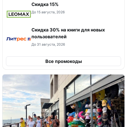
Скидка 15%
До 15 августа, 2026
Скидка 30% на книги для новых
пользователей
До 31 августа, 2026
Все промокоды