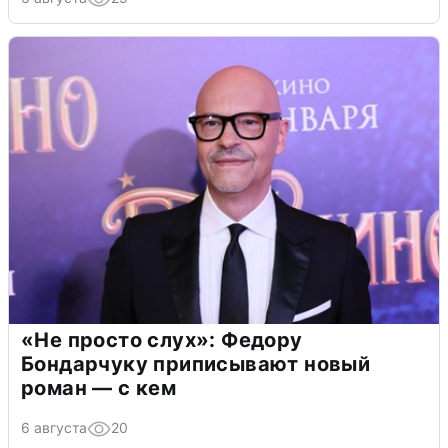
«Не просто слух»: Федору
Бондарчуку приписывают новый
роман — с кем
6 августа
20