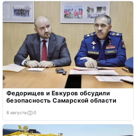
Федорищев и Евкуров обсудили
безопасность Самарской области
8 августа
0