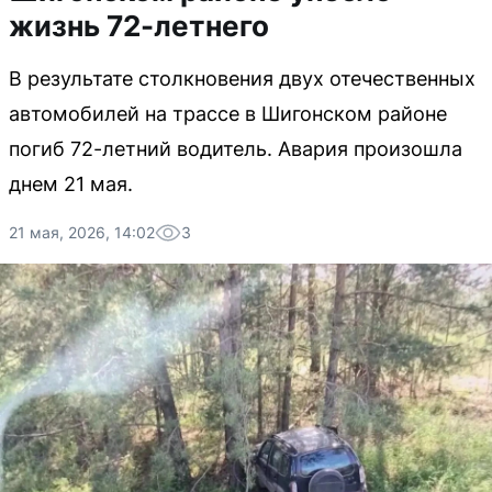
жизнь 72-летнего
В результате столкновения двух отечественных
автомобилей на трассе в Шигонском районе
погиб 72-летний водитель. Авария произошла
днем 21 мая.
21 мая, 2026, 14:02
3