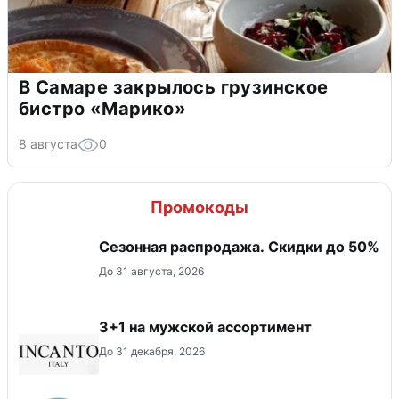
В Самаре закрылось грузинское
бистро «Марико»
8 августа
0
Промокоды
Сезонная распродажа. Скидки до 50%
До 31 августа, 2026
3+1 на мужской ассортимент
До 31 декабря, 2026