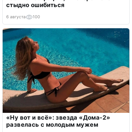
стыдно ошибиться
6 августа
100
«Ну вот и всё»: звезда «Дома-2»
развелась с молодым мужем