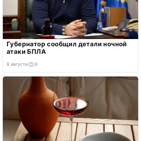
Губернатор сообщил детали ночной
атаки БПЛА
8 августа
0