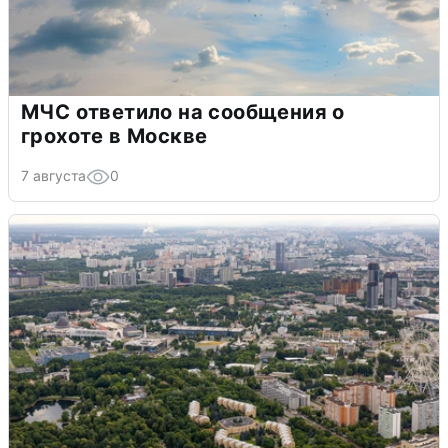
МЧС ответило на сообщения о
грохоте в Москве
7 августа
0