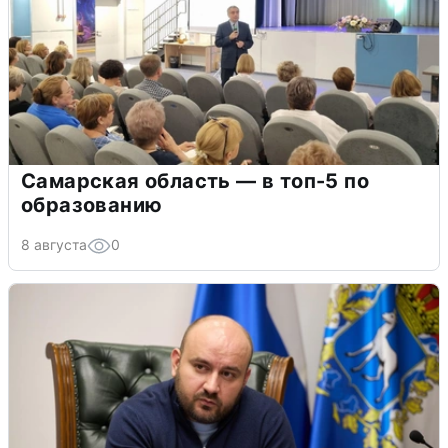
Самарская область — в топ-5 по
образованию
8 августа
0