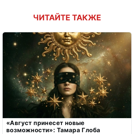
ЧИТАЙТЕ ТАКЖЕ
«Август принесет новые
возможности»: Тамара Глоба