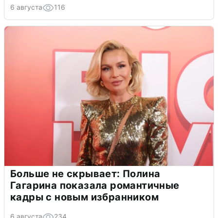
6 августа
116
Больше не скрывает: Полина
Гагарина показала романтичные
кадры с новым избранником
6 августа
234