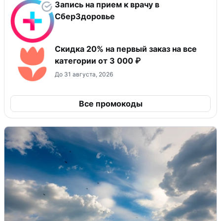
Запись на прием к врачу в
СберЗдоровье
Скидка 20% на первый заказ на все
категории от 3 000 ₽
До 31 августа, 2026
Все промокоды