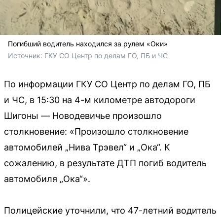
Погибший водитель находился за рулем «Оки»
Источник: 
ГКУ СО Центр по делам ГО, ПБ и ЧС
По информации ГКУ СО Центр по делам ГО, ПБ
и ЧС, в 15:30 на 4-м километре автодороги
Шигоны — Новодевичье произошло
столкновение: «Произошло столкновение
автомобилей „Нива Трэвел“ и „Ока“. К
сожалению, в результате ДТП погиб водитель
автомобиля „Ока“».
Полицейские уточнили, что 47-летний водитель