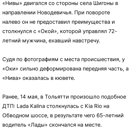
«Нивы» двигался со стороны села Шигоны в
направлении Новодевичья. При повороте
налево он не предоставил преимущества и
столкнулся с «Окой», которой управлял 72-
летний мужчина, ехавший навстречу.
Судя по фотографиям с места происшествия, у
«Оки» сильно деформирована передняя часть, а
«Нива» оказалась в кювете.
Ранее, 14 мая, в Тольятти произошло подобное
ДТП: Lada Kalina столкнулась с Kia Rio на
Обводном шоссе, в результате чего 65-летний
водитель «Лады» скончался на месте.