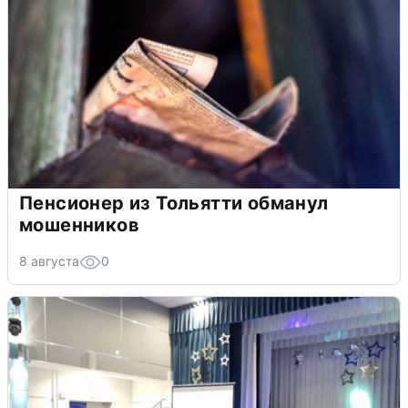
Пенсионер из Тольятти обманул
мошенников
8 августа
0