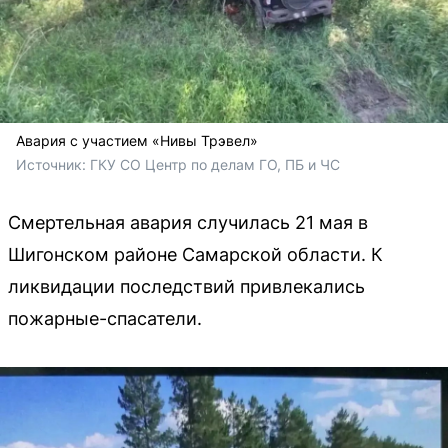
Авария с участием «Нивы Трэвел»
Источник: 
ГКУ СО Центр по делам ГО, ПБ и ЧС
Смертельная авария случилась 21 мая в
Шигонском районе Самарской области. К
ликвидации последствий привлекались
пожарные-спасатели.