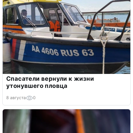
Спасатели вернули к жизни
утонувшего пловца
8 августа
0