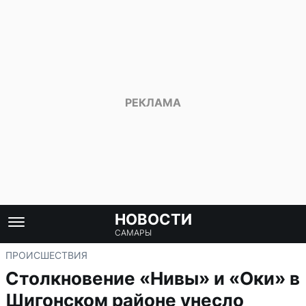
НОВОСТИ
САМАРЫ
ПРОИСШЕСТВИЯ
Столкновение «Нивы» и «Оки» в
Шигонском районе унесло