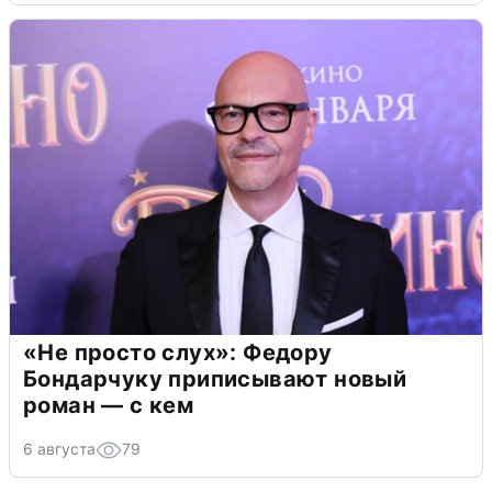
«Не просто слух»: Федору
Бондарчуку приписывают новый
роман — с кем
6 августа
79