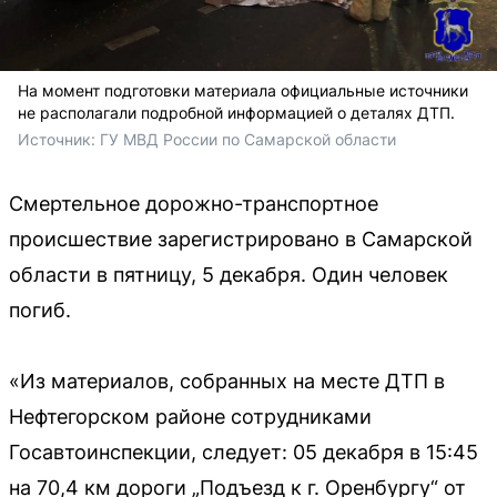
На момент подготовки материала официальные источники
не располагали подробной информацией о деталях ДТП.
Источник: 
ГУ МВД России по Самарской области
Смертельное дорожно-транспортное
происшествие зарегистрировано в Самарской
области в пятницу, 5 декабря. Один человек
погиб.
«Из материалов, собранных на месте ДТП в
Нефтегорском районе сотрудниками
Госавтоинспекции, следует: 05 декабря в 15:45
на 70,4 км дороги „Подъезд к г. Оренбургу“ от