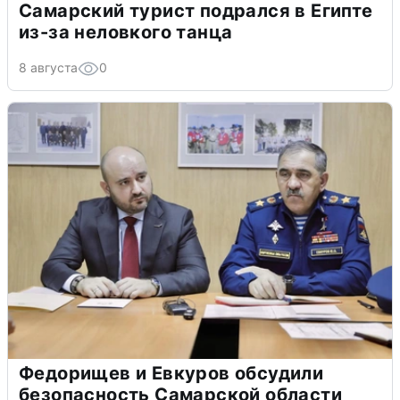
Самарский турист подрался в Египте
из-за неловкого танца
8 августа
0
Федорищев и Евкуров обсудили
безопасность Самарской области