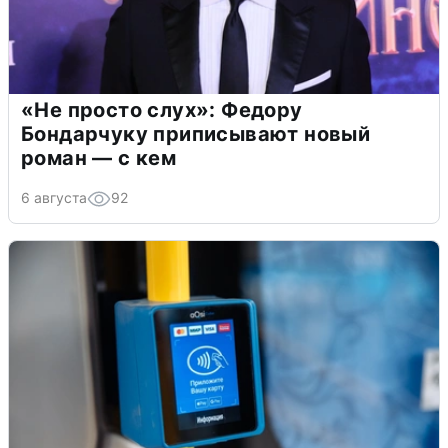
«Не просто слух»: Федору
Бондарчуку приписывают новый
роман — с кем
6 августа
92