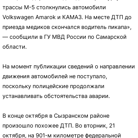
трассы М-5 столкнулись автомобили
Volkswagen Amarok и КАМАЗ. На месте ДТП до
приезда медиков скончался водитель пикапа»,
— сообщили в ГУ МВД России по Самарской
области.
На момент публикации сведений о направлении
движения автомобилей не поступало,
поскольку полицейские продолжали
устанавливать обстоятельства аварии.
В конце октября в Сызранском районе
произошло похожее ДТП. Во вторник, 21
октября, на 901-м километре федеральной