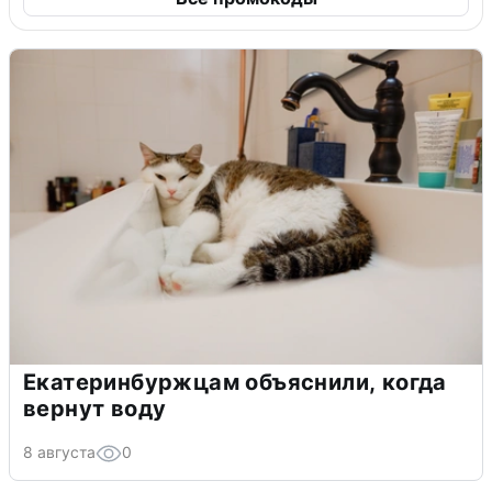
Екатеринбуржцам объяснили, когда
вернут воду
8 августа
0