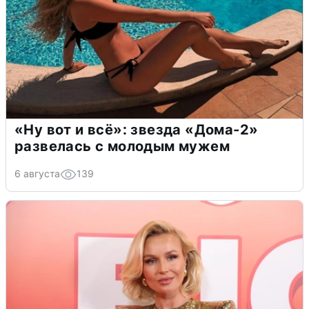
«Ну вот и всё»: звезда «Дома-2»
развелась с молодым мужем
6 августа
139