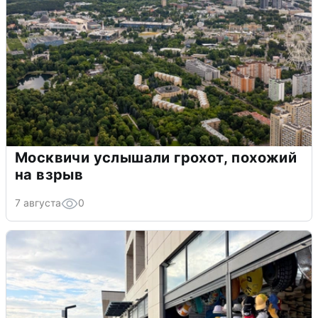
Москвичи услышали грохот, похожий
на взрыв
7 августа
0