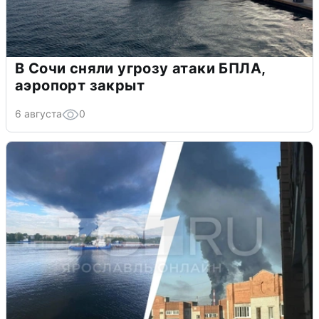
В Сочи сняли угрозу атаки БПЛА,
аэропорт закрыт
6 августа
0