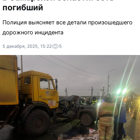
погибший
Полиция выясняет все детали произошедшего
дорожного инцидента
5 декабря, 2025, 15:22
5