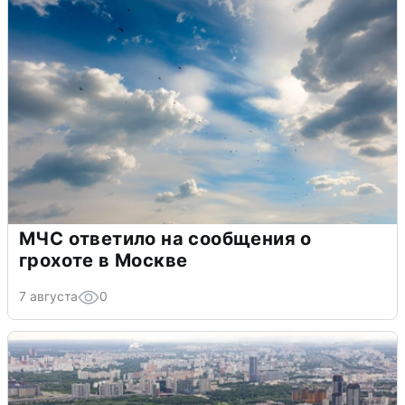
МЧС ответило на сообщения о
грохоте в Москве
7 августа
0