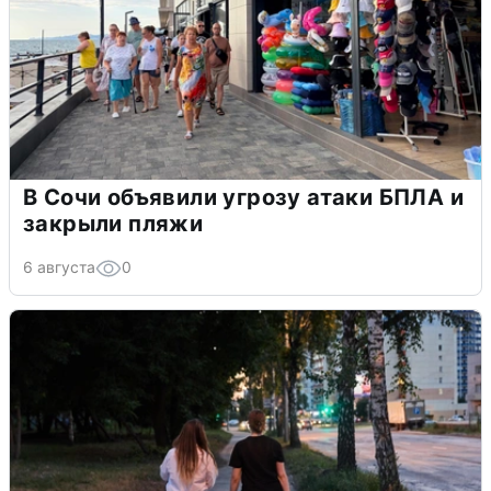
В Сочи объявили угрозу атаки БПЛА и
закрыли пляжи
6 августа
0