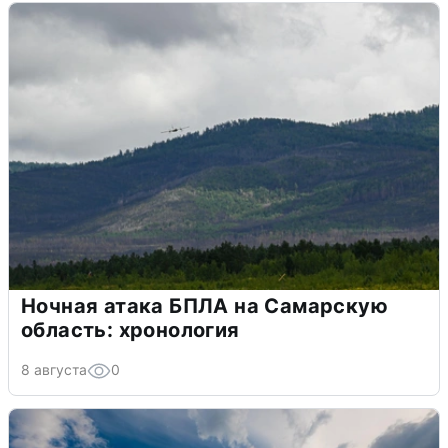
Ночная атака БПЛА на Самарскую
область: хронология
8 августа
0