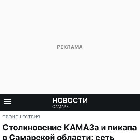
НОВОСТИ
САМАРЫ
ПРОИСШЕСТВИЯ
Столкновение КАМАЗа и пикапа
в Самарской области: есть