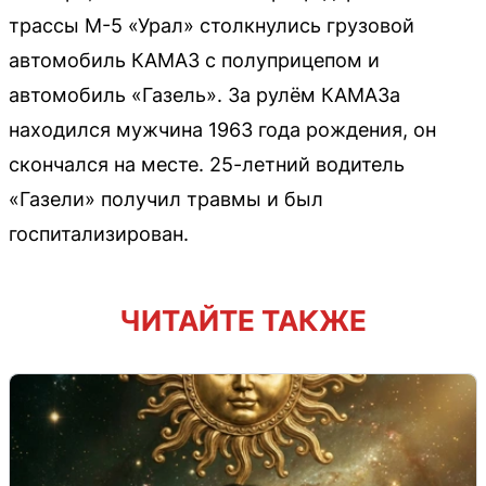
трассы М-5 «Урал» столкнулись грузовой
автомобиль КАМАЗ с полуприцепом и
автомобиль «Газель». За рулём КАМАЗа
находился мужчина 1963 года рождения, он
скончался на месте. 25-летний водитель
«Газели» получил травмы и был
госпитализирован.
ЧИТАЙТЕ ТАКЖЕ