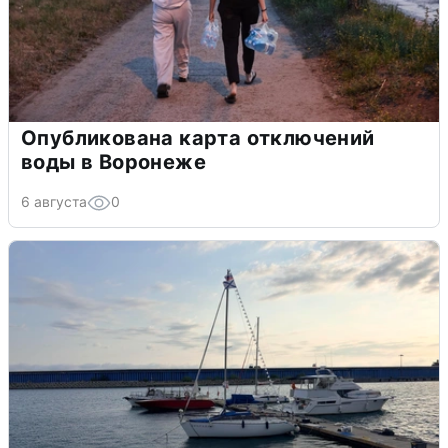
Опубликована карта отключений
воды в Воронеже
6 августа
0