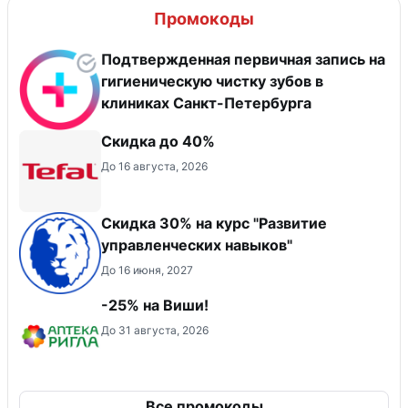
Промокоды
Подтвержденная первичная запись на
гигиеническую чистку зубов в
клиниках Санкт-Петербурга
Скидка до 40%
До 16 августа, 2026
Скидка 30% на курс "Развитие
управленческих навыков"
До 16 июня, 2027
-25% на Виши!
До 31 августа, 2026
Все промокоды