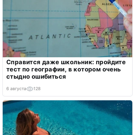
Справится даже школьник: пройдите
тест по географии, в котором очень
стыдно ошибиться
6 августа
128