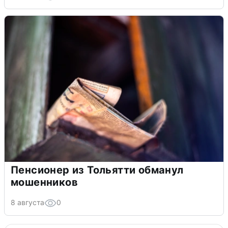
Пенсионер из Тольятти обманул
мошенников
8 августа
0