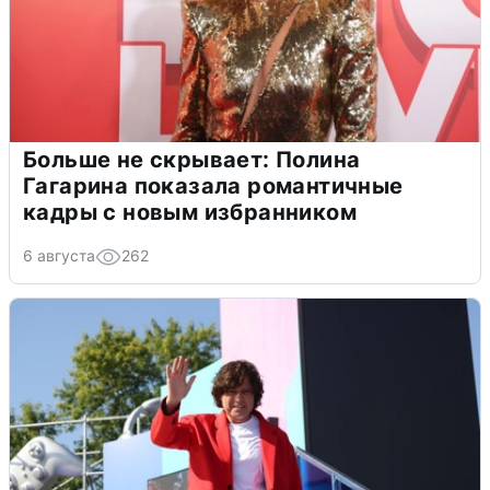
Больше не скрывает: Полина
Гагарина показала романтичные
кадры с новым избранником
6 августа
262