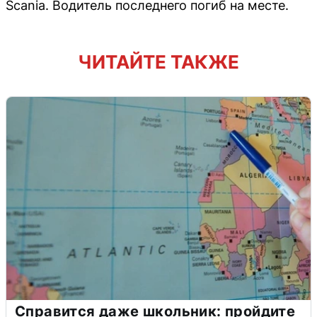
Scania. Водитель последнего погиб на месте.
ЧИТАЙТЕ ТАКЖЕ
Справится даже школьник: пройдите