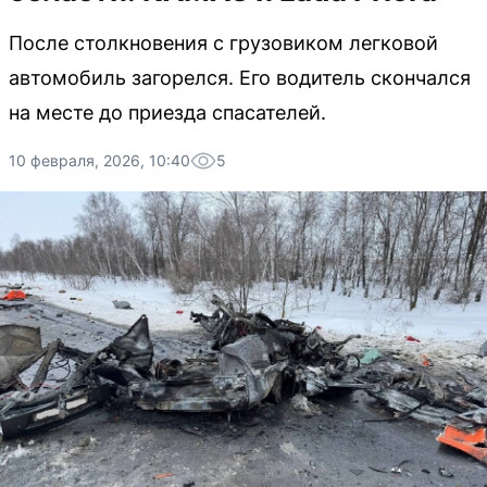
После столкновения с грузовиком легковой
автомобиль загорелся. Его водитель скончался
на месте до приезда спасателей.
10 февраля, 2026, 10:40
5