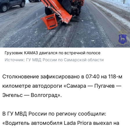
Грузовик КАМАЗ двигался по встречной полосе
Источник: 
ГУ МВД России по Самарской области
Столкновение зафиксировано в 07:40 на 118-м
километре автодороги «Самара — Пугачев —
Энгельс — Волгоград».
В ГУ МВД России по региону сообщили:
«Водитель автомобиля Lada Priora выехал на