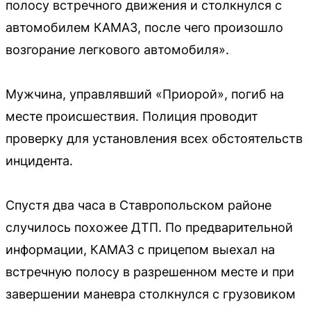
полосу встречного движения и столкнулся с
автомобилем КАМАЗ, после чего произошло
возгорание легкового автомобиля».
Мужчина, управлявший «Приорой», погиб на
месте происшествия. Полиция проводит
проверку для установления всех обстоятельств
инцидента.
Спустя два часа в Ставропольском районе
случилось похожее ДТП. По предварительной
информации, КАМАЗ с прицепом выехал на
встречную полосу в разрешенном месте и при
завершении маневра столкнулся с грузовиком