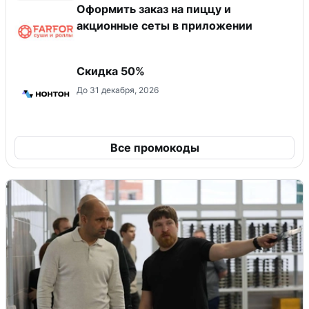
Оформить заказ на пиццу и
акционные сеты в приложении
Скидка 50%
До 31 декабря, 2026
Все промокоды