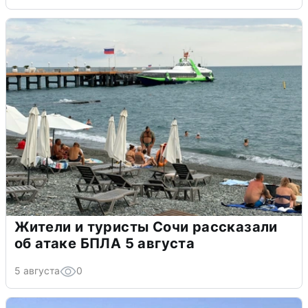
Жители и туристы Сочи рассказали
об атаке БПЛА 5 августа
5 августа
0