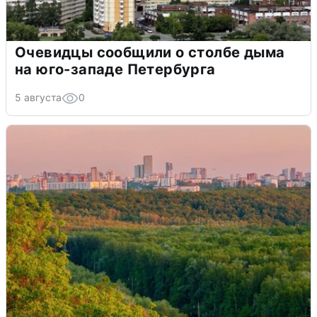
Очевидцы сообщили о столбе дыма
на юго-западе Петербурга
5 августа
0