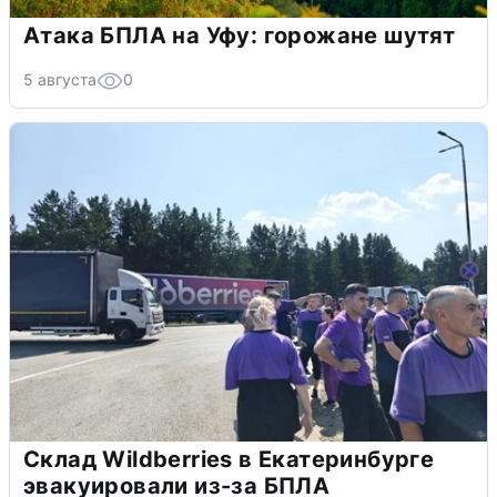
Атака БПЛА на Уфу: горожане шутят
5 августа
0
Склад Wildberries в Екатеринбурге
эвакуировали из-за БПЛА