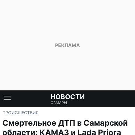
НОВОСТИ
САМАРЫ
ПРОИСШЕСТВИЯ
Смертельное ДТП в Самарской
области: КАМАЗ и Lada Priora