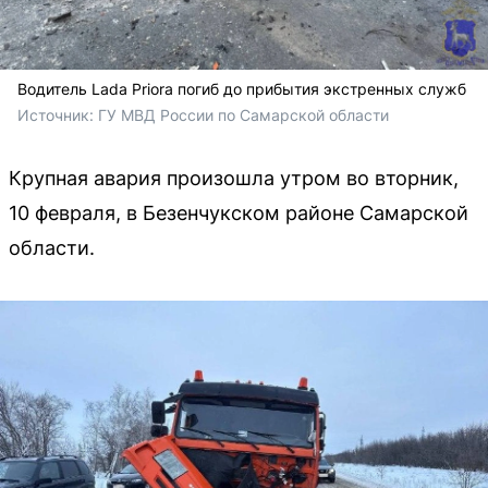
Водитель Lada Priora погиб до прибытия экстренных служб
Источник: 
ГУ МВД России по Самарской области
Крупная авария произошла утром во вторник,
10 февраля, в Безенчукском районе Самарской
области.