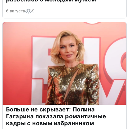
6 августа
9
Больше не скрывает: Полина
Гагарина показала романтичные
кадры с новым избранником