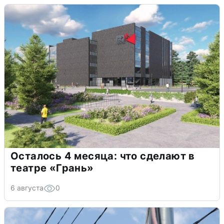
Осталось 4 месяца: что сделают в
театре «Грань»
6 августа
0