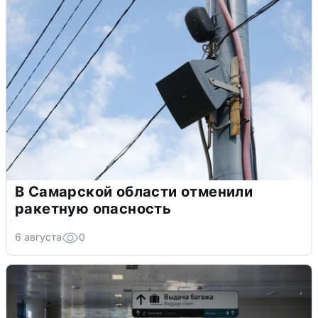
В Самарской области отменили
ракетную опасность
6 августа
0