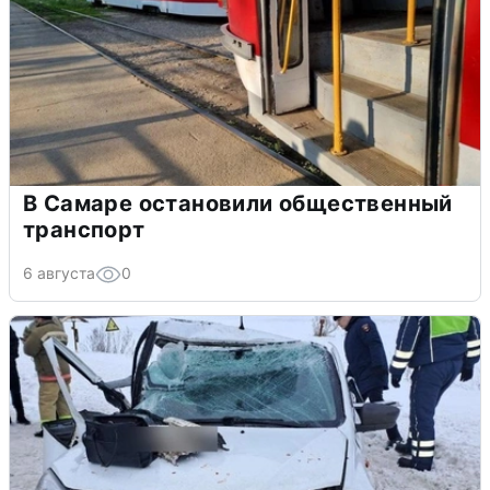
В Самаре остановили общественный
транспорт
6 августа
0