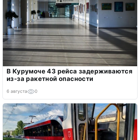
В Курумоче 43 рейса задерживаются
из-за ракетной опасности
6 августа
0