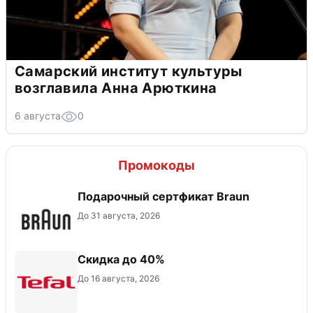
Самарский институт культуры
возглавила Анна Арюткина
6 августа
0
Промокоды
Подарочный сертфикат Braun
До 31 августа, 2026
Скидка до 40%
До 16 августа, 2026