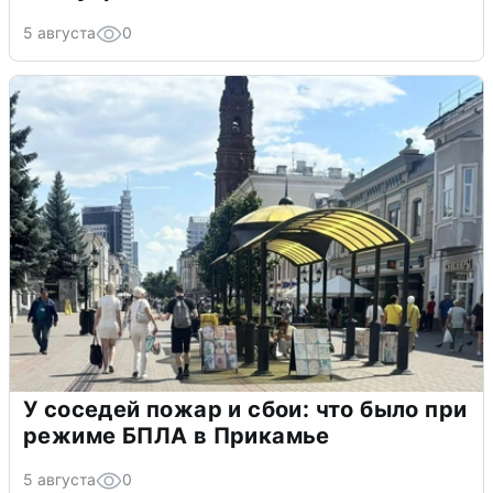
5 августа
0
У соседей пожар и сбои: что было при
режиме БПЛА в Прикамье
5 августа
0