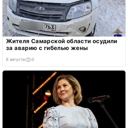
Жителя Самарской области осудили
за аварию с гибелью жены
6 августа
0