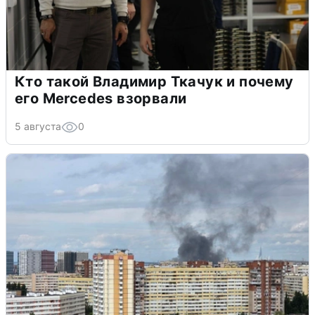
Кто такой Владимир Ткачук и почему
его Mercedes взорвали
5 августа
0