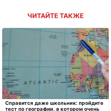
ЧИТАЙТЕ ТАКЖЕ
Справится даже школьник: пройдите
тест по географии, в котором очень