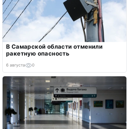
В Самарской области отменили
ракетную опасность
6 августа
0