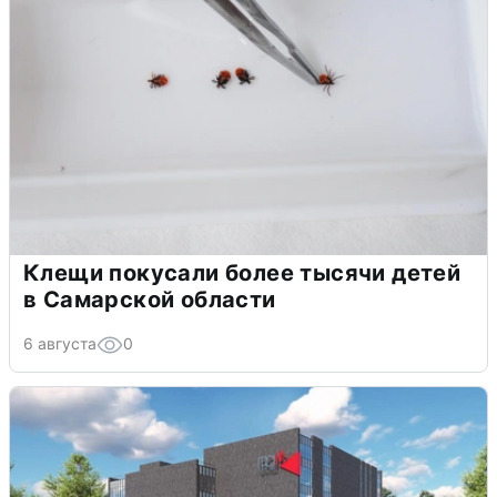
Клещи покусали более тысячи детей
в Самарской области
6 августа
0