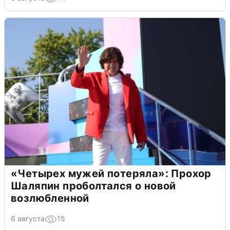
«Четырех мужей потеряла»: Прохор
Шаляпин проболтался о новой
возлюбленной
6 августа
15