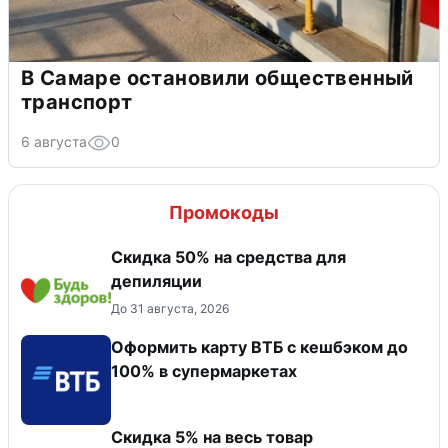
В Самаре остановили общественный
транспорт
6 августа
0
Промокоды
Скидка 50% на средства для
депиляции
До 31 августа, 2026
Оформить карту ВТБ с кешбэком до
100% в супермаркетах
Скидка 5% на весь товар