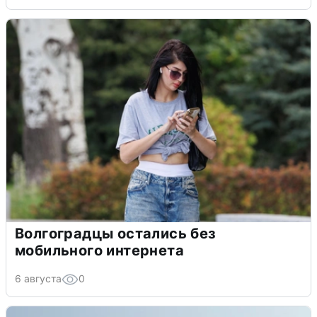
Волгоградцы остались без
мобильного интернета
6 августа
0