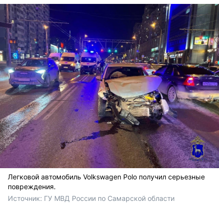
Легковой автомобиль Volkswagen Polo получил серьезные
повреждения.
Источник: 
ГУ МВД России по Самарской области