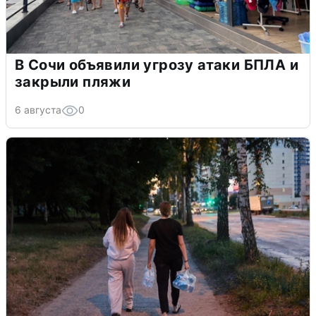
В Сочи объявили угрозу атаки БПЛА и
закрыли пляжи
6 августа
0