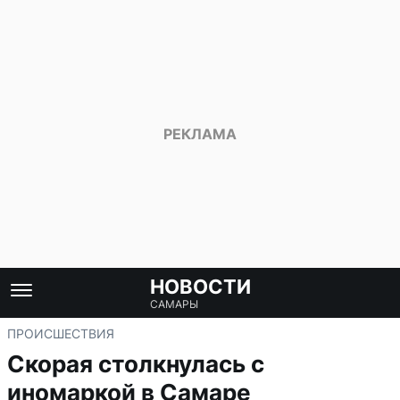
НОВОСТИ
САМАРЫ
ПРОИСШЕСТВИЯ
Скорая столкнулась с
иномаркой в Самаре