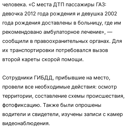
человека. «С места ДТП пассажиры ГАЗ:
девочка 2012 года рождения и девушка 2002
года рождения доставлены в больницу, где им
рекомендовано амбулаторное лечение», —
сообщили в правоохранительных органах. Для
их транспортировки потребовался вызов
второй кареты скорой помощи.
Сотрудники ГИБДД, прибывшие на место,
провели все необходимые действия: осмотр
территории, составление схемы происшествия,
фотофиксацию. Также были опрошены
водители и свидетели, изучены записи с камер
видеонаблюдения.