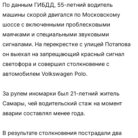
По данным ГИБДД, 55-летний водитель
машины скорой двигался по Московскому
шоссе с включенными проблесковыми
маячками и специальными звуковыми
сигналами. На перекрестке с улицей Потапова
он выехал на запрещающий красный сигнал
светофора и совершил столкновение с
автомобилем Volkswagen Polo.
За рулем иномарки был 21-летний житель
Самары, чей водительский стаж на момент
аварии составлял менее года.
В результате столкновения пострадали два