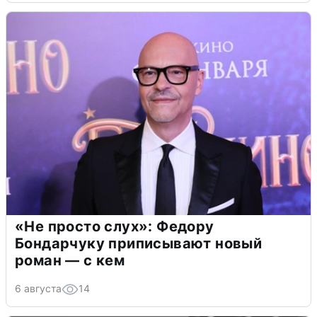
«Не просто слух»: Федору
Бондарчуку приписывают новый
роман — с кем
6 августа
14