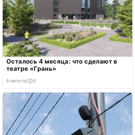
Осталось 4 месяца: что сделают в
театре «Грань»
6 августа
0