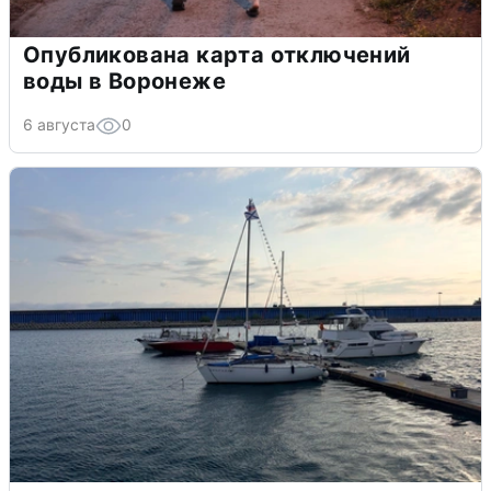
Опубликована карта отключений
воды в Воронеже
6 августа
0