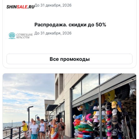
До 31 декабря, 2026
Распродажа. скидки до 50%
До 31 декабря, 2026
Все промокоды