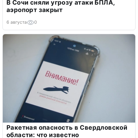
В Сочи сняли угрозу атаки БПЛА,
аэропорт закрыт
6 августа
0
Ракетная опасность в Свердловской
области: что известно