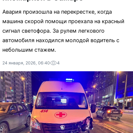
Авария произошла на перекрестке, когда
машина скорой помощи проехала на красный
сигнал светофора. За рулем легкового
автомобиля находился молодой водитель с
небольшим стажем.
24 января, 2026, 06:40
4