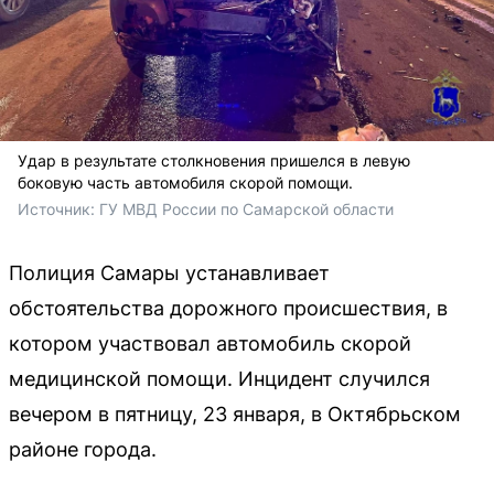
Удар в результате столкновения пришелся в левую
боковую часть автомобиля скорой помощи.
Источник: 
ГУ МВД России по Самарской области
Полиция Самары устанавливает
обстоятельства дорожного происшествия, в
котором участвовал автомобиль скорой
медицинской помощи. Инцидент случился
вечером в пятницу, 23 января, в Октябрьском
районе города.