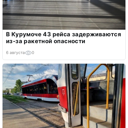
В Курумоче 43 рейса задерживаются
из-за ракетной опасности
6 августа
0