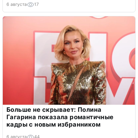
6 августа
17
Больше не скрывает: Полина
Гагарина показала романтичные
кадры с новым избранником
6 августа
44