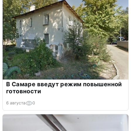
В Самаре введут режим повышенной
готовности
6 августа
0