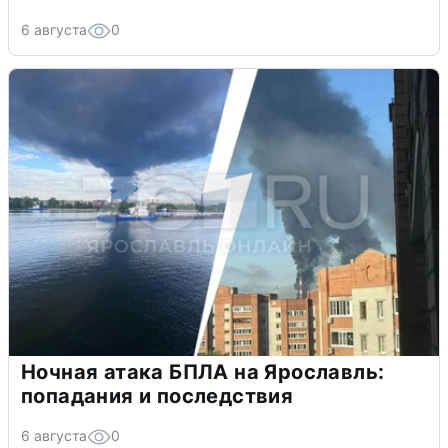
6 августа
0
Ночная атака БПЛА на Ярославль:
попадания и последствия
6 августа
0