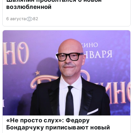
возлюбленной
6 августа
82
«Не просто слух»: Федору
Бондарчуку приписывают новый