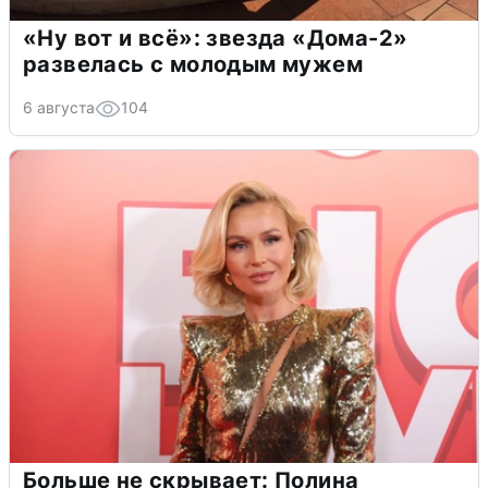
«Ну вот и всё»: звезда «Дома-2»
развелась с молодым мужем
6 августа
104
Больше не скрывает: Полина