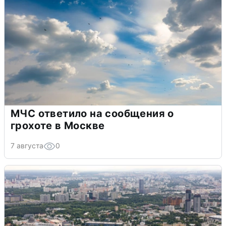
МЧС ответило на сообщения о
грохоте в Москве
7 августа
0