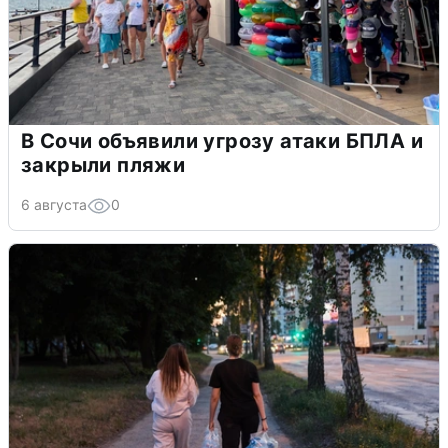
В Сочи объявили угрозу атаки БПЛА и
закрыли пляжи
6 августа
0