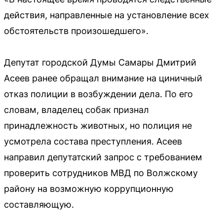
действия, направленные на установление всех
обстоятельств произошедшего».
Депутат городской Думы Самары Дмитрий
Асеев ранее обращал внимание на циничный
отказ полиции в возбуждении дела. По его
словам, владелец собак признал
принадлежность животных, но полиция не
усмотрела состава преступления. Асеев
направил депутатский запрос с требованием
проверить сотрудников МВД по Волжскому
району на возможную коррупционную
составляющую.