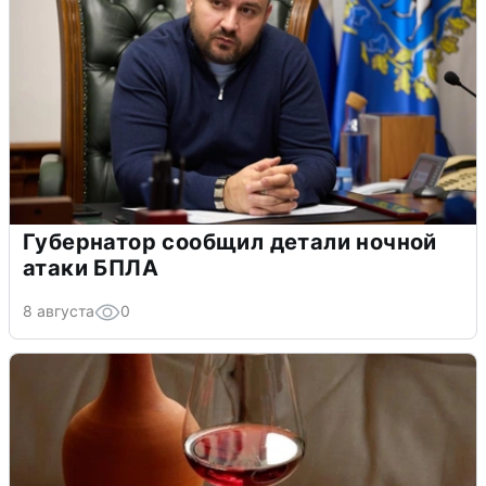
Губернатор сообщил детали ночной
атаки БПЛА
8 августа
0