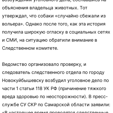
объяснения владельца животных. Тот
утверждал, что собаки «случайно сбежали из
вольера». Однако после того, как эта история
получила широкую огласку в социальных сетях
и СМИ, на ситуацию обратили внимание в
Следственном комитете.
Ведомство организовало проверку, и
следователь следственного отдела по городу
Новокуйбышевску возбудил уголовное дело по
части 1 статьи 118 УК РФ (причинение тяжкого
вреда здоровью по неосторожности). В пресс-
службе СУ СКР по Самарской области заявили:
«В настоящее время проводятся следственные