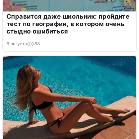
Справится даже школьник: пройдите
тест по географии, в котором очень
стыдно ошибиться
6 августа
88