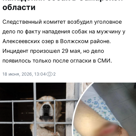
области
Следственный комитет возбудил уголовное
дело по факту нападения собак на мужчину у
Алексеевских озер в Волжском районе.
Инцидент произошел 29 мая, но дело
появилось только после огласки в СМИ.
18 июня, 2026, 13:04
2