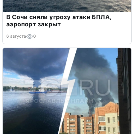
В Сочи сняли угрозу атаки БПЛА,
аэропорт закрыт
6 августа
0