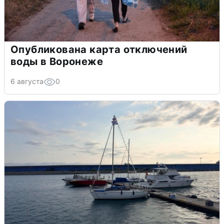
Опубликована карта отключений
воды в Воронеже
6 августа
0