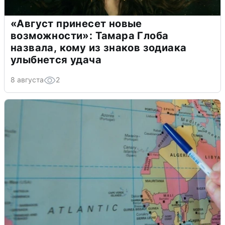
«Август принесет новые
возможности»: Тамара Глоба
назвала, кому из знаков зодиака
улыбнется удача
8 августа
2