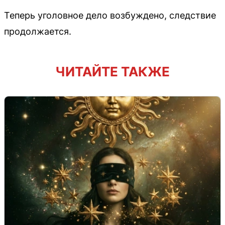
Теперь уголовное дело возбуждено, следствие
продолжается.
ЧИТАЙТЕ ТАКЖЕ