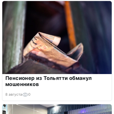
Пенсионер из Тольятти обманул
мошенников
8 августа
0