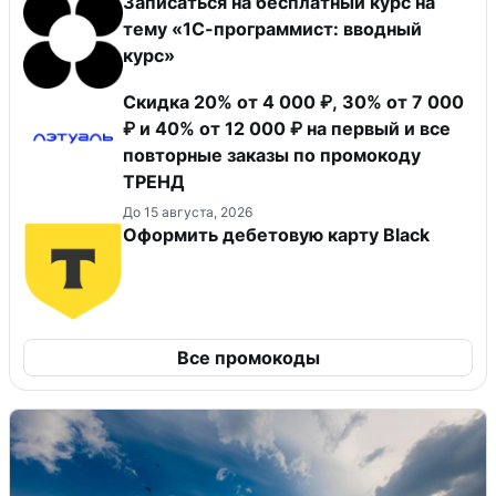
Записаться на бесплатный курс на
тему «1С-программист: вводный
курс»
Скидка 20% от 4 000 ₽, 30% от 7 000
₽ и 40% от 12 000 ₽ на первый и все
повторные заказы по промокоду
ТРЕНД
До 15 августа, 2026
Оформить дебетовую карту Black
Все промокоды