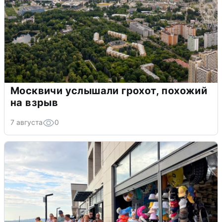
Москвичи услышали грохот, похожий
на взрыв
7 августа
0