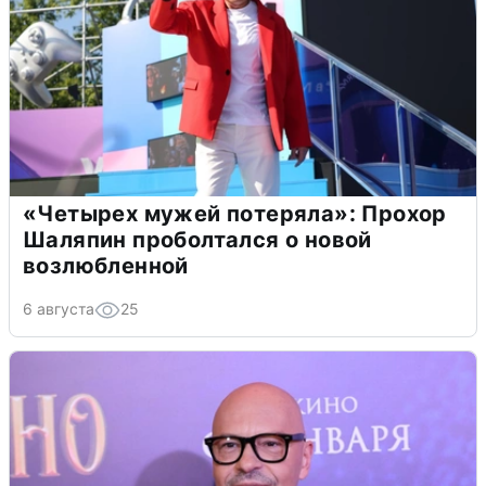
«Четырех мужей потеряла»: Прохор
Шаляпин проболтался о новой
возлюбленной
6 августа
25