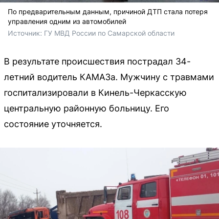
По предварительным данным, причиной ДТП стала потеря
управления одним из автомобилей
Источник: 
ГУ МВД России по Самарской области
В результате происшествия пострадал 34-
летний водитель КАМАЗа. Мужчину с травмами
госпитализировали в Кинель-Черкасскую
центральную районную больницу. Его
состояние уточняется.