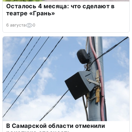
Осталось 4 месяца: что сделают в
театре «Грань»
6 августа
0
В Самарской области отменили