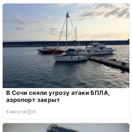
В Сочи сняли угрозу атаки БПЛА,
аэропорт закрыт
6 августа
0