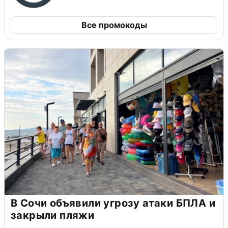
Все промокоды
В Сочи объявили угрозу атаки БПЛА и
закрыли пляжи