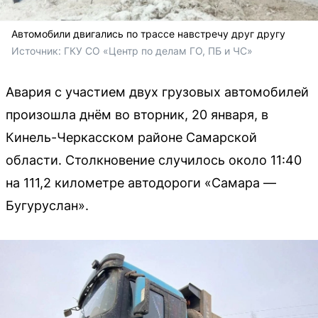
Автомобили двигались по трассе навстречу друг другу
Источник: 
ГКУ СО «Центр по делам ГО, ПБ и ЧС»
Авария с участием двух грузовых автомобилей
произошла днём во вторник, 20 января, в
Кинель-Черкасском районе Самарской
области. Столкновение случилось около 11:40
на 111,2 километре автодороги «Самара —
Бугуруслан».