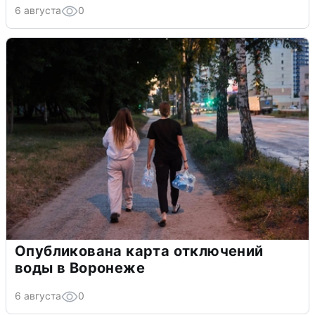
6 августа
0
Опубликована карта отключений
воды в Воронеже
6 августа
0