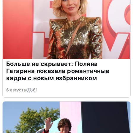
Больше не скрывает: Полина
Гагарина показала романтичные
кадры с новым избранником
6 августа
61