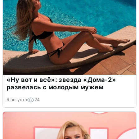
«Ну вот и всё»: звезда «Дома-2»
развелась с молодым мужем
6 августа
24