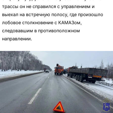
трассы он не справился с управлением и
выехал на встречную полосу, где произошло
лобовое столкновение с КАМАЗом,
следовавшим в противоположном
направлении.