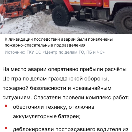
К ликвидации последствий аварии были привлечены
пожарно-спасательные подразделения
Источник: 
ГКУ СО «Центр по делам ГО, ПБ и ЧС»
На место аварии оперативно прибыли расчёты
Центра по делам гражданской обороны,
пожарной безопасности и чрезвычайным
ситуациям. Спасатели провели комплекс работ:
обесточили технику, отключив
аккумуляторные батареи;
деблокировали пострадавшего водителя из