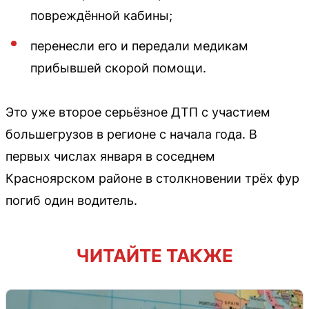
повреждённой кабины;
перенесли его и передали медикам
прибывшей скорой помощи.
Это уже второе серьёзное ДТП с участием
большегрузов в регионе с начала года. В
первых числах января в соседнем
Красноярском районе в столкновении трёх фур
погиб один водитель.
ЧИТАЙТЕ ТАКЖЕ