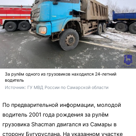
За рулём одного из грузовиков находился 24-летний
водитель
Источник: 
ГУ МВД России по Самарской области
По предварительной информации, молодой
водитель 2001 года рождения за рулём
грузовика Shacman двигался из Самары в
сторону Бугуруслана. На указанном участке