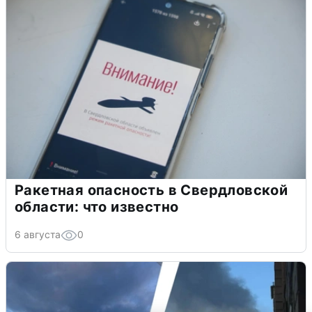
Ракетная опасность в Свердловской
области: что известно
6 августа
0