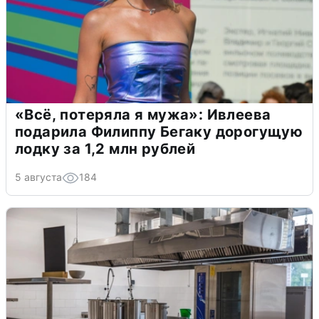
«Всё, потеряла я мужа»: Ивлеева
подарила Филиппу Бегаку дорогущую
лодку за 1,2 млн рублей
5 августа
184