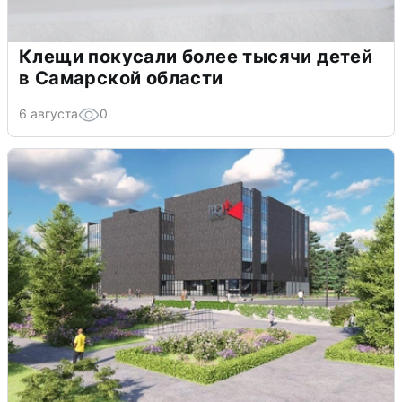
Клещи покусали более тысячи детей
в Самарской области
6 августа
0