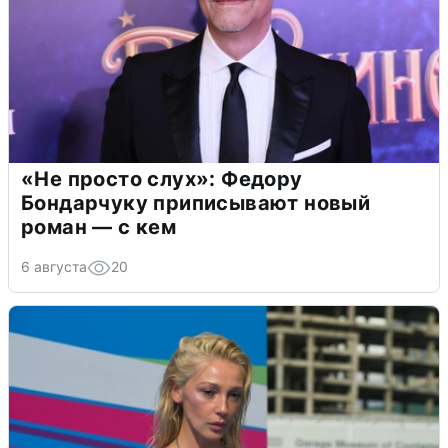
«Не просто слух»: Федору
Бондарчуку приписывают новый
роман — с кем
6 августа
20