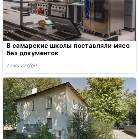
В самарские школы поставляли мясо
без документов
7 августа
0