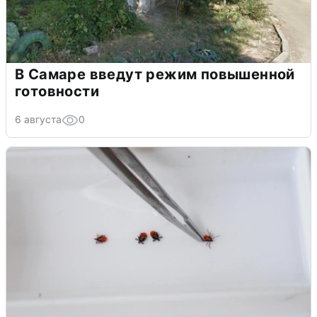
В Самаре введут режим повышенной
готовности
6 августа
0