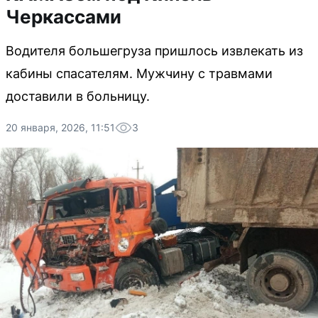
Черкассами
Водителя большегруза пришлось извлекать из
кабины спасателям. Мужчину с травмами
доставили в больницу.
20 января, 2026, 11:51
3