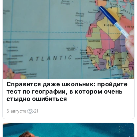
Справится даже школьник: пройдите
тест по географии, в котором очень
стыдно ошибиться
6 августа
21