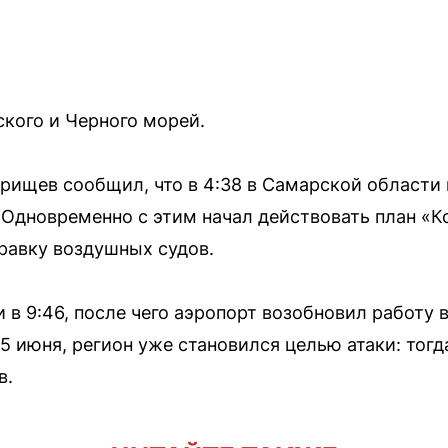
ского и Черного морей.
рищев сообщил, что в 4:38 в Самарской области
 Одновременно с этим начал действовать план «
равку воздушных судов.
 в 9:46, после чего аэропорт возобновил работу
25 июня, регион уже становился целью атаки: тог
в.