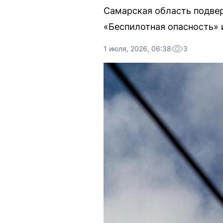
Самарская область подвер
«Беспилотная опасность» 
1 июля, 2026, 06:38
3