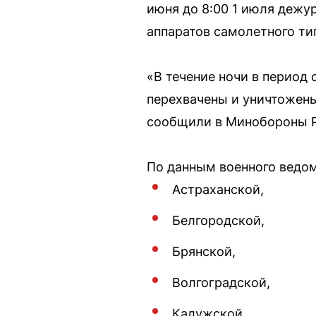
июня до 8:00 1 июля дежу
аппаратов самолетного ти
«В течение ночи в период
перехвачены и уничтожены
сообщили в Минобороны 
По данным военного ведом
Астраханской,
Белгородской,
Брянской,
Волгоградской,
Калужской,