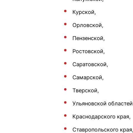
Курской,
Орловской,
Пензенской,
Ростовской,
Саратовской,
Самарской,
Тверской,
Ульяновской областей
Краснодарского края,
Ставропольского края