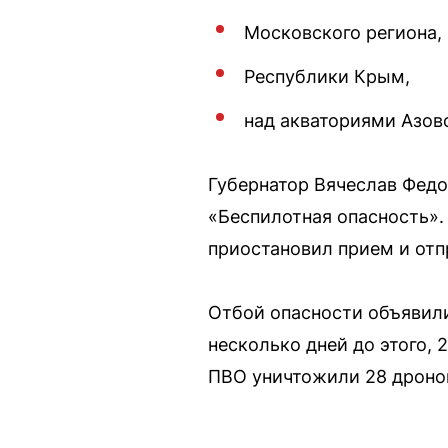
Московского региона,
Республики Крым,
над акваториями Азов
Губернатор Вячеслав Федо
«Беспилотная опасность».
приостановил прием и отп
Отбой опасности объявили
несколько дней до этого, 
ПВО уничтожили 28 дроно