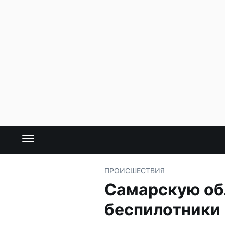
ПРОИСШЕСТВИЯ
Самарскую об
беспилотники