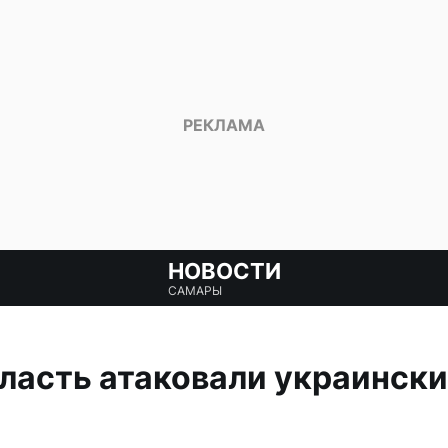
НОВОСТИ
САМАРЫ
ласть атаковали украинск