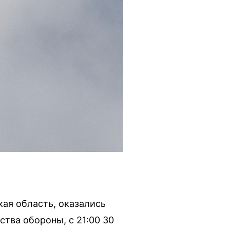
кая область, оказались
тва обороны, с 21:00 30