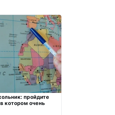
ольник: пройдите
 в котором очень