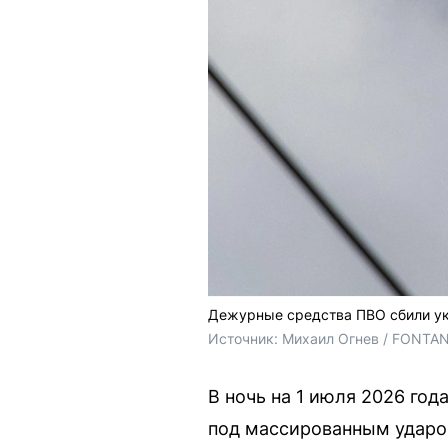
Дежурные средства ПВО сбили ук
Источник: 
Михаил Огнев / FONTA
В ночь на 1 июля 2026 год
под массированным ударом