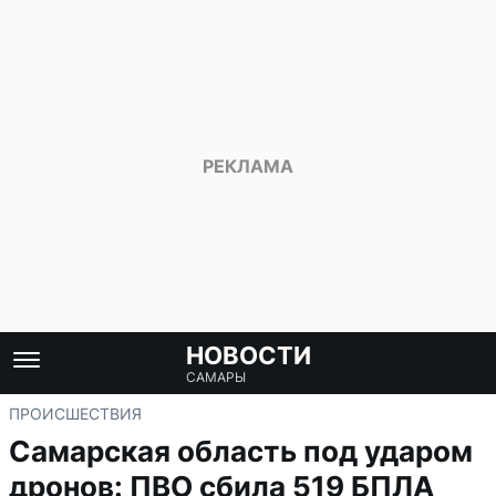
НОВОСТИ
САМАРЫ
ПРОИСШЕСТВИЯ
Самарская область под ударом
дронов: ПВО сбила 519 БПЛА