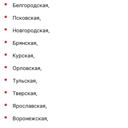
Белгородская,
Псковская,
Новгородская,
Брянская,
Курская,
Орловская,
Тульская,
Тверская,
Ярославская,
Воронежская,