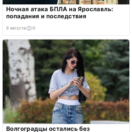
Ночная атака БПЛА на Ярославль:
попадания и последствия
6 августа
0
Волгоградцы остались без