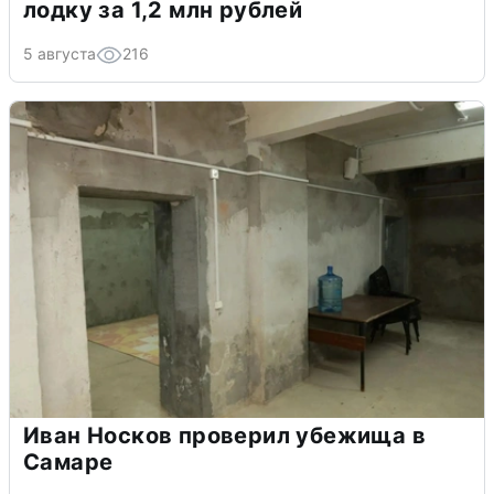
лодку за 1,2 млн рублей
5 августа
216
Иван Носков проверил убежища в
Самаре