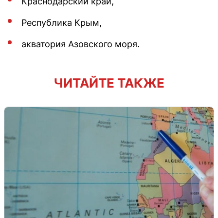
Краснодарский край,
Республика Крым,
акватория Азовского моря.
ЧИТАЙТЕ ТАКЖЕ