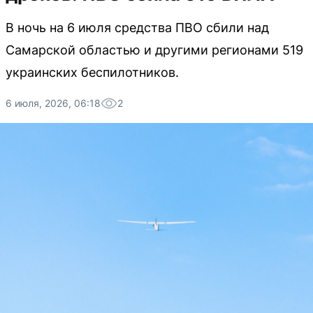
В ночь на 6 июля средства ПВО сбили над
Самарской областью и другими регионами 519
украинских беспилотников.
6 июля, 2026, 06:18
2