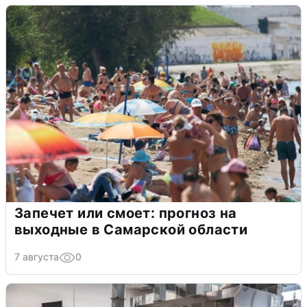
Запечет или смоет: прогноз на
выходные в Самарской области
7 августа
0