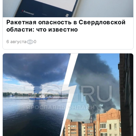
Ракетная опасность в Свердловской
области: что известно
6 августа
0