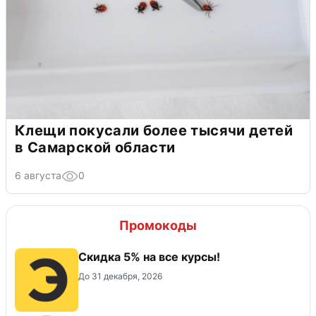
Клещи покусали более тысячи детей
в Самарской области
6 августа
0
Промокоды
Скидка 5% на все курсы!
До 31 декабря, 2026