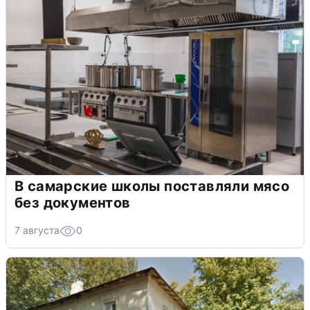
В самарские школы поставляли мясо
без документов
7 августа
0