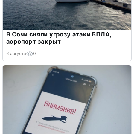
В Сочи сняли угрозу атаки БПЛА,
аэропорт закрыт
6 августа
0