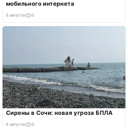
мобильного интернета
6 августа
0
Сирены в Сочи: новая угроза БПЛА
6 августа
0