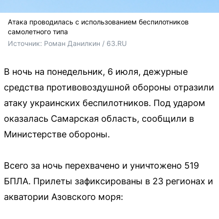
Атака проводилась с использованием беспилотников
самолетного типа
Источник: 
Роман Данилкин / 63.RU
В ночь на понедельник, 6 июля, дежурные
средства противовоздушной обороны отразили
атаку украинских беспилотников. Под ударом
оказалась Самарская область, сообщили в
Министерстве обороны.
Всего за ночь перехвачено и уничтожено 519
БПЛА. Прилеты зафиксированы в 23 регионах и
акватории Азовского моря: