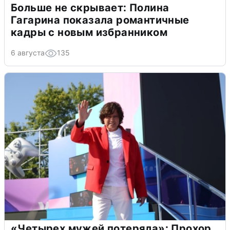
Больше не скрывает: Полина
Гагарина показала романтичные
кадры с новым избранником
6 августа
135
«Четырех мужей потеряла»: Прохор