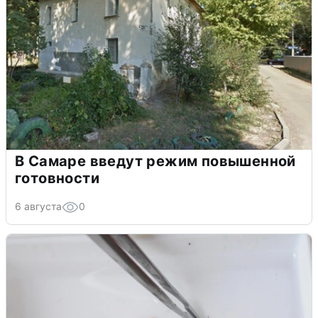
В Самаре введут режим повышенной
готовности
6 августа
0