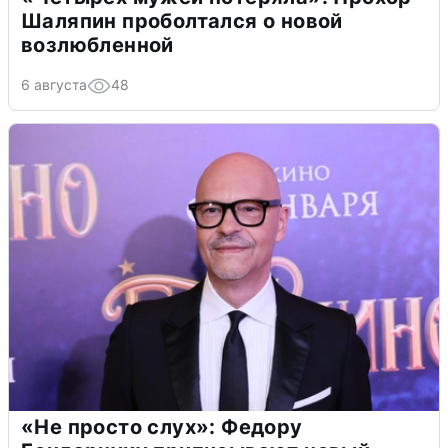
Шаляпин проболтался о новой
возлюбленной
6 августа
48
«Не просто слух»: Федору