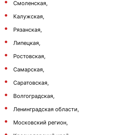
Смоленская,
Калужская,
Рязанская,
Липецкая,
Ростовская,
Самарская,
Саратовская,
Волгоградская,
Ленинградская области,
Московский регион,