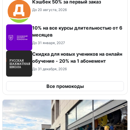
Кэшбек 50% за первый заказ
До 20 августа, 2026
10% на все курсы длительностью от 6
месяцев
До 31 января, 2027
Скидка для новых учеников на онлайн
обучение - 20% на 1 абонемент
До 31 декабря, 2026
Все промокоды