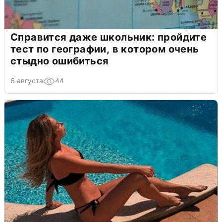
Справится даже школьник: пройдите
тест по географии, в котором очень
стыдно ошибиться
6 августа
44