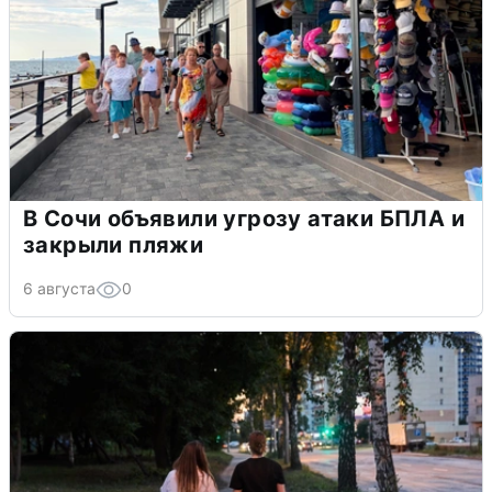
В Сочи объявили угрозу атаки БПЛА и
закрыли пляжи
6 августа
0