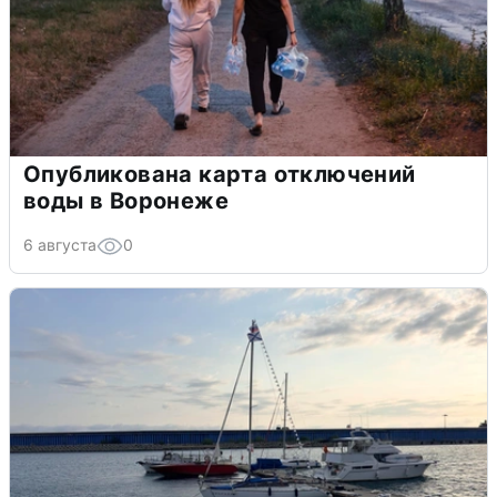
Опубликована карта отключений
воды в Воронеже
6 августа
0