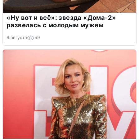
«Ну вот и всё»: звезда «Дома-2»
развелась с молодым мужем
6 августа
59