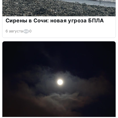
Сирены в Сочи: новая угроза БПЛА
6 августа
0