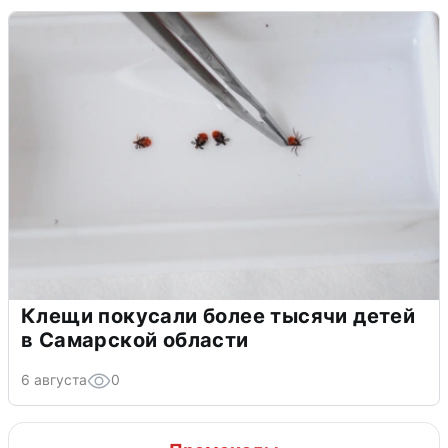
Клещи покусали более тысячи детей
в Самарской области
6 августа
0