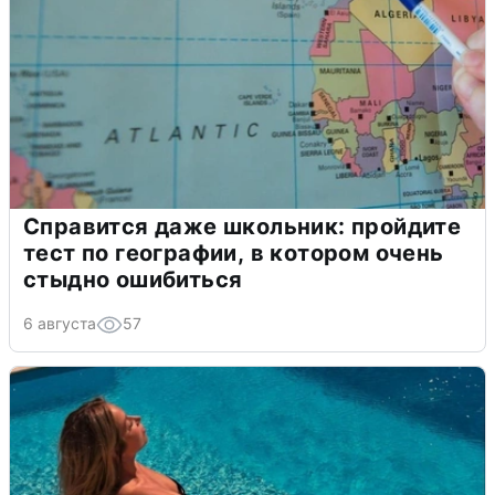
Справится даже школьник: пройдите
тест по географии, в котором очень
стыдно ошибиться
6 августа
57