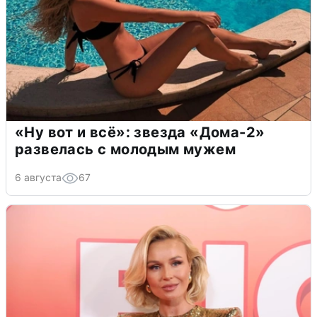
«Ну вот и всё»: звезда «Дома-2»
развелась с молодым мужем
6 августа
67