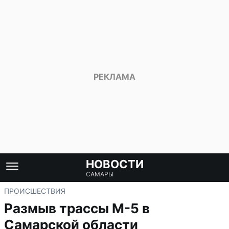
НОВОСТИ
САМАРЫ
ПРОИСШЕСТВИЯ
Размыв трассы М-5 в
Самарской области