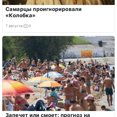
Самарцы проигнорировали
«Колобка»
7 августа
0
Запечет или смоет: прогноз на