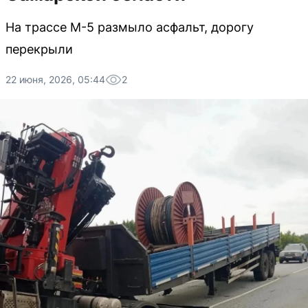
На трассе М-5 размыло асфальт, дорогу
перекрыли
22 июня, 2026, 05:44
2