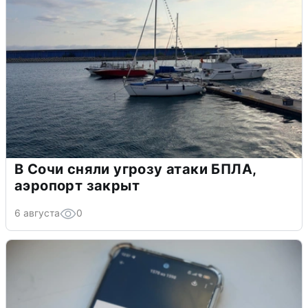
В Сочи сняли угрозу атаки БПЛА,
аэропорт закрыт
6 августа
0