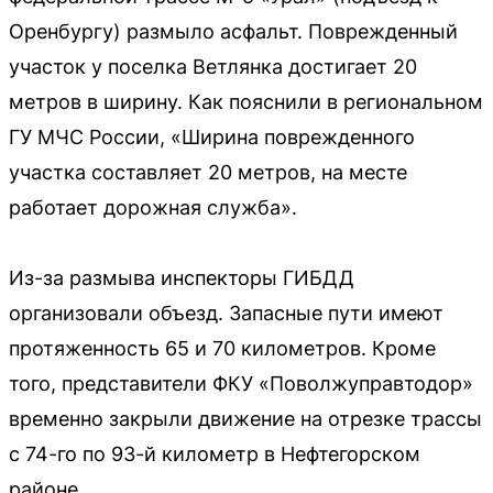
Оренбургу) размыло асфальт. Поврежденный
участок у поселка Ветлянка достигает 20
метров в ширину. Как пояснили в региональном
ГУ МЧС России, «Ширина поврежденного
участка составляет 20 метров, на месте
работает дорожная служба».
Из-за размыва инспекторы ГИБДД
организовали объезд. Запасные пути имеют
протяженность 65 и 70 километров. Кроме
того, представители ФКУ «Поволжуправтодор»
временно закрыли движение на отрезке трассы
с 74-го по 93-й километр в Нефтегорском
районе.