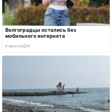
Волгоградцы остались без
мобильного интернета
6 августа
0