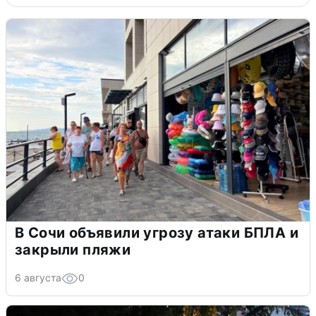
В Сочи объявили угрозу атаки БПЛА и
закрыли пляжи
6 августа
0