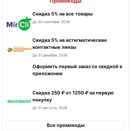
Промокоды
Скидка 5% на все товары
До 30 сентября, 2026
Скидка 5% на астигматические
контактные линзы
До 31 декабря, 2026
Оформить первый заказ со скидкой в
приложении
Скидка 250 ₽ от 1250 ₽ на первую
покупку
До 31 августа, 2026
Все промокоды