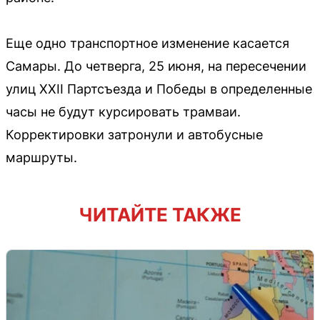
Еще одно транспортное изменение касается
Самары. До четверга, 25 июня, на пересечении
улиц XXII Партсъезда и Победы в определенные
часы не будут курсировать трамваи.
Корректировки затронули и автобусные
маршруты.
ЧИТАЙТЕ ТАКЖЕ