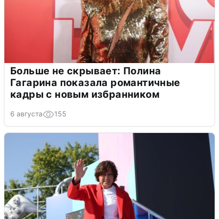
Больше не скрывает: Полина
Гагарина показала романтичные
кадры с новым избранником
6 августа
155