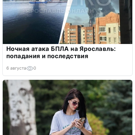
Ночная атака БПЛА на Ярославль:
попадания и последствия
6 августа
0