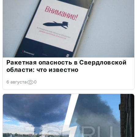
Ракетная опасность в Свердловской
области: что известно
6 августа
0