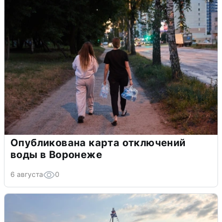
Опубликована карта отключений
воды в Воронеже
6 августа
0