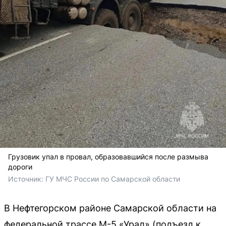
Грузовик упал в провал, образовавшийся после размыва
дороги
Источник: 
ГУ МЧС России по Самарской области
В Нефтегорском районе Самарской области на
федеральной трассе М-5 «Урал» (подъезд к