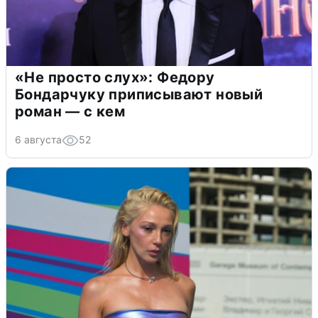
«Не просто слух»: Федору
Бондарчуку приписывают новый
роман — с кем
6 августа
52