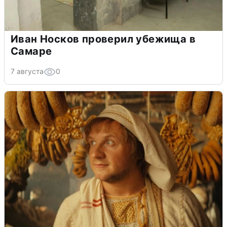
Иван Носков проверил убежища в
Самаре
7 августа
0