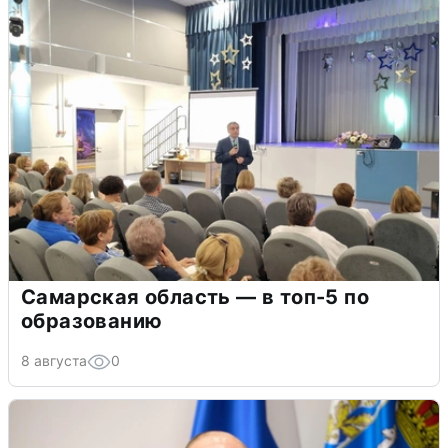
Самарская область — в топ-5 по
образованию
8 августа
0