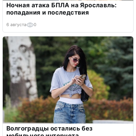
Ночная атака БПЛА на Ярославль:
попадания и последствия
6 августа
0
Волгоградцы остались без
мобильного интернета