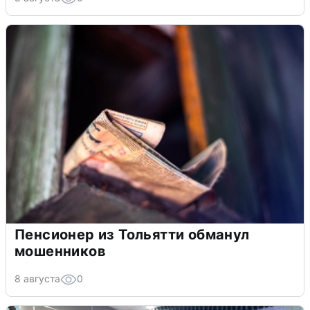
Пенсионер из Тольятти обманул
мошенников
8 августа
0