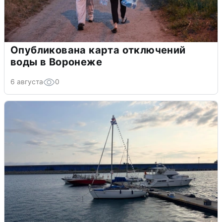
Опубликована карта отключений
воды в Воронеже
6 августа
0