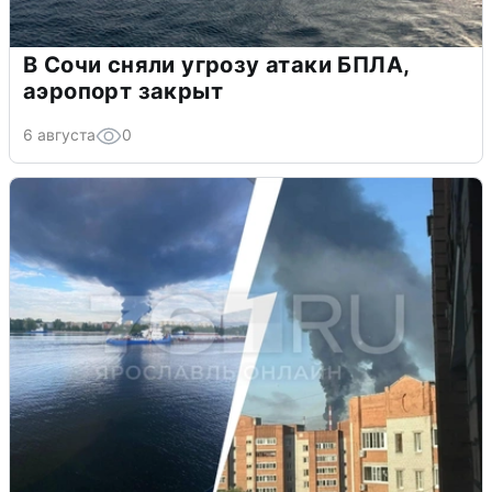
В Сочи сняли угрозу атаки БПЛА,
аэропорт закрыт
6 августа
0