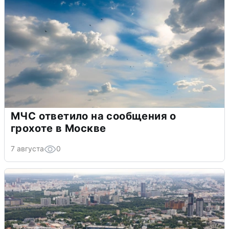
МЧС ответило на сообщения о
грохоте в Москве
7 августа
0