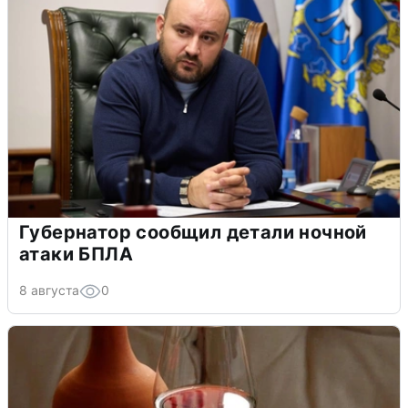
Губернатор сообщил детали ночной
атаки БПЛА
8 августа
0