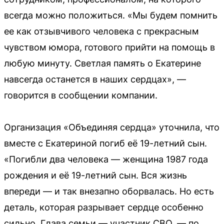
всегда можно положиться. «Мы будем помнить
ее как отзывчивого человека с прекрасным
чувством юмора, готового прийти на помощь в
любую минуту. Светлая память о Екатерине
навсегда останется в наших сердцах», —
говорится в сообщении компании.
Организация «Объединяя сердца» уточнила, что
вместе с Екатериной погиб её 19-летний сын.
«Погибли два человека — женщина 1987 года
рождения и её 19-летний сын. Вся жизнь
впереди — и так внезапно оборвалась. Но есть
деталь, которая разрывает сердце особенно
сильно. Глава семьи — участник СВО, — по