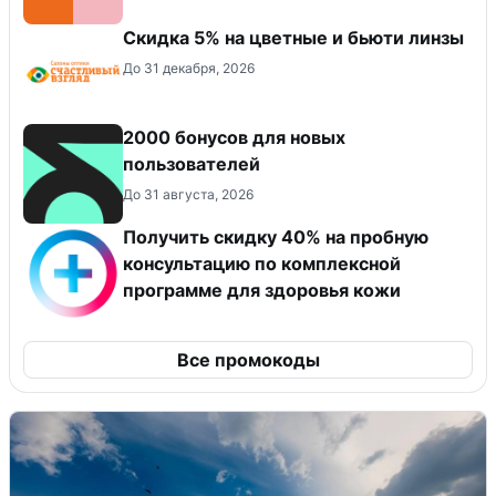
Скидка 5% на цветные и бьюти линзы
До 31 декабря, 2026
2000 бонусов для новых
пользователей
До 31 августа, 2026
Получить скидку 40% на пробную
консультацию по комплексной
программе для здоровья кожи
Все промокоды