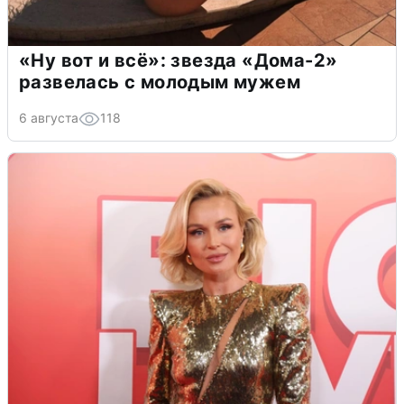
«Ну вот и всё»: звезда «Дома-2»
развелась с молодым мужем
6 августа
118