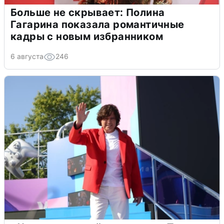
Больше не скрывает: Полина
Гагарина показала романтичные
кадры с новым избранником
6 августа
246