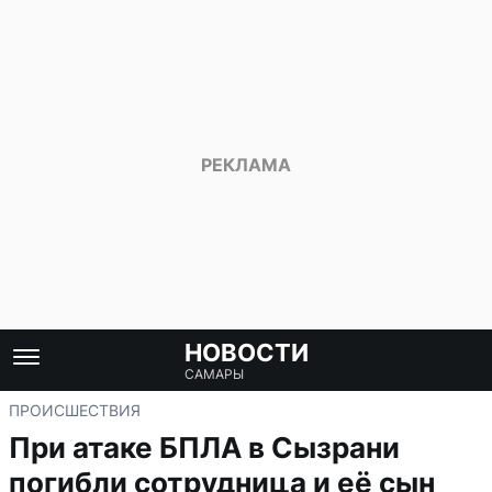
НОВОСТИ
САМАРЫ
ПРОИСШЕСТВИЯ
При атаке БПЛА в Сызрани
погибли сотрудница и её сын