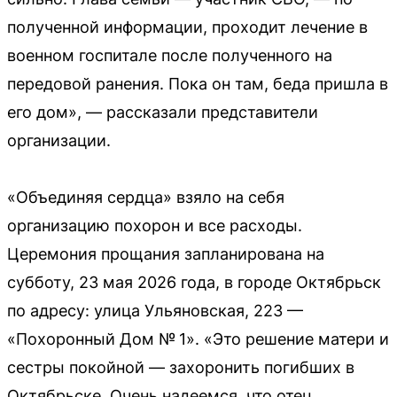
полученной информации, проходит лечение в
военном госпитале после полученного на
передовой ранения. Пока он там, беда пришла в
его дом», — рассказали представители
организации.
«Объединяя сердца» взяло на себя
организацию похорон и все расходы.
Церемония прощания запланирована на
субботу, 23 мая 2026 года, в городе Октябрьск
по адресу: улица Ульяновская, 223 —
«Похоронный Дом № 1». «Это решение матери и
сестры покойной — захоронить погибших в
Октябрьске. Очень надеемся, что отец