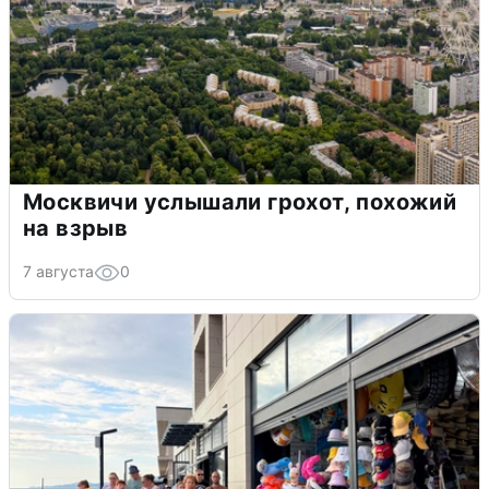
Москвичи услышали грохот, похожий
на взрыв
7 августа
0