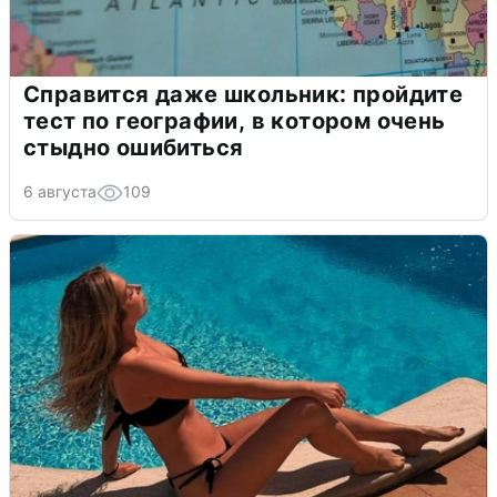
Справится даже школьник: пройдите
тест по географии, в котором очень
стыдно ошибиться
6 августа
109