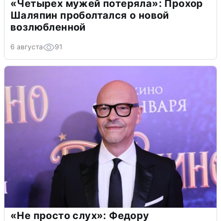
«Четырех мужей потеряла»: Прохор
Шаляпин проболтался о новой
возлюбленной
6 августа
91
«Не просто слух»: Федору