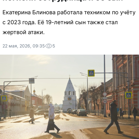
Екатерина Блинова работала техником по учёту
с 2023 года. Её 19-летний сын также стал
жертвой атаки.
22 мая, 2026, 09:35
5