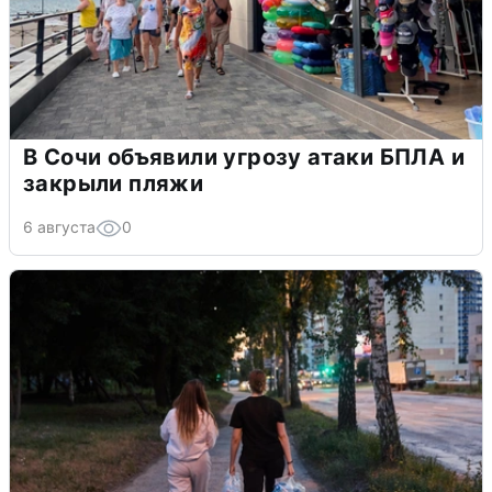
В Сочи объявили угрозу атаки БПЛА и
закрыли пляжи
6 августа
0