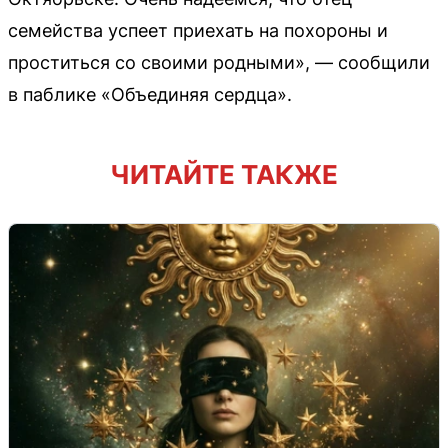
семейства успеет приехать на похороны и
проститься со своими родными», — сообщили
в паблике «Объединяя сердца».
ЧИТАЙТЕ ТАКЖЕ