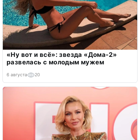
«Ну вот и всё»: звезда «Дома-2»
развелась с молодым мужем
6 августа
20