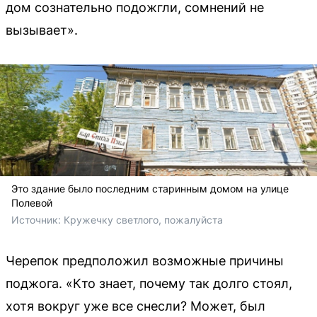
дом сознательно подожгли, сомнений не
вызывает».
Это здание было последним старинным домом на улице
Полевой
Источник: 
Кружечку светлого, пожалуйста
Черепок предположил возможные причины
поджога. «Кто знает, почему так долго стоял,
хотя вокруг уже все снесли? Может, был