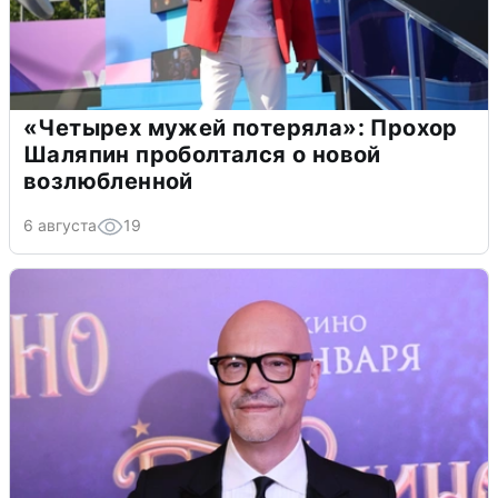
«Четырех мужей потеряла»: Прохор
Шаляпин проболтался о новой
возлюбленной
6 августа
19