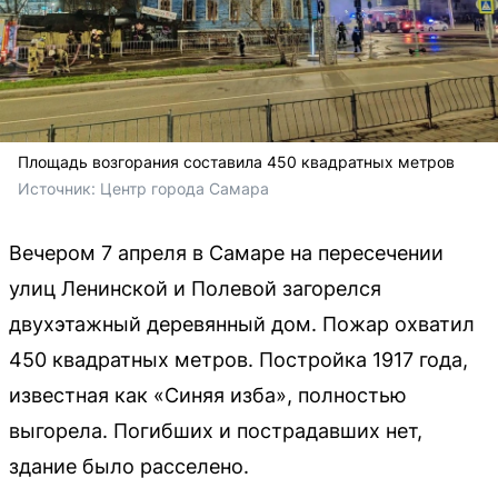
Площадь возгорания составила 450 квадратных метров
Источник: 
Центр города Самара
Вечером 7 апреля в Самаре на пересечении
улиц Ленинской и Полевой загорелся
двухэтажный деревянный дом. Пожар охватил
450 квадратных метров. Постройка 1917 года,
известная как «Синяя изба», полностью
выгорела. Погибших и пострадавших нет,
здание было расселено.