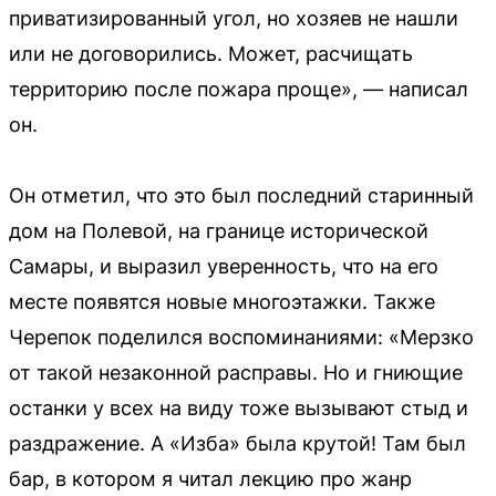
приватизированный угол, но хозяев не нашли
или не договорились. Может, расчищать
территорию после пожара проще», — написал
он.
Он отметил, что это был последний старинный
дом на Полевой, на границе исторической
Самары, и выразил уверенность, что на его
месте появятся новые многоэтажки. Также
Черепок поделился воспоминаниями: «Мерзко
от такой незаконной расправы. Но и гниющие
останки у всех на виду тоже вызывают стыд и
раздражение. А «Изба» была крутой! Там был
бар, в котором я читал лекцию про жанр