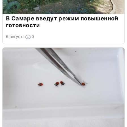
В Самаре введут режим повышенной
готовности
6 августа
0