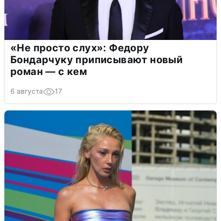
«Не просто слух»: Федору
Бондарчуку приписывают новый
роман — с кем
6 августа
17