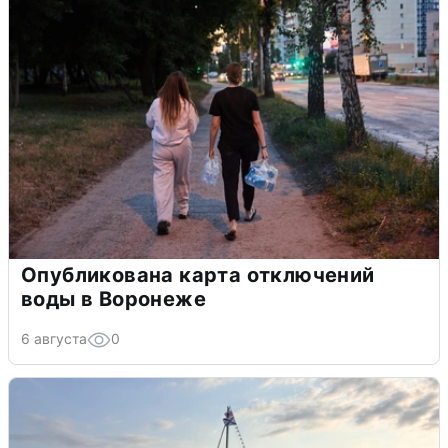
Опубликована карта отключений
воды в Воронеже
6 августа
0