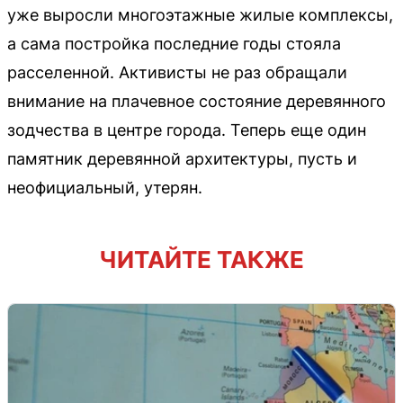
уже выросли многоэтажные жилые комплексы,
а сама постройка последние годы стояла
расселенной. Активисты не раз обращали
внимание на плачевное состояние деревянного
зодчества в центре города. Теперь еще один
памятник деревянной архитектуры, пусть и
неофициальный, утерян.
ЧИТАЙТЕ ТАКЖЕ