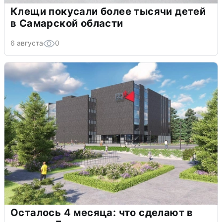
Клещи покусали более тысячи детей
в Самарской области
6 августа
0
Осталось 4 месяца: что сделают в