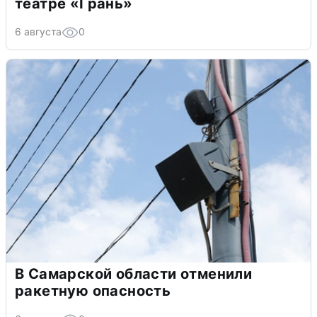
театре «Грань»
6 августа
0
В Самарской области отменили
ракетную опасность