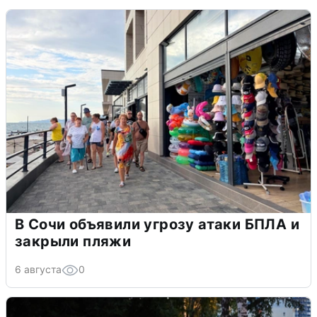
В Сочи объявили угрозу атаки БПЛА и
закрыли пляжи
6 августа
0