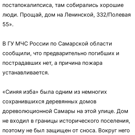
постапокалипсиса, там собирались хорошие
люди. Прощай, дом на Ленинской, 332/Полевая
55».
В ГУ МЧС России по Самарской области
сообщили, что предварительно погибших и
пострадавших нет, а причина пожара
устанавливается.
«Синяя изба» была одним из немногих
сохранившихся деревянных домов
дореволюционной Самары на этой улице. Дом
не входил в границы исторического поселения,
поэтому не был защищен от сноса. Вокруг него