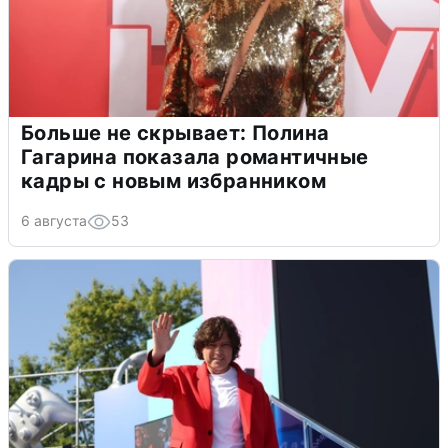
Больше не скрывает: Полина
Гагарина показала романтичные
кадры с новым избранником
6 августа
53