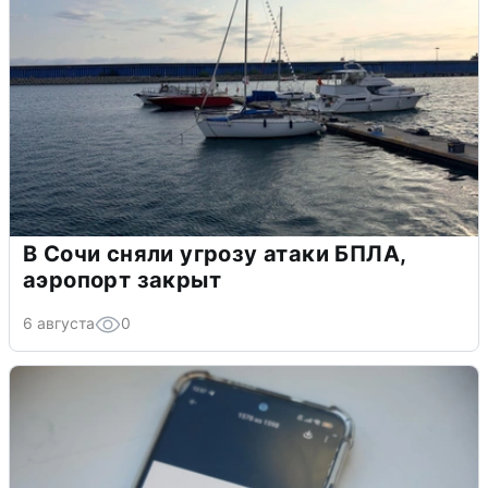
В Сочи сняли угрозу атаки БПЛА,
аэропорт закрыт
6 августа
0