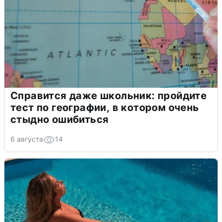
Справится даже школьник: пройдите
тест по географии, в котором очень
стыдно ошибиться
6 августа
14