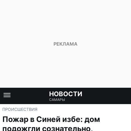
НОВОСТИ
САМАРЫ
ПРОИСШЕСТВИЯ
Пожар в Синей избе: дом
подожгли сознательно,