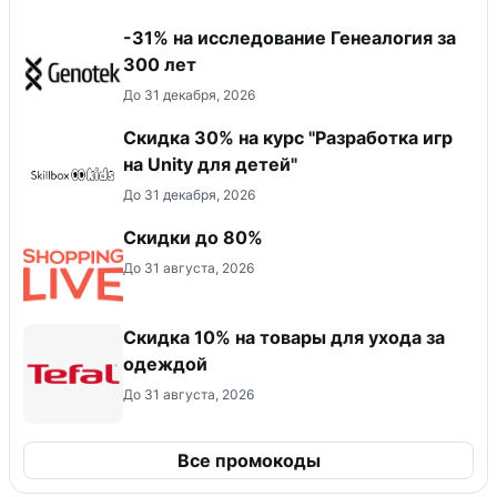
-31% на исследование Генеалогия за
300 лет
До 31 декабря, 2026
Скидка 30% на курс "Разработка игр
на Unity для детей"
До 31 декабря, 2026
Скидки до 80%
До 31 августа, 2026
Скидка 10% на товары для ухода за
одеждой
До 31 августа, 2026
Все промокоды