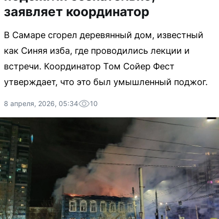
заявляет координатор
В Самаре сгорел деревянный дом, известный
как Синяя изба, где проводились лекции и
встречи. Координатор Том Сойер Фест
утверждает, что это был умышленный поджог.
8 апреля, 2026, 05:34
10