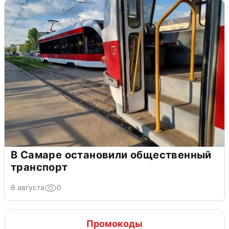
В Самаре остановили общественный
транспорт
6 августа
0
Промокоды