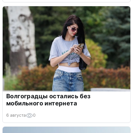
Волгоградцы остались без
мобильного интернета
6 августа
0