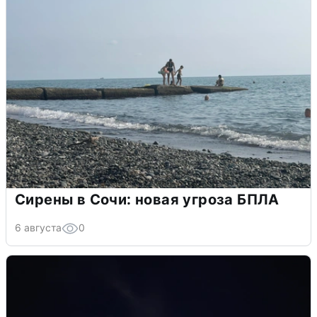
Сирены в Сочи: новая угроза БПЛА
6 августа
0