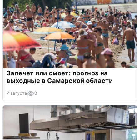
Запечет или смоет: прогноз на
выходные в Самарской области
7 августа
0