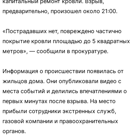
капитальный ремонт кровли. Взрыв,
предварительно, произошел около 21:00.
«Пострадавших нет, повреждено частично
покрытие кровли площадью до 5 квадратных
метров», — сообщили в прокуратуре.
Информация о происшествии появилась от
жильцов дома. Они опубликовали видео с
места событий и делились впечатлениями о
первых минутах после взрыва. На место
прибыли сотрудники экстренных служб,
газовой компании и правоохранительных
органов.