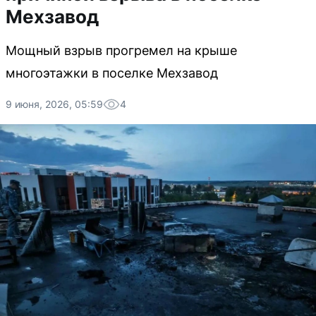
Мехзавод
Мощный взрыв прогремел на крыше
многоэтажки в поселке Мехзавод
9 июня, 2026, 05:59
4