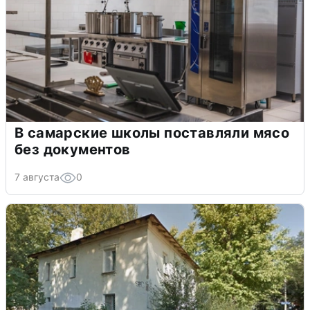
В самарские школы поставляли мясо
без документов
7 августа
0