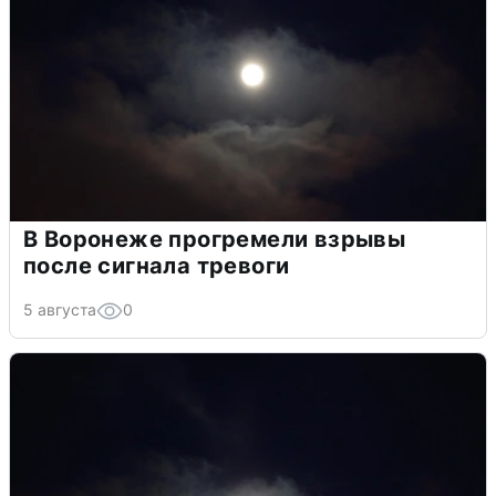
В Воронеже прогремели взрывы
после сигнала тревоги
5 августа
0