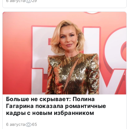
6 августа
29
Больше не скрывает: Полина
Гагарина показала романтичные
кадры с новым избранником
6 августа
65