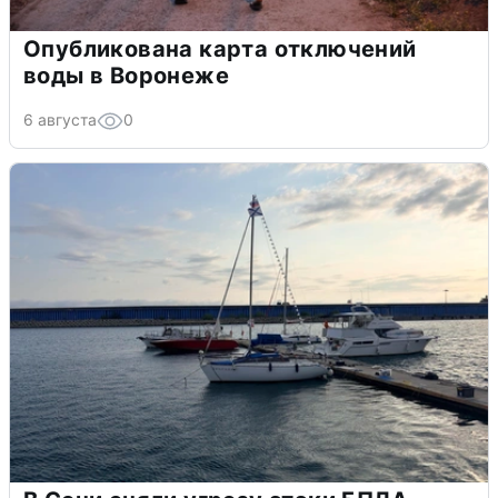
Опубликована карта отключений
воды в Воронеже
6 августа
0