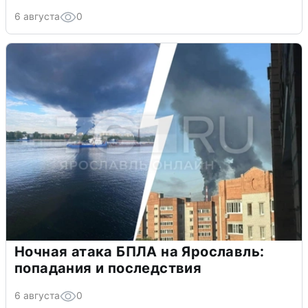
6 августа
0
Ночная атака БПЛА на Ярославль:
попадания и последствия
6 августа
0