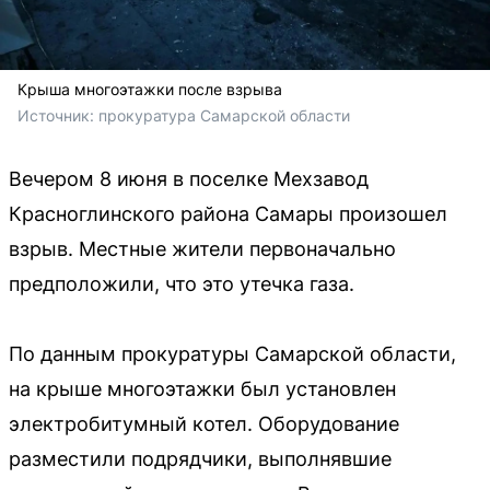
Крыша многоэтажки после взрыва
Источник: 
прокуратура Самарской области
Вечером 8 июня в поселке Мехзавод
Красноглинского района Самары произошел
взрыв. Местные жители первоначально
предположили, что это утечка газа.
По данным прокуратуры Самарской области,
на крыше многоэтажки был установлен
электробитумный котел. Оборудование
разместили подрядчики, выполнявшие