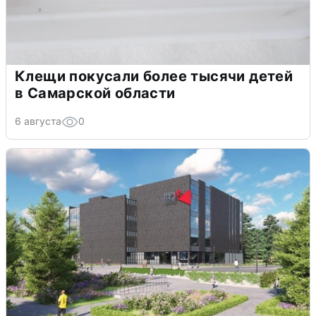
Клещи покусали более тысячи детей
в Самарской области
6 августа
0