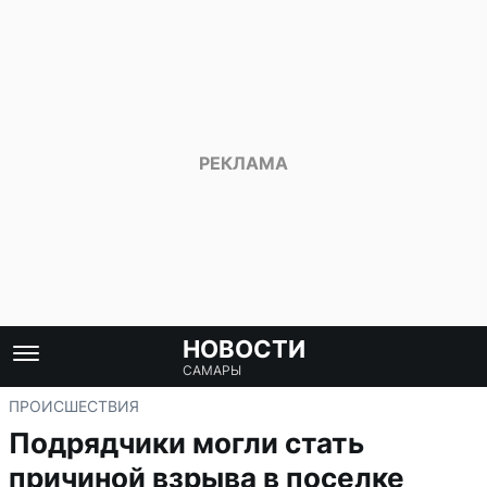
НОВОСТИ
САМАРЫ
ПРОИСШЕСТВИЯ
Подрядчики могли стать
причиной взрыва в поселке