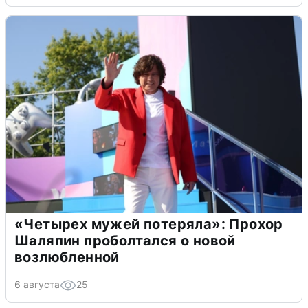
«Четырех мужей потеряла»: Прохор
Шаляпин проболтался о новой
возлюбленной
6 августа
25