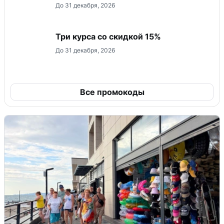
До 31 декабря, 2026
Три курса со скидкой 15%
До 31 декабря, 2026
Все промокоды