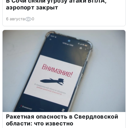
В Сочи сняли угрозу атаки БПЛА,
аэропорт закрыт
6 августа
0
Ракетная опасность в Свердловской
области: что известно