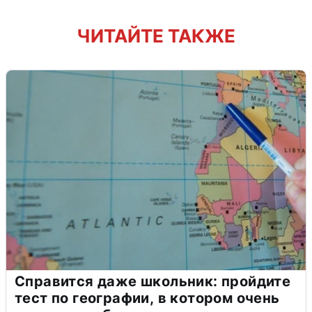
ЧИТАЙТЕ ТАКЖЕ
Справится даже школьник: пройдите
тест по географии, в котором очень