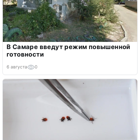
В Самаре введут режим повышенной
готовности
6 августа
0