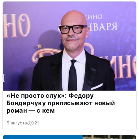
«Не просто слух»: Федору
Бондарчуку приписывают новый
роман — с кем
6 августа
21