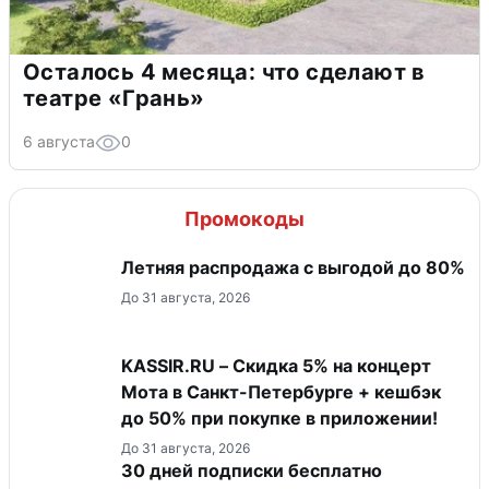
Осталось 4 месяца: что сделают в
театре «Грань»
6 августа
0
Промокоды
Летняя распродажа с выгодой до 80%
До 31 августа, 2026
KASSIR.RU – Скидка 5% на концерт
Мота в Санкт-Петербурге + кешбэк
до 50% при покупке в приложении!
До 31 августа, 2026
30 дней подписки бесплатно