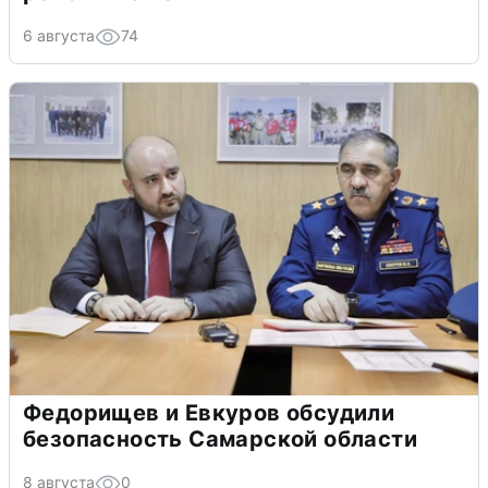
6 августа
74
Федорищев и Евкуров обсудили
безопасность Самарской области
8 августа
0