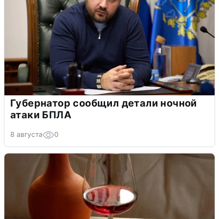
Губернатор сообщил детали ночной
атаки БПЛА
8 августа
0