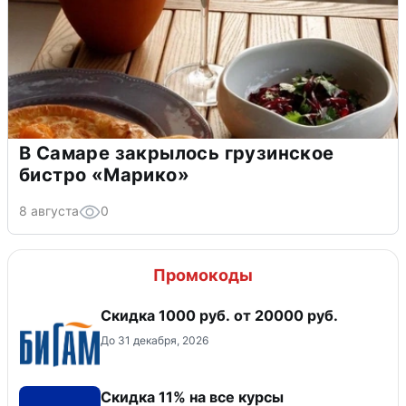
В Самаре закрылось грузинское
бистро «Марико»
8 августа
0
Промокоды
​Скидка 1000 руб. от 20000 руб.
До 31 декабря, 2026
Скидка 11% на все курсы