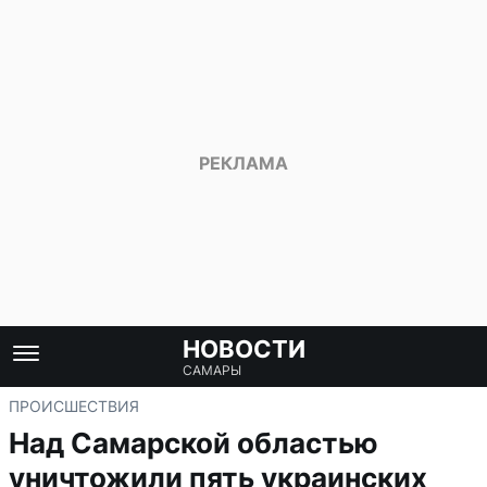
НОВОСТИ
САМАРЫ
ПРОИСШЕСТВИЯ
Над Самарской областью
уничтожили пять украинских