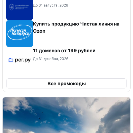
До 31 августа, 2026
Купить продукцию Чистая линия на
Ozon
11 доменов от 199 рублей
До 31 декабря, 2026
Все промокоды