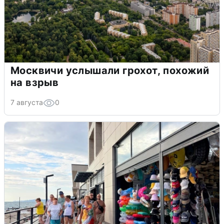
Москвичи услышали грохот, похожий
на взрыв
7 августа
0