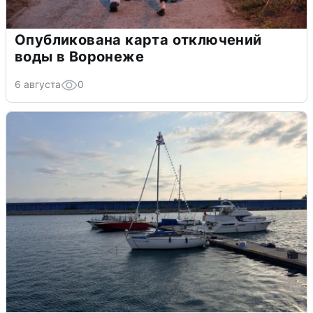
Опубликована карта отключений
воды в Воронеже
6 августа
0