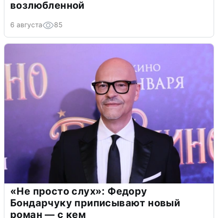
возлюбленной
6 августа
85
«Не просто слух»: Федору
Бондарчуку приписывают новый
роман — с кем