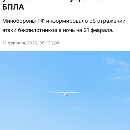
БПЛА
Минобороны РФ информировало об отражении
атаки беспилотников в ночь на 21 февраля.
21 февраля, 2026, 05:12
6