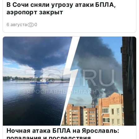
В Сочи сняли угрозу атаки БПЛА,
аэропорт закрыт
6 августа
0
Ночная атака БПЛА на Ярославль:
попадания и последствия