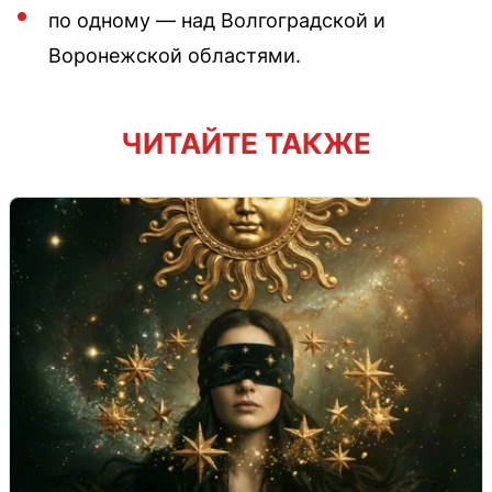
по одному — над Волгоградской и
Воронежской областями.
ЧИТАЙТЕ ТАКЖЕ