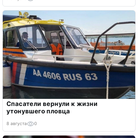
Спасатели вернули к жизни
утонувшего пловца
8 августа
0