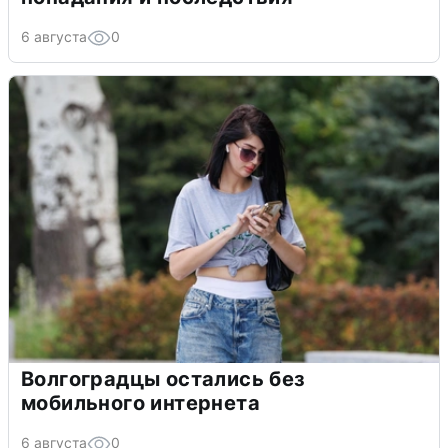
6 августа
0
Волгоградцы остались без
мобильного интернета
6 августа
0