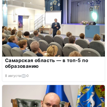
Самарская область — в топ-5 по
образованию
8 августа
0