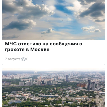
МЧС ответило на сообщения о
грохоте в Москве
7 августа
0