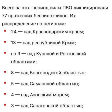
Всего за этот период силы ПВО ликвидировали
77 вражеских беспилотников. Их
распределение по регионам:
24 — над Краснодарским краем;
13 — над республикой Крым;
по 9 — над Курской и Ростовской
областями;
8 — над Белгородской областью;
5 — над Самарской областью;
4 — над Азовским морем;
3 — над Саратовской областью;