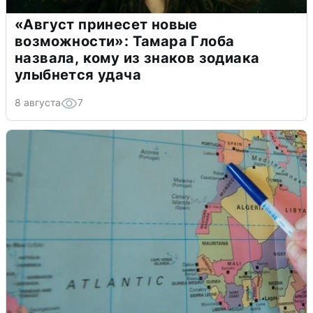
«Август принесет новые
возможности»: Тамара Глоба
назвала, кому из знаков зодиака
улыбнется удача
8 августа
7