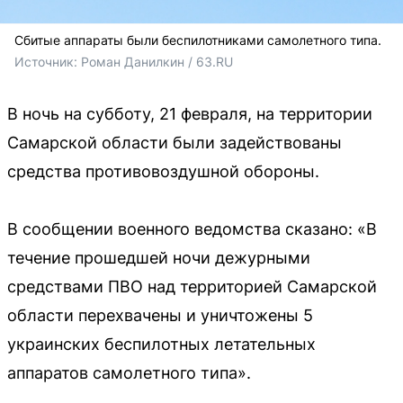
Сбитые аппараты были беспилотниками самолетного типа.
Источник: 
Роман Данилкин / 63.RU
В ночь на субботу, 21 февраля, на территории
Самарской области были задействованы
средства противовоздушной обороны.
В сообщении военного ведомства сказано: «В
течение прошедшей ночи дежурными
средствами ПВО над территорией Самарской
области перехвачены и уничтожены 5
украинских беспилотных летательных
аппаратов самолетного типа».