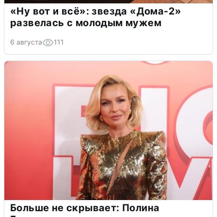
«Ну вот и всё»: звезда «Дома-2»
развелась с молодым мужем
6 августа
111
Больше не скрывает: Полина