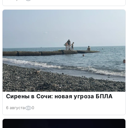
Сирены в Сочи: новая угроза БПЛА
6 августа
0