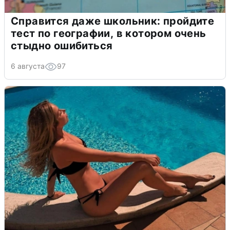
Справится даже школьник: пройдите
тест по географии, в котором очень
стыдно ошибиться
6 августа
97