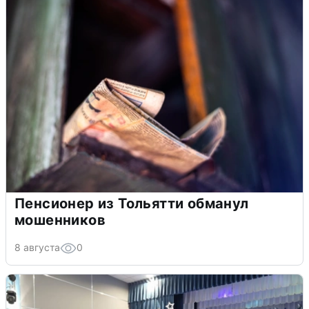
Пенсионер из Тольятти обманул
мошенников
8 августа
0