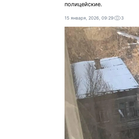
полицейские.
15 января, 2026, 09:29
3