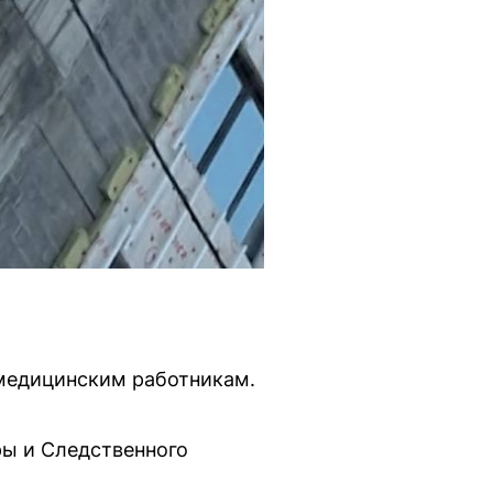
 медицинским работникам.
ы и Следственного