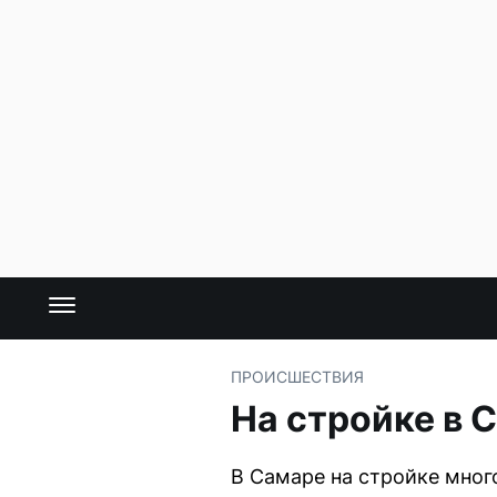
ПРОИСШЕСТВИЯ
На стройке в 
В Самаре на стройке мног