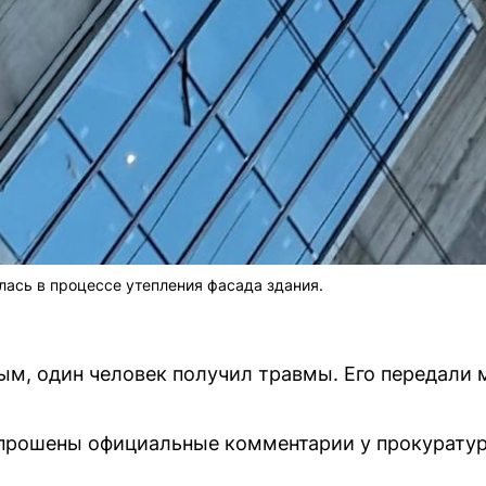
ась в процессе утепления фасада здания.
м, один человек получил травмы. Его передали
апрошены официальные комментарии у прокуратур