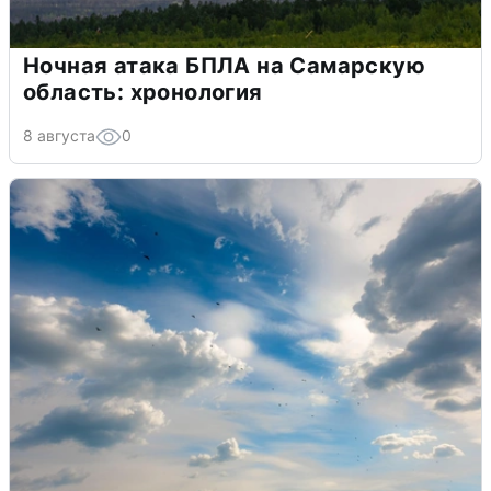
Ночная атака БПЛА на Самарскую
область: хронология
8 августа
0