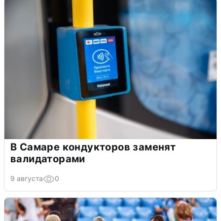
В Самаре кондукторов заменят
валидаторами
9 августа
0