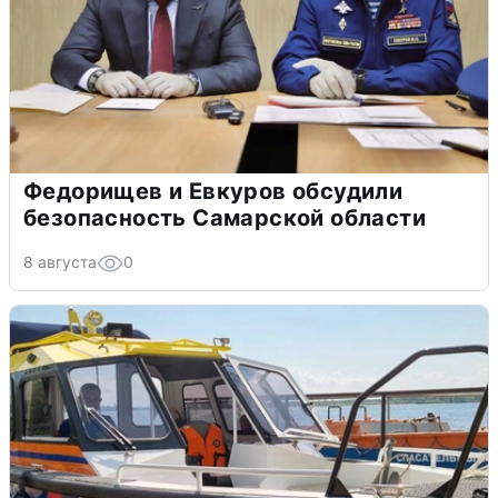
Федорищев и Евкуров обсудили
безопасность Самарской области
8 августа
0