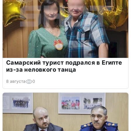
Самарский турист подрался в Египте
из-за неловкого танца
8 августа
0