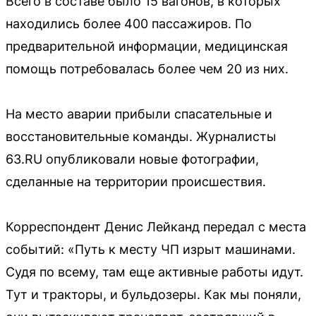
Всего в составе было 15 вагонов, в которых
находились более 400 пассажиров. По
предварительной информации, медицинская
помощь потребовалась более чем 20 из них.
На место аварии прибыли спасательные и
восстановительные команды. Журналисты
63.RU опубликовали новые фотографии,
сделанные на территории происшествия.
Корреспондент Денис Лейканд передал с места
событий: «Путь к месту ЧП изрыт машинами.
Судя по всему, там еще активные работы идут.
Тут и тракторы, и бульдозеры. Как мы поняли,