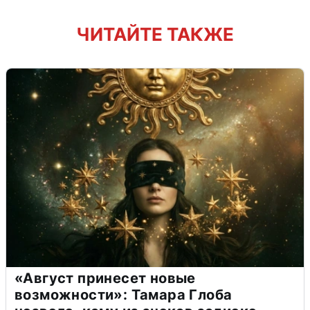
ЧИТАЙТЕ ТАКЖЕ
«Август принесет новые
возможности»: Тамара Глоба