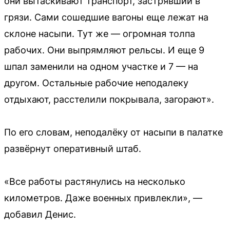
они вытаскивают транспорт, застрявший в
грязи. Сами сошедшие вагоны еще лежат на
склоне насыпи. Тут же — огромная толпа
рабочих. Они выпрямляют рельсы. И еще 9
шпал заменили на одном участке и 7 — на
другом. Остальные рабочие неподалеку
отдыхают, расстелили покрывала, загорают».
По его словам, неподалёку от насыпи в палатке
развёрнут оперативный штаб.
«Все работы растянулись на несколько
километров. Даже военных привлекли», —
добавил Денис.