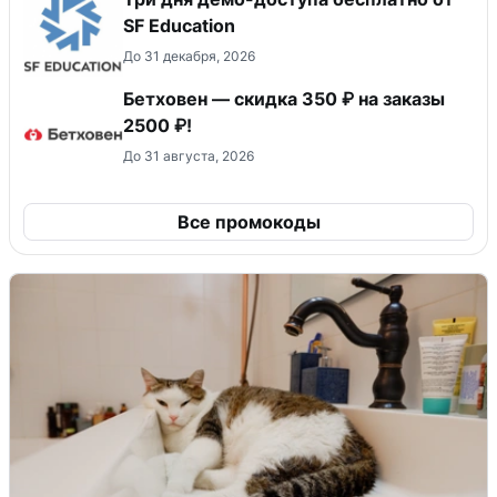
SF Education
До 31 декабря, 2026
Бетховен — скидка 350 ₽ на заказы
2500 ₽!
До 31 августа, 2026
Все промокоды