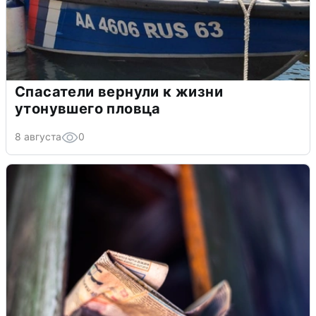
Спасатели вернули к жизни
утонувшего пловца
8 августа
0