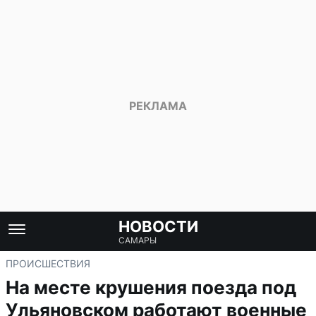
НОВОСТИ
САМАРЫ
ПРОИСШЕСТВИЯ
На месте крушения поезда под
Ульяновском работают военные