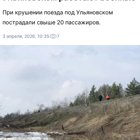
При крушении поезда под Ульяновском
пострадали свыше 20 пассажиров.
3 апреля, 2026, 10:35
7