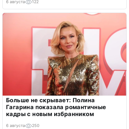
6 августа
122
Больше не скрывает: Полина
Гагарина показала романтичные
кадры с новым избранником
6 августа
250