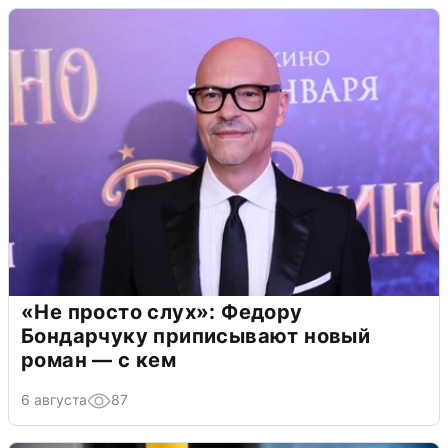
«Не просто слух»: Федору
Бондарчуку приписывают новый
роман — с кем
6 августа
87