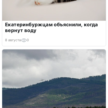
Екатеринбуржцам объяснили, когда
вернут воду
8 августа
0