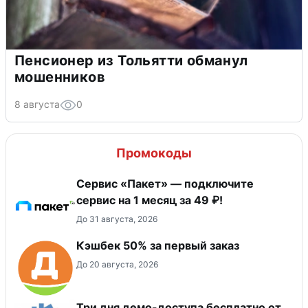
Пенсионер из Тольятти обманул
мошенников
8 августа
0
Промокоды
Сервис «Пакет» — подключите
сервис на 1 месяц за 49 ₽!
До 31 августа, 2026
Кэшбек 50% за первый заказ
До 20 августа, 2026
Три дня демо-доступа бесплатно от