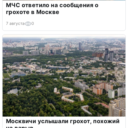
МЧС ответило на сообщения о
грохоте в Москве
7 августа
0
Москвичи услышали грохот, похожий