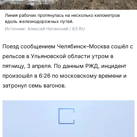
Линия рабочих протянулась на несколько километров
вдоль железнодорожных путей.
Источник: 
Алексей Ногинский / 63.RU 
Поезд сообщением Челябинск–Москва сошёл с
рельсов в Ульяновской области утром в
пятницу, 3 апреля. По данным РЖД, инцидент
произошёл в 6:26 по московскому времени и
затронул семь вагонов.