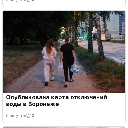
Опубликована карта отключений
воды в Воронеже
6 августа
0