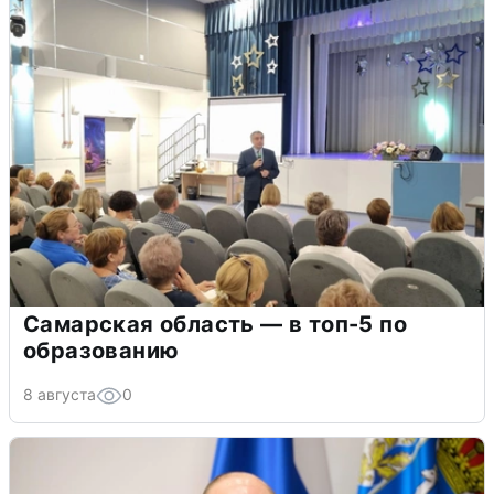
Самарская область — в топ-5 по
образованию
8 августа
0