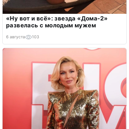
«Ну вот и всё»: звезда «Дома-2»
развелась с молодым мужем
6 августа
103