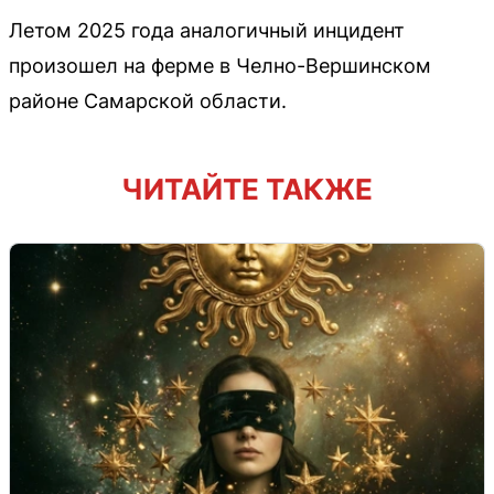
Летом 2025 года аналогичный инцидент
произошел на ферме в Челно-Вершинском
районе Самарской области.
ЧИТАЙТЕ ТАКЖЕ