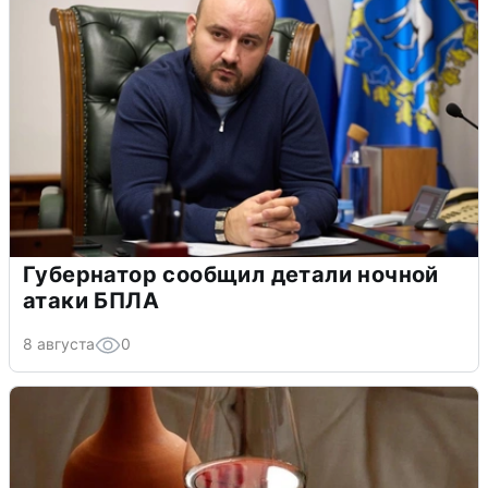
Губернатор сообщил детали ночной
атаки БПЛА
8 августа
0