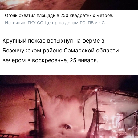
Огонь охватил площадь в 250 квадратных метров.
Источник: 
ГКУ СО Центр по делам ГО, ПБ и ЧС
Крупный пожар вспыхнул на ферме в
Безенчукском районе Самарской области
вечером в воскресенье, 25 января.