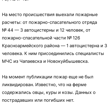
На место происшествия выехали пожарные
расчеты: от пожарно-спасательного отряда
№ 44 — 3 автоцистерны и 12 человек, от
пожарно-спасательной части № 126
Красноармейского района — 1 автоцистерна и 3
человека. К ним присоединились специалисты
МЧС из Чапаевска и Новокуйбышевска.
На момент публикации пожар еще не был
ликвидирован. Известно, что на ферме
содержались овцы, куры и козы. Данных о
пострадавших или погибших нет.