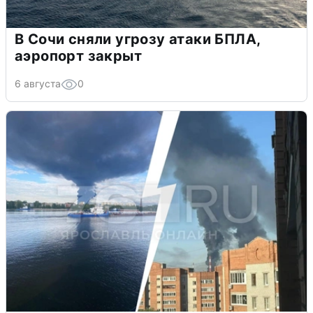
В Сочи сняли угрозу атаки БПЛА,
аэропорт закрыт
6 августа
0