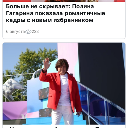
Больше не скрывает: Полина
Гагарина показала романтичные
кадры с новым избранником
6 августа
223