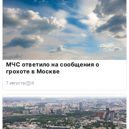
МЧС ответило на сообщения о
грохоте в Москве
7 августа
0