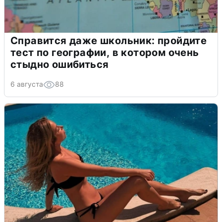
Справится даже школьник: пройдите
тест по географии, в котором очень
стыдно ошибиться
6 августа
88