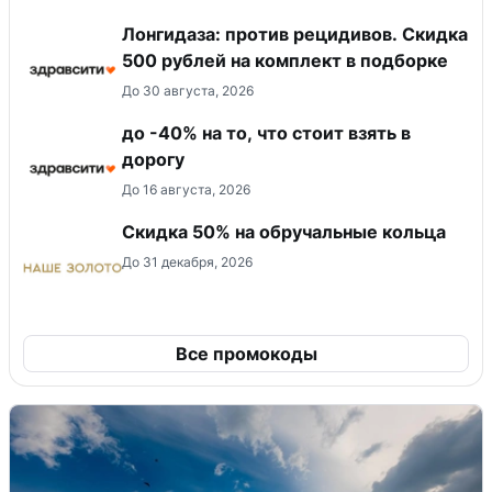
Лонгидаза: против рецидивов. Скидка
500 рублей на комплект в подборке
До 30 августа, 2026
до -40% на то, что стоит взять в
дорогу
До 16 августа, 2026
Скидка 50% на обручальные кольца
До 31 декабря, 2026
Все промокоды