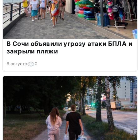
В Сочи объявили угрозу атаки БПЛА и
закрыли пляжи
6 августа
0