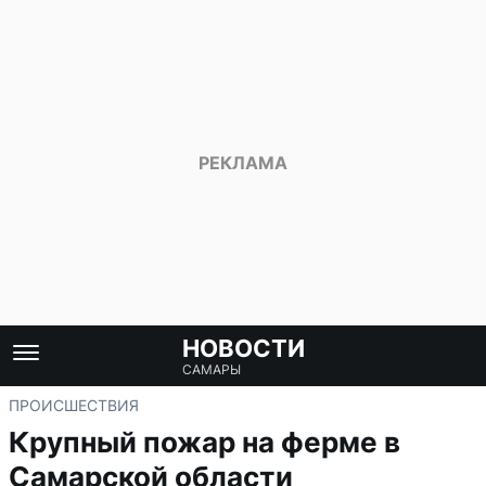
НОВОСТИ
САМАРЫ
ПРОИСШЕСТВИЯ
Крупный пожар на ферме в
Самарской области