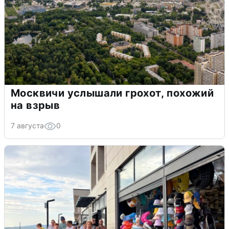
Москвичи услышали грохот, похожий
на взрыв
7 августа
0