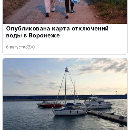
Опубликована карта отключений
воды в Воронеже
6 августа
0