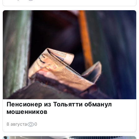
Пенсионер из Тольятти обманул
мошенников
8 августа
0