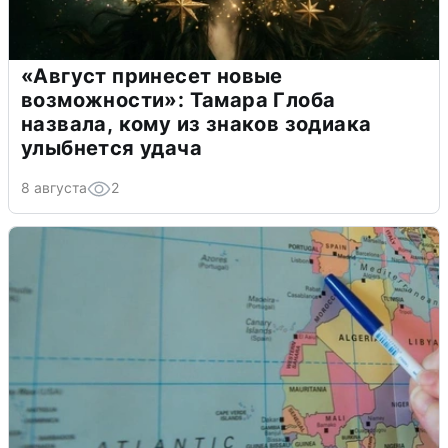
«Август принесет новые
возможности»: Тамара Глоба
назвала, кому из знаков зодиака
улыбнется удача
8 августа
2