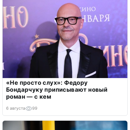
«Не просто слух»: Федору
Бондарчуку приписывают новый
роман — с кем
6 августа
99