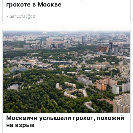
грохоте в Москве
7 августа
0
Москвичи услышали грохот, похожий
на взрыв