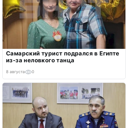
Самарский турист подрался в Египте
из-за неловкого танца
8 августа
0