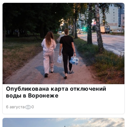
Опубликована карта отключений
воды в Воронеже
6 августа
0