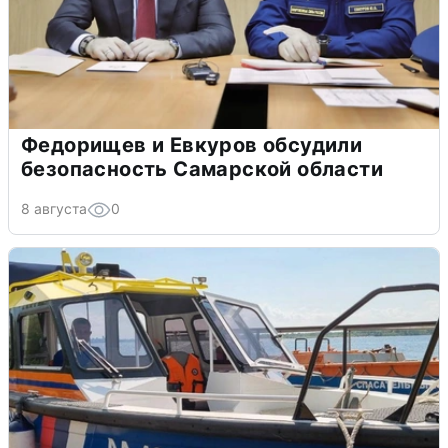
Федорищев и Евкуров обсудили
безопасность Самарской области
8 августа
0