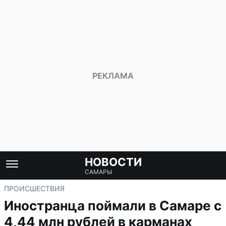
НОВОСТИ
САМАРЫ
ПРОИСШЕСТВИЯ
Иностранца поймали в Самаре с
4,44 млн рублей в карманах