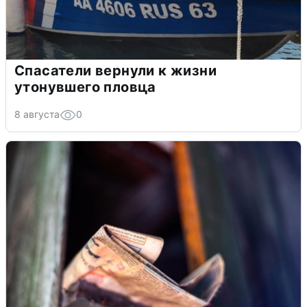
Спасатели вернули к жизни
утонувшего пловца
8 августа
0