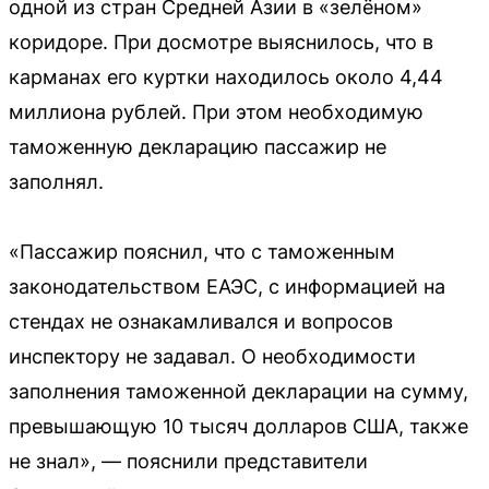
одной из стран Средней Азии в «зелёном»
коридоре. При досмотре выяснилось, что в
карманах его куртки находилось около 4,44
миллиона рублей. При этом необходимую
таможенную декларацию пассажир не
заполнял.
«Пассажир пояснил, что с таможенным
законодательством ЕАЭС, с информацией на
стендах не ознакамливался и вопросов
инспектору не задавал. О необходимости
заполнения таможенной декларации на сумму,
превышающую 10 тысяч долларов США, также
не знал», — пояснили представители