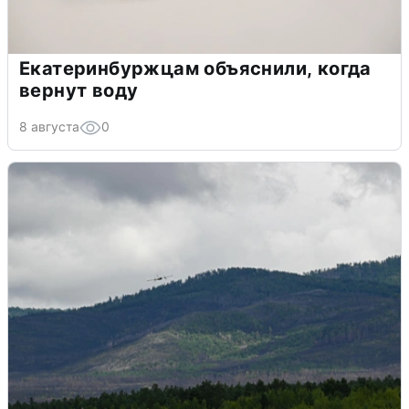
Екатеринбуржцам объяснили, когда
вернут воду
8 августа
0