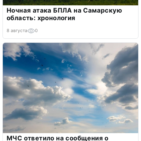
Ночная атака БПЛА на Самарскую
область: хронология
8 августа
0
МЧС ответило на сообщения о