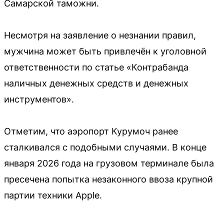
Самарской таможни.
Несмотря на заявление о незнании правил,
мужчина может быть привлечён к уголовной
ответственности по статье «Контрабанда
наличных денежных средств и денежных
инструментов».
Отметим, что аэропорт Курумоч ранее
сталкивался с подобными случаями. В конце
января 2026 года на грузовом терминале была
пресечена попытка незаконного ввоза крупной
партии техники Apple.