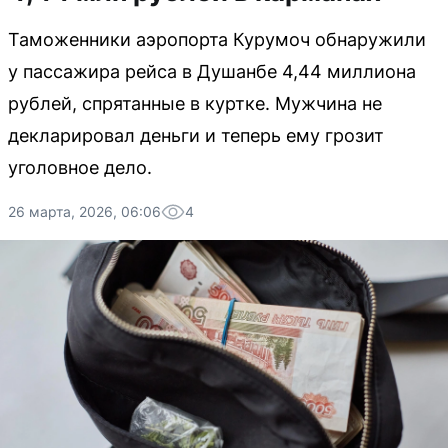
Таможенники аэропорта Курумоч обнаружили
у пассажира рейса в Душанбе 4,44 миллиона
рублей, спрятанные в куртке. Мужчина не
декларировал деньги и теперь ему грозит
уголовное дело.
26 марта, 2026, 06:06
4