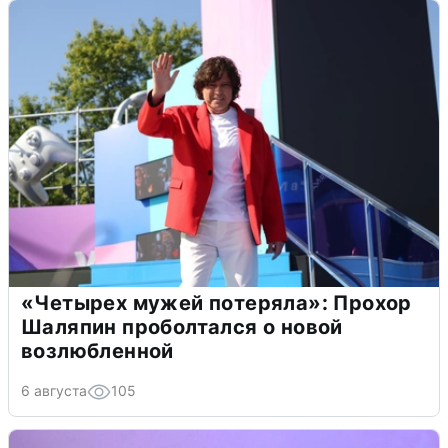
«Четырех мужей потеряла»: Прохор
Шаляпин проболтался о новой
возлюбленной
6 августа
105