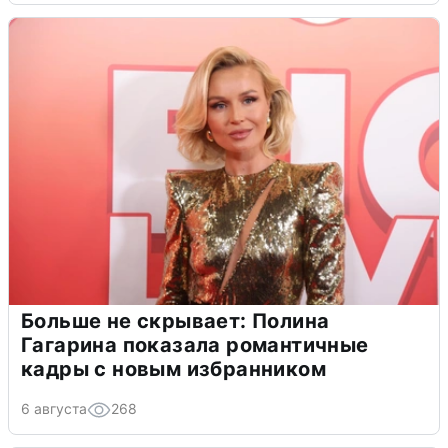
Больше не скрывает: Полина
Гагарина показала романтичные
кадры с новым избранником
6 августа
268