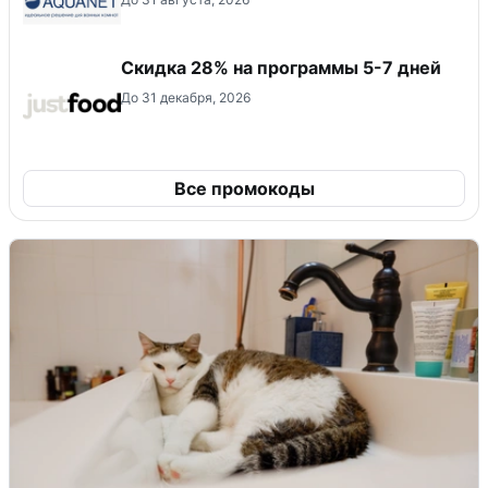
Скидка 28% на программы 5-7 дней
До 31 декабря, 2026
Все промокоды