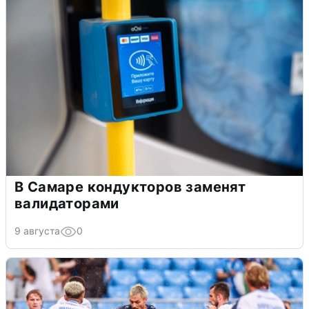
В Самаре кондукторов заменят
валидаторами
9 августа
0