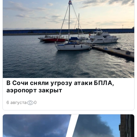
В Сочи сняли угрозу атаки БПЛА,
аэропорт закрыт
6 августа
0