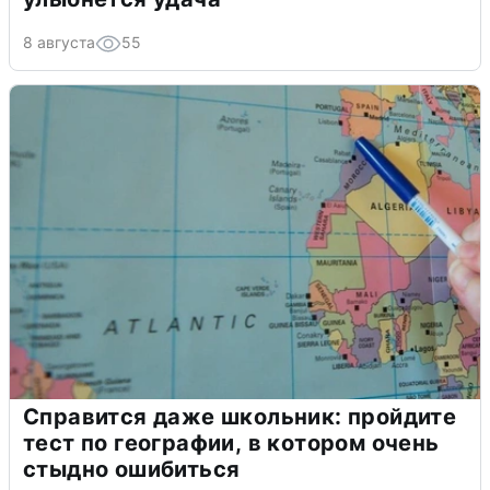
8 августа
55
Справится даже школьник: пройдите
тест по географии, в котором очень
стыдно ошибиться