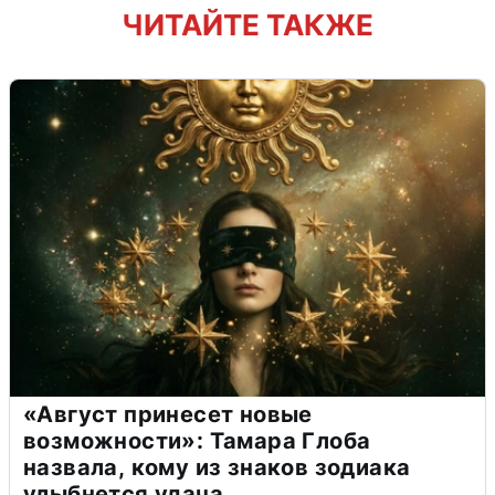
ЧИТАЙТЕ ТАКЖЕ
«Август принесет новые
возможности»: Тамара Глоба
назвала, кому из знаков зодиака
улыбнется удача