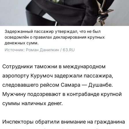
Задержанный пассажир утверждал, что не был
осведомлён о правилах декларирования крупных
денежных сумм.
Источник: 
Роман Данилкин / 63.RU 
Сотрудники таможни в международном
аэропорту Курумоч задержали пассажира,
следовавшего рейсом Самара — Душанбе.
Мужчину подозревают в контрабанде крупной
суммы наличных денег.
Инспекторы обратили внимание на гражданина