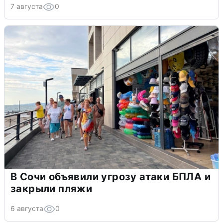
7 августа
0
В Сочи объявили угрозу атаки БПЛА и
закрыли пляжи
6 августа
0