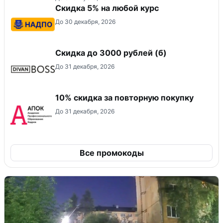
Скидка 5% на любой курс
До 30 декабря, 2026
Скидка до 3000 рублей (б)
До 31 декабря, 2026
10% скидка за повторную покупку
До 31 декабря, 2026
Все промокоды