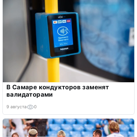
В Самаре кондукторов заменят
валидаторами
9 августа
0