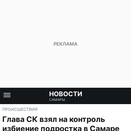
НОВОСТИ
САМАРЫ
ПРОИСШЕСТВИЯ
Глава СК взял на контроль
избиение подростка в Самаре