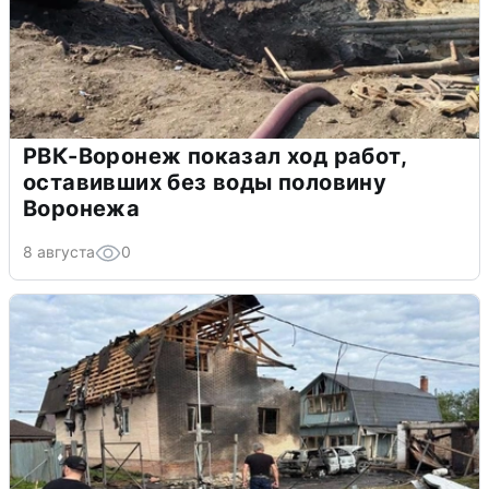
РВК-Воронеж показал ход работ,
оставивших без воды половину
Воронежа
8 августа
0