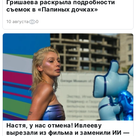
Гришаева раскрыла подробности
съемок в «Папиных дочках»
10 августа
0
Настя, у нас отмена! Ивлееву
вырезали из фильма и заменили ИИ —