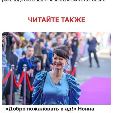
ЧИТАЙТЕ ТАКЖЕ
«Добро пожаловать в ад!» Нонна