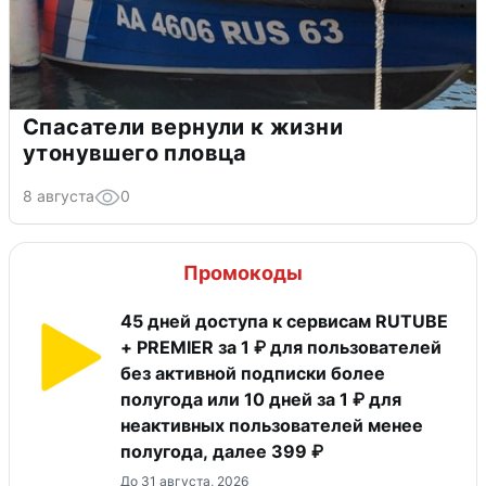
Спасатели вернули к жизни
утонувшего пловца
8 августа
0
Промокоды
45 дней доступа к сервисам RUTUBE
+ PREMIER за 1 ₽ для пользователей
без активной подписки более
полугода или 10 дней за 1 ₽ для
неактивных пользователей менее
полугода, далее 399 ₽
До 31 августа, 2026