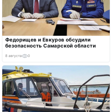
Федорищев и Евкуров обсудили
безопасность Самарской области
8 августа
0