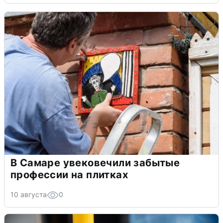
В Самаре увековечили забытые
профессии на плитках
10 августа
0