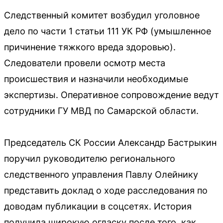
Следственный комитет возбудил уголовное
дело по части 1 статьи 111 УК РФ (умышленное
причинение тяжкого вреда здоровью).
Следователи провели осмотр места
происшествия и назначили необходимые
экспертизы. Оперативное сопровождение ведут
сотрудники ГУ МВД по Самарской области.
Председатель СК России Александр Бастрыкин
поручил руководителю регионального
следственного управления Павлу Олейнику
представить доклад о ходе расследования по
доводам публикации в соцсетях. История
получила широкую огласку после того, как