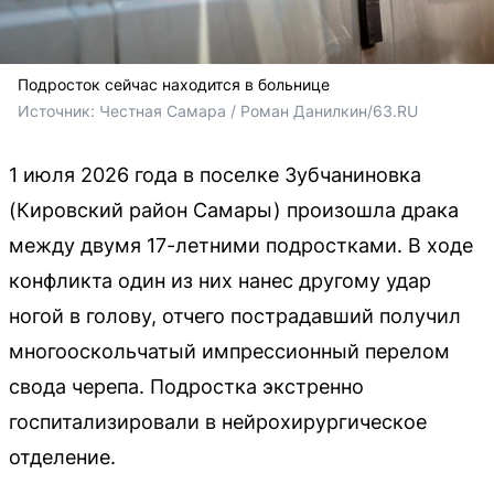
Подросток сейчас находится в больнице
Источник: 
Честная Самара / Роман Данилкин/63.RU
1 июля 2026 года в поселке Зубчаниновка
(Кировский район Самары) произошла драка
между двумя 17-летними подростками. В ходе
конфликта один из них нанес другому удар
ногой в голову, отчего пострадавший получил
многооскольчатый импрессионный перелом
свода черепа. Подростка экстренно
госпитализировали в нейрохирургическое
отделение.