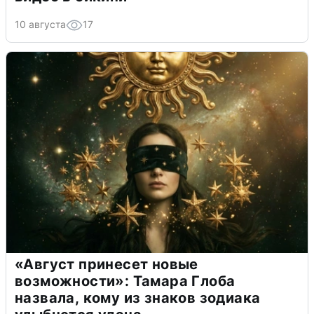
10 августа
17
«Август принесет новые
возможности»: Тамара Глоба
назвала, кому из знаков зодиака