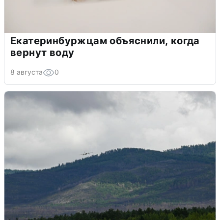
Екатеринбуржцам объяснили, когда
вернут воду
8 августа
0