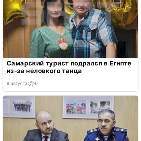
Самарский турист подрался в Египте
из-за неловкого танца
8 августа
0