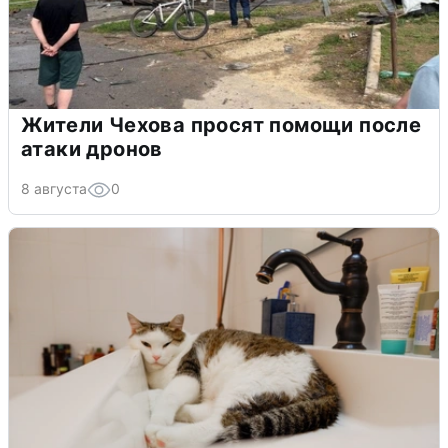
Жители Чехова просят помощи после
атаки дронов
8 августа
0