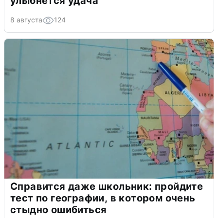
улыбнется удача
8 августа
124
Справится даже школьник: пройдите
тест по географии, в котором очень
стыдно ошибиться