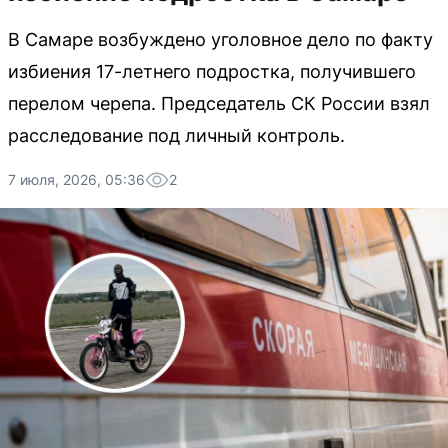
В Самаре возбуждено уголовное дело по факту
избиения 17-летнего подростка, получившего
перелом черепа. Председатель СК России взял
расследование под личный контроль.
7 июля, 2026, 05:36
2