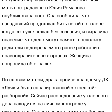
мать пострадавшего Юлия Романова
опубликовала пост. Она сообщила, что
нападавший продолжал бить ногой по голове,
когда сын уже лежал без сознания, и выразила
опасение, что дело могут замять, поскольку
родители подозреваемого ранее работали в
правоохранительных органах. Женщина
попросила об огласке.
По словам матери, драка произошла днем у ДК
«Луч» и была спланированной «стрелкой-
разборкой». Сейчас расследование уголовного
дела находится на личном контроле у
руководства Следственного комитета России.