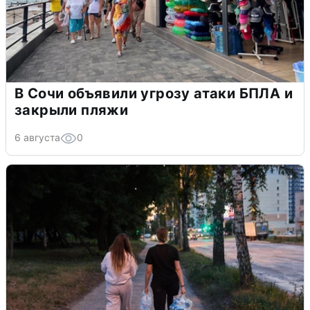
В Сочи объявили угрозу атаки БПЛА и
закрыли пляжи
6 августа
0