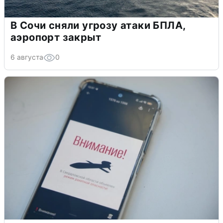
В Сочи сняли угрозу атаки БПЛА,
аэропорт закрыт
6 августа
0