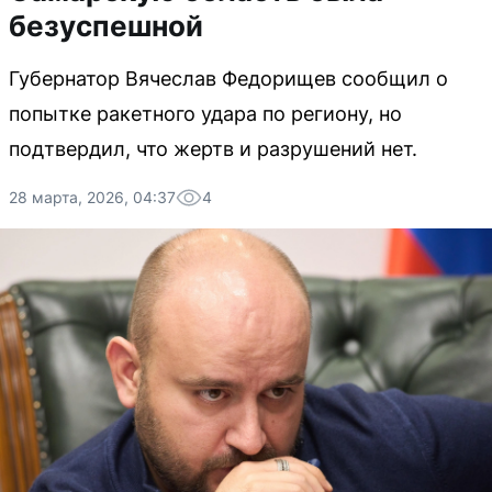
безуспешной
Губернатор Вячеслав Федорищев сообщил о
попытке ракетного удара по региону, но
подтвердил, что жертв и разрушений нет.
28 марта, 2026, 04:37
4