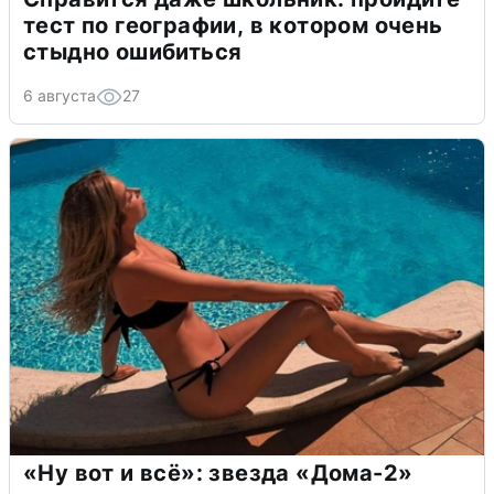
тест по географии, в котором очень
стыдно ошибиться
6 августа
27
«Ну вот и всё»: звезда «Дома-2»