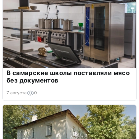
В самарские школы поставляли мясо
без документов
7 августа
0