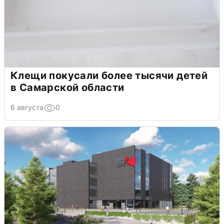
Клещи покусали более тысячи детей
в Самарской области
6 августа
0