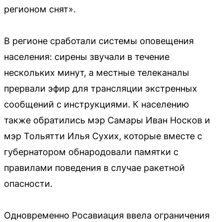
регионом снят».
В регионе сработали системы оповещения
населения: сирены звучали в течение
нескольких минут, а местные телеканалы
прервали эфир для трансляции экстренных
сообщений с инструкциями. К населению
также обратились мэр Самары Иван Носков и
мэр Тольятти Илья Сухих, которые вместе с
губернатором обнародовали памятки с
правилами поведения в случае ракетной
опасности.
Одновременно Росавиация ввела ограничения