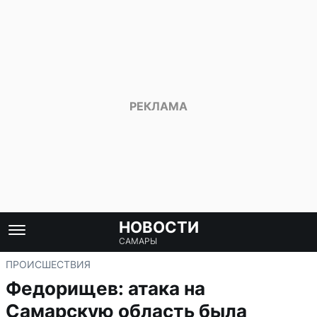
НОВОСТИ
САМАРЫ
ПРОИСШЕСТВИЯ
Федорищев: атака на
Самарскую область была