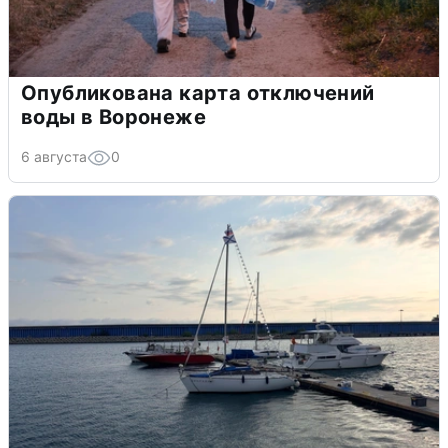
Опубликована карта отключений
воды в Воронеже
6 августа
0