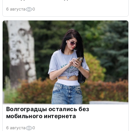
6 августа
0
Волгоградцы остались без
мобильного интернета
6 августа
0