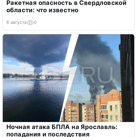
Ракетная опасность в Свердловской
области: что известно
6 августа
0
Ночная атака БПЛА на Ярославль:
попадания и последствия