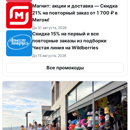
Магнит: акции и доставка — Скидка
21% на повторный заказ от 1 700 ₽ в
Мигом!
До 31 августа, 2026
Скидка 15% на первый и все
повторные заказы из подборки
Чистая линия на Wildberries
До 15 августа, 2026
Все промокоды