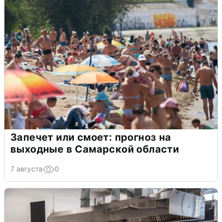
Запечет или смоет: прогноз на
выходные в Самарской области
7 августа
0