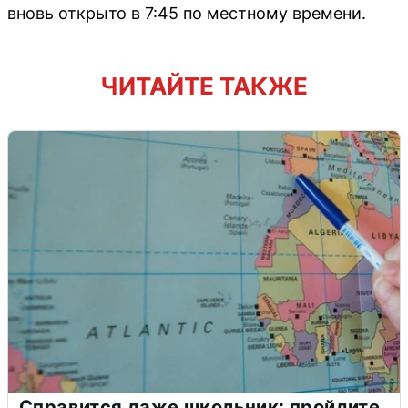
вновь открыто в 7:45 по местному времени.
ЧИТАЙТЕ ТАКЖЕ
Справится даже школьник: пройдите