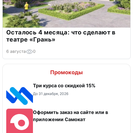
Осталось 4 месяца: что сделают в
театре «Грань»
6 августа
0
Промокоды
Три курса со скидкой 15%
До 31 декабря, 2026
Оформить заказ на сайте или в
приложении Самокат