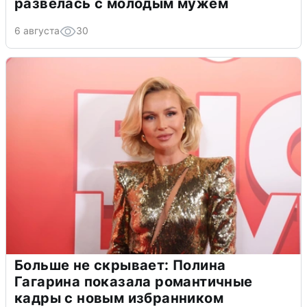
развелась с молодым мужем
6 августа
30
Больше не скрывает: Полина
Гагарина показала романтичные
кадры с новым избранником