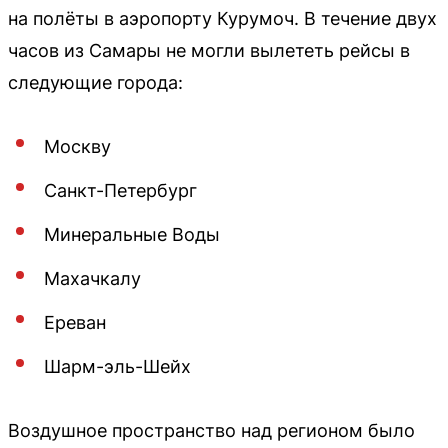
на полёты в аэропорту Курумоч. В течение двух
часов из Самары не могли вылететь рейсы в
следующие города:
Москву
Санкт-Петербург
Минеральные Воды
Махачкалу
Ереван
Шарм-эль-Шейх
Воздушное пространство над регионом было