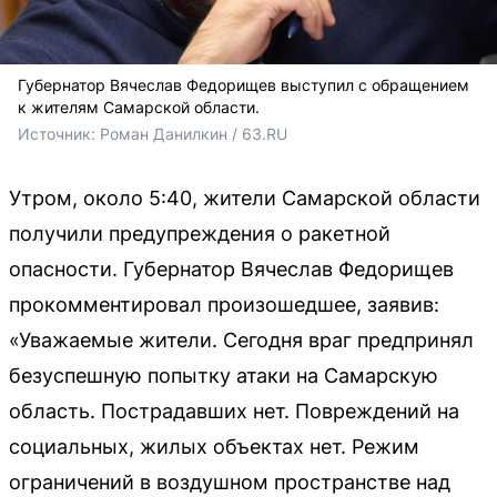
Губернатор Вячеслав Федорищев выступил с обращением
к жителям Самарской области.
Источник: 
Роман Данилкин / 63.RU 
Утром, около 5:40, жители Самарской области
получили предупреждения о ракетной
опасности. Губернатор Вячеслав Федорищев
прокомментировал произошедшее, заявив:
«Уважаемые жители. Сегодня враг предпринял
безуспешную попытку атаки на Самарскую
область. Пострадавших нет. Повреждений на
социальных, жилых объектах нет. Режим
ограничений в воздушном пространстве над