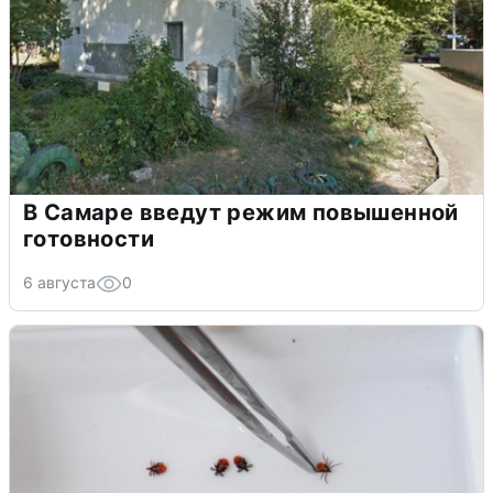
В Самаре введут режим повышенной
готовности
6 августа
0