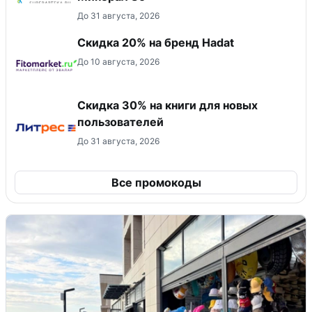
До 31 августа, 2026
Скидка 20% на бренд Hadat
До 10 августа, 2026
Скидка 30% на книги для новых
пользователей
До 31 августа, 2026
Все промокоды