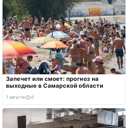
Запечет или смоет: прогноз на
выходные в Самарской области
7 августа
0