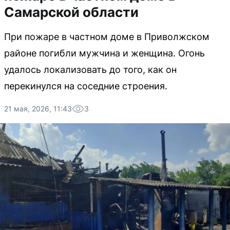
Самарской области
При пожаре в частном доме в Приволжском
районе погибли мужчина и женщина. Огонь
удалось локализовать до того, как он
перекинулся на соседние строения.
21 мая, 2026, 11:43
3