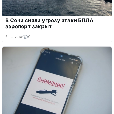
В Сочи сняли угрозу атаки БПЛА,
аэропорт закрыт
6 августа
0