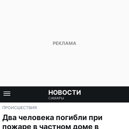
НОВОСТИ
САМАРЫ
ПРОИСШЕСТВИЯ
Два человека погибли при
пожаре в частном доме в