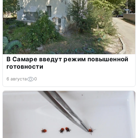
В Самаре введут режим повышенной
готовности
6 августа
0