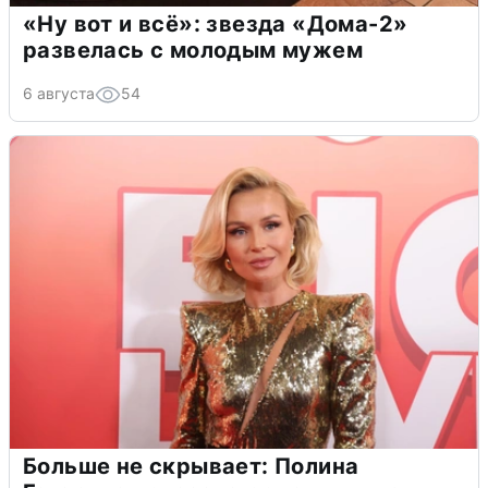
«Ну вот и всё»: звезда «Дома-2»
развелась с молодым мужем
6 августа
54
Больше не скрывает: Полина