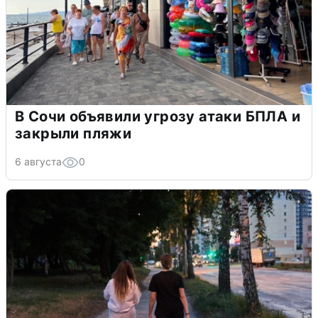
В Сочи объявили угрозу атаки БПЛА и
закрыли пляжи
6 августа
0