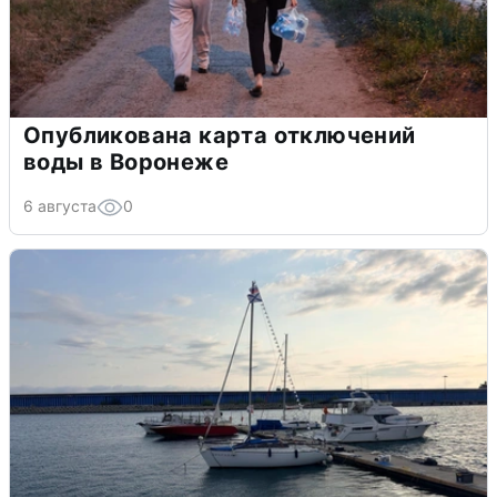
Опубликована карта отключений
воды в Воронеже
6 августа
0