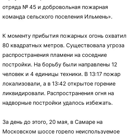
отряда № 45 и добровольная пожарная
команда сельского поселения Ильмень».
К моменту прибытия пожарных огонь охватил
80 квадратных метров. Существовала угроза
распространения пламени на соседние
постройки. На борьбу были направлены 12
человек и 4 единицы техники. В 13:17 пожар
локализовали, а в 13:42 открытое горение
ликвидировали. Распространения огня на
надворные постройки удалось избежать.
За день до этого, 20 мая, в Самаре на
Московском шоссе горело неиспользуемое