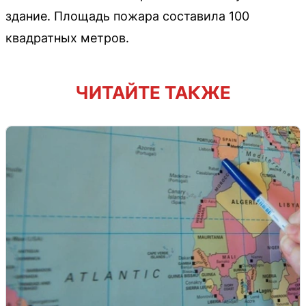
здание. Площадь пожара составила 100
квадратных метров.
ЧИТАЙТЕ ТАКЖЕ