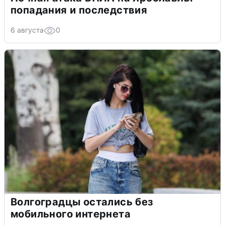
попадания и последствия
6 августа
0
Волгоградцы остались без
мобильного интернета