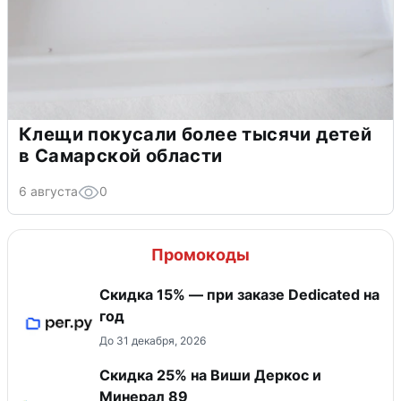
Клещи покусали более тысячи детей
в Самарской области
6 августа
0
Промокоды
Скидка 15% — при заказе Dedicated на
год
До 31 декабря, 2026
Скидка 25% на Виши Деркос и
Минерал 89