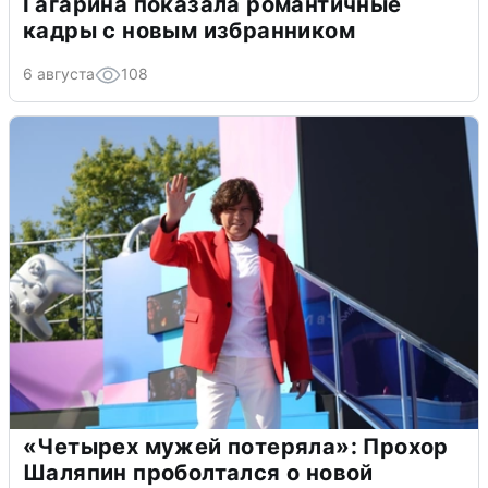
Гагарина показала романтичные
кадры с новым избранником
6 августа
108
«Четырех мужей потеряла»: Прохор
Шаляпин проболтался о новой