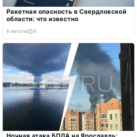
Ракетная опасность в Свердловской
области: что известно
6 августа
0
Ночная атака БПЛА на Ярославль: