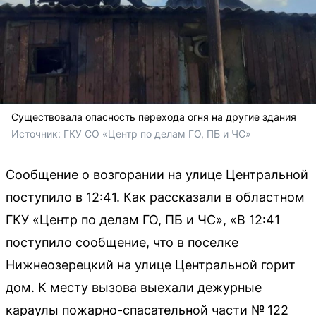
Существовала опасность перехода огня на другие здания
Источник: 
ГКУ СО «Центр по делам ГО, ПБ и ЧС»
Сообщение о возгорании на улице Центральной
поступило в 12:41. Как рассказали в областном
ГКУ «Центр по делам ГО, ПБ и ЧС», «В 12:41
поступило сообщение, что в поселке
Нижнеозерецкий на улице Центральной горит
дом. К месту вызова выехали дежурные
караулы пожарно-спасательной части № 122