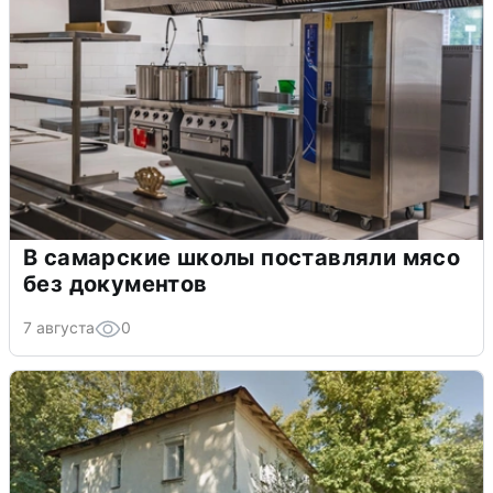
В самарские школы поставляли мясо
без документов
7 августа
0