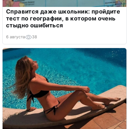
Справится даже школьник: пройдите
тест по географии, в котором очень
стыдно ошибиться
6 августа
38