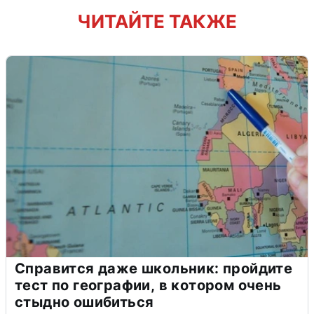
ЧИТАЙТЕ ТАКЖЕ
Справится даже школьник: пройдите
тест по географии, в котором очень
стыдно ошибиться