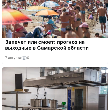
Запечет или смоет: прогноз на
выходные в Самарской области
7 августа
0