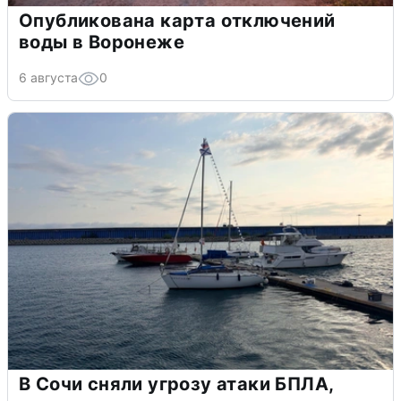
Опубликована карта отключений
воды в Воронеже
6 августа
0
В Сочи сняли угрозу атаки БПЛА,