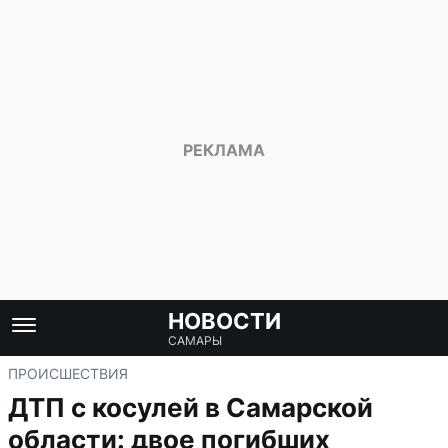
НОВОСТИ
САМАРЫ
ПРОИСШЕСТВИЯ
ДТП с косулей в Самарской
области: двое погибших