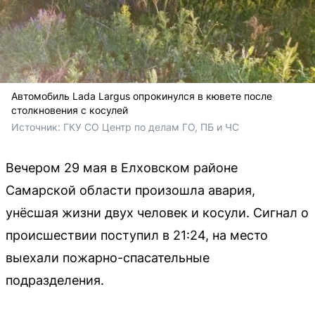
Автомобиль Lada Largus опрокинулся в кювете после
столкновения с косулей
Источник: 
ГКУ СО Центр по делам ГО, ПБ и ЧС
Вечером 29 мая в Елховском районе
Самарской области произошла авария,
унёсшая жизни двух человек и косули. Сигнал о
происшествии поступил в 21:24, на место
выехали пожарно-спасательные
подразделения.