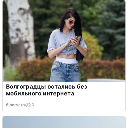
Волгоградцы остались без
мобильного интернета
6 августа
0