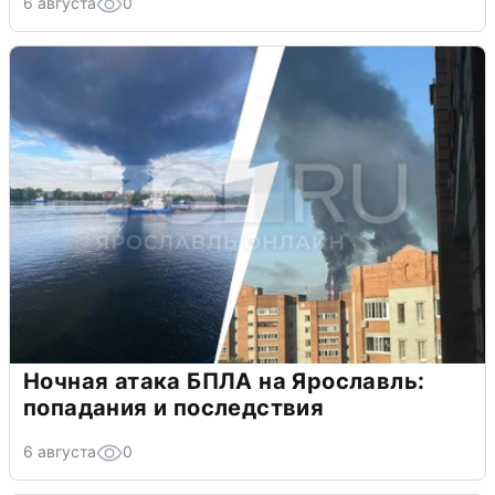
6 августа
0
Ночная атака БПЛА на Ярославль:
попадания и последствия
6 августа
0