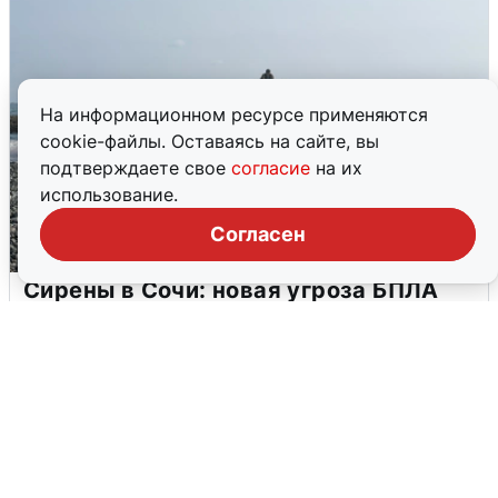
На информационном ресурсе применяются
cookie-файлы. Оставаясь на сайте, вы
подтверждаете свое
согласие
на их
использование.
Согласен
Сирены в Сочи: новая угроза БПЛА
6 августа
0