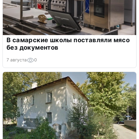
В самарские школы поставляли мясо
без документов
7 августа
0