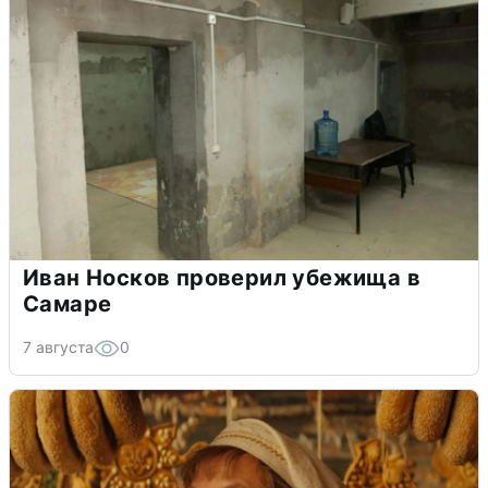
Иван Носков проверил убежища в
Самаре
7 августа
0