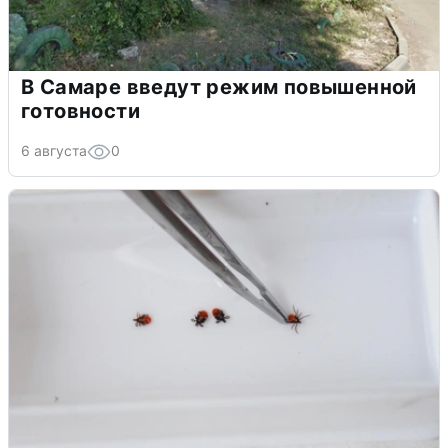
В Самаре введут режим повышенной
готовности
6 августа
0