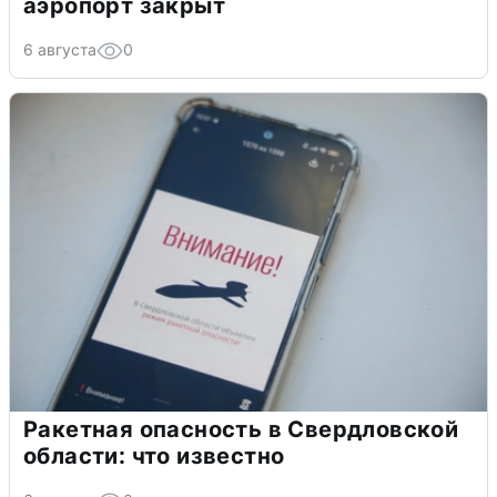
аэропорт закрыт
6 августа
0
Ракетная опасность в Свердловской
области: что известно