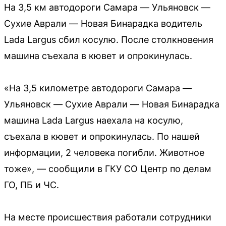
На 3,5 км автодороги Самара — Ульяновск —
Сухие Аврали — Новая Бинарадка водитель
Lada Largus сбил косулю. После столкновения
машина съехала в кювет и опрокинулась.
«На 3,5 километре автодороги Самара —
Ульяновск — Сухие Аврали — Новая Бинарадка
машина Lada Largus наехала на косулю,
съехала в кювет и опрокинулась. По нашей
информации, 2 человека погибли. Животное
тоже», — сообщили в ГКУ СО Центр по делам
ГО, ПБ и ЧС.
На месте происшествия работали сотрудники