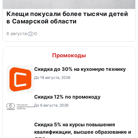
Клещи покусали более тысячи детей
в Самарской области
6 августа
0
Промокоды
Скидка до 30% на кухонную технику
До 18 августа, 2026
Скидка 12% по промокоду
До 9 августа, 2026
Скидка 5% на курсы повышения
квалификации, высшее образование и