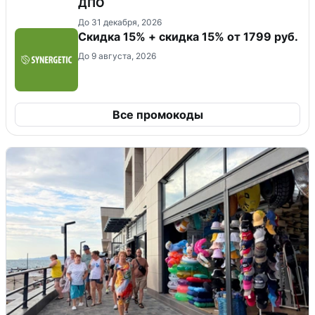
ДПО
До 31 декабря, 2026
Скидка 15% + скидка 15% от 1799 руб.
До 9 августа, 2026
Все промокоды