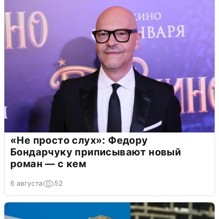
«Не просто слух»: Федору
Бондарчуку приписывают новый
роман — с кем
6 августа
52