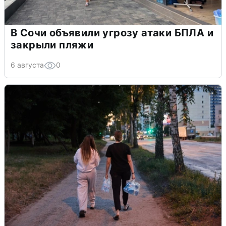
В Сочи объявили угрозу атаки БПЛА и
закрыли пляжи
6 августа
0