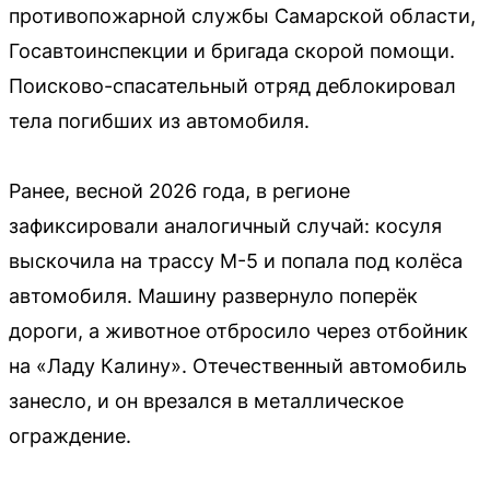
противопожарной службы Самарской области,
Госавтоинспекции и бригада скорой помощи.
Поисково-спасательный отряд деблокировал
тела погибших из автомобиля.
Ранее, весной 2026 года, в регионе
зафиксировали аналогичный случай: косуля
выскочила на трассу М-5 и попала под колёса
автомобиля. Машину развернуло поперёк
дороги, а животное отбросило через отбойник
на «Ладу Калину». Отечественный автомобиль
занесло, и он врезался в металлическое
ограждение.