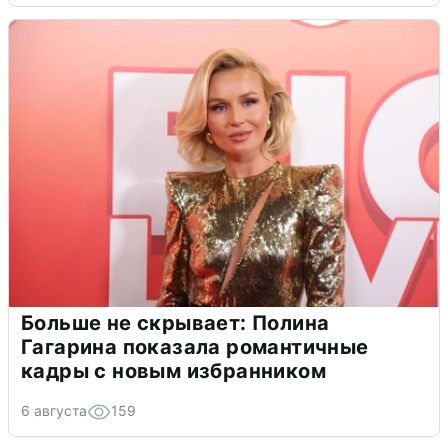
Больше не скрывает: Полина
Гагарина показала романтичные
кадры с новым избранником
6 августа
159