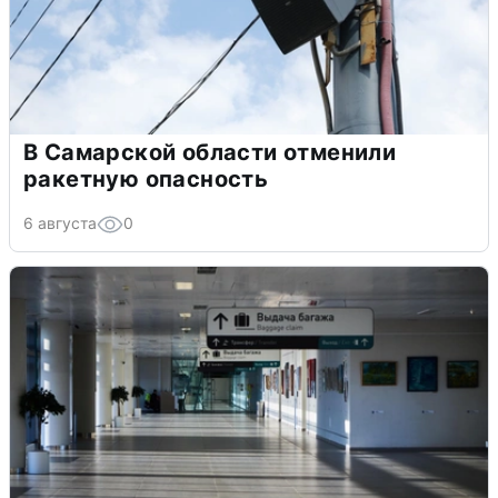
В Самарской области отменили
ракетную опасность
6 августа
0