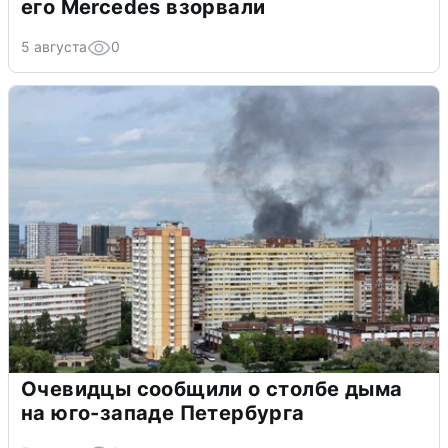
его Mercedes взорвали
5 августа
0
Очевидцы сообщили о столбе дыма
на юго-западе Петербурга