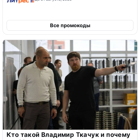
Все промокоды
Кто такой Владимир Ткачук и почему