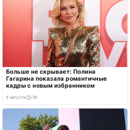
Больше не скрывает: Полина
Гагарина показала романтичные
кадры с новым избранником
6 августа
38