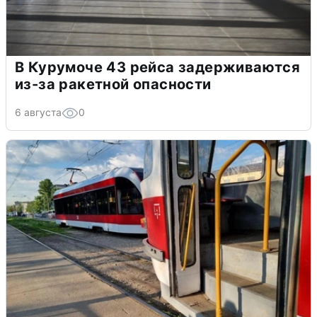
В Курумоче 43 рейса задерживаются
из-за ракетной опасности
6 августа
0