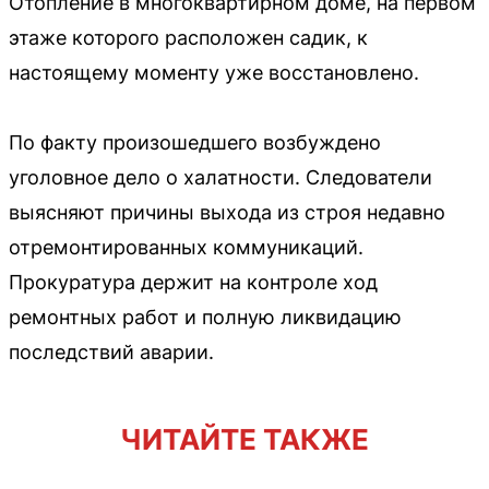
Отопление в многоквартирном доме, на первом
этаже которого расположен садик, к
настоящему моменту уже восстановлено.
По факту произошедшего возбуждено
уголовное дело о халатности. Следователи
выясняют причины выхода из строя недавно
отремонтированных коммуникаций.
Прокуратура держит на контроле ход
ремонтных работ и полную ликвидацию
последствий аварии.
ЧИТАЙТЕ ТАКЖЕ