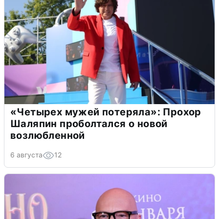
«Четырех мужей потеряла»: Прохор
Шаляпин проболтался о новой
возлюбленной
6 августа
12