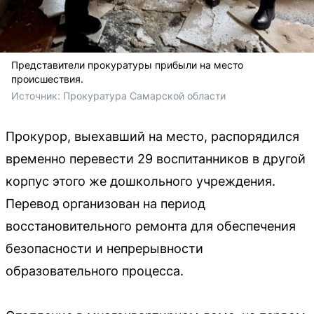
Представители прокуратуры прибыли на место
происшествия.
Источник: 
Прокуратура Самарской области
Прокурор, выехавший на место, распорядился
временно перевести 29 воспитанников в другой
корпус этого же дошкольного учреждения.
Перевод организован на период
восстановительного ремонта для обеспечения
безопасности и непрерывности
образовательного процесса.