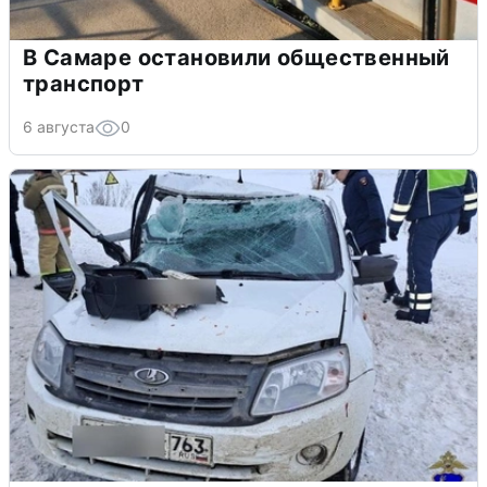
В Самаре остановили общественный
транспорт
6 августа
0