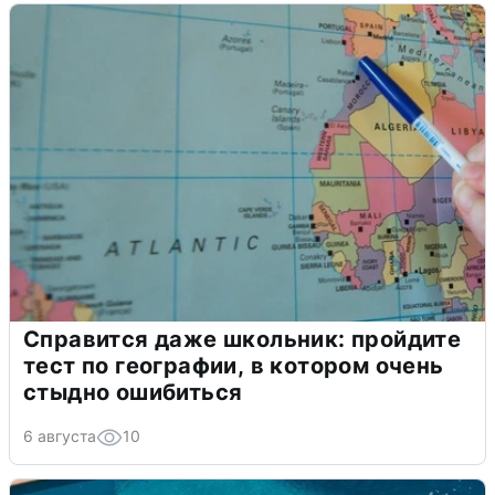
Справится даже школьник: пройдите
тест по географии, в котором очень
стыдно ошибиться
6 августа
10