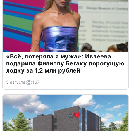
«Всё, потеряла я мужа»: Ивлеева
подарила Филиппу Бегаку дорогущую
лодку за 1,2 млн рублей
5 августа
167