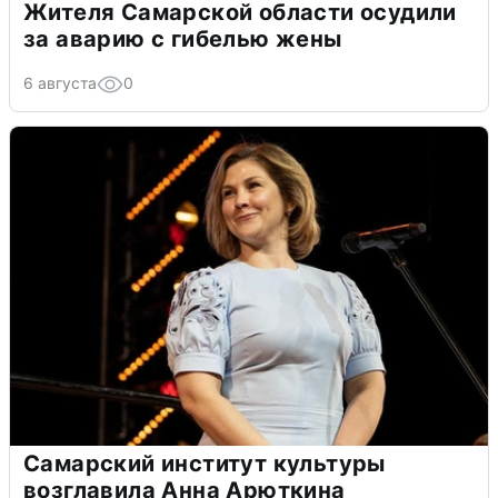
Жителя Самарской области осудили
за аварию с гибелью жены
6 августа
0
Самарский институт культуры
возглавила Анна Арюткина