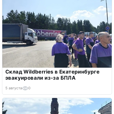
Склад Wildberries в Екатеринбурге
эвакуировали из-за БПЛА
5 августа
0