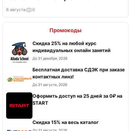
6 августа
0
Промокоды
Скидка 25% на любой курс
индивидуальных онлайн занятий
До 31 декабря, 2026
Бесплатная доставка СДЭК при заказе
контактных линз!
До 31 августа, 2026
Оформить доступ на 25 дней за 0₽ на
START
Скидка 15% на весь каталог
До 31 августа, 2026