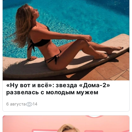
«Ну вот и всё»: звезда «Дома-2»
развелась с молодым мужем
6 августа
14