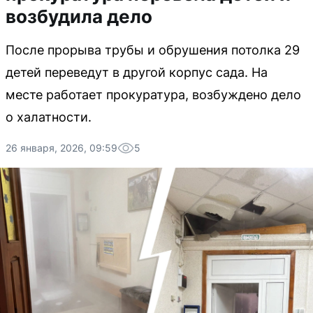
возбудила дело
После прорыва трубы и обрушения потолка 29
детей переведут в другой корпус сада. На
месте работает прокуратура, возбуждено дело
о халатности.
26 января, 2026, 09:59
5