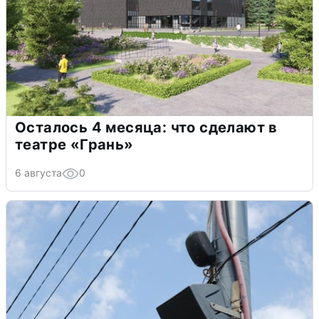
Осталось 4 месяца: что сделают в
театре «Грань»
6 августа
0