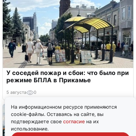
У соседей пожар и сбои: что было при
режиме БПЛА в Прикамье
5 августа
0
На информационном ресурсе применяются
cookie-файлы. Оставаясь на сайте, вы
подтверждаете свое
согласие
на их
использование.