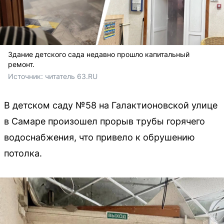
Здание детского сада недавно прошло капитальный
ремонт.
Источник: 
читатель 63.RU
В детском саду №58 на Галактионовской улице
в Самаре произошел прорыв трубы горячего
водоснабжения, что привело к обрушению
потолка.