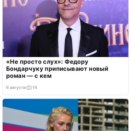
«Не просто слух»: Федору
Бондарчуку приписывают новый
роман — с кем
6 августа
14