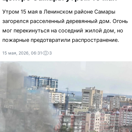
Утром 15 мая в Ленинском районе Самары
загорелся расселенный деревянный дом. Огонь
мог перекинуться на соседний жилой дом, но
пожарные предотвратили распространение.
15 мая, 2026, 06:31
3