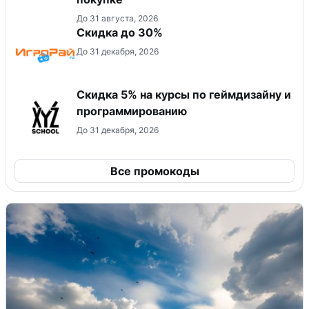
До 31 августа, 2026
Скидка до 30%
До 31 декабря, 2026
Скидка 5% на курсы по геймдизайну и
программированию
До 31 декабря, 2026
Все промокоды