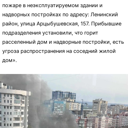
пожаре в неэксплуатируемом здании и
надворных постройках по адресу: Ленинский
район, улица Арцыбушевская, 157. Прибывшие
подразделения установили, что горит
расселенный дом и надворные постройки, есть
угроза распространения на соседний жилой
дом».