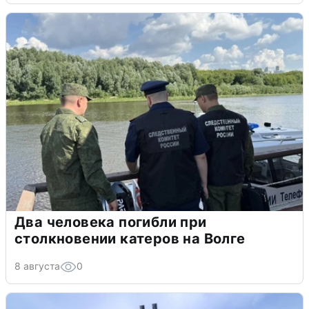
Два человека погибли при
столкновении катеров на Волге
8 августа
0