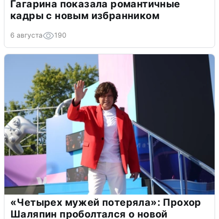
Гагарина показала романтичные
кадры с новым избранником
6 августа
190
«Четырех мужей потеряла»: Прохор
Шаляпин проболтался о новой