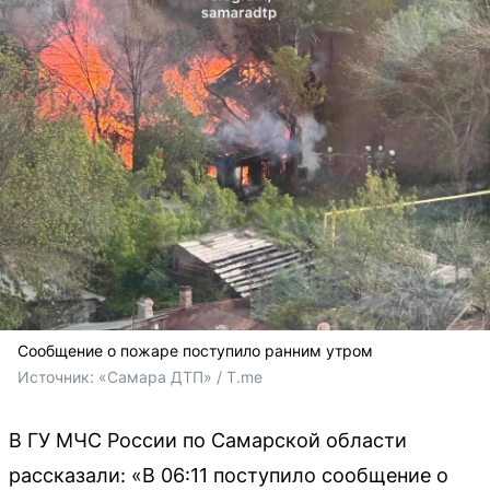
Сообщение о пожаре поступило ранним утром
Источник: 
«Самара ДТП» / T.me
В ГУ МЧС России по Самарской области
рассказали: «В 06:11 поступило сообщение о