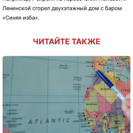
Ленинской сгорел двухэтажный дом с баром
«Синяя изба».
ЧИТАЙТЕ ТАКЖЕ