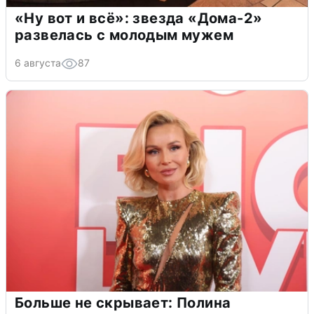
«Ну вот и всё»: звезда «Дома-2»
развелась с молодым мужем
6 августа
87
Больше не скрывает: Полина