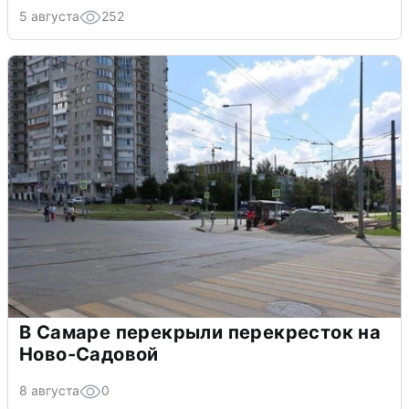
5 августа
252
В Самаре перекрыли перекресток на
Ново-Садовой
8 августа
0