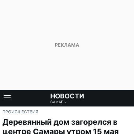
НОВОСТИ
САМАРЫ
ПРОИСШЕСТВИЯ
Деревянный дом загорелся в
центре Самары утром 15 мая