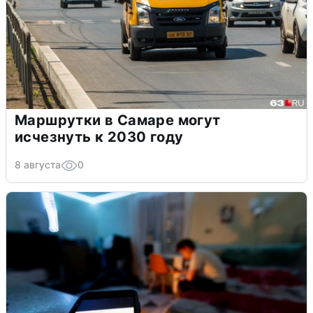
Маршрутки в Самаре могут
исчезнуть к 2030 году
8 августа
0