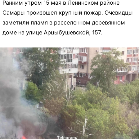
Ранним утром 15 мая в Ленинском районе
Самары произошел крупный пожар. Очевидцы
заметили пламя в расселенном деревянном
доме на улице Арцыбушевской, 157.