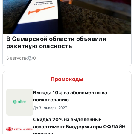
В Самарской области объявили
ракетную опасность
8 августа
0
Промокоды
Выгода 10% на абонементы на
психотерапию
До 31 января, 2027
Скидка 20% на выделенный
ассортимент Биодермы при ОФЛАЙН
покупке