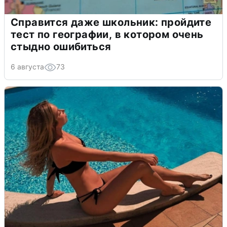
Справится даже школьник: пройдите
тест по географии, в котором очень
стыдно ошибиться
6 августа
73