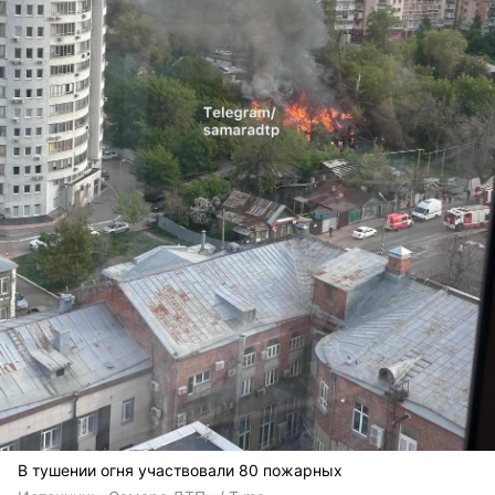
В тушении огня участвовали 80 пожарных