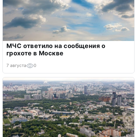
МЧС ответило на сообщения о
грохоте в Москве
7 августа
0