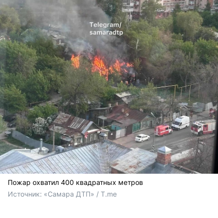
Пожар охватил 400 квадратных метров
Источник: 
«Самара ДТП» / T.me