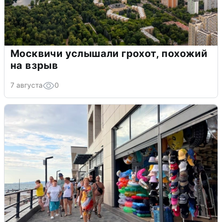
Москвичи услышали грохот, похожий
на взрыв
7 августа
0