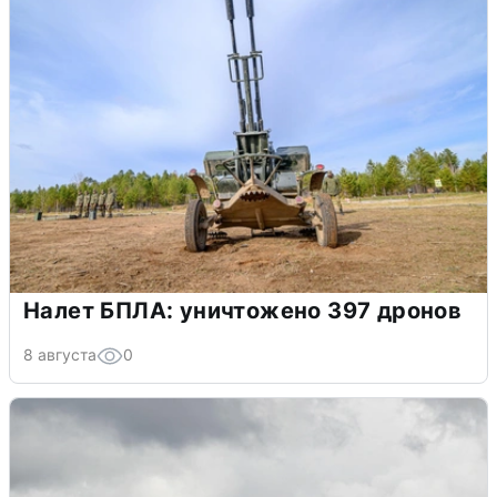
Налет БПЛА: уничтожено 397 дронов
8 августа
0