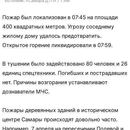
Источник: 
«Самара ДТП» / T.me
Пожар был локализован в 07:45 на площади
400 квадратных метров. Угрозу соседнему
жилому дому удалось предотвратить.
Открытое горение ликвидировали в 07:59.
В тушении было задействовано 80 человек и 26
единиц спецтехники. Погибших и пострадавших
нет. Причины возгорания устанавливают
дознаватели МЧС.
Пожары деревянных зданий в историческом
центре Самары происходят довольно часто.
Например, 7 апреля на пересечении Полевой и