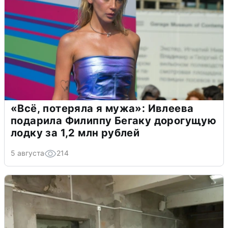
«Всё, потеряла я мужа»: Ивлеева
подарила Филиппу Бегаку дорогущую
лодку за 1,2 млн рублей
5 августа
214