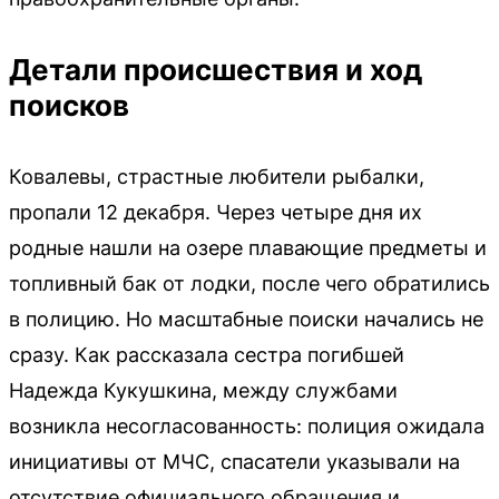
Детали происшествия и ход
поисков
Ковалевы, страстные любители рыбалки,
пропали 12 декабря. Через четыре дня их
родные нашли на озере плавающие предметы и
топливный бак от лодки, после чего обратились
в полицию. Но масштабные поиски начались не
сразу. Как рассказала сестра погибшей
Надежда Кукушкина, между службами
возникла несогласованность: полиция ожидала
инициативы от МЧС, спасатели указывали на
отсутствие официального обращения и