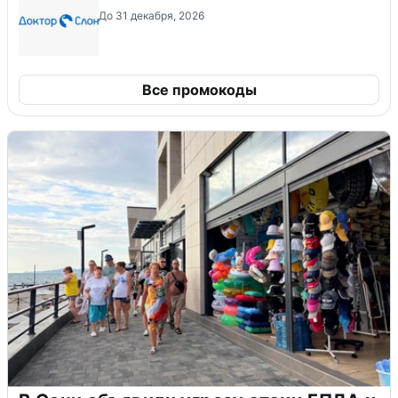
До 31 декабря, 2026
Все промокоды