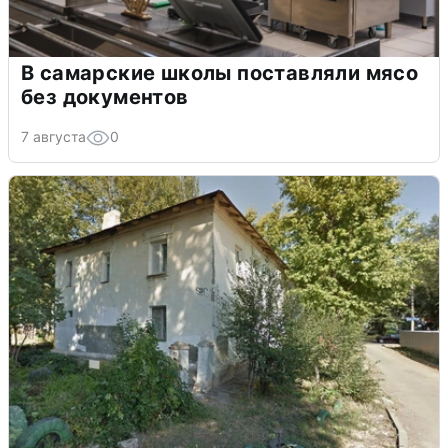
В самарские школы поставляли мясо
без документов
7 августа
0