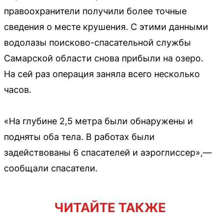
правоохранители получили более точные
сведения о месте крушения. С этими данными
водолазы поисково-спасательной службы
Самарской области снова прибыли на озеро.
На сей раз операция заняла всего несколько
часов.
«На глубине 2,5 метра были обнаружены и
подняты оба тела. В работах были
задействованы 6 спасателей и аэроглиссер»,—
сообщали спасатели.
ЧИТАЙТЕ ТАКЖЕ