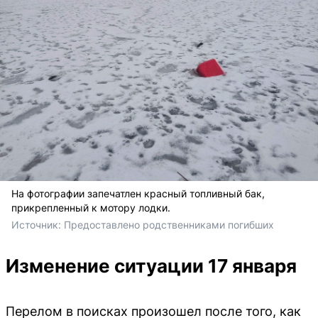
На фотографии запечатлен красный топливный бак,
прикрепленный к мотору лодки.
Источник: 
Предоставлено родственниками погибших
Изменение ситуации 17 января
Перелом в поисках произошел после того, как