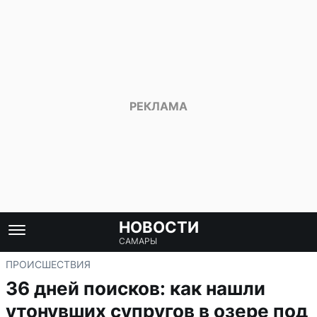
НОВОСТИ
САМАРЫ
ПРОИСШЕСТВИЯ
36 дней поисков: как нашли
утонувших супругов в озере под