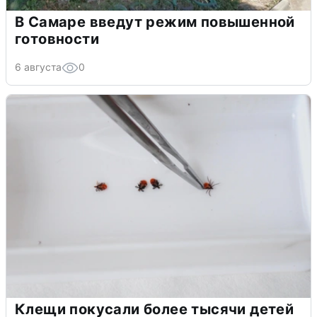
В Самаре введут режим повышенной
готовности
6 августа
0
Клещи покусали более тысячи детей