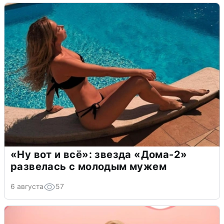
«Ну вот и всё»: звезда «Дома-2»
развелась с молодым мужем
6 августа
57