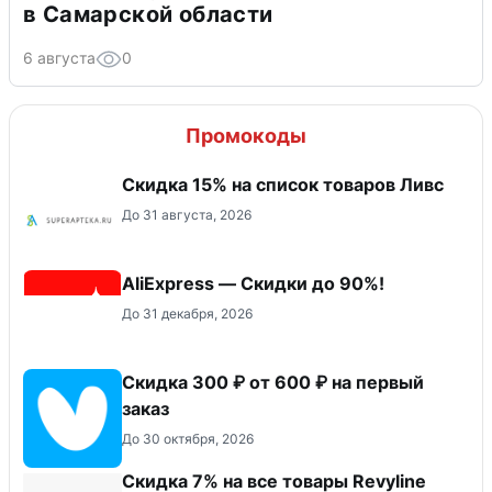
в Самарской области
6 августа
0
Промокоды
Скидка 15% на список товаров Ливс
До 31 августа, 2026
AliExpress — Скидки до 90%!
До 31 декабря, 2026
Скидка 300 ₽ от 600 ₽ на первый
заказ
До 30 октября, 2026
​Скидка 7% на все товары Revyline