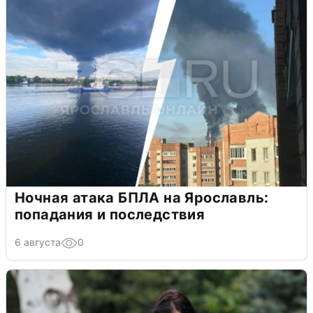
Ночная атака БПЛА на Ярославль:
попадания и последствия
6 августа
0