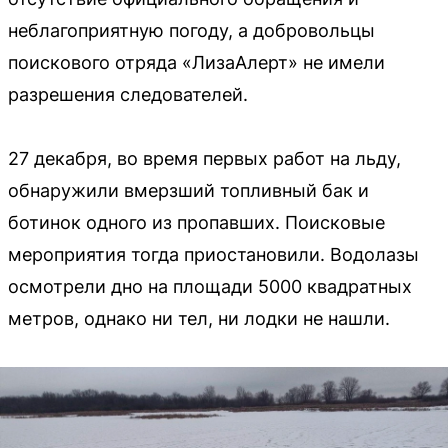
неблагоприятную погоду, а добровольцы
поискового отряда «ЛизаАлерт» не имели
разрешения следователей.
27 декабря, во время первых работ на льду,
обнаружили вмерзший топливный бак и
ботинок одного из пропавших. Поисковые
мероприятия тогда приостановили. Водолазы
осмотрели дно на площади 5000 квадратных
метров, однако ни тел, ни лодки не нашли.