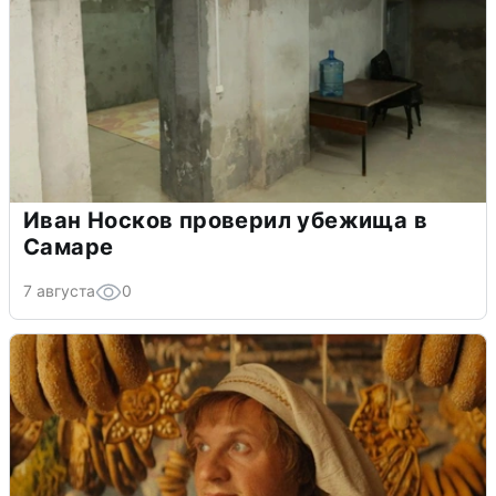
Иван Носков проверил убежища в
Самаре
7 августа
0