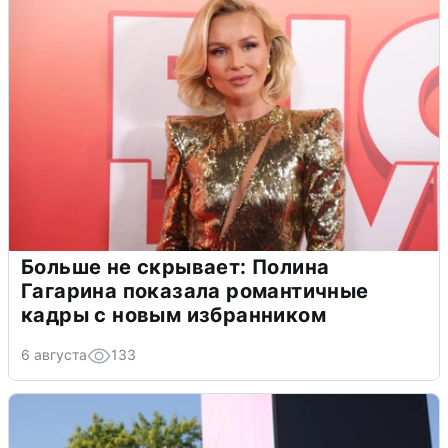
Больше не скрывает: Полина
Гагарина показала романтичные
кадры с новым избранником
6 августа
133