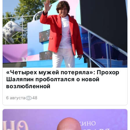
«Четырех мужей потеряла»: Прохор
Шаляпин проболтался о новой
возлюбленной
6 августа
48