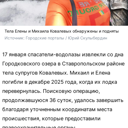
Тела Елены и Михаила Ковалевых обнаружены и подняты
Источник: 
Городские порталы / 
Юрий Скулыбердин
17 января спасатели-водолазы извлекли со дна
Городковского озера в Ставропольском районе
тела супругов Ковалевых. Михаил и Елена
погибли в декабре 2025 года, когда их лодка
перевернулась. Поисковую операцию,
продолжавшуюся 36 суток, удалось завершить
благодаря уточненным координатам места
происшествия, которые предоставили
правоохранительные органы.