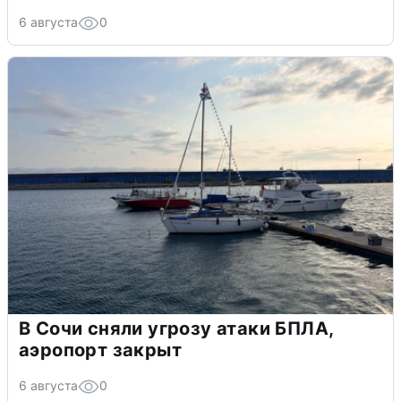
6 августа
0
В Сочи сняли угрозу атаки БПЛА,
аэропорт закрыт
6 августа
0