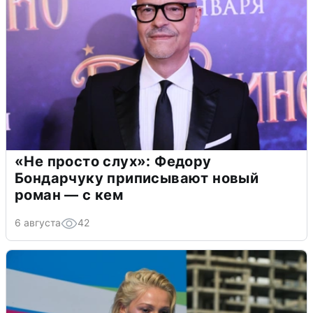
«Не просто слух»: Федору
Бондарчуку приписывают новый
роман — с кем
6 августа
42