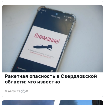
Ракетная опасность в Свердловской
области: что известно
6 августа
0