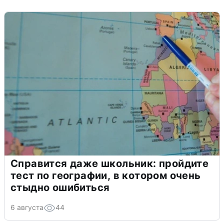
Справится даже школьник: пройдите
тест по географии, в котором очень
стыдно ошибиться
6 августа
44