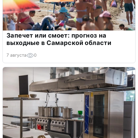
Запечет или смоет: прогноз на
выходные в Самарской области
7 августа
0