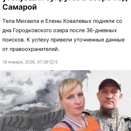
Самарой
Тела Михаила и Елены Ковалевых подняли со
дна Городковского озера после 36-дневных
поисков. К успеху привели уточненные данные
от правоохранителей.
18 января, 2026, 07:26
5