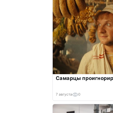
Самарцы проигнорир
7 августа
0