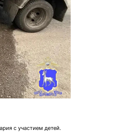
ария с участием детей.