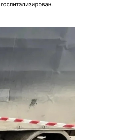
 госпитализирован.