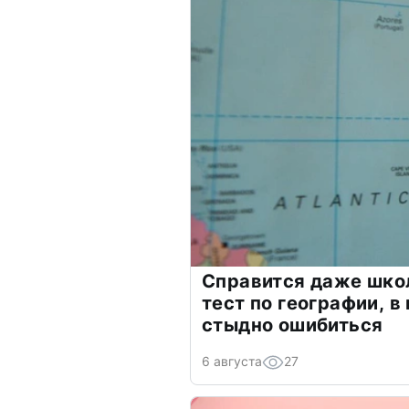
Справится даже шко
тест по географии, в
стыдно ошибиться
6 августа
27