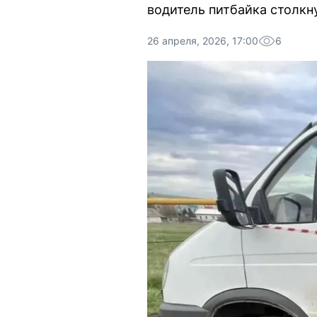
водитель питбайка столкну
26 апреля, 2026, 17:00
6