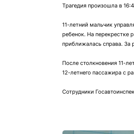
Трагедия произошла в 16:
11-летний мальчик управл
ребенок. На перекрестке 
приближалась справа. За 
После столкновения 11-ле
12-летнего пассажира с р
Сотрудники Госавтоинспе