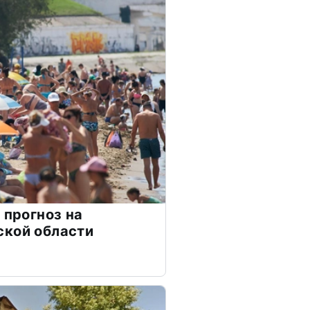
 прогноз на
ской области