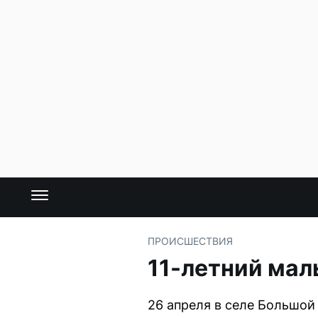
ПРОИСШЕСТВИЯ
11-летний мал
26 апреля в селе Большой