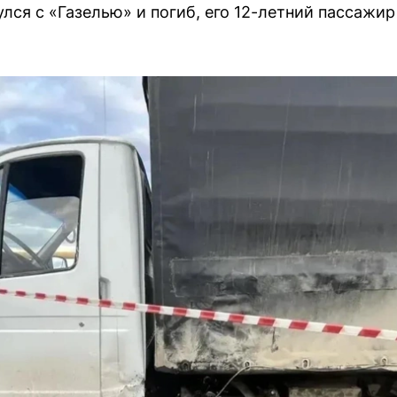
лся с «Газелью» и погиб, его 12-летний пассажир