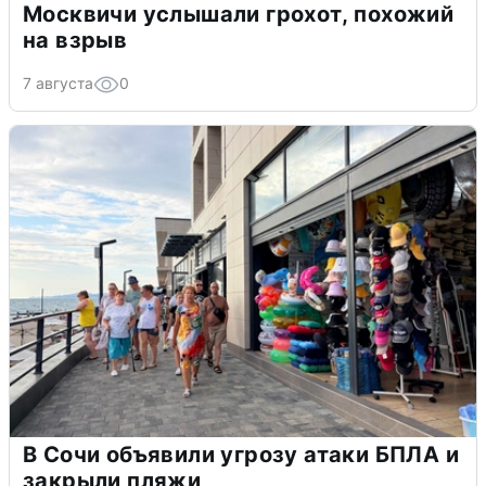
Москвичи услышали грохот, похожий
на взрыв
7 августа
0
В Сочи объявили угрозу атаки БПЛА и
закрыли пляжи