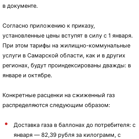
в документе.
Согласно приложению к приказу,
установленные цены вступят в силу с 1 января.
При этом тарифы на жилищно-коммунальные
услуги в Самарской области, как и в других
регионах, будут проиндексированы дважды: в
январе и октябре.
Конкретные расценки на сжиженный газ
распределяются следующим образом:
Доставка газа в баллонах до потребителя: с
января — 82,39 рубля за килограмм, с