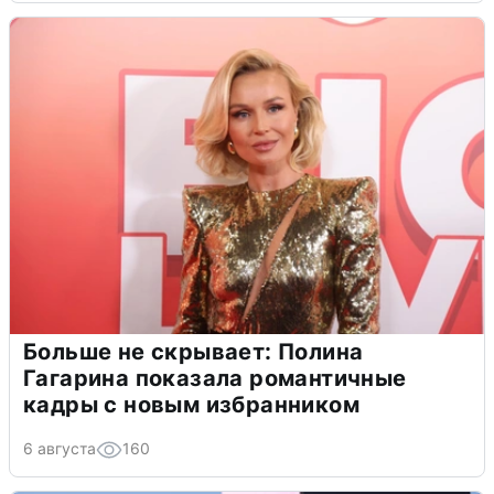
Больше не скрывает: Полина
Гагарина показала романтичные
кадры с новым избранником
6 августа
160