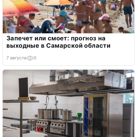
Запечет или смоет: прогноз на
выходные в Самарской области
7 августа
0