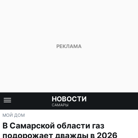
НОВОСТИ
САМАРЫ
МОЙ ДОМ
В Самарской области газ
подорожает дважды в 2026