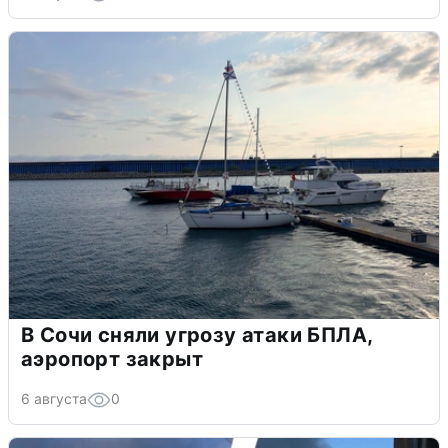
В Сочи сняли угрозу атаки БПЛА,
аэропорт закрыт
6 августа
0