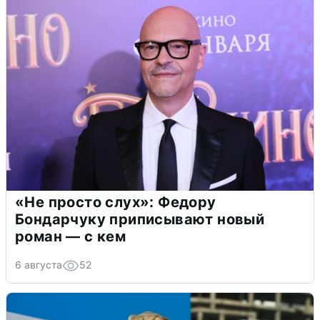
«Не просто слух»: Федору
Бондарчуку приписывают новый
роман — с кем
6 августа
52