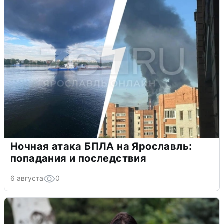
Ночная атака БПЛА на Ярославль:
попадания и последствия
6 августа
0