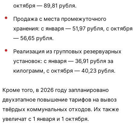
октября — 89,81 рубля.
Продажа с места промежуточного
хранения: с января — 51,97 рубля, с октября
— 56,65 рубля.
Реализация из групповых резервуарных
установок: с января — 36,91 рубля за
килограмм, с октября — 40,23 рубля.
Кроме того, в 2026 году запланировано
двухэтапное повышение тарифов на вывоз
твёрдых коммунальных отходов. Их также
увеличат с 1 января и 1 октября.