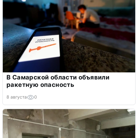
В Самарской области объявили
ракетную опасность
8 августа
0