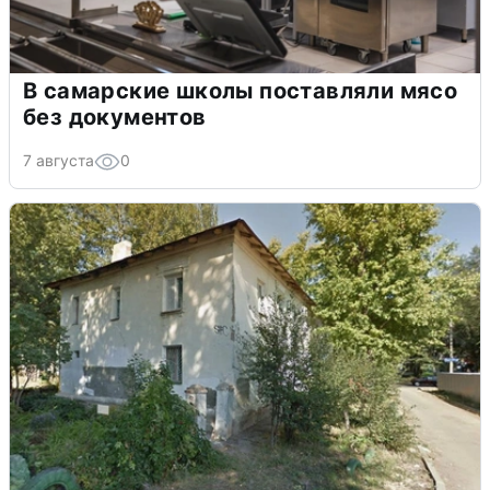
В самарские школы поставляли мясо
без документов
7 августа
0