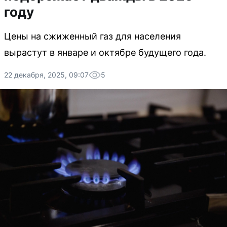
году
Цены на сжиженный газ для населения
вырастут в январе и октябре будущего года.
22 декабря, 2025, 09:07
5