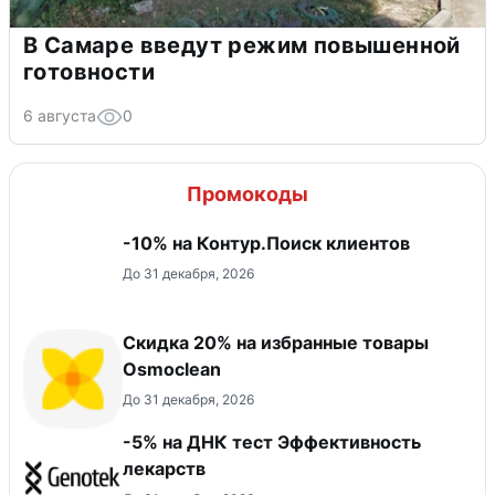
В Самаре введут режим повышенной
готовности
6 августа
0
Промокоды
-10% на Контур.Поиск клиентов
До 31 декабря, 2026
Скидка 20% на избранные товары
Osmoclean
До 31 декабря, 2026
-5% на ДНК тест Эффективность
лекарств