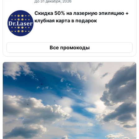
До 31 декабря, 2026
Скидка 50% на лазерную эпиляцию +
клубная карта в подарок
Все промокоды