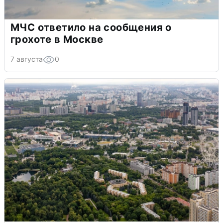
МЧС ответило на сообщения о
грохоте в Москве
7 августа
0