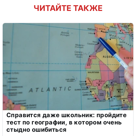
ЧИТАЙТЕ ТАКЖЕ
Справится даже школьник: пройдите
тест по географии, в котором очень
стыдно ошибиться