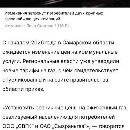
Изменения затронут потребителей двух крупных
газоснабжающих компаний.
Источник: 
Лина Саитова / 116.RU
С началом 2026 года в Самарской области
ожидается изменение цен на коммунальные
услуги. Региональные власти уже утвердили
новые тарифы на газ, о чём свидетельствует
опубликованный на сайте правительства
области приказ.
«Установить розничные цены на сжиженный газ,
реализуемый населению для потребителей
ООО „СВГК“ и ОАО „Сызраньгаз“», — говорится