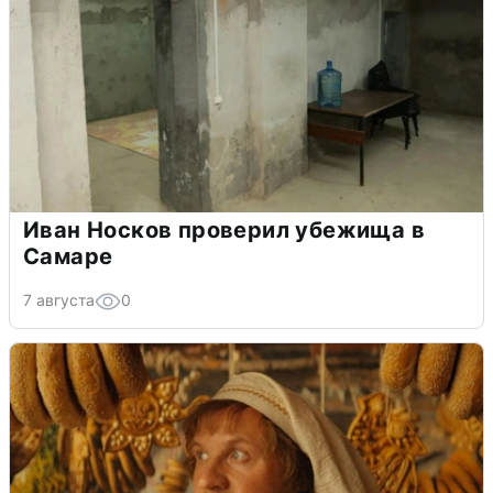
Иван Носков проверил убежища в
Самаре
7 августа
0