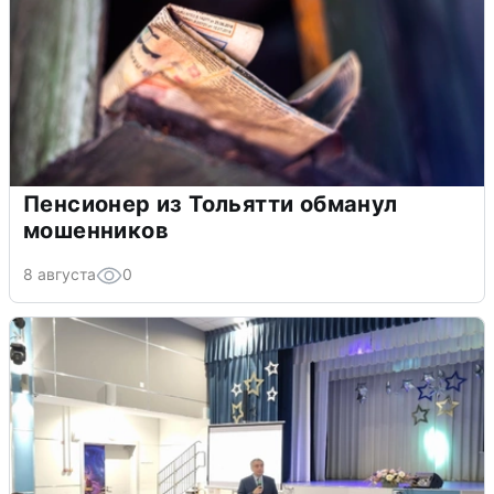
Пенсионер из Тольятти обманул
мошенников
8 августа
0