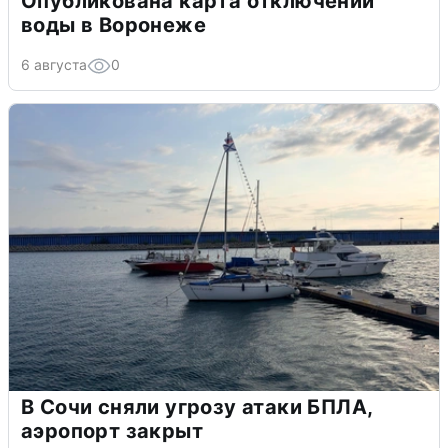
Опубликована карта отключений
воды в Воронеже
6 августа
0
В Сочи сняли угрозу атаки БПЛА,
аэропорт закрыт