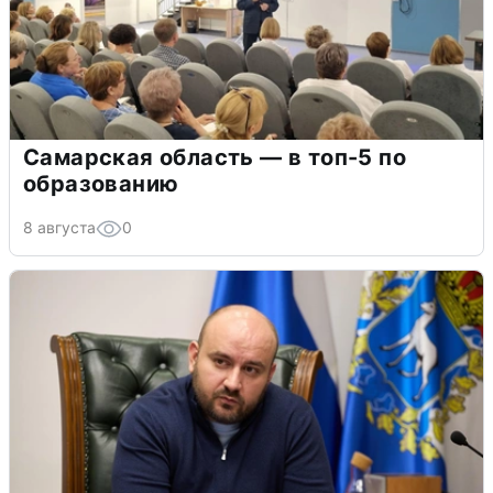
Самарская область — в топ-5 по
образованию
8 августа
0