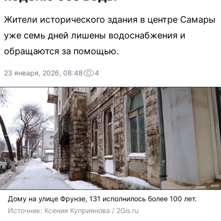
Жители исторического здания в центре Самары
уже семь дней лишены водоснабжения и
обращаются за помощью.
23 января, 2026, 08:48
4
Дому на улице Фрунзе, 131 исполнилось более 100 лет.
Источник: 
Ксения Куприянова / 2Gis.ru