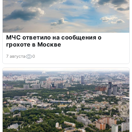
МЧС ответило на сообщения о
грохоте в Москве
7 августа
0