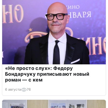
«Не просто слух»: Федору
Бондарчуку приписывают новый
роман — с кем
6 августа
76