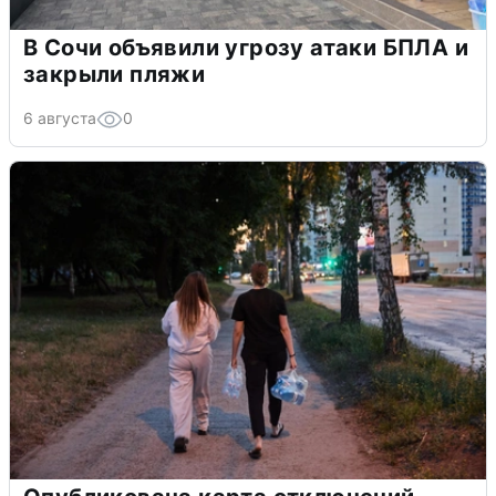
В Сочи объявили угрозу атаки БПЛА и
закрыли пляжи
6 августа
0