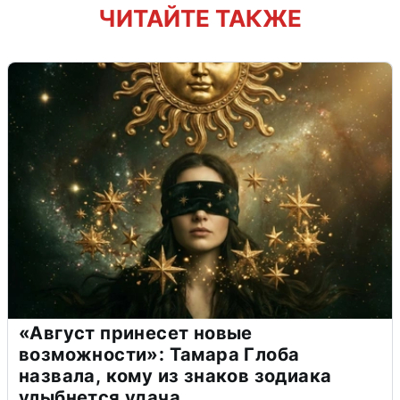
ЧИТАЙТЕ ТАКЖЕ
«Август принесет новые
возможности»: Тамара Глоба
назвала, кому из знаков зодиака
улыбнется удача