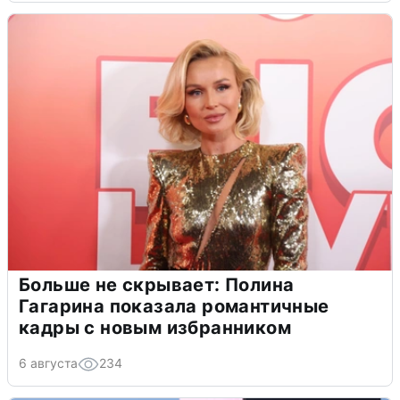
Больше не скрывает: Полина
Гагарина показала романтичные
кадры с новым избранником
6 августа
234