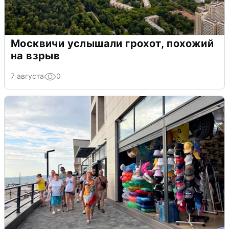
Москвичи услышали грохот, похожий
на взрыв
7 августа
0