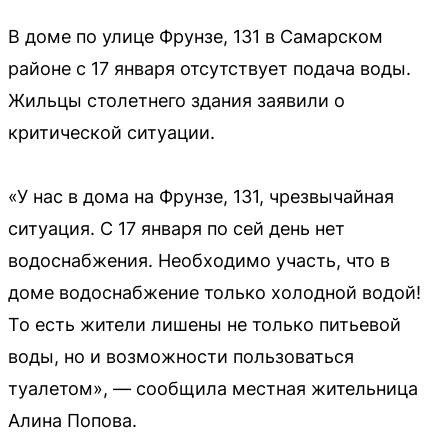
В доме по улице Фрунзе, 131 в Самарском
районе с 17 января отсутствует подача воды.
Жильцы столетнего здания заявили о
критической ситуации.
«У нас в дома на Фрунзе, 131, чрезвычайная
ситуация. С 17 января по сей день нет
водоснабжения. Необходимо участь, что в
доме водоснабжение только холодной водой!
То есть жители лишены не только питьевой
воды, но и возможности пользоваться
туалетом», — сообщила местная жительница
Алина Попова.