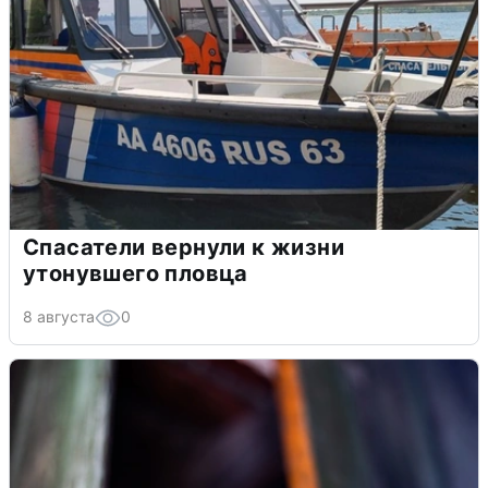
Спасатели вернули к жизни
утонувшего пловца
8 августа
0