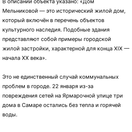
В описании объекта указано: «Дом
Мельниковой — это исторический жилой дом,
который включён в перечень объектов
культурного наследия. Подобные здания
представляют собой примеры городской
жилой застройки, характерной для конца XIX —
начала XX века».
Это не единственный случай коммунальных
проблем в городе. 22 января из-за
повреждения сетей на Ярмарочной улице три
дома в Самаре остались без тепла и горячей
воды.