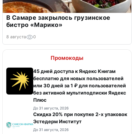
В Самаре закрылось грузинское
бистро «Марико»
8 августа
0
Промокоды
45 дней доступа к Яндекс Книгам
бесплатно для новых пользователей
или 30 дней за 1 ₽ для пользователей
без активной мультиподписки Яндекс
Плюс
До 31 августа, 2026
Скидка 20% при покупке 2-х упаковок
Эстедерм Институт
До 31 августа, 2026