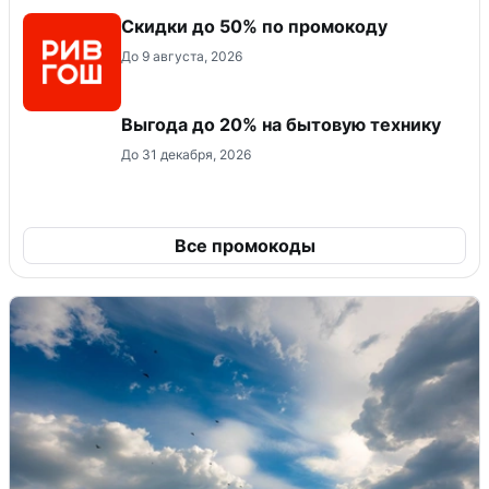
Скидки до 50% по промокоду
До 9 августа, 2026
Выгода до 20% на бытовую технику
До 31 декабря, 2026
Все промокоды