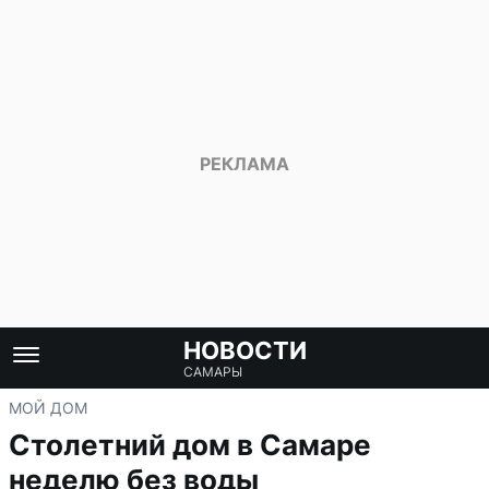
НОВОСТИ
САМАРЫ
МОЙ ДОМ
Столетний дом в Самаре
неделю без воды