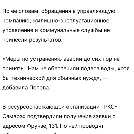
По ее словам, обращения в управляющую
компанию, жилищно-эксплуатационное
управление и коммунальные службы не
принесли результатов.
«Меры по устранению аварии до сих пор не
приняты. Нам не обеспечили подвоз воды, хотя
бы технической для обычных нужд», —
добавила Попова.
В ресурсоснабжающей организации «РКС-
Самара» подтвердили получение заявки с
адресом Фрунзе, 131. По ней проводят