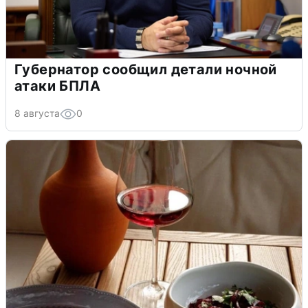
Губернатор сообщил детали ночной
атаки БПЛА
8 августа
0