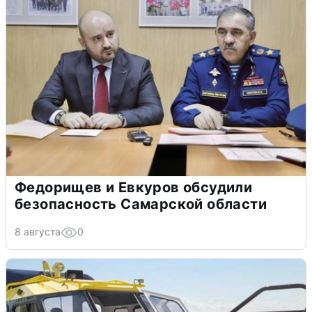
Федорищев и Евкуров обсудили
безопасность Самарской области
8 августа
0