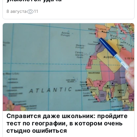
8 августа
11
Справится даже школьник: пройдите
тест по географии, в котором очень
стыдно ошибиться