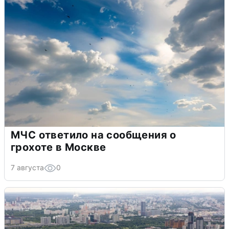
МЧС ответило на сообщения о
грохоте в Москве
7 августа
0