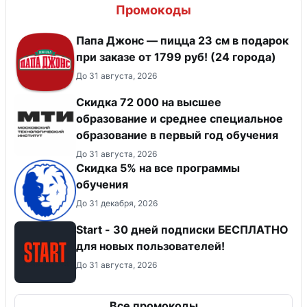
Промокоды
Папа Джонс — пицца 23 см в подарок
при заказе от 1799 руб! (24 города)
До 31 августа, 2026
Скидка 72 000 на высшее
образование и среднее специальное
образование в первый год обучения
До 31 августа, 2026
Скидка 5% на все программы
обучения
До 31 декабря, 2026
Start - 30 дней подписки БЕСПЛАТНО
для новых пользователей!
До 31 августа, 2026
Все промокоды