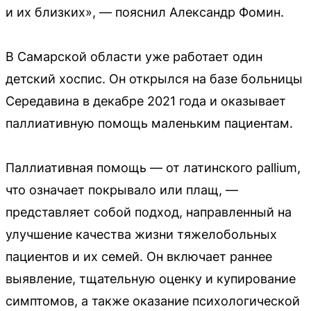
и их близких», — пояснил Александр Фомин.
В Самарской области уже работает один
детский хоспис. Он открылся на базе больницы
Середавина в декабре 2021 года и оказывает
паллиативную помощь маленьким пациентам.
Паллиативная помощь — от латинского pallium,
что означает покрывало или плащ, —
представляет собой подход, направленный на
улучшение качества жизни тяжелобольных
пациентов и их семей. Он включает раннее
выявление, тщательную оценку и купирование
симптомов, а также оказание психологической