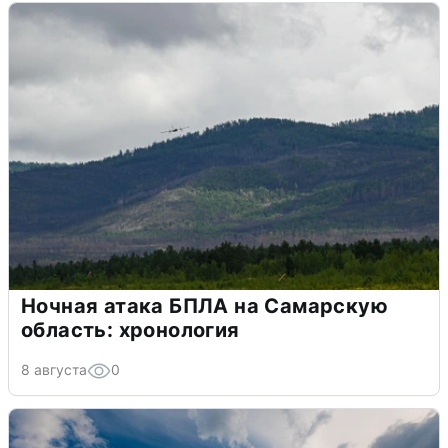
Ночная атака БПЛА на Самарскую
область: хронология
8 августа
0