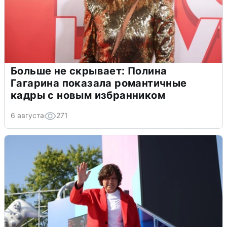
Больше не скрывает: Полина
Гагарина показала романтичные
кадры с новым избранником
6 августа
271