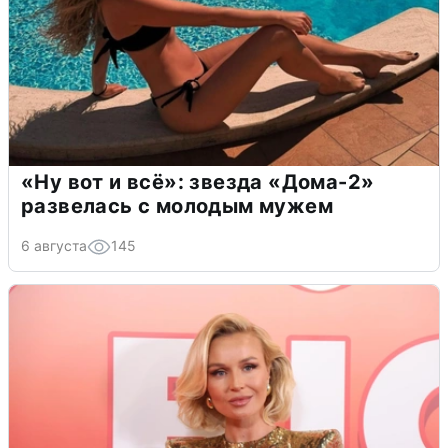
«Ну вот и всё»: звезда «Дома-2»
развелась с молодым мужем
6 августа
145