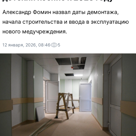
Александр Фомин назвал даты демонтажа,
начала строительства и ввода в эксплуатацию
нового медучреждения.
12 января, 2026, 08:46
5