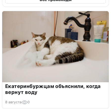
Екатеринбуржцам объяснили, когда
вернут воду
8 августа
0