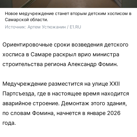
Новое медучреждение станет вторым детским хосписом в
Самарской области.
Источник: 
Артем Устюжанин / E1.RU
Ориентировочные сроки возведения детского
хосписа в Самаре раскрыл врио министра
строительства региона Александр Фомин.
Медучреждение разместится на улице XXII
Партсъезда, где в настоящее время находится
аварийное строение. Демонтаж этого здания,
по словам Фомина, начнется в январе 2026
года.