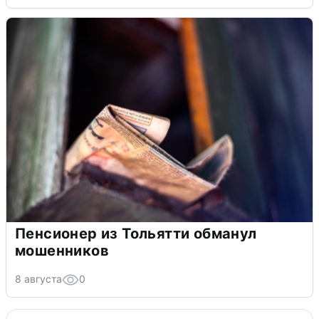
Пенсионер из Тольятти обманул
мошенников
8 августа
0