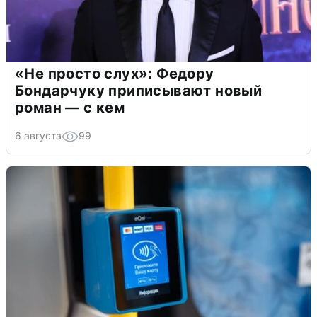
«Не просто слух»: Федору
Бондарчуку приписывают новый
роман — с кем
6 августа
99