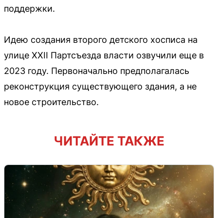
поддержки.
Идею создания второго детского хосписа на
улице XXII Партсъезда власти озвучили еще в
2023 году. Первоначально предполагалась
реконструкция существующего здания, а не
новое строительство.
ЧИТАЙТЕ ТАКЖЕ