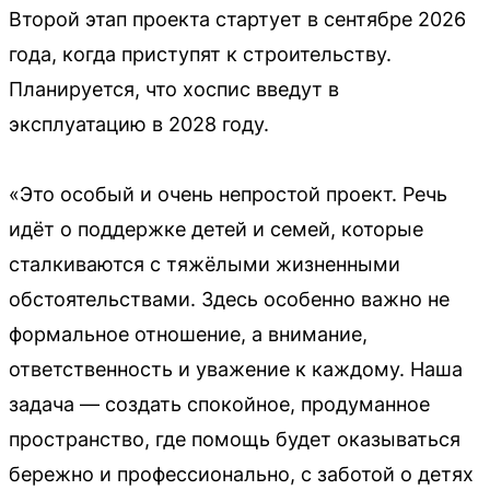
Второй этап проекта стартует в сентябре 2026
года, когда приступят к строительству.
Планируется, что хоспис введут в
эксплуатацию в 2028 году.
«Это особый и очень непростой проект. Речь
идёт о поддержке детей и семей, которые
сталкиваются с тяжёлыми жизненными
обстоятельствами. Здесь особенно важно не
формальное отношение, а внимание,
ответственность и уважение к каждому. Наша
задача — создать спокойное, продуманное
пространство, где помощь будет оказываться
бережно и профессионально, с заботой о детях