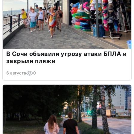
В Сочи объявили угрозу атаки БПЛА и
закрыли пляжи
6 августа
0