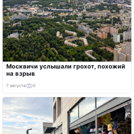
Москвичи услышали грохот, похожий
на взрыв
7 августа
0