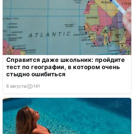
Справится даже школьник: пройдите
тест по географии, в котором очень
стыдно ошибиться
6 августа
141