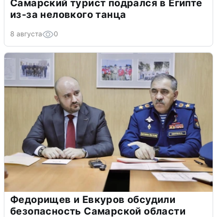
Самарский турист подрался в Египте
из-за неловкого танца
8 августа
0
Федорищев и Евкуров обсудили
безопасность Самарской области