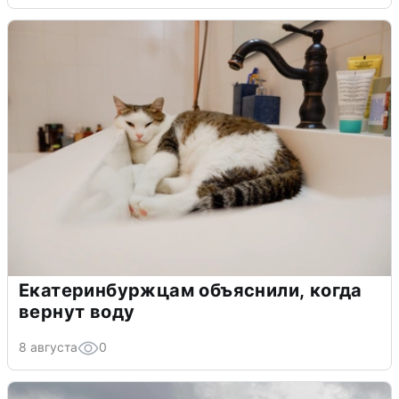
Екатеринбуржцам объяснили, когда
вернут воду
8 августа
0