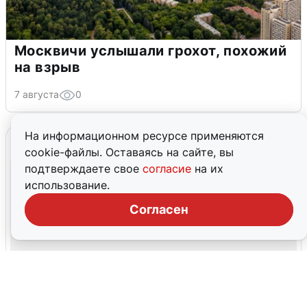
Москвичи услышали грохот, похожий
на взрыв
7 августа
0
На информационном ресурсе применяются
cookie-файлы. Оставаясь на сайте, вы
подтверждаете свое
согласие
на их
использование.
Согласен