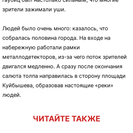
зрители зажимали уши.
Людей было очень много: казалось, что
собралась половина города. На входе на
набережную работали рамки
металлодетекторов, из-за чего поток зрителей
двигался медленно. А сразу после окончания
салюта толпа направилась в сторону площади
Куйбышева, образовав настоящие «реки»
людей.
ЧИТАЙТЕ ТАКЖЕ