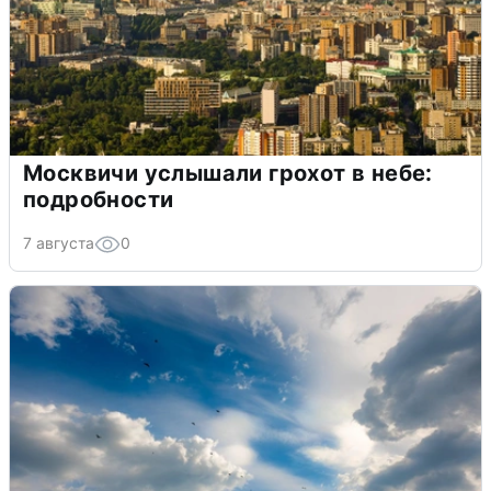
Москвичи услышали грохот в небе:
подробности
7 августа
0