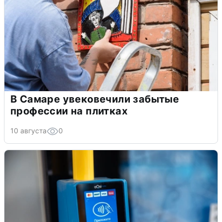
В Самаре увековечили забытые
профессии на плитках
10 августа
0