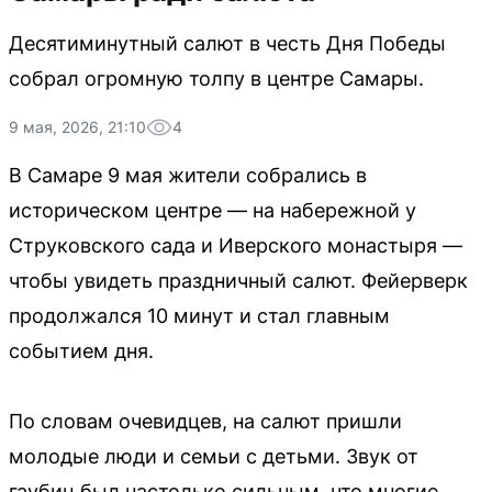
Десятиминутный салют в честь Дня Победы
собрал огромную толпу в центре Самары.
9 мая, 2026, 21:10
4
В Самаре 9 мая жители собрались в
историческом центре — на набережной у
Струковского сада и Иверского монастыря —
чтобы увидеть праздничный салют. Фейерверк
продолжался 10 минут и стал главным
событием дня.
По словам очевидцев, на салют пришли
молодые люди и семьи с детьми. Звук от
гаубиц был настолько сильным, что многие