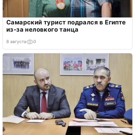
Самарский турист подрался в Египте
из-за неловкого танца
8 августа
0