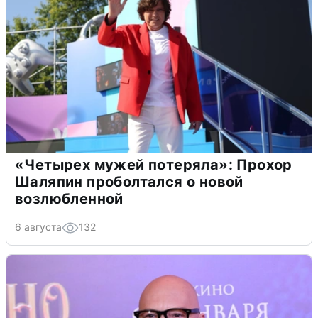
«Четырех мужей потеряла»: Прохор
Шаляпин проболтался о новой
возлюбленной
6 августа
132