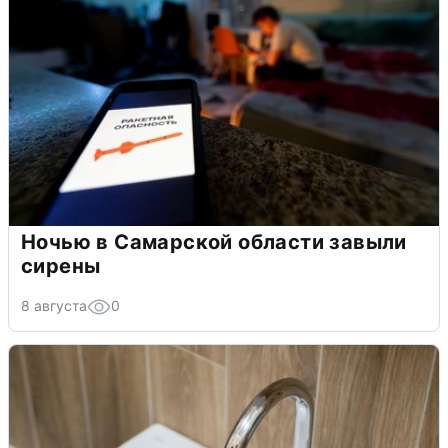
Ночью в Самарской области завыли
сирены
8 августа
0