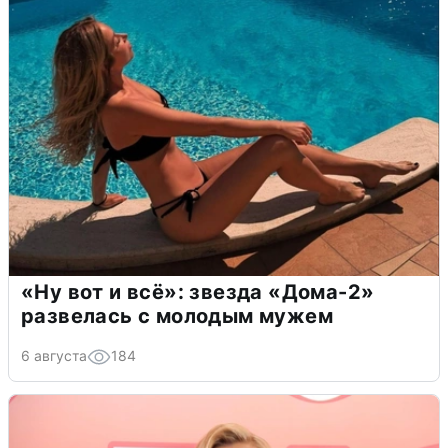
«Ну вот и всё»: звезда «Дома-2»
развелась с молодым мужем
6 августа
184