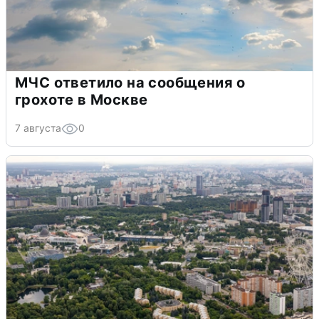
МЧС ответило на сообщения о
грохоте в Москве
7 августа
0