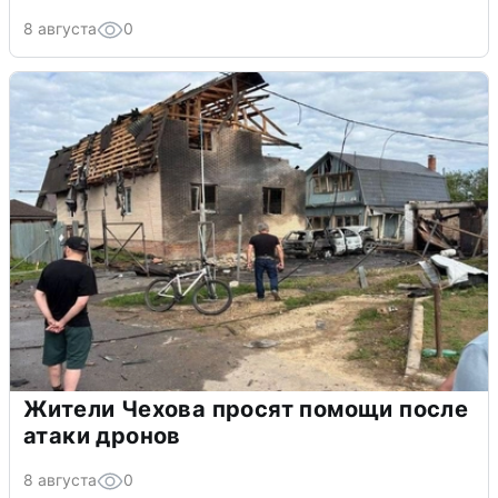
8 августа
0
Жители Чехова просят помощи после
атаки дронов
8 августа
0