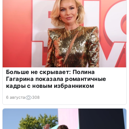
Больше не скрывает: Полина
Гагарина показала романтичные
кадры с новым избранником
6 августа
308