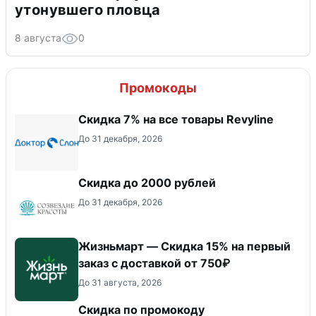
утонувшего пловца
8 августа
0
Промокоды
​Скидка 7% на все товары Revyline
До 31 декабря, 2026
Скидка до 2000 рублей
До 31 декабря, 2026
Жизньмарт — Скидка 15% на первый
заказ с доставкой от 750₽
До 31 августа, 2026
Скидка по промокоду