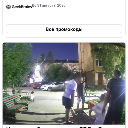
До 31 августа, 2026
Все промокоды