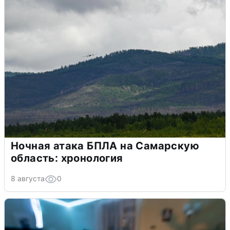
Ночная атака БПЛА на Самарскую
область: хронология
8 августа
0