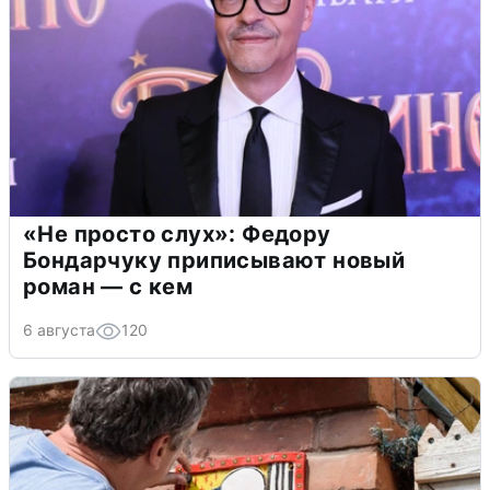
«Не просто слух»: Федору
Бондарчуку приписывают новый
роман — с кем
6 августа
120