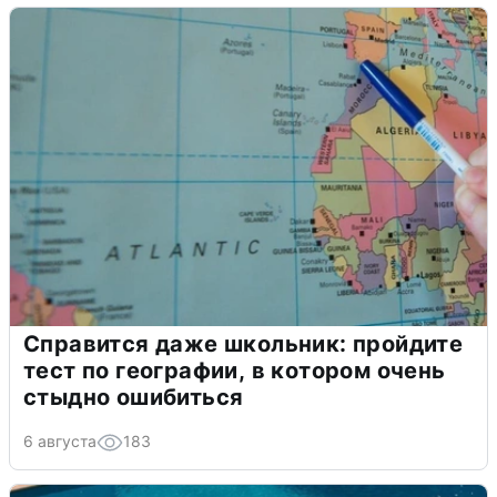
Справится даже школьник: пройдите
тест по географии, в котором очень
стыдно ошибиться
6 августа
183