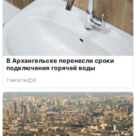
В Архангельске перенесли сроки
подключения горячей воды
7 августа
0