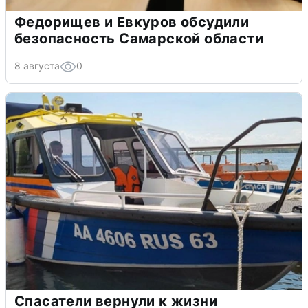
Федорищев и Евкуров обсудили
безопасность Самарской области
8 августа
0
Спасатели вернули к жизни