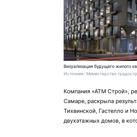
Визуализация будущего жилого к
Источник: 
Министерство градостр
Компания «АТМ Строй», ре
Самаре, раскрыла результ
Тихвинской, Гастелло и Но
двухэтажных домов, в кот