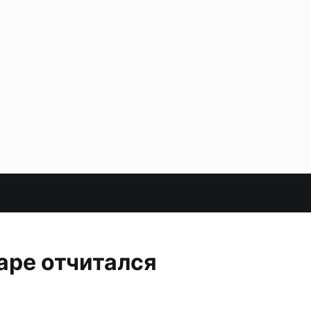
аре отчитался