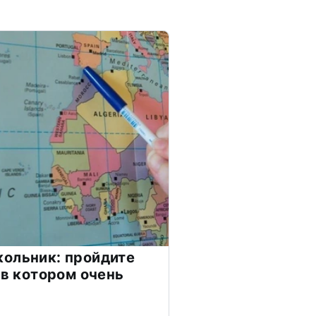
ольник: пройдите
 в котором очень