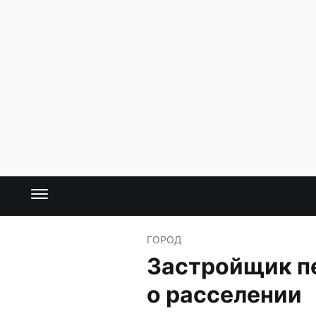
ГОРОД
Застройщик п
о расселении