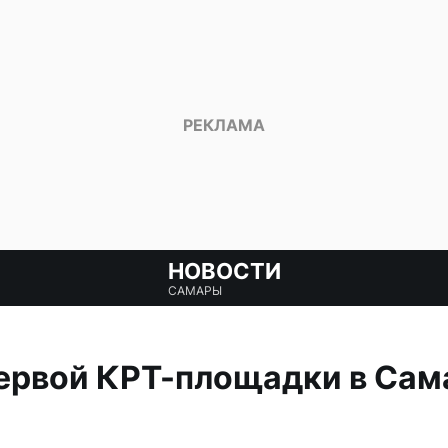
НОВОСТИ
САМАРЫ
ервой КРТ-площадки в Сам