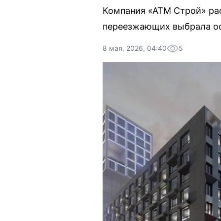
Компания «АТМ Строй» рас
переезжающих выбрала ост
8 мая, 2026, 04:40
5